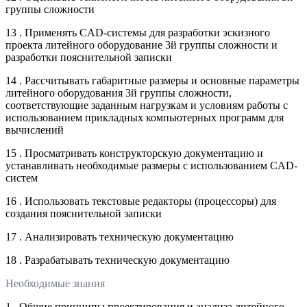
группы сложности
13 . Применять CAD-системы для разработки эскизного
проекта литейного оборудование 3й группы сложности и
разработки пояснительной записки
14 . Рассчитывать габаритные размеры и основные параметры
литейного оборудования 3й группы сложности,
соответствующие заданным нагрузкам и условиям работы с
использованием прикладных компьютерных программ для
вычислений
15 . Просматривать конструкторскую документацию и
устанавливать необходимые размеры с использованием CAD-
систем
16 . Использовать текстовые редакторы (процессоры) для
создания пояснительной записки
17 . Анализировать техническую документацию
18 . Разрабатывать техническую документацию
Необходимые знания
1 . Общие принципы проектирования и анализа литейного