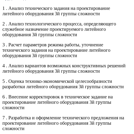
1 . Анализ технического задания на проектирование
литейного оборудования 3й группы сложности
2 . Анализ технологического процесса, определяющего
служебное назначение проектируемого литейного
оборудования 3й группы сложности
3 . Расчет параметров режима работы, уточнение
технического задания на проектирование литейного
оборудования 3й группы сложности
4 . Анализ вариантов возможных конструктивных решений
литейного оборудования 3й группы сложности
5 . Оценка технико-экономической целесообразности
разработки литейного оборудования 3й группы сложности
6 . Внесение корректировок в техническое задание на
проектирование литейного оборудования 3й группы
сложности
7 . Разработка и оформление технического предложения на
проектирование литейного оборудования 3й группы
сложности