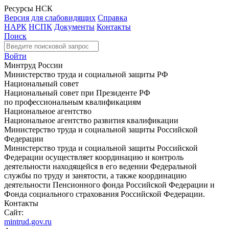
Ресурсы НСК
Версия для слабовидящих
Справка
НАРК
НСПК
Документы
Контакты
Поиск
Войти
Минтруд России
Министерство труда и социальной защиты РФ
Национальный совет
Национальный совет при Президенте РФ
по профессиональным квалификациям
Национальное агентство
Национальное агентство развития квалификации
Министерство труда и социальной защиты Российской
Федерации
Министерство труда и социальной защиты Российской
Федерации осуществляет координацию и контроль
деятельности находящейся в его ведении Федеральной
службы по труду и занятости, а также координацию
деятельности Пенсионного фонда Российской Федерации и
Фонда социального страхования Российской Федерации.
Контакты
Сайт:
mintrud.gov.ru