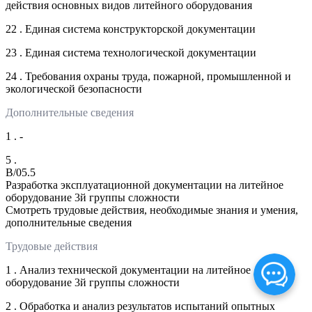
действия основных видов литейного оборудования
22 . Единая система конструкторской документации
23 . Единая система технологической документации
24 . Требования охраны труда, пожарной, промышленной и
экологической безопасности
Дополнительные сведения
1 . -
5 .
B/05.5
Разработка эксплуатационной документации на литейное
оборудование 3й группы сложности
Смотреть трудовые действия, необходимые знания и умения,
дополнительные сведения
Трудовые действия
1 . Анализ технической документации на литейное
оборудование 3й группы сложности
2 . Обработка и анализ результатов испытаний опытных