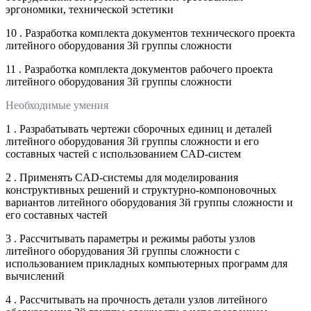
эргономики, технической эстетики
10 . Разработка комплекта документов технического проекта
литейного оборудования 3й группы сложности
11 . Разработка комплекта документов рабочего проекта
литейного оборудования 3й группы сложности
Необходимые умения
1 . Разрабатывать чертежи сборочных единиц и деталей
литейного оборудования 3й группы сложности и его
составных частей с использованием CAD-систем
2 . Применять CAD-системы для моделирования
конструктивных решений и структурно-компоновочных
вариантов литейного оборудования 3й группы сложности и
его составных частей
3 . Рассчитывать параметры и режимы работы узлов
литейного оборудования 3й группы сложности с
использованием прикладных компьютерных программ для
вычислений
4 . Рассчитывать на прочность детали узлов литейного