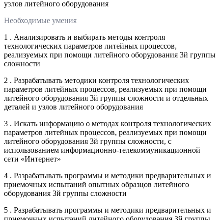
узлов литейного оборудования
Необходимые умения
1 . Анализировать и выбирать методы контроля
технологических параметров литейных процессов,
реализуемых при помощи литейного оборудования 3й группы
сложности
2 . Разрабатывать методики контроля технологических
параметров литейных процессов, реализуемых при помощи
литейного оборудования 3й группы сложности и отдельных
деталей и узлов литейного оборудования
3 . Искать информацию о методах контроля технологических
параметров литейных процессов, реализуемых при помощи
литейного оборудования 3й группы сложности, с
использованием информационно-телекоммуникационной
сети «Интернет»
4 . Разрабатывать программы и методики предварительных и
приемочных испытаний опытных образцов литейного
оборудования 3й группы сложности
5 . Разрабатывать программы и методики предварительных и
приемочных испытаний литейного оборудования 3й группы