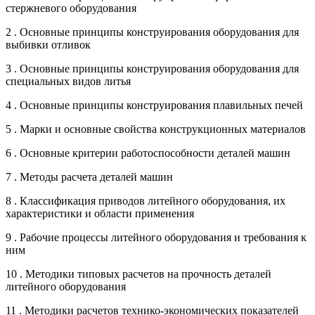
стержневого оборудования
2 . Основные принципы конструирования оборудования для
выбивки отливок
3 . Основные принципы конструирования оборудования для
специальных видов литья
4 . Основные принципы конструирования плавильных печей
5 . Марки и основные свойства конструкционных материалов
6 . Основные критерии работоспособности деталей машин
7 . Методы расчета деталей машин
8 . Классификация приводов литейного оборудования, их
характеристики и области применения
9 . Рабочие процессы литейного оборудования и требования к
ним
10 . Методики типовых расчетов на прочность деталей
литейного оборудования
11 . Методики расчетов технико-экономических показателей