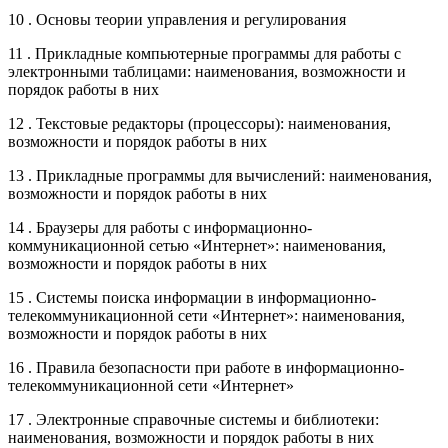
10 . Основы теории управления и регулирования
11 . Прикладные компьютерные программы для работы с
электронными таблицами: наименования, возможности и
порядок работы в них
12 . Текстовые редакторы (процессоры): наименования,
возможности и порядок работы в них
13 . Прикладные программы для вычислений: наименования,
возможности и порядок работы в них
14 . Браузеры для работы с информационно-
коммуникационной сетью «Интернет»: наименования,
возможности и порядок работы в них
15 . Системы поиска информации в информационно-
телекоммуникационной сети «Интернет»: наименования,
возможности и порядок работы в них
16 . Правила безопасности при работе в информационно-
телекоммуникационной сети «Интернет»
17 . Электронные справочные системы и библиотеки:
наименования, возможности и порядок работы в них