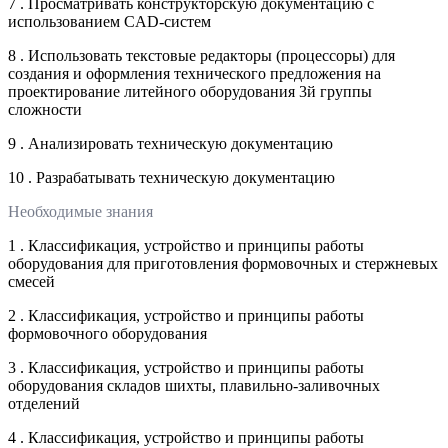
7 . Просматривать конструкторскую документацию с
использованием CAD-систем
8 . Использовать текстовые редакторы (процессоры) для
создания и оформления технического предложения на
проектирование литейного оборудования 3й группы
сложности
9 . Анализировать техническую документацию
10 . Разрабатывать техническую документацию
Необходимые знания
1 . Классификация, устройство и принципы работы
оборудования для приготовления формовочных и стержневых
смесей
2 . Классификация, устройство и принципы работы
формовочного оборудования
3 . Классификация, устройство и принципы работы
оборудования складов шихты, плавильно-заливочных
отделений
4 . Классификация, устройство и принципы работы