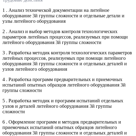
1 . Анализ технической документации на литейное
оборудование 3й группы сложности и отдельные детали и
узлы литейного оборудования
2 . Анализ и выбор методов контроля технологических
параметров литейных процессов, реализуемых при помощи
литейного оборудования 3й группы сложности
3 . Разработка методик контроля технологических параметров
литейных процессов, реализуемых при помощи литейного
оборудования 3й группы сложности и отдельных деталей и
узлов литейного оборудования
4 . Разработка программ предварительных и приемочных
испытаний опытных образцов литейного оборудования 3й
группы сложности
5 . Разработка методик и программ испытаний отдельных
узлов и деталей литейного оборудования 3й группы
сложности
6 . Оформление программ и методик предварительных и
приемочных испытаний опытных образцов литейного
оборудования 3й группы сложности и отдельных деталей и