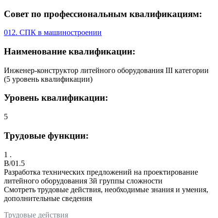
Совет по профессиональным квалификациям:
012. СПК в машиностроении
Наименование квалификации:
Инженер-конструктор литейного оборудования III категории
(5 уровень квалификации)
Уровень квалификации:
5
Трудовые функции:
1 .
B/01.5
Разработка технических предложений на проектирование
литейного оборудования 3й группы сложности
Смотреть трудовые действия, необходимые знания и умения,
дополнительные сведения
Трудовые действия