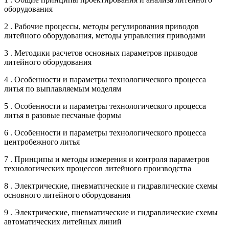
оборудования
2 . Рабочие процессы, методы регулирования приводов
литейного оборудования, методы управления приводами
3 . Методики расчетов основных параметров приводов
литейного оборудования
4 . Особенности и параметры технологического процесса
литья по выплавляемым моделям
5 . Особенности и параметры технологического процесса
литья в разовые песчаные формы
6 . Особенности и параметры технологического процесса
центробежного литья
7 . Принципы и методы измерения и контроля параметров
технологических процессов литейного производства
8 . Электрические, пневматические и гидравлические схемы
основного литейного оборудования
9 . Электрические, пневматические и гидравлические схемы
автоматических литейных линий