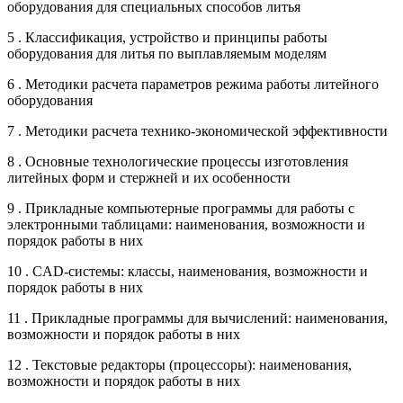
оборудования для специальных способов литья
5 . Классификация, устройство и принципы работы
оборудования для литья по выплавляемым моделям
6 . Методики расчета параметров режима работы литейного
оборудования
7 . Методики расчета технико-экономической эффективности
8 . Основные технологические процессы изготовления
литейных форм и стержней и их особенности
9 . Прикладные компьютерные программы для работы с
электронными таблицами: наименования, возможности и
порядок работы в них
10 . CAD-системы: классы, наименования, возможности и
порядок работы в них
11 . Прикладные программы для вычислений: наименования,
возможности и порядок работы в них
12 . Текстовые редакторы (процессоры): наименования,
возможности и порядок работы в них