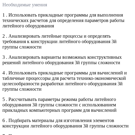
Необходимые умения
1 . Использовать прикладные программы для выполнения
технических расчетов для определения параметров работы
литейного оборудования
2 . Анализировать литейные процессы и определять
требования к конструкции литейного оборудования 3й
группы сложности
3 . Анализировать варианты возможных конструктивных
решений литейного оборудования 3й группы сложности
4 . Использовать прикладные программы для вычислений и
табличные процессоры для расчета технико-экономической
целесообразности разработки литейного оборудования 3й
группы сложности
5 . Рассчитывать параметры режима работы литейного
оборудования 3й группы сложности с использованием
прикладных компьютерных программ для вычислений
6 . Подбирать материалы для изготовления элементов
конструкции литейного оборудования 3й группы сложности