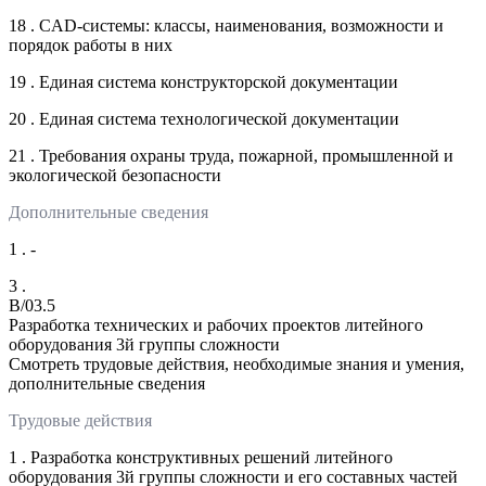
18 . CAD-системы: классы, наименования, возможности и
порядок работы в них
19 . Единая система конструкторской документации
20 . Единая система технологической документации
21 . Требования охраны труда, пожарной, промышленной и
экологической безопасности
Дополнительные сведения
1 . -
3 .
B/03.5
Разработка технических и рабочих проектов литейного
оборудования 3й группы сложности
Смотреть трудовые действия, необходимые знания и умения,
дополнительные сведения
Трудовые действия
1 . Разработка конструктивных решений литейного
оборудования 3й группы сложности и его составных частей