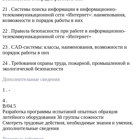
21 . Системы поиска информации в информационно-
телекоммуникационной сети «Интернет»: наименования,
возможности и порядок работы в них
22 . Правила безопасности при работе в информационно-
телекоммуникационной сети «Интернет»
23 . CAD-системы: классы, наименования, возможности и
порядок работы в них
24 . Требования охраны труда, пожарной, промышленной и
экологической безопасности
Дополнительные сведения
1 . -
4 .
B/04.5
Разработка программы испытаний опытных образцов
литейного оборудования 3й группы сложности
Смотреть трудовые действия, необходимые знания и умения,
дополнительные сведения
Трудовые действия