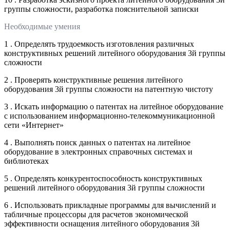
группы сложности, разработка пояснительной записки
Необходимые умения
1 . Определять трудоемкость изготовления различных
конструктивных решений литейного оборудования 3й группы
сложности
2 . Проверять конструктивные решения литейного
оборудования 3й группы сложности на патентную чистоту
3 . Искать информацию о патентах на литейное оборудование
с использованием информационно-телекоммуникационной
сети «Интернет»
4 . Выполнять поиск данных о патентах на литейное
оборудование в электронных справочных системах и
библиотеках
5 . Определять конкурентоспособность конструктивных
решений литейного оборудования 3й группы сложности
6 . Использовать прикладные программы для вычислений и
табличные процессоры для расчетов экономической
эффективности оснащения литейного оборудования 3й