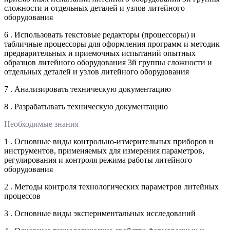
сложности и отдельных деталей и узлов литейного
оборудования
6 . Использовать текстовые редакторы (процессоры) и
табличные процессоры для оформления программ и методик
предварительных и приемочных испытаний опытных
образцов литейного оборудования 3й группы сложности и
отдельных деталей и узлов литейного оборудования
7 . Анализировать техническую документацию
8 . Разрабатывать техническую документацию
Необходимые знания
1 . Основные виды контрольно-измерительных приборов и
инструментов, применяемых для измерения параметров,
регулирования и контроля режима работы литейного
оборудования
2 . Методы контроля технологических параметров литейных
процессов
3 . Основные виды экспериментальных исследований