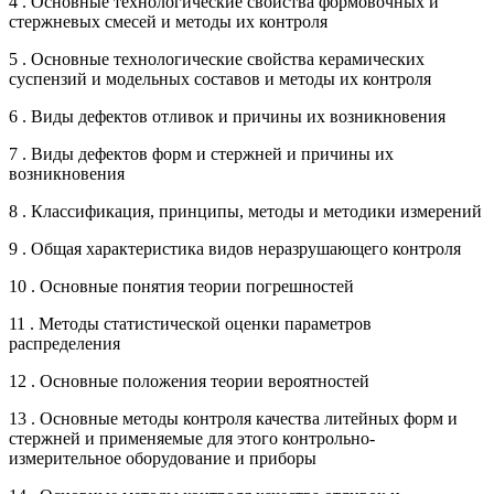
4 . Основные технологические свойства формовочных и
стержневых смесей и методы их контроля
5 . Основные технологические свойства керамических
суспензий и модельных составов и методы их контроля
6 . Виды дефектов отливок и причины их возникновения
7 . Виды дефектов форм и стержней и причины их
возникновения
8 . Классификация, принципы, методы и методики измерений
9 . Общая характеристика видов неразрушающего контроля
10 . Основные понятия теории погрешностей
11 . Методы статистической оценки параметров
распределения
12 . Основные положения теории вероятностей
13 . Основные методы контроля качества литейных форм и
стержней и применяемые для этого контрольно-
измерительное оборудование и приборы