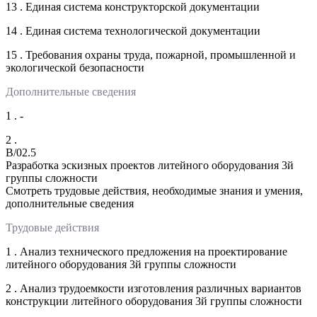
13 . Единая система конструкторской документации
14 . Единая система технологической документации
15 . Требования охраны труда, пожарной, промышленной и
экологической безопасности
Дополнительные сведения
1 . -
2 .
B/02.5
Разработка эскизных проектов литейного оборудования 3й
группы сложности
Смотреть трудовые действия, необходимые знания и умения,
дополнительные сведения
Трудовые действия
1 . Анализ технического предложения на проектирование
литейного оборудования 3й группы сложности
2 . Анализ трудоемкости изготовления различных вариантов
конструкции литейного оборудования 3й группы сложности