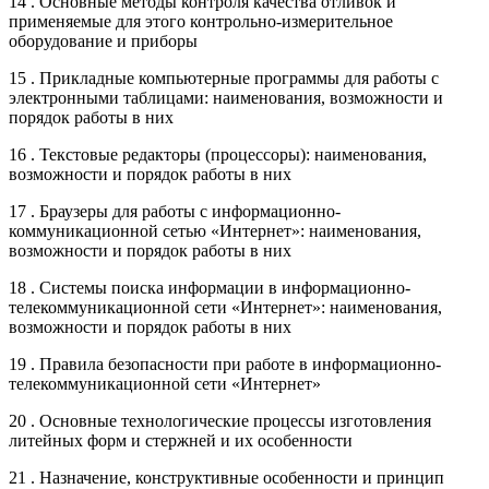
14 . Основные методы контроля качества отливок и
применяемые для этого контрольно-измерительное
оборудование и приборы
15 . Прикладные компьютерные программы для работы с
электронными таблицами: наименования, возможности и
порядок работы в них
16 . Текстовые редакторы (процессоры): наименования,
возможности и порядок работы в них
17 . Браузеры для работы с информационно-
коммуникационной сетью «Интернет»: наименования,
возможности и порядок работы в них
18 . Системы поиска информации в информационно-
телекоммуникационной сети «Интернет»: наименования,
возможности и порядок работы в них
19 . Правила безопасности при работе в информационно-
телекоммуникационной сети «Интернет»
20 . Основные технологические процессы изготовления
литейных форм и стержней и их особенности
21 . Назначение, конструктивные особенности и принцип