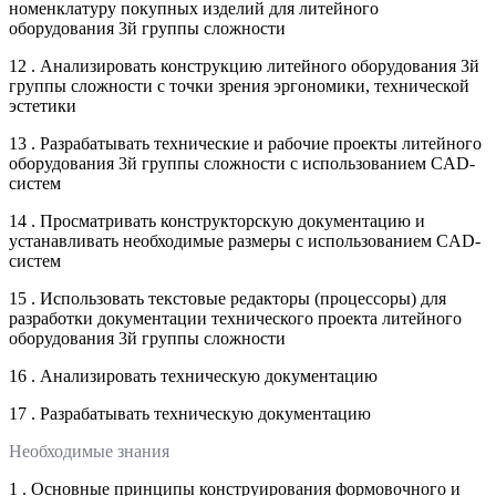
номенклатуру покупных изделий для литейного
оборудования 3й группы сложности
12 . Анализировать конструкцию литейного оборудования 3й
группы сложности с точки зрения эргономики, технической
эстетики
13 . Разрабатывать технические и рабочие проекты литейного
оборудования 3й группы сложности с использованием CAD-
систем
14 . Просматривать конструкторскую документацию и
устанавливать необходимые размеры с использованием CAD-
систем
15 . Использовать текстовые редакторы (процессоры) для
разработки документации технического проекта литейного
оборудования 3й группы сложности
16 . Анализировать техническую документацию
17 . Разрабатывать техническую документацию
Необходимые знания
1 . Основные принципы конструирования формовочного и