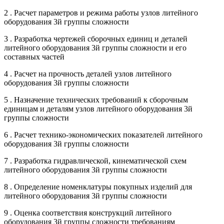
2 . Расчет параметров и режима работы узлов литейного
оборудования 3й группы сложности
3 . Разработка чертежей сборочных единиц и деталей
литейного оборудования 3й группы сложности и его
составных частей
4 . Расчет на прочность деталей узлов литейного
оборудования 3й группы сложности
5 . Назначение технических требований к сборочным
единицам и деталям узлов литейного оборудования 3й
группы сложности
6 . Расчет технико-экономических показателей литейного
оборудования 3й группы сложности
7 . Разработка гидравлической, кинематической схем
литейного оборудования 3й группы сложности
8 . Определение номенклатуры покупных изделий для
литейного оборудования 3й группы сложности
9 . Оценка соответствия конструкций литейного
оборудования 3й группы сложности требованиям