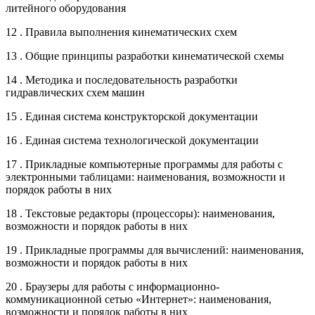
литейного оборудования
12 . Правила выполнения кинематических схем
13 . Общие принципы разработки кинематической схемы
14 . Методика и последовательность разработки
гидравлических схем машин
15 . Единая система конструкторской документации
16 . Единая система технологической документации
17 . Прикладные компьютерные программы для работы с
электронными таблицами: наименования, возможности и
порядок работы в них
18 . Текстовые редакторы (процессоры): наименования,
возможности и порядок работы в них
19 . Прикладные программы для вычислений: наименования,
возможности и порядок работы в них
20 . Браузеры для работы с информационно-
коммуникационной сетью «Интернет»: наименования,
возможности и порядок работы в них