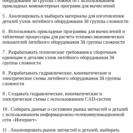
оборудования 3й группы сложности с использованием
прикладных компьютерных программ для вычислений
5 . Анализировать и выбирать материалы для изготовления
деталей узлов литейного оборудования 3й группы сложности
6 . Использовать прикладные программы для вычислений и
табличные процессоры для расчета технико-экономических
показателей литейного оборудования 3й группы сложности
7 . Разрабатывать технические требования к сборочным
единицам и деталям узлов литейного оборудования 3й
группы сложности
8 . Разрабатывать гидравлические, кинематические и
электрические схемы литейного оборудования 3й группы
сложности
9 . Создавать гидравлические, кинематические и
электрические схемы с использованием CAD-систем
10 . Собирать данные о состоянии рынка запчастей и деталей
с использованием информационно-телекоммуникационной
сети «Интернет»
11 . Анализировать рынок запчастей и деталей, выбирать