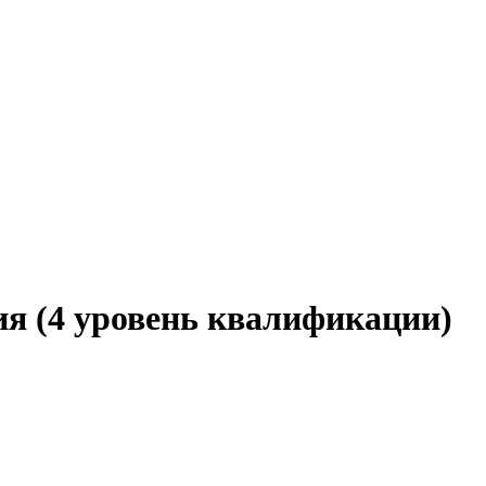
ия (4 уровень квалификации)