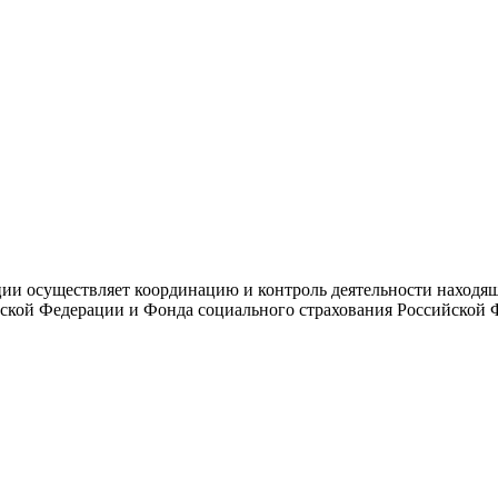
и осуществляет координацию и контроль деятельности находяще
ской Федерации и Фонда социального страхования Российской 