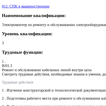
012. СПК в машиностроении
Наименование квалификации:
Электромонтер по ремонту и обслуживанию электрооборудовани
Уровень квалификации:
3
Трудовые функции:
1 .
B/01.3
Ремонт и обслуживание кабельных линий внутри цеха
Смотреть трудовые действия, необходимые знания и умения, д
Трудовые действия
1 . Изучение конструкторской и технологической документац
2 . Подготовка рабочего места при ремонте и обслуживании к