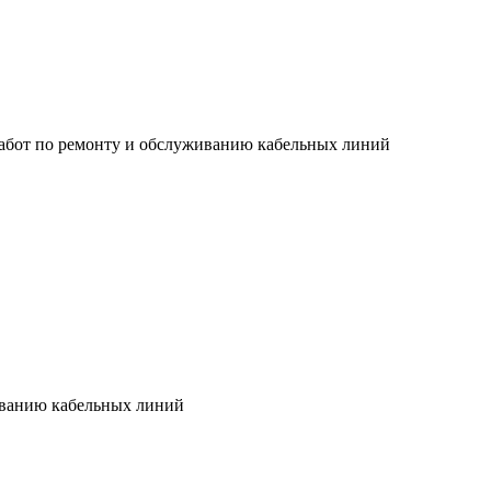
 работ по ремонту и обслуживанию кабельных линий
иванию кабельных линий