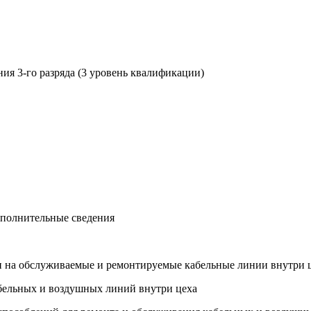
я 3-го разряда (3 уровень квалификации)
ополнительные сведения
ии на обслуживаемые и ремонтируемые кабельные линии внутри 
абельных и воздушных линий внутри цеха