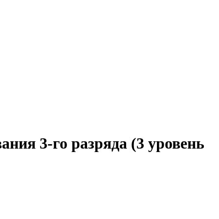
ния 3-го разряда (3 уровень