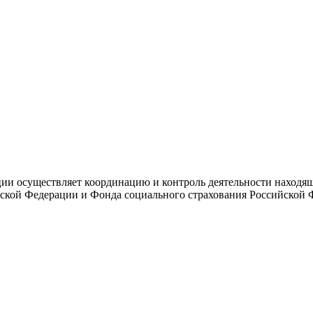
и осуществляет координацию и контроль деятельности находяще
ской Федерации и Фонда социального страхования Российской 