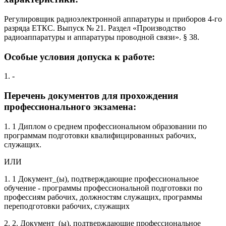
Регулировщик радиоэлектронной аппаратуры и приборов 4-го
разряда ЕТКС. Выпуск № 21. Раздел «Производство
радиоаппаратуры и аппаратуры проводной связи». § 38.
Особые условия допуска к работе:
1. -
Перечень документов для прохождения
профессионального экзамена:
1. 1 Диплом о среднем профессиональном образовании по
программам подготовки квалифицированных рабочих,
служащих.
ИЛИ
1. 1 Документ_(ы), подтверждающие профессиональное
обучение - программы профессиональной подготовки по
профессиям рабочих, должностям служащих, программы
переподготовки рабочих, служащих
2. 2. Документ_(ы), подтверждающие профессиональное