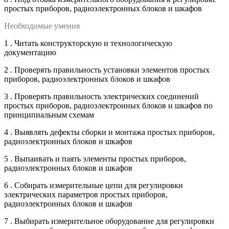
простых приборов, радиоэлектронных блоков и шкафов
Необходимые умения
1 . Читать конструкторскую и технологическую
документацию
2 . Проверять правильность установки элементов простых
приборов, радиоэлектронных блоков и шкафов
3 . Проверять правильность электрических соединений
простых приборов, радиоэлектронных блоков и шкафов по
принципиальным схемам
4 . Выявлять дефекты сборки и монтажа простых приборов,
радиоэлектронных блоков и шкафов
5 . Выпаивать и паять элементы простых приборов,
радиоэлектронных блоков и шкафов
6 . Собирать измерительные цепи для регулировки
электрических параметров простых приборов,
радиоэлектронных блоков и шкафов
7 . Выбирать измерительное оборудование для регулировки