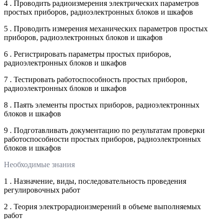
4 . Проводить радиоизмерения электрических параметров
простых приборов, радиоэлектронных блоков и шкафов
5 . Проводить измерения механических параметров простых
приборов, радиоэлектронных блоков и шкафов
6 . Регистрировать параметры простых приборов,
радиоэлектронных блоков и шкафов
7 . Тестировать работоспособность простых приборов,
радиоэлектронных блоков и шкафов
8 . Паять элементы простых приборов, радиоэлектронных
блоков и шкафов
9 . Подготавливать документацию по результатам проверки
работоспособности простых приборов, радиоэлектронных
блоков и шкафов
Необходимые знания
1 . Назначение, виды, последовательность проведения
регулировочных работ
2 . Теория электрорадиоизмерений в объеме выполняемых
работ