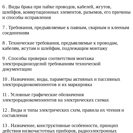
6 . Виды брака при пайке проводов, кабелей, жгутов,
шлейфов, коммутационных элементов, разъемов, его причины
и способы исправления
7 . Требования, предъявляемые к паяным, сварным и клееным
соединениям
8 . Технические требования, предъявляемые к проводам,
кабелям, жгутам и шлейфам, подлежащим монтажу
9 . Способы проверки соответствия монтажа
электрорадиоизделий требованиям технической
документации
10 . Назначение, виды, параметры активных и пассивных
электрорадиокомпонентов и их маркировка
11 . Условные графические обозначения
электрорадиокомпонентов на электрических схемах
12 . Виды и типы электрических схем, правила их чтения и
составления
13 . Назначение, конструктивные особенности, принцип
действия низкочастотных приборов, радиоэлектронных