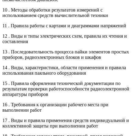
10 . Методы обработки результатов измерений с
использованием средств вычислительной техники
11 . Правила работы с картами и диаграммами напряжений
12 . Виды и типы электрических схем, правила их чтения и
составления
13 . Последовательность процесса пайки элементов простых
приборов, радиоэлектронных блоков и шкафов
14 . Виды, характеристики, области применения и правила
использования паяльного оборудования
15 . Правила оформления технической документации по
результатам проверки работоспособности радиоэлектронной
аппаратуры приборов
16 . Требования к организации рабочего места при
выполнении работ
17 . Виды и правила применения средств индивидуальной и
коллективной защиты при выполнении работ