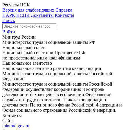
Ресурсы НСК
Версия для слабовидящих
Справка
НАРК
НСПК
Документы
Контакты
Поиск
Войти
Минтруд России
Министерство труда и социальной защиты РФ
Национальный совет
Национальный совет при Президенте РФ
по профессиональным квалификациям
Национальное агентство
Национальное агентство развития квалификации
Министерство труда и социальной защиты Российской
Федерации
Министерство труда и социальной защиты Российской
Федерации осуществляет координацию и контроль
деятельности находящейся в его ведении Федеральной
службы по труду и занятости, а также координацию
деятельности Пенсионного фонда Российской Федерации и
Фонда социального страхования Российской Федерации.
Контакты
Сайт:
mintrud.gov.ru