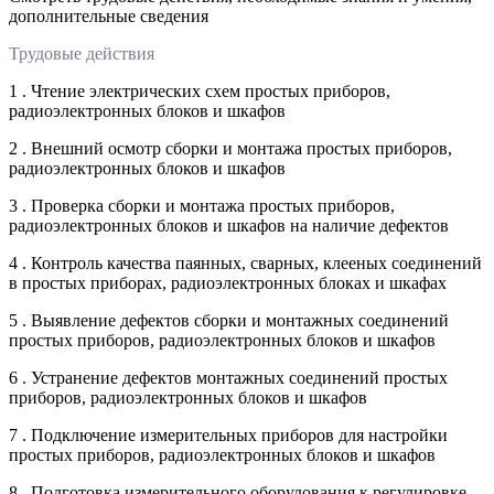
дополнительные сведения
Трудовые действия
1 . Чтение электрических схем простых приборов,
радиоэлектронных блоков и шкафов
2 . Внешний осмотр сборки и монтажа простых приборов,
радиоэлектронных блоков и шкафов
3 . Проверка сборки и монтажа простых приборов,
радиоэлектронных блоков и шкафов на наличие дефектов
4 . Контроль качества паянных, сварных, клееных соединений
в простых приборах, радиоэлектронных блоках и шкафах
5 . Выявление дефектов сборки и монтажных соединений
простых приборов, радиоэлектронных блоков и шкафов
6 . Устранение дефектов монтажных соединений простых
приборов, радиоэлектронных блоков и шкафов
7 . Подключение измерительных приборов для настройки
простых приборов, радиоэлектронных блоков и шкафов
8 . Подготовка измерительного оборудования к регулировке