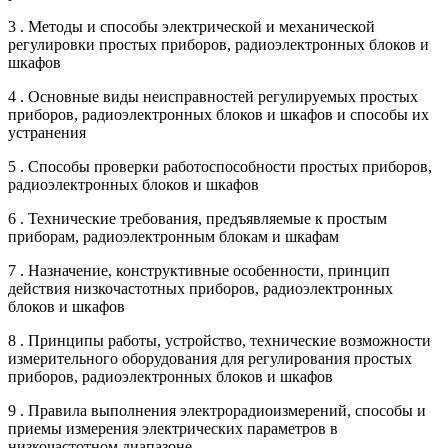
3 . Методы и способы электрической и механической
регулировки простых приборов, радиоэлектронных блоков и
шкафов
4 . Основные виды неисправностей регулируемых простых
приборов, радиоэлектронных блоков и шкафов и способы их
устранения
5 . Способы проверки работоспособности простых приборов,
радиоэлектронных блоков и шкафов
6 . Технические требования, предъявляемые к простым
приборам, радиоэлектронным блокам и шкафам
7 . Назначение, конструктивные особенности, принцип
действия низкочастотных приборов, радиоэлектронных
блоков и шкафов
8 . Принципы работы, устройство, технические возможности
измерительного оборудования для регулирования простых
приборов, радиоэлектронных блоков и шкафов
9 . Правила выполнения электрорадиоизмерений, способы и
приемы измерения электрических параметров в
низкочастотном диапазоне