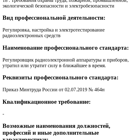
18 . Требования охраны труда, пожарной, промышленной,
экологической безопасности и электробезопасности
Вид профессиональной деятельности:
Регулировка, настройка и электротестирование
радиоэлектронных средств
Наименование профессионального стандарта:
Регулировщик радиоэлектронной аппаратуры и приборов,
утратил или утратит силу в ближайшее в время.
Реквизиты профессионального стандарта:
Приказ Минтруда России от 02.07.2019 № 464н
Квалификационное требование:
-
Возможные наименования должностей,
профессий и иные дополнительные
характеристики: