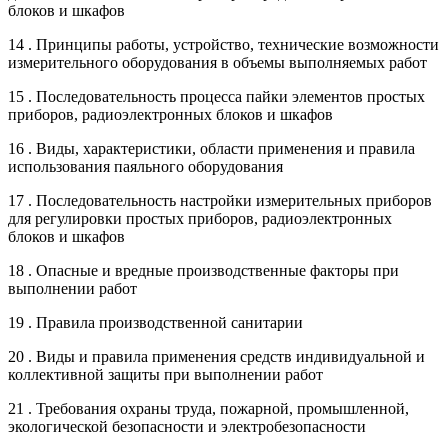
блоков и шкафов
14 . Принципы работы, устройство, технические возможности
измерительного оборудования в объемы выполняемых работ
15 . Последовательность процесса пайки элементов простых
приборов, радиоэлектронных блоков и шкафов
16 . Виды, характеристики, области применения и правила
использования паяльного оборудования
17 . Последовательность настройки измерительных приборов
для регулировки простых приборов, радиоэлектронных
блоков и шкафов
18 . Опасные и вредные производственные факторы при
выполнении работ
19 . Правила производственной санитарии
20 . Виды и правила применения средств индивидуальной и
коллективной защиты при выполнении работ
21 . Требования охраны труда, пожарной, промышленной,
экологической безопасности и электробезопасности