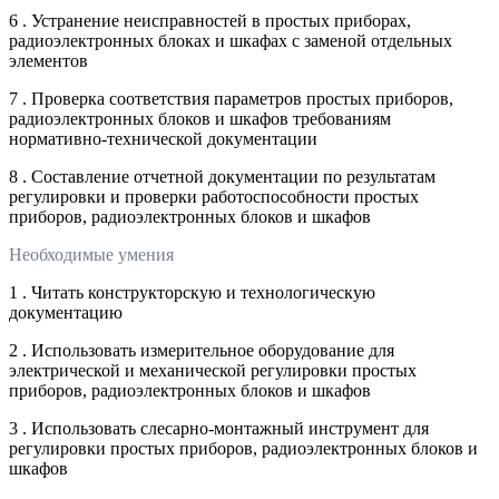
6 . Устранение неисправностей в простых приборах,
радиоэлектронных блоках и шкафах с заменой отдельных
элементов
7 . Проверка соответствия параметров простых приборов,
радиоэлектронных блоков и шкафов требованиям
нормативно-технической документации
8 . Составление отчетной документации по результатам
регулировки и проверки работоспособности простых
приборов, радиоэлектронных блоков и шкафов
Необходимые умения
1 . Читать конструкторскую и технологическую
документацию
2 . Использовать измерительное оборудование для
электрической и механической регулировки простых
приборов, радиоэлектронных блоков и шкафов
3 . Использовать слесарно-монтажный инструмент для
регулировки простых приборов, радиоэлектронных блоков и
шкафов