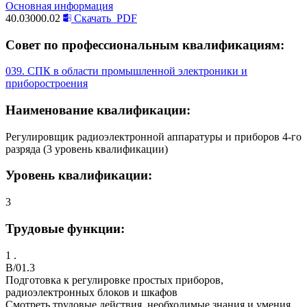
Основная информация
40.03000.02
Скачать
PDF
Совет по профессиональным квалификациям:
039. СПК в области промышленной электроники и
приборостроения
Наименование квалификации:
Регулировщик радиоэлектронной аппаратуры и приборов 4-го
разряда (3 уровень квалификации)
Уровень квалификации:
3
Трудовые функции:
1 .
B/01.3
Подготовка к регулировке простых приборов,
радиоэлектронных блоков и шкафов
Смотреть трудовые действия, необходимые знания и умения,