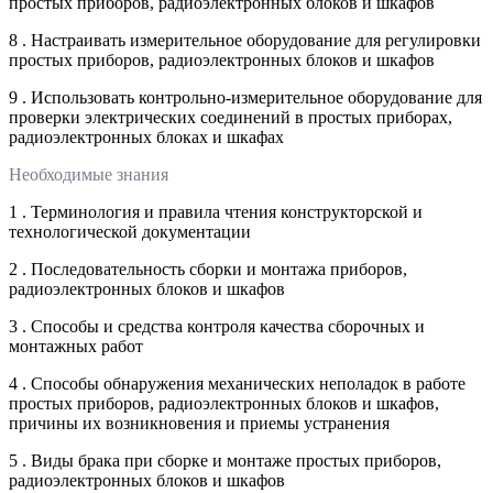
простых приборов, радиоэлектронных блоков и шкафов
8 . Настраивать измерительное оборудование для регулировки
простых приборов, радиоэлектронных блоков и шкафов
9 . Использовать контрольно-измерительное оборудование для
проверки электрических соединений в простых приборах,
радиоэлектронных блоках и шкафах
Необходимые знания
1 . Терминология и правила чтения конструкторской и
технологической документации
2 . Последовательность сборки и монтажа приборов,
радиоэлектронных блоков и шкафов
3 . Способы и средства контроля качества сборочных и
монтажных работ
4 . Способы обнаружения механических неполадок в работе
простых приборов, радиоэлектронных блоков и шкафов,
причины их возникновения и приемы устранения
5 . Виды брака при сборке и монтаже простых приборов,
радиоэлектронных блоков и шкафов