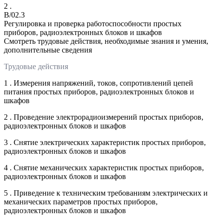
2 .
B/02.3
Регулировка и проверка работоспособности простых
приборов, радиоэлектронных блоков и шкафов
Смотреть трудовые действия, необходимые знания и умения,
дополнительные сведения
Трудовые действия
1 . Измерения напряжений, токов, сопротивлений цепей
питания простых приборов, радиоэлектронных блоков и
шкафов
2 . Проведение электрорадиоизмерений простых приборов,
радиоэлектронных блоков и шкафов
3 . Снятие электрических характеристик простых приборов,
радиоэлектронных блоков и шкафов
4 . Снятие механических характеристик простых приборов,
радиоэлектронных блоков и шкафов
5 . Приведение к техническим требованиям электрических и
механических параметров простых приборов,
радиоэлектронных блоков и шкафов