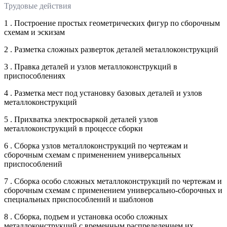
Трудовые действия
1 . Построение простых геометрических фигур по сборочным
схемам и эскизам
2 . Разметка сложных разверток деталей металлоконструкций
3 . Правка деталей и узлов металлоконструкций в
приспособлениях
4 . Разметка мест под установку базовых деталей и узлов
металлоконструкций
5 . Прихватка электросваркой деталей узлов
металлоконструкций в процессе сборки
6 . Сборка узлов металлоконструкций по чертежам и
сборочным схемам с применением универсальных
приспособлений
7 . Сборка особо сложных металлоконструкций по чертежам и
сборочным схемам с применением универсально-сборочных и
специальных приспособлений и шаблонов
8 . Сборка, подъем и установка особо сложных
металлоконструкций с временным распределением их