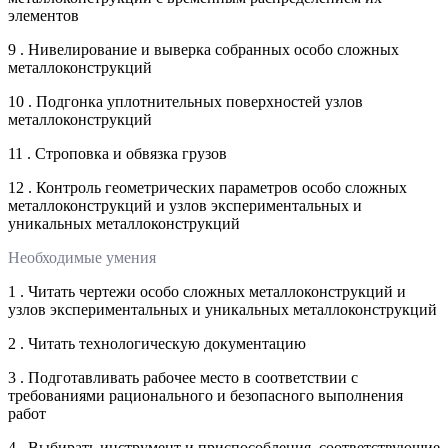
элементов
9 . Нивелирование и выверка собранных особо сложных
металлоконструкций
10 . Подгонка уплотнительных поверхностей узлов
металлоконструкций
11 . Строповка и обвязка грузов
12 . Контроль геометрических параметров особо сложных
металлоконструкций и узлов экспериментальных и
уникальных металлоконструкций
Необходимые умения
1 . Читать чертежи особо сложных металлоконструкций и
узлов экспериментальных и уникальных металлоконструкций
2 . Читать технологическую документацию
3 . Подготавливать рабочее место в соответствии с
требованиями рационального и безопасного выполнения
работ
4 . Выбирать инструмент и приспособления, соответствующие