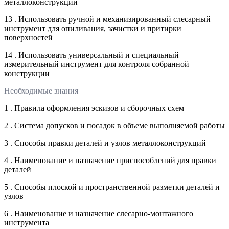
металлоконструкций
13 . Использовать ручной и механизированный слесарный
инструмент для опиливания, зачистки и притирки
поверхностей
14 . Использовать универсальный и специальный
измерительный инструмент для контроля собранной
конструкции
Необходимые знания
1 . Правила оформления эскизов и сборочных схем
2 . Система допусков и посадок в объеме выполняемой работы
3 . Способы правки деталей и узлов металлоконструкций
4 . Наименование и назначение приспособлений для правки
деталей
5 . Способы плоской и пространственной разметки деталей и
узлов
6 . Наименование и назначение слесарно-монтажного
инструмента