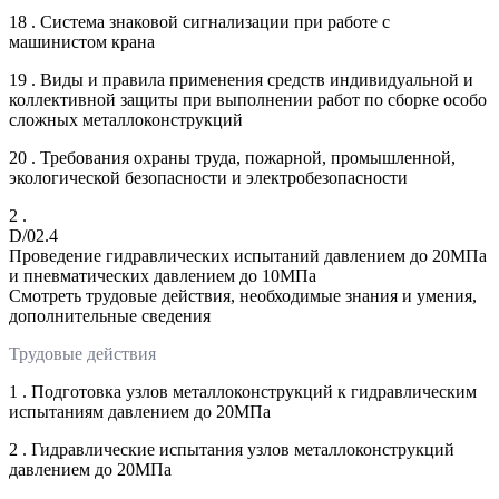
18 . Система знаковой сигнализации при работе с
машинистом крана
19 . Виды и правила применения средств индивидуальной и
коллективной защиты при выполнении работ по сборке особо
сложных металлоконструкций
20 . Требования охраны труда, пожарной, промышленной,
экологической безопасности и электробезопасности
2 .
D/02.4
Проведение гидравлических испытаний давлением до 20МПа
и пневматических давлением до 10МПа
Смотреть трудовые действия, необходимые знания и умения,
дополнительные сведения
Трудовые действия
1 . Подготовка узлов металлоконструкций к гидравлическим
испытаниям давлением до 20МПа
2 . Гидравлические испытания узлов металлоконструкций
давлением до 20МПа