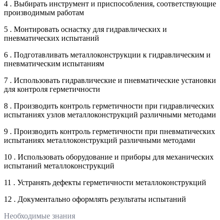
4 . Выбирать инструмент и приспособления, соответствующие
производимым работам
5 . Монтировать оснастку для гидравлических и
пневматических испытаний
6 . Подготавливать металлоконструкции к гидравлическим и
пневматическим испытаниям
7 . Использовать гидравлические и пневматические установки
для контроля герметичности
8 . Производить контроль герметичности при гидравлических
испытаниях узлов металлоконструкций различными методами
9 . Производить контроль герметичности при пневматических
испытаниях металлоконструкций различными методами
10 . Использовать оборудование и приборы для механических
испытаний металлоконструкций
11 . Устранять дефекты герметичности металлоконструкций
12 . Документально оформлять результаты испытаний
Необходимые знания