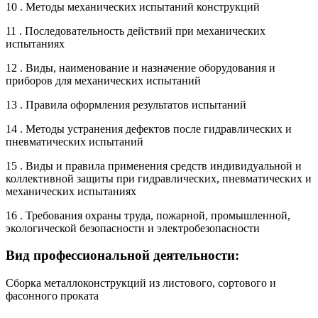
10 . Методы механических испытаний конструкций
11 . Последовательность действий при механических
испытаниях
12 . Виды, наименование и назначение оборудования и
приборов для механических испытаний
13 . Правила оформления результатов испытаний
14 . Методы устранения дефектов после гидравлических и
пневматических испытаний
15 . Виды и правила применения средств индивидуальной и
коллективной защиты при гидравлических, пневматических и
механических испытаниях
16 . Требования охраны труда, пожарной, промышленной,
экологической безопасности и электробезопасности
Вид профессиональной деятельности:
Сборка металлоконструкций из листового, сортового и
фасонного проката