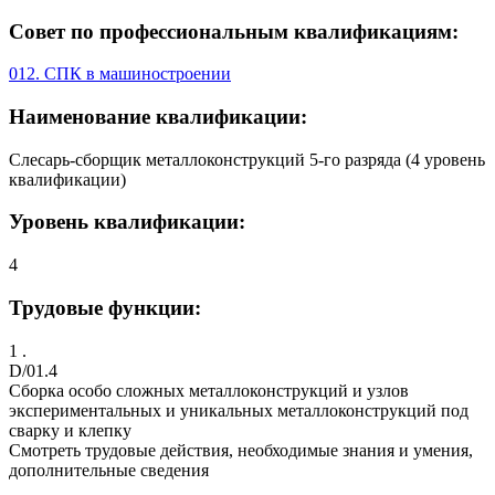
Совет по профессиональным квалификациям:
012. СПК в машиностроении
Наименование квалификации:
Слесарь-сборщик металлоконструкций 5-го разряда (4 уровень
квалификации)
Уровень квалификации:
4
Трудовые функции:
1 .
D/01.4
Сборка особо сложных металлоконструкций и узлов
экспериментальных и уникальных металлоконструкций под
сварку и клепку
Смотреть трудовые действия, необходимые знания и умения,
дополнительные сведения