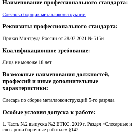
Наименование профессионального стандарта:
Слесарь-сборщик металлоконструкций
Реквизиты профессионального стандарта:
Приказ Минтруда России от 28.07.2021 № 515н
Квалификационное требование:
Лица не моложе 18 лет
Возможные наименования должностей,
профессий и иные дополнительные
характеристики:
Слесарь по сборке металлоконструкций 5-го разряда
Особые условия допуска к работе:
1. Часть №2 выпуска №2 ЕТКС, 2019 г. Раздел «Слесарные и
слесарно-сборочные работы»» §142