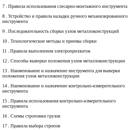
7 . Правила использования слесарно-монтажного инструмента
8 . Устройство и правила наладки ручного механизированного
инструмента
9 . Последовательность сборки узлов металлоконструкций
10 . Технологические методы и приемы сборки
11 . Правила выполнения электроприхваток
12 . Способы выверки положения узлов металлоконструкции
13 . Наименование и назначение инструмента для выверки
положения узлов металлоконструкции
14 . Наименование и назначение контрольно-измерительного
инструмента
15 . Правила использования контрольно-измерительного
инструмента
16 . Схемы строповки грузов
17 . Правила выбора стропов