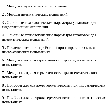
1 . Методы гидравлических испытаний
2 . Методы пневматических испытаний
3 . Основные технологические параметры установок для
гидравлических испытаний
4 . Основные технологические параметры установок для
пневматических испытаний
5 . Последовательность действий при гидравлических и
пневматических испытаниях
6 . Методы контроля герметичности при гидравлических
испытаниях
7 . Методы контроля герметичности при пневматических
испытаниях
8 . Приборы для контроля герметичности при гидравлических
испытаниях
9 . Приборы для контроля герметичности при пневматических
испытаниях