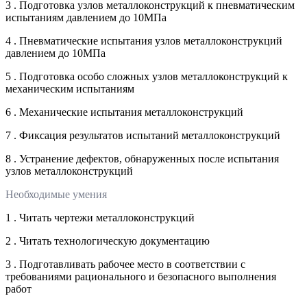
3 . Подготовка узлов металлоконструкций к пневматическим
испытаниям давлением до 10МПа
4 . Пневматические испытания узлов металлоконструкций
давлением до 10МПа
5 . Подготовка особо сложных узлов металлоконструкций к
механическим испытаниям
6 . Механические испытания металлоконструкций
7 . Фиксация результатов испытаний металлоконструкций
8 . Устранение дефектов, обнаруженных после испытания
узлов металлоконструкций
Необходимые умения
1 . Читать чертежи металлоконструкций
2 . Читать технологическую документацию
3 . Подготавливать рабочее место в соответствии с
требованиями рационального и безопасного выполнения
работ