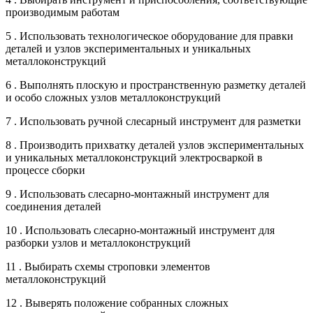
производимым работам
5 . Использовать технологическое оборудование для правки
деталей и узлов экспериментальных и уникальных
металлоконструкций
6 . Выполнять плоскую и пространственную разметку деталей
и особо сложных узлов металлоконструкций
7 . Использовать ручной слесарный инструмент для разметки
8 . Производить прихватку деталей узлов экспериментальных
и уникальных металлоконструкций электросваркой в
процессе сборки
9 . Использовать слесарно-монтажный инструмент для
соединения деталей
10 . Использовать слесарно-монтажный инструмент для
разборки узлов и металлоконструкций
11 . Выбирать схемы строповки элементов
металлоконструкций
12 . Выверять положение собранных сложных