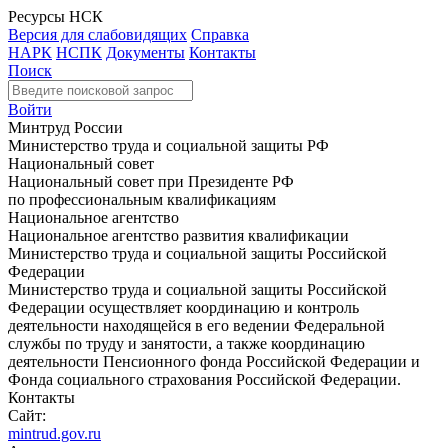
Ресурсы НСК
Версия для слабовидящих
Справка
НАРК
НСПК
Документы
Контакты
Поиск
Войти
Минтруд России
Министерство труда и социальной защиты РФ
Национальный совет
Национальный совет при Президенте РФ
по профессиональным квалификациям
Национальное агентство
Национальное агентство развития квалификации
Министерство труда и социальной защиты Российской
Федерации
Министерство труда и социальной защиты Российской
Федерации осуществляет координацию и контроль
деятельности находящейся в его ведении Федеральной
службы по труду и занятости, а также координацию
деятельности Пенсионного фонда Российской Федерации и
Фонда социального страхования Российской Федерации.
Контакты
Сайт:
mintrud.gov.ru