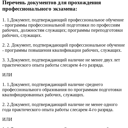
Перечень документов для прохождения
профессионального экзамена:
1. 1.Документ, подтверждающий профессиональное обучение
- программы профессиональной подготовки по профессиям
рабочих, должностям служащих; программы переподготовки
рабочих, служащих.
2. 2. Документ, подтверждающий профессиональное обучение
- программы повышения квалификации рабочих, служащих.
3. 3.Документ, подтверждающий наличие не менее двух лет
практического опыта работы слесарем 4-го разряда.
ИЛИ
1. 1.Документ, подтверждающий наличие среднего
профессионального образования по программам подготовки
квалифицированных рабочих, служащих.
2. 2.Документ, подтверждающий наличие не менее одного
года практического опыта работы слесарем 4-го разряда.
ИЛИ