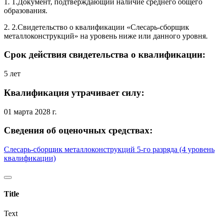
1. 1.Документ, подтверждающий наличие среднего общего
образования.
2. 2.Свидетельство о квалификации «Слесарь-сборщик
металлоконструкций» на уровень ниже или данного уровня.
Срок действия свидетельства о квалификации:
5 лет
Квалификация утрачивает силу:
01 марта 2028 г.
Сведения об оценочных средствах:
Слесарь-сборщик металлоконструкций 5-го разряда (4 уровень
квалификации)
Title
Text