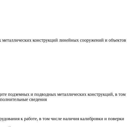
 металлических конструкций линейных сооружений и объектов 
ите подземных и подводных металлических конструкций, в том 
ополнительные сведения
рудования к работе, в том числе наличия калибровки и поверки