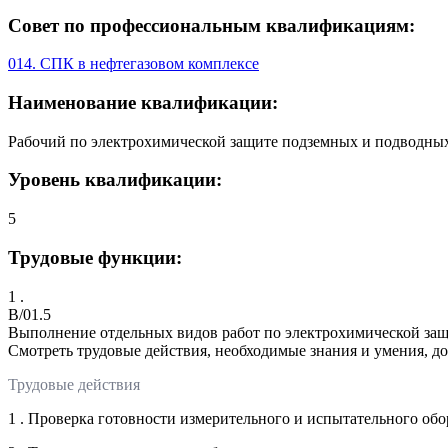
Совет по профессиональным квалификациям:
014. СПК в нефтегазовом комплексе
Наименование квалификации:
Рабочий по электрохимической защите подземных и подводных
Уровень квалификации:
5
Трудовые функции:
1 .
B/01.5
Выполнение отдельных видов работ по электрохимической защ
Смотреть трудовые действия, необходимые знания и умения, д
Трудовые действия
1 . Проверка готовности измерительного и испытательного обо