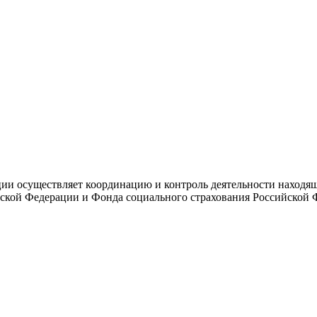
и осуществляет координацию и контроль деятельности находяще
ской Федерации и Фонда социального страхования Российской 