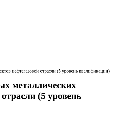
ктов нефтегазовой отрасли (5 уровень квалификации)
ных металлических
отрасли (5 уровень