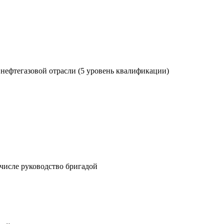
нефтегазовой отрасли (5 уровень квалификации)
числе руководство бригадой