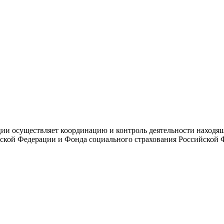
и осуществляет координацию и контроль деятельности находяще
ской Федерации и Фонда социального страхования Российской 