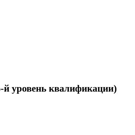
-й уровень квалификации)