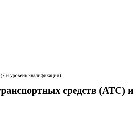
 (7-й уровень квалификации)
ранспортных средств (АТС) и