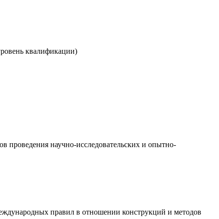
уровень квалификации)
ов проведения научно-исследовательских и опытно-
международных правил в отношении конструкций и методов