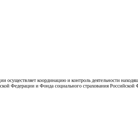
и осуществляет координацию и контроль деятельности находяще
ской Федерации и Фонда социального страхования Российской 