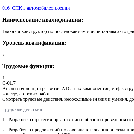
016. СПК в автомобилестроении
Наименование квалификации:
Главный конструктор по исследованиям и испытаниям автотран
Уровень квалификации:
7
Трудовые функции:
1 .
G/01.7
Анализ тенденций развития АТС и их компонентов, инфрастру
конструкторских работ
Смотреть трудовые действия, необходимые знания и умения, д
Трудовые действия
1 . Разработка стратегии организации в области проведения 
2 . Разработка предложений по совершенствованию и создани