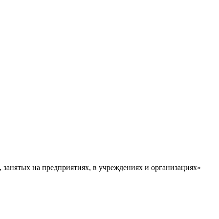
занятых на предприятиях, в учреждениях и организациях»