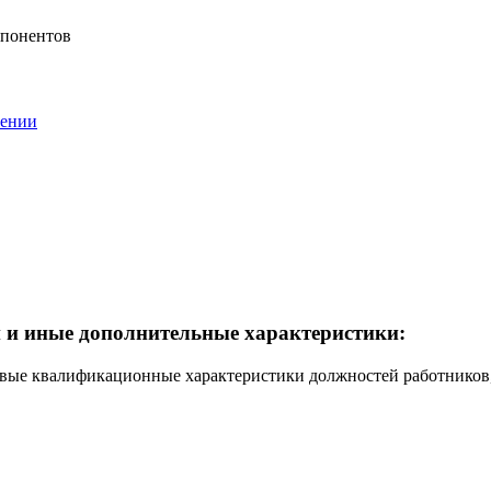
мпонентов
оении
 и иные дополнительные характеристики:
вые квалификационные характеристики должностей работников, 