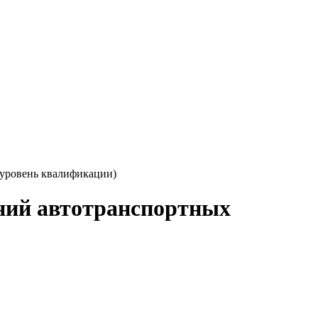
 уровень квалификации)
ний автотранспортных