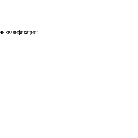
ень квалификации)