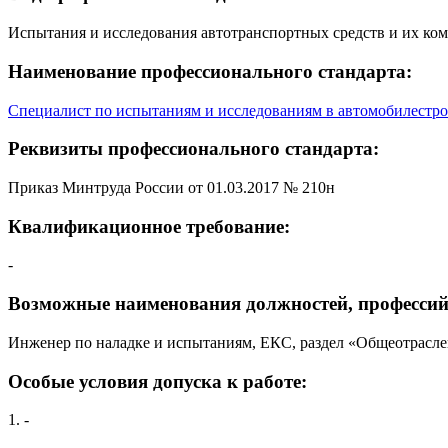
Испытания и исследования автотранспортных средств и их ко
Наименование профессионального стандарта:
Специалист по испытаниям и исследованиям в автомобилестр
Реквизиты профессионального стандарта:
Приказ Минтруда России от 01.03.2017 № 210н
Квалификационное требование:
-
Возможные наименования должностей, профессий
Инженер по наладке и испытаниям, ЕКС, раздел «Общеотрасле
Особые условия допуска к работе:
1. -