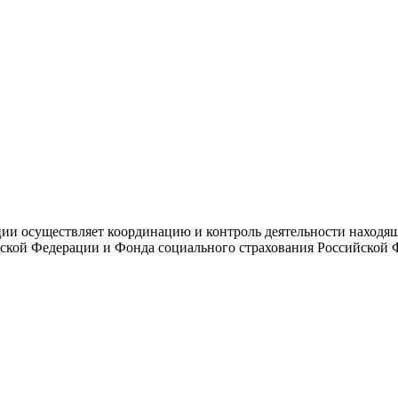
и осуществляет координацию и контроль деятельности находяще
ской Федерации и Фонда социального страхования Российской 