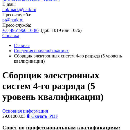
E-mail:
nok-nark@nark.ru
Пресс-служба:
pr@nark.ru
Пресс-служба:
+7 (495) 966-16-86
(доб. 1019 или 1026)
Справка
Главная
Сведения о квалификациях
Сборщик электронных систем 4-го разряда (5 уровень
квалификации)
Сборщик электронных
систем 4-го разряда (5
уровень квалификации)
Основная информация
29.01000.03
Скачать
PDF
Совет по профессиональным квалификациям: