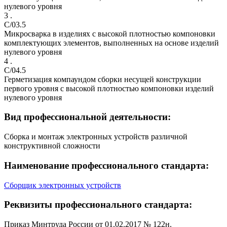
нулевого уровня
3 .
C/03.5
Микросварка в изделиях с высокой плотностью компоновки
комплектующих элементов, выполненных на основе изделий
нулевого уровня
4 .
C/04.5
Герметизация компаундом сборки несущей конструкции
первого уровня с высокой плотностью компоновки изделий
нулевого уровня
Вид профессиональной деятельности:
Сборка и монтаж электронных устройств различной
конструктивной сложности
Наименование профессионального стандарта:
Сборщик электронных устройств
Реквизиты профессионального стандарта:
Приказ Минтруда России от 01.02.2017 № 122н.