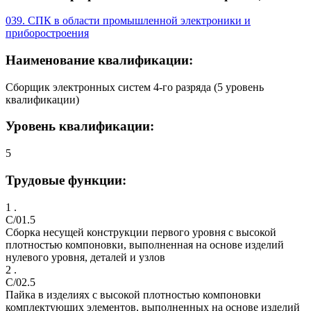
039. СПК в области промышленной электроники и
приборостроения
Наименование квалификации:
Сборщик электронных систем 4-го разряда (5 уровень
квалификации)
Уровень квалификации:
5
Трудовые функции:
1 .
C/01.5
Сборка несущей конструкции первого уровня с высокой
плотностью компоновки, выполненная на основе изделий
нулевого уровня, деталей и узлов
2 .
C/02.5
Пайка в изделиях с высокой плотностью компоновки
комплектующих элементов, выполненных на основе изделий