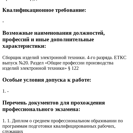
Квалификационное требование:
-
Возможные наименования должностей,
профессий и иные дополнительные
характеристики:
Сборщик изделий электронной техники. 4-го разряда. ЕТКС
выпуск №20. Раздел «Общие профессии производства
изделий электронной техники» § 122
Особые условия допуска к работе:
1. -
Перечень документов для прохождения
профессионального экзамена:
1. 1. Диплом о среднем профессиональном образовании по
программам подготовки квалифицированных рабочих,
служащих