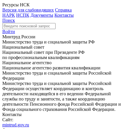
Ресурсы НСК
Версия для слабовидящих
Справка
НАРК
НСПК
Документы
Контакты
Поиск
Войти
Минтруд России
Министерство труда и социальной защиты РФ
Национальный совет
Национальный совет при Президенте РФ
по профессиональным квалификациям
Национальное агентство
Национальное агентство развития квалификации
Министерство труда и социальной защиты Российской
Федерации
Министерство труда и социальной защиты Российской
Федерации осуществляет координацию и контроль
деятельности находящейся в его ведении Федеральной
службы по труду и занятости, а также координацию
деятельности Пенсионного фонда Российской Федерации и
Фонда социального страхования Российской Федерации.
Контакты
Сайт:
mintrud.gov.ru