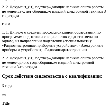
2. 2. Документ_(ы), подтверждающие наличие опыта работы
не менее двух лет сборщиком изделий электронной техники 3-
го разряда
ИЛИ
1. 1. Диплом о среднем профессиональном образовании по
программам подготовки специалистов среднего звена по
одному из направлений подготовки (специальности):
«Радиоэлектронные приборные устройства»; «Электронные
приборы и устройства»; «Радиоаппаратостроение»
2. 2. Документ_(ы), подтверждающие наличие опыта работы
не менее одного года сборщиком изделий электронной
техники 3-го разряда
Срок действия свидетельства о квалификации:
3 года
Title