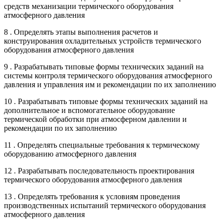
средств механизации термического оборудования
атмосферного давления
8 . Определять этапы выполнения расчетов и
конструирования охладительных устройств термического
оборудования атмосферного давления
9 . Разрабатывать типовые формы технических заданий на
системы контроля термического оборудования атмосферного
давления и управления им и рекомендации по их заполнению
10 . Разрабатывать типовые формы технических заданий на
дополнительное и вспомогательное оборудование
термической обработки при атмосферном давлении и
рекомендации по их заполнению
11 . Определять специальные требования к термическому
оборудованию атмосферного давления
12 . Разрабатывать последовательность проектирования
термического оборудования атмосферного давления
13 . Определять требования к условиям проведения
производственных испытаний термического оборудования
атмосферного давления