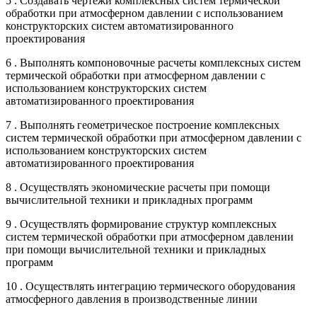
5 . Создавать чертежи комплексных систем термической
обработки при атмосферном давлении с использованием
конструкторских систем автоматизированного
проектирования
6 . Выполнять компоновочные расчеты комплексных систем
термической обработки при атмосферном давлении с
использованием конструкторских систем
автоматизированного проектирования
7 . Выполнять геометрическое построение комплексных
систем термической обработки при атмосферном давлении с
использованием конструкторских систем
автоматизированного проектирования
8 . Осуществлять экономические расчеты при помощи
вычислительной техники и прикладных программ
9 . Осуществлять формирование структур комплексных
систем термической обработки при атмосферном давлении
при помощи вычислительной техники и прикладных
программ
10 . Осуществлять интеграцию термического оборудования
атмосферного давления в производственные линии