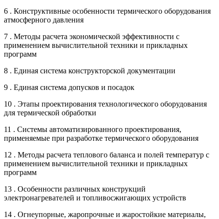
6 . Конструктивные особенности термического оборудования
атмосферного давления
7 . Методы расчета экономической эффективности с
применением вычислительной техники и прикладных
программ
8 . Единая система конструкторской документации
9 . Единая система допусков и посадок
10 . Этапы проектирования технологического оборудования
для термической обработки
11 . Системы автоматизированного проектирования,
применяемые при разработке термического оборудования
12 . Методы расчета теплового баланса и полей температур с
применением вычислительной техники и прикладных
программ
13 . Особенности различных конструкций
электронагревателей и топливосжигающих устройств
14 . Огнеупорные, жаропрочные и жаростойкие материалы,