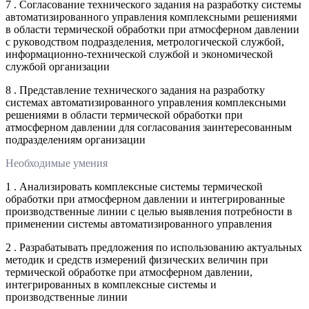
7 . Согласование технического задания на разработку системы
автоматизированного управления комплексными решениями
в области термической обработки при атмосферном давлении
с руководством подразделения, метрологической службой,
информационно-технической службой и экономической
службой организации
8 . Представление технического задания на разработку
системах автоматизированного управления комплексными
решениями в области термической обработки при
атмосферном давлении для согласования заинтересованным
подразделениям организации
Необходимые умения
1 . Анализировать комплексные системы термической
обработки при атмосферном давлении и интегрированные
производственные линии с целью выявления потребности в
применении системы автоматизированного управления
2 . Разрабатывать предложения по использованию актуальных
методик и средств измерений физических величин при
термической обработке при атмосферном давлении,
интегрированных в комплексные системы и
производственные линии