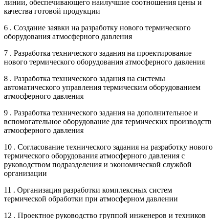
линии, обеспечивающего наилучшие соотношения цены и
качества готовой продукции
6 . Создание заявки на разработку нового термического
оборудования атмосферного давления
7 . Разработка технического задания на проектирование
нового термического оборудования атмосферного давления
8 . Разработка технического задания на системы
автоматического управления термическим оборудованием
атмосферного давления
9 . Разработка технического задания на дополнительное и
вспомогательное оборудование для термических производств
атмосферного давления
10 . Согласование технического задания на разработку нового
термического оборудования атмосферного давления с
руководством подразделения и экономической службой
организации
11 . Организация разработки комплексных систем
термической обработки при атмосферном давлении
12 . Проектное руководство группой инженеров и техников