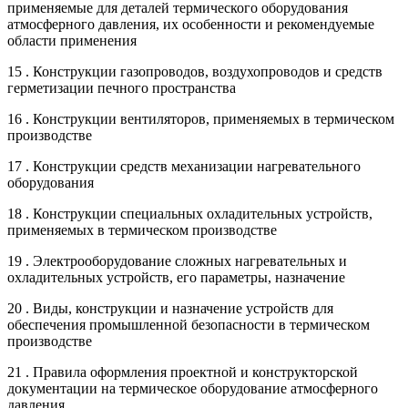
применяемые для деталей термического оборудования
атмосферного давления, их особенности и рекомендуемые
области применения
15 . Конструкции газопроводов, воздухопроводов и средств
герметизации печного пространства
16 . Конструкции вентиляторов, применяемых в термическом
производстве
17 . Конструкции средств механизации нагревательного
оборудования
18 . Конструкции специальных охладительных устройств,
применяемых в термическом производстве
19 . Электрооборудование сложных нагревательных и
охладительных устройств, его параметры, назначение
20 . Виды, конструкции и назначение устройств для
обеспечения промышленной безопасности в термическом
производстве
21 . Правила оформления проектной и конструкторской
документации на термическое оборудование атмосферного
давления