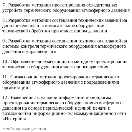
7 . Разработка методики проектирования охладительных
устройств термического оборудования атмосферного давления
8 . Разработка методики составления технических заданий на
дополнительное и вспомогательное оборудование
термической обработки при атмосферном давлении
9 . Разработка методики составления технических заданий на
системы контроля термического оборудования атмосферного
давления и управления им
10 . Оформление документации на методику проектирования
термического оборудования атмосферного давления
11 . Согласование методик проектирования термического
оборудования атмосферного давления с подразделениями
организации
12 . Выявление актуальной информации по вопросам
проектирования термического оборудования атмосферного
давления на основе периодической научной печати и
возможностей информационно-телекоммуникационной сети
«Интернет»
Необходимые умения