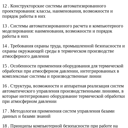
12 . Конструкторские системы автоматизированного
проектирования: классы, наименования, возможности и
порядок работы в них
13 . Системы автоматизированного расчета и компьютерного
моделирования: наименования, возможности и порядок
работы в них
14 . Требования охраны труда, промышленной безопасности и
охраны окружающей среды в термическом производстве
атмосферного давления
15 . Особенности применения оборудования для термической
обработки при атмосферном давлении, интегрированных в
комплексные системы и производственные линии
16 . Структура, возможности и аппаратная реализация систем
автоматического управления производственными линиями, в
которые интегрировано оборудование термической обработки
при атмосферном давлении
17 . Методология применения систем управления базами
данных и базами знаний
18 . Принципы компьютерной безопасности при работе на