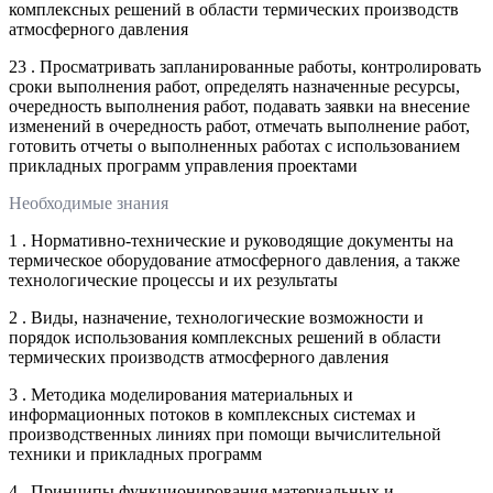
комплексных решений в области термических производств
атмосферного давления
23 . Просматривать запланированные работы, контролировать
сроки выполнения работ, определять назначенные ресурсы,
очередность выполнения работ, подавать заявки на внесение
изменений в очередность работ, отмечать выполнение работ,
готовить отчеты о выполненных работах с использованием
прикладных программ управления проектами
Необходимые знания
1 . Нормативно-технические и руководящие документы на
термическое оборудование атмосферного давления, а также
технологические процессы и их результаты
2 . Виды, назначение, технологические возможности и
порядок использования комплексных решений в области
термических производств атмосферного давления
3 . Методика моделирования материальных и
информационных потоков в комплексных системах и
производственных линиях при помощи вычислительной
техники и прикладных программ
4 . Принципы функционирования материальных и