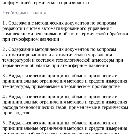
информацией термического производства
Необходимые знания
1 . Содержание методических документов по вопросам
разработки систем автоматизированного управления
комплексными решениями в области термической обработки
при атмосферном давлении
2 . Содержание методических документов по вопросам
автоматизированного и автоматического управления
температурой и составом технологической атмосферы при
термической обработке при атмосферном давлении
3 . Виды, физические принципы, область применения и
принципиальные ограничения методов и средств измерения
температуры, применяемые в термическом производстве
4 . Виды, физические принципы, область применения и
принципиальные ограничения методов и средств измерения
расхода технологических газов, применяемые в термическом
производстве
5 . Виды, физические принципы, область применения и
принципиальные ограничения методов и средств измерения
потенциала рабочей среды, применяемые в термическом