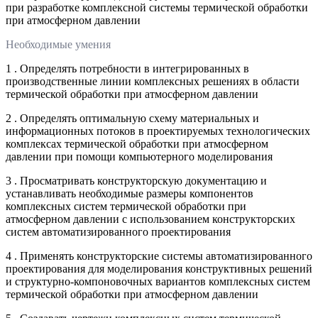
при разработке комплексной системы термической обработки
при атмосферном давлении
Необходимые умения
1 . Определять потребности в интегрированных в
производственные линии комплексных решениях в области
термической обработки при атмосферном давлении
2 . Определять оптимальную схему материальных и
информационных потоков в проектируемых технологических
комплексах термической обработки при атмосферном
давлении при помощи компьютерного моделирования
3 . Просматривать конструкторскую документацию и
устанавливать необходимые размеры компонентов
комплексных систем термической обработки при
атмосферном давлении с использованием конструкторских
систем автоматизированного проектирования
4 . Применять конструкторские системы автоматизированного
проектирования для моделирования конструктивных решений
и структурно-компоновочных вариантов комплексных систем
термической обработки при атмосферном давлении