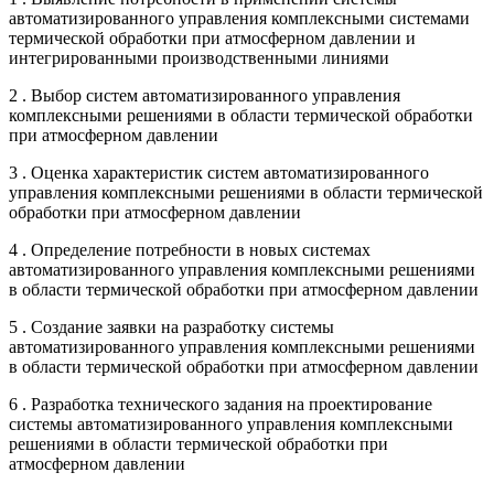
автоматизированного управления комплексными системами
термической обработки при атмосферном давлении и
интегрированными производственными линиями
2 . Выбор систем автоматизированного управления
комплексными решениями в области термической обработки
при атмосферном давлении
3 . Оценка характеристик систем автоматизированного
управления комплексными решениями в области термической
обработки при атмосферном давлении
4 . Определение потребности в новых системах
автоматизированного управления комплексными решениями
в области термической обработки при атмосферном давлении
5 . Создание заявки на разработку системы
автоматизированного управления комплексными решениями
в области термической обработки при атмосферном давлении
6 . Разработка технического задания на проектирование
системы автоматизированного управления комплексными
решениями в области термической обработки при
атмосферном давлении