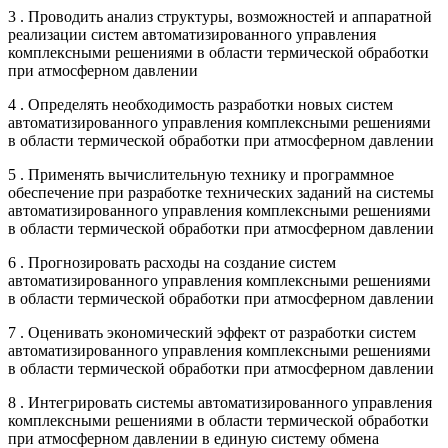
3 . Проводить анализ структуры, возможностей и аппаратной
реализации систем автоматизированного управления
комплексными решениями в области термической обработки
при атмосферном давлении
4 . Определять необходимость разработки новых систем
автоматизированного управления комплексными решениями
в области термической обработки при атмосферном давлении
5 . Применять вычислительную технику и программное
обеспечение при разработке технических заданий на системы
автоматизированного управления комплексными решениями
в области термической обработки при атмосферном давлении
6 . Прогнозировать расходы на создание систем
автоматизированного управления комплексными решениями
в области термической обработки при атмосферном давлении
7 . Оценивать экономический эффект от разработки систем
автоматизированного управления комплексными решениями
в области термической обработки при атмосферном давлении
8 . Интегрировать системы автоматизированного управления
комплексными решениями в области термической обработки
при атмосферном давлении в единую систему обмена