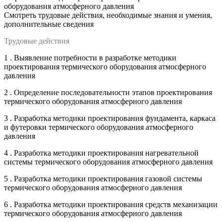
оборудования атмосферного давления
Смотреть трудовые действия, необходимые знания и умения,
дополнительные сведения
Трудовые действия
1 . Выявление потребности в разработке методики
проектирования термического оборудования атмосферного
давления
2 . Определение последовательности этапов проектирования
термического оборудования атмосферного давления
3 . Разработка методики проектирования фундамента, каркаса
и футеровки термического оборудования атмосферного
давления
4 . Разработка методики проектирования нагревательной
системы термического оборудования атмосферного давления
5 . Разработка методики проектирования газовой системы
термического оборудования атмосферного давления
6 . Разработка методики проектирования средств механизации
термического оборудования атмосферного давления