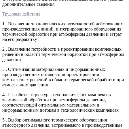
дополнительные сведения
Трудовые действия
1 . Выявление технологических возможностей действующих
производственных линий, интегрированного оборудования
термической обработки при атмосферном давлении и затрат
на его разработку
2 . Выявление потребности в проектировании комплексных
решений в области термической обработки при атмосферном
давлении
3 . Оптимизация материальных и информационных
производственных потоков при проектировании
комплексных решений в области термической обработки при
атмосферном давлении
4 . Разработка структуры технологических комплексов
термической обработки при атмосферном давлении,
соответствующей оптимальным материальным и
информационным потокам в технологических комплексах
5 . Выбор оптимального термического оборудования
атмосферного давления, встраиваемого в производственные