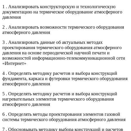
1 . Анализировать конструкторскую и технологическую
документацию на термическое оборудование атмосферного
давления
2 . Анализировать возможности термического оборудования
атмосферного давления
3 . Анализировать данные об актуальных методах
проектирования термического оборудования атмосферного
давления на основе периодической научной печати и
возможностей информационно-телекоммуникационной сети
«Интернет»
4 . Определять методику расчетов и выбора конструкций
фундамента, каркаса и футеровки термического оборудования
атмосферного давления
5 . Определять методику расчетов и выбора конструкций
нагревательных элементов термического оборудования
атмосферного давления
6 . Определять методы проектирования элементов газовой
системы термического оборудования атмосферного давления
7 . Обосновывать методику выбора конструкций и расчетов