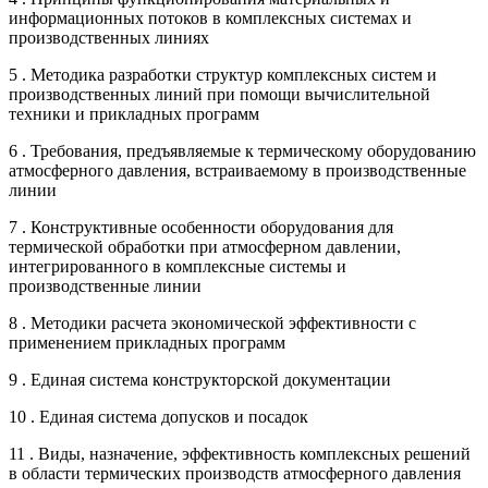
информационных потоков в комплексных системах и
производственных линиях
5 . Методика разработки структур комплексных систем и
производственных линий при помощи вычислительной
техники и прикладных программ
6 . Требования, предъявляемые к термическому оборудованию
атмосферного давления, встраиваемому в производственные
линии
7 . Конструктивные особенности оборудования для
термической обработки при атмосферном давлении,
интегрированного в комплексные системы и
производственные линии
8 . Методики расчета экономической эффективности с
применением прикладных программ
9 . Единая система конструкторской документации
10 . Единая система допусков и посадок
11 . Виды, назначение, эффективность комплексных решений
в области термических производств атмосферного давления