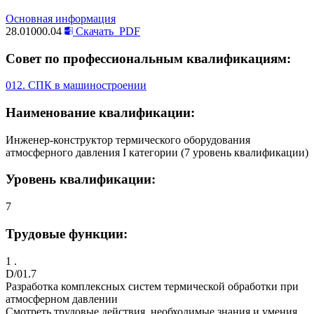
Основная информация
28.01000.04
Скачать
PDF
Совет по профессиональным квалификациям:
012. СПК в машиностроении
Наименование квалификации:
Инженер-конструктор термического оборудования
атмосферного давления I категории (7 уровень квалификации)
Уровень квалификации:
7
Трудовые функции:
1 .
D/01.7
Разработка комплексных систем термической обработки при
атмосферном давлении
Смотреть трудовые действия, необходимые знания и умения,