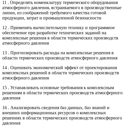
11 . Определять номенклатуру термического оборудования
атмосферного давления, встраиваемого в производственные
линии, из соображений требуемого качества готовой
продукции, затрат и промышленной безопасности
12 . Применять вычислительную технику и программное
обеспечение при разработке технических заданий на
комплексные решения в области термических производств
атмосферного давления
13 . Прогнозировать расходы на комплексные решения в
области термических производств атмосферного давления
14 . Оценивать экономический эффект от проектирования
комплексных решений в области термических производств
атмосферного давления
15 . Устанавливать основные требования к комплексным
решениям в области термических производств атмосферного
давления
16 . Анализировать сведения баз данных, баз знаний и
внешних информационных ресурсов о комплексных
решениях в области термических производств атмосферного
давления