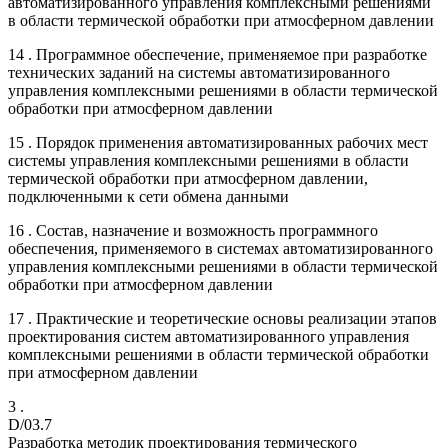
автоматизированного управления комплексными решениями
в области термической обработки при атмосферном давлении
14 . Программное обеспечение, применяемое при разработке
технических заданий на системы автоматизированного
управления комплексными решениями в области термической
обработки при атмосферном давлении
15 . Порядок применения автоматизированных рабочих мест
системы управления комплексными решениями в области
термической обработки при атмосферном давлении,
подключенными к сети обмена данными
16 . Состав, назначение и возможность программного
обеспечения, применяемого в системах автоматизированного
управления комплексными решениями в области термической
обработки при атмосферном давлении
17 . Практические и теоретические основы реализации этапов
проектирования систем автоматизированного управления
комплексными решениями в области термической обработки
при атмосферном давлении
3 .
D/03.7
Разработка методик проектирования термического