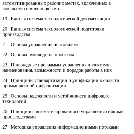
автоматизированных рабочих местах, включенных в
локальную и внешнюю сеть
19 . Единая система технологической документации
20 . Единая система технологической подготовки
производства
21 . Основы управления персоналом
22 . Основы руководства проектом
23 . Прикладные программы управления проектами:
наименования, возможности и порядок работы в них
24 . Принципы стандартизации и унификации в области
промышленной цифровизации
25 . Основы надежности и устойчивости цифровых
технологий
26 . Принципы автоматизированного управления гибкими
производствами
27 . Методика управления информационными потоками