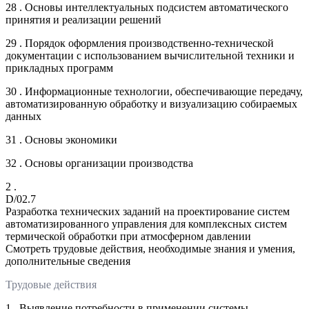
28 . Основы интеллектуальных подсистем автоматического
принятия и реализации решений
29 . Порядок оформления производственно-технической
документации с использованием вычислительной техники и
прикладных программ
30 . Информационные технологии, обеспечивающие передачу,
автоматизированную обработку и визуализацию собираемых
данных
31 . Основы экономики
32 . Основы организации производства
2 .
D/02.7
Разработка технических заданий на проектирование систем
автоматизированного управления для комплексных систем
термической обработки при атмосферном давлении
Смотреть трудовые действия, необходимые знания и умения,
дополнительные сведения
Трудовые действия
1 . Выявление потребности в применении системы