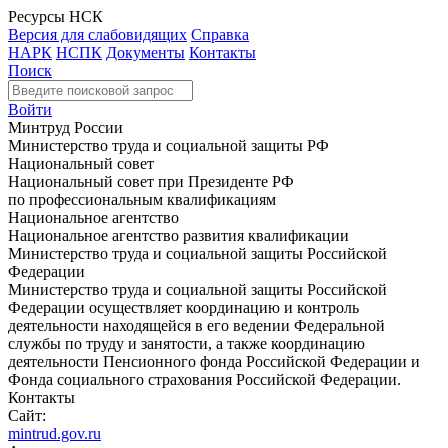
Ресурсы НСК
Версия для слабовидящих
Справка
НАРК
НСПК
Документы
Контакты
Поиск
Войти
Минтруд России
Министерство труда и социальной защиты РФ
Национальный совет
Национальный совет при Президенте РФ
по профессиональным квалификациям
Национальное агентство
Национальное агентство развития квалификации
Министерство труда и социальной защиты Российской
Федерации
Министерство труда и социальной защиты Российской
Федерации осуществляет координацию и контроль
деятельности находящейся в его ведении Федеральной
службы по труду и занятости, а также координацию
деятельности Пенсионного фонда Российской Федерации и
Фонда социального страхования Российской Федерации.
Контакты
Сайт:
mintrud.gov.ru