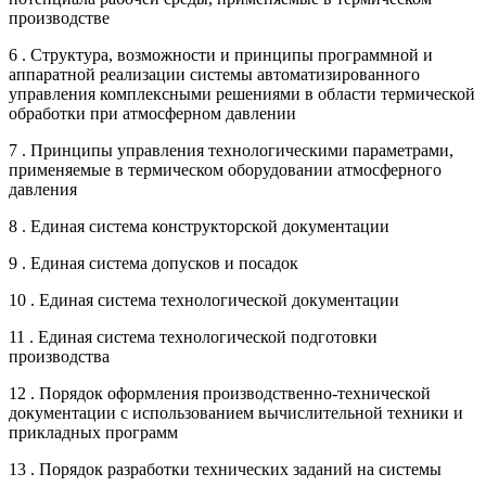
производстве
6 . Структура, возможности и принципы программной и
аппаратной реализации системы автоматизированного
управления комплексными решениями в области термической
обработки при атмосферном давлении
7 . Принципы управления технологическими параметрами,
применяемые в термическом оборудовании атмосферного
давления
8 . Единая система конструкторской документации
9 . Единая система допусков и посадок
10 . Единая система технологической документации
11 . Единая система технологической подготовки
производства
12 . Порядок оформления производственно-технической
документации с использованием вычислительной техники и
прикладных программ
13 . Порядок разработки технических заданий на системы