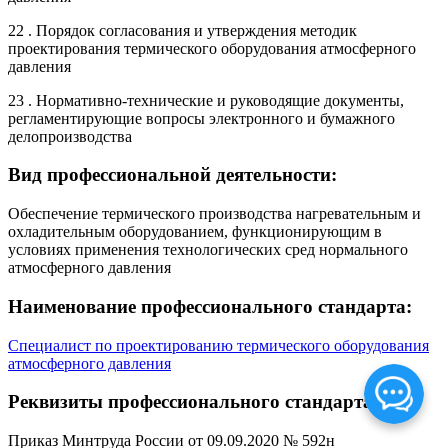
22 . Порядок согласования и утверждения методик
проектирования термического оборудования атмосферного
давления
23 . Нормативно-технические и руководящие документы,
регламентирующие вопросы электронного и бумажного
делопроизводства
Вид профессиональной деятельности:
Обеспечение термического производства нагревательным и
охладительным оборудованием, функционирующим в
условиях применения технологических сред нормального
атмосферного давления
Наименование профессионального стандарта:
Специалист по проектированию термического оборудования
атмосферного давления
Реквизиты профессионального стандарта:
Приказ Минтруда России от 09.09.2020 № 592н