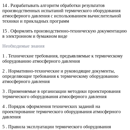
14 . Разрабатывать алгоритм обработки результатов
производственных испытаний термического оборудования
атмосферного давления с использованием вычислительной
техники и прикладных программ
15 . Оформлять производственно-техническую документацию
в электронном и бумажном виде
Необходимые знания
1 . Технические требования, предъявляемые к термическому
оборудованию атмосферного давления
2 . Нормативно-технические и руководящие документы,
определяющие требования к термическому оборудованию
атмосферного давления
3 . Применяемые в организации методики проектирования
термического оборудования атмосферного давления
4 . Порядок оформления технических заданий на
проектирование термического оборудования атмосферного
давления
5 . Правила эксплуатации термического оборудования