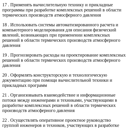
17 . Применять вычислительную технику и прикладные
программы при разработке комплексных решений в области
термических производств атмосферного давления
18 . Использовать системы автоматизированного расчета и
компьютерного моделирования для описания физический
явлений, возникающих при применении комплексных
решений в области термических производств атмосферного
давления
19 . Прогнозировать расходы на проектирование комплексных
решений в области термических производств атмосферного
давления
20 . Оформлять конструкторскую и технологическую
документацию при помощи вычислительной техники и
прикладных программ
21 . Организовывать взаимодействие и информационные
потоки между инженерами и техниками, участвующими в
разработке комплексных решений в области термических
производств атмосферного давления
22 . Осуществлять оперативное проектное руководство
группой инженеров и техников, участвующих в разработке