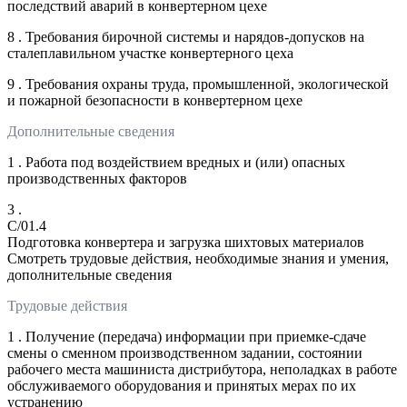
последствий аварий в конвертерном цехе
8 . Требования бирочной системы и нарядов-допусков на
сталеплавильном участке конвертерного цеха
9 . Требования охраны труда, промышленной, экологической
и пожарной безопасности в конвертерном цехе
Дополнительные сведения
1 . Работа под воздействием вредных и (или) опасных
производственных факторов
3 .
C/01.4
Подготовка конвертера и загрузка шихтовых материалов
Смотреть трудовые действия, необходимые знания и умения,
дополнительные сведения
Трудовые действия
1 . Получение (передача) информации при приемке-сдаче
смены о сменном производственном задании, состоянии
рабочего места машиниста дистрибутора, неполадках в работе
обслуживаемого оборудования и принятых мерах по их
устранению