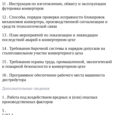
11 . Инструкция по изготовлению, обжигу и эксплуатации
футеровки конвертеров
12 . Способы, порядок проверки исправности блокировок
механизмов конвертера, производственной сигнализации и
средств технологической связи
13 . План мероприятий по локализации и ликвидации
последствий аварий в конвертерном цехе
14 . Требования бирочной системы и нарядов-допусков на
сталеплавильном участке конвертерного цеха
15 . Требования охраны труда, промышленной, экологической
и пожарной безопасности в конвертерном цехе
16 . Программное обеспечение рабочего места машиниста
дистрибутора
Дополнительные сведения
1 . Работа под воздействием вредных и (или) опасных
производственных факторов
5 .