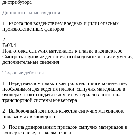
дистрибутора
Дополнительные сведения
1 . Работа под воздействием вредных и (или) опасных
производственных факторов
2 .
B/03.4
Подготовка сыпучих материалов к плавке в конвертере
Смотреть трудовые действия, необходимые знания и умения,
дополнительные сведения
Трудовые действия
1 . Перед началом плавки контроль наличия в количестве,
необходимом для ведения плавки, сыпучих материалов в
бункерах тракта подачи сыпучих материалов поточно-
транспортной системы конвертера
2 . Выборочный контроль качества сыпучих материалов,
подаваемых в конвертер
3 . Подача дозированных присадок сыпучих материалов в
конвертер перед началом плавки