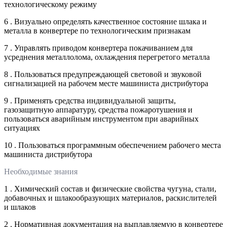
технологическому режиму
6 . Визуально определять качественное состояние шлака и
металла в конвертере по технологическим признакам
7 . Управлять приводом конвертера покачиванием для
усреднения металлолома, охлаждения перегретого металла
8 . Пользоваться предупреждающей световой и звуковой
сигнализацией на рабочем месте машиниста дистрибутора
9 . Применять средства индивидуальной защиты,
газозащитную аппаратуру, средства пожаротушения и
пользоваться аварийным инструментом при аварийных
ситуациях
10 . Пользоваться программным обеспечением рабочего места
машиниста дистрибутора
Необходимые знания
1 . Химический состав и физические свойства чугуна, стали,
добавочных и шлакообразующих материалов, раскислителей
и шлаков
2 . Нормативная документация на выплавляемую в конвертере