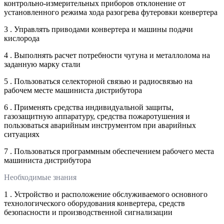
контрольно-измерительных приборов отклонение от
установленного режима хода разогрева футеровки конвертера
3 . Управлять приводами конвертера и машины подачи
кислорода
4 . Выполнять расчет потребности чугуна и металлолома на
заданную марку стали
5 . Пользоваться селекторной связью и радиосвязью на
рабочем месте машиниста дистрибутора
6 . Применять средства индивидуальной защиты,
газозащитную аппаратуру, средства пожаротушения и
пользоваться аварийным инструментом при аварийных
ситуациях
7 . Пользоваться программным обеспечением рабочего места
машиниста дистрибутора
Необходимые знания
1 . Устройство и расположение обслуживаемого основного
технологического оборудования конвертера, средств
безопасности и производственной сигнализации