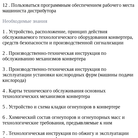
12 . Пользоваться программным обеспечением рабочего места
машиниста дистрибутора
Необходимые знания
1 . Устройство, расположение, принцип действия
обслуживаемого технологического оборудования конвертера,
средств безопасности и производственной сигнализации
2 . Производственно-техническая инструкция по
обслуживанию механизмов конвертера
3 . Производственно-техническая инструкция по
эксплуатации установки кислородных фурм (машины подачи
кислорода)
4 . Карты технического обслуживания основных
технологических механизмов конвертера
5 . Устройство и схема кладки огнеупоров в конвертере
6 . Химический состав огнеупоров и огнеупорных масс и
технологические требования, предъявляемые к ним
7 . Технологическая инструкция по обжигу и эксплуатации