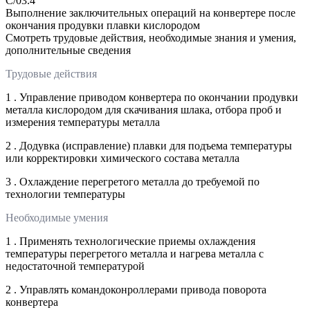
C/03.4
Выполнение заключительных операций на конвертере после
окончания продувки плавки кислородом
Смотреть трудовые действия, необходимые знания и умения,
дополнительные сведения
Трудовые действия
1 . Управление приводом конвертера по окончании продувки
металла кислородом для скачивания шлака, отбора проб и
измерения температуры металла
2 . Додувка (исправление) плавки для подъема температуры
или корректировки химического состава металла
3 . Охлаждение перегретого металла до требуемой по
технологии температуры
Необходимые умения
1 . Применять технологические приемы охлаждения
температуры перегретого металла и нагрева металла с
недостаточной температурой
2 . Управлять командоконроллерами привода поворота
конвертера