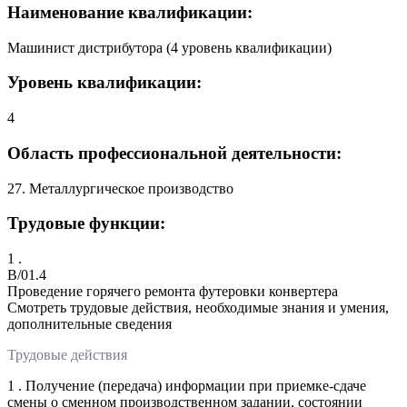
Наименование квалификации:
Машинист дистрибутора (4 уровень квалификации)
Уровень квалификации:
4
Область профессиональной деятельности:
27. Металлургическое производство
Трудовые функции:
1 .
B/01.4
Проведение горячего ремонта футеровки конвертера
Смотреть трудовые действия, необходимые знания и умения,
дополнительные сведения
Трудовые действия
1 . Получение (передача) информации при приемке-сдаче
смены о сменном производственном задании, состоянии