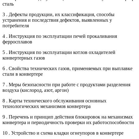
сталь
3 . Дефекты продукции, их классификация, способы
устранения и последствия дефектов, выявленных у
потребителя
4 . Инструкция по эксплуатации печей прокаливания
ферросплавов
5 . Инструкция по эксплуатации котлов охладителей
конвертерных газов
6 . Свойства технических газов, применяемых при выплавке
стали в конвертере
7 . Меры безопасности при работе с продуктами разделения
воздуха (кислород, азот, аргон)
8 . Карты технического обслуживания основных
технологических механизмов конвертера
9 . Перечень и принцип действия блокировок на механизмах
конвертера и периодичность проверки их работоспособности
10 . Устройство и схема кладки огнеупоров в конвертере