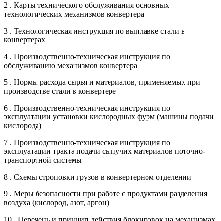
2 . Карты технического обслуживания основных
технологических механизмов конвертера
3 . Технологическая инструкция по выплавке стали в
конвертерах
4 . Производственно-техническая инструкция по
обслуживанию механизмов конвертера
5 . Нормы расхода сырья и материалов, применяемых при
производстве стали в конвертере
6 . Производственно-техническая инструкция по
эксплуатации установки кислородных фурм (машины подачи
кислорода)
7 . Производственно-техническая инструкция по
эксплуатации тракта подачи сыпучих материалов поточно-
транспортной системы
8 . Схемы строповки грузов в конвертерном отделении
9 . Меры безопасности при работе с продуктами разделения
воздуха (кислород, азот, аргон)
10 . Перечень и принцип действия блокировок на механизмах