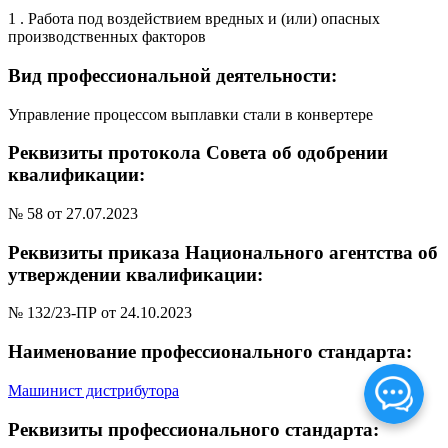
1 . Работа под воздействием вредных и (или) опасных
производственных факторов
Вид профессиональной деятельности:
Управление процессом выплавки стали в конвертере
Реквизиты протокола Совета об одобрении
квалификации:
№ 58 от 27.07.2023
Реквизиты приказа Национального агентства об
утверждении квалификации:
№ 132/23-ПР от 24.10.2023
Наименование профессионального стандарта:
Машинист дистрибутора
Реквизиты профессионального стандарта: