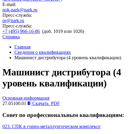
E-mail:
nok-nark@nark.ru
Пресс-служба:
pr@nark.ru
Пресс-служба:
+7 (495) 966-16-86
(доб. 1019 или 1026)
Справка
Главная
Сведения о квалификациях
Машинист дистрибутора (4 уровень квалификации)
Машинист дистрибутора (4
уровень квалификации)
Основная информация
27.05100.01
Скачать
PDF
Совет по профессиональным квалификациям:
023. СПК в горно-металлургическом комплексе