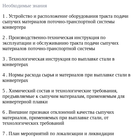
Необходимые знания
1 . Устройство и расположение оборудования тракта подачи
сыпучих материалов поточно-транспортной системы
конвертера
2 . Производственно-техническая инструкция по
эксплуатации и обслуживанию тракта подачи сыпучих
материалов поточно-транспортной системы
3 . Технологическая инструкция по выплавке стали в
конвертерах
4 . Нормы расхода сырья и материалов при выплавке стали в
конвертерах
5 . Химический состав и технологические требования,
предъявляемые к сыпучим материалам, применяемым для
конвертерной плавки
6 . Внешние признаки отклонений качества сыпучих
материалов, применяемых при выплавке стали, от
технологических требований
7 . План мероприятий по локализации и ликвидации