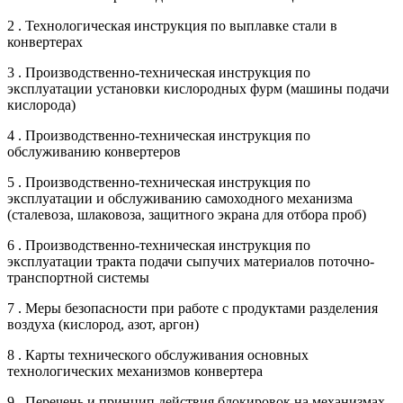
2 . Технологическая инструкция по выплавке стали в
конвертерах
3 . Производственно-техническая инструкция по
эксплуатации установки кислородных фурм (машины подачи
кислорода)
4 . Производственно-техническая инструкция по
обслуживанию конвертеров
5 . Производственно-техническая инструкция по
эксплуатации и обслуживанию самоходного механизма
(сталевоза, шлаковоза, защитного экрана для отбора проб)
6 . Производственно-техническая инструкция по
эксплуатации тракта подачи сыпучих материалов поточно-
транспортной системы
7 . Меры безопасности при работе с продуктами разделения
воздуха (кислород, азот, аргон)
8 . Карты технического обслуживания основных
технологических механизмов конвертера
9 . Перечень и принцип действия блокировок на механизмах