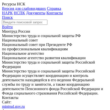
Ресурсы НСК
Версия для слабовидящих
Справка
НАРК
НСПК
Документы
Контакты
Поиск
Войти
Минтруд России
Министерство труда и социальной защиты РФ
Национальный совет
Национальный совет при Президенте РФ
по профессиональным квалификациям
Национальное агентство
Национальное агентство развития квалификации
Министерство труда и социальной защиты Российской
Федерации
Министерство труда и социальной защиты Российской
Федерации осуществляет координацию и контроль
деятельности находящейся в его ведении Федеральной
службы по труду и занятости, а также координацию
деятельности Пенсионного фонда Российской Федерации и
Фонда социального страхования Российской Федерации.
Контакты
Сайт:
mintrud.gov.ru