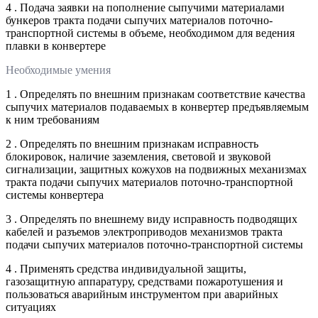
4 . Подача заявки на пополнение сыпучими материалами
бункеров тракта подачи сыпучих материалов поточно-
транспортной системы в объеме, необходимом для ведения
плавки в конвертере
Необходимые умения
1 . Определять по внешним признакам соответствие качества
сыпучих материалов подаваемых в конвертер предъявляемым
к ним требованиям
2 . Определять по внешним признакам исправность
блокировок, наличие заземления, световой и звуковой
сигнализации, защитных кожухов на подвижных механизмах
тракта подачи сыпучих материалов поточно-транспортной
системы конвертера
3 . Определять по внешнему виду исправность подводящих
кабелей и разъемов электроприводов механизмов тракта
подачи сыпучих материалов поточно-транспортной системы
4 . Применять средства индивидуальной защиты,
газозащитную аппаратуру, средствами пожаротушения и
пользоваться аварийным инструментом при аварийных
ситуациях