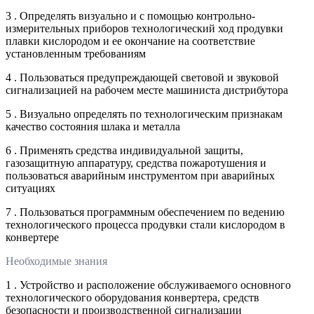
3 . Определять визуально и с помощью контрольно-
измерительных приборов технологический ход продувки
плавки кислородом и ее окончание на соответствие
установленным требованиям
4 . Пользоваться предупреждающей световой и звуковой
сигнализацией на рабочем месте машиниста дистрибутора
5 . Визуально определять по технологическим признакам
качество состояния шлака и металла
6 . Применять средства индивидуальной защиты,
газозащитную аппаратуру, средства пожаротушения и
пользоваться аварийным инструментом при аварийных
ситуациях
7 . Пользоваться программным обеспечением по ведению
технологического процесса продувки стали кислородом в
конвертере
Необходимые знания
1 . Устройство и расположение обслуживаемого основного
технологического оборудования конвертера, средств
безопасности и производственной сигнализации