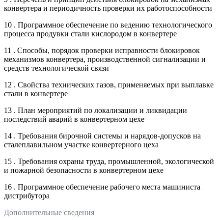
конвертера и периодичность проверки их работоспособности
10 . Программное обеспечение по ведению технологического
процесса продувки стали кислородом в конвертере
11 . Способы, порядок проверки исправности блокировок
механизмов конвертера, производственной сигнализации и
средств технологической связи
12 . Свойства технических газов, применяемых при выплавке
стали в конвертере
13 . План мероприятий по локализации и ликвидации
последствий аварий в конвертерном цехе
14 . Требования бирочной системы и нарядов-допусков на
сталеплавильном участке конвертерного цеха
15 . Требования охраны труда, промышленной, экологической
и пожарной безопасности в конвертерном цехе
16 . Программное обеспечение рабочего места машиниста
дистрибутора
Дополнительные сведения