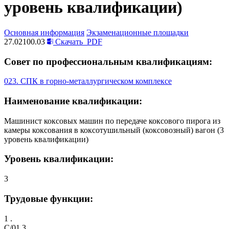
уровень квалификации)
Основная информация
Экзаменационные площадки
27.02100.03
Скачать
PDF
Совет по профессиональным квалификациям:
023. СПК в горно-металлургическом комплексе
Наименование квалификации:
Машинист коксовых машин по передаче коксового пирога из
камеры коксования в коксотушильный (коксовозный) вагон (3
уровень квалификации)
Уровень квалификации:
3
Трудовые функции:
1 .
C/01.3