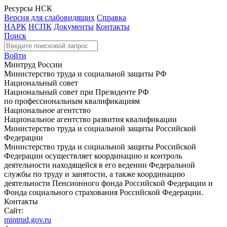
Ресурсы НСК
Версия для слабовидящих
Справка
НАРК
НСПК
Документы
Контакты
Поиск
Войти
Минтруд России
Министерство труда и социальной защиты РФ
Национальный совет
Национальный совет при Президенте РФ
по профессиональным квалификациям
Национальное агентство
Национальное агентство развития квалификации
Министерство труда и социальной защиты Российской
Федерации
Министерство труда и социальной защиты Российской
Федерации осуществляет координацию и контроль
деятельности находящейся в его ведении Федеральной
службы по труду и занятости, а также координацию
деятельности Пенсионного фонда Российской Федерации и
Фонда социального страхования Российской Федерации.
Контакты
Сайт:
mintrud.gov.ru