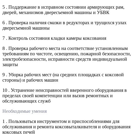
5 . Поддержание в исправном состоянии армирующих рам,
дверей, механизмов двересъемной машины и УБВК
6 . Проверка наличия смазки в редукторах и трущихся узлах
двересъемной машины
7 . Контроль состояния кладки камеры коксования
8 . Проверка рабочего места на соответствие установленным
требованиям по чистоте, освещению, пожарной безопасности,
электробезопасности, исправности средств индивидуальной
защиты
9 . Уборка рабочих мест (на средних площадках с коксовой
стороны) и рабочих машин
10 . Устранение неисправностей вверенного оборудования в
пределах своей компетенции или вызов ремонтных и
обслуживающих служб
Необходимые умения
1 . Пользоваться инструментом и приспособлениями для
обслуживания и ремонта коксовыталкивателя и оборудования
коксовых печей