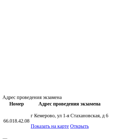
Адрес проведения экзамена
Номер
Адрес проведения экзамена
г Кемерово, ул 1-я Стахановская, д 6
66.018.42.08
Показать на карте
Открыть