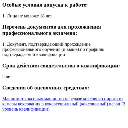
Особые условия допуска к работе:
1. Лица не моложе 18 лет
Перечень документов для прохождения
профессионального экзамена:
1. Документ, подтверждающий прохождение
профессионального обучения (и выше) по профилю
подтверждаемой квалификации
Срок действия свидетельства о квалификации:
5 лет
Сведения об оценочных средствах:
Машинист коксовых машин по передаче коксового пирога из
камеры коксования в коксотушильный (коксовозный) вагон (3
уровень квалификации)