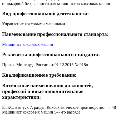
и пожарной безопасности для машинистов коксовых машин
Вид профессиональной деятельности:
Управление коксовыми машинами
Наименование профессионального стандарта:
Машинист коксовых машин
Реквизиты профессионального стандарта:
Приказ Минтруда России от 01.12.2015 № 918н
Квалификационное требование:
Возможные наименования должностей,
профессий и иные дополнительные
характеристики:
ЕТКС, выпуск 7, раздел Коксохимическое производство», § 48
Машинист коксовых машин 5–7-го разряда