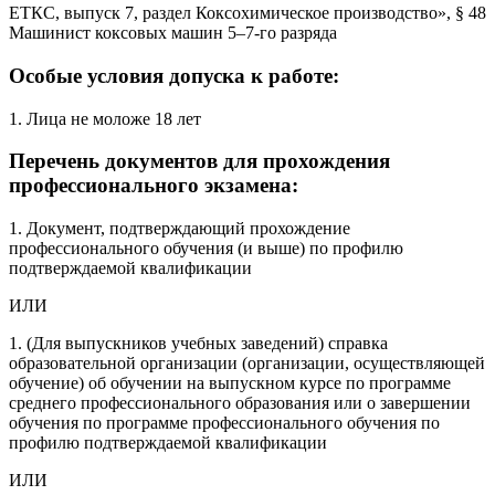
ЕТКС, выпуск 7, раздел Коксохимическое производство», § 48
Машинист коксовых машин 5–7-го разряда
Особые условия допуска к работе:
1. Лица не моложе 18 лет
Перечень документов для прохождения
профессионального экзамена:
1. Документ, подтверждающий прохождение
профессионального обучения (и выше) по профилю
подтверждаемой квалификации
ИЛИ
1. (Для выпускников учебных заведений) справка
образовательной организации (организации, осуществляющей
обучение) об обучении на выпускном курсе по программе
среднего профессионального образования или о завершении
обучения по программе профессионального обучения по
профилю подтверждаемой квалификации
ИЛИ