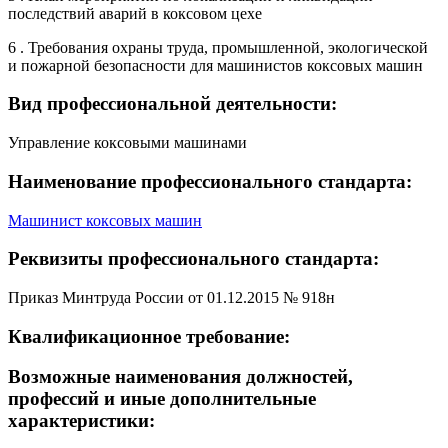
последствий аварий в коксовом цехе
6 . Требования охраны труда, промышленной, экологической
и пожарной безопасности для машинистов коксовых машин
Вид профессиональной деятельности:
Управление коксовыми машинами
Наименование профессионального стандарта:
Машинист коксовых машин
Реквизиты профессионального стандарта:
Приказ Минтруда России от 01.12.2015 № 918н
Квалификационное требование:
Возможные наименования должностей,
профессий и иные дополнительные
характеристики: