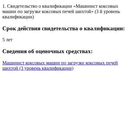
1. Свидетельство о квалификации «Машинист коксовых
машин по загрузке коксовых печей шихтой» (3 й уровень
квалификации)
Срок действия свидетельства о квалификации:
5 лет
Сведения об оценочных средствах:
Машинист коксовых машин по загрузке коксовых печей
шихтой (3 уровень квалификации)