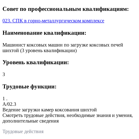
Совет по профессиональным квалификациям:
023. СПК в горно-металлургическом комплексе
Наименование квалификации:
Машинист коксовых машин по загрузке коксовых печей
шихтой (3 уровень квалификации)
Уровень квалификации:
3
Трудовые функции:
1 .
A/02.3
Ведение загрузки камер коксования шихтой
Смотреть трудовые действия, необходимые знания и умения,
дополнительные сведения
Трудовые действия