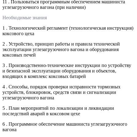
11 . Пользоваться программным обеспечением машиниста
углезагрузочного вагона (при наличии)
Необходимые знания
1 . Технологический регламент (технологическая инструкция)
коксового цеха
2 . Устройство, принцип работы и правила технической
эксплуатации углезагрузочного вагона и оборудования
коксовых печей
3 . Производственно-технические инструкции по устройству
и безопасной эксплуатации оборудования и объектов,
входящих в комплекс коксовых батарей
4 . Способы, порядок проверки исправности тормозных
устройств, блокировок, средств связи и сигнализации
углезагрузочного вагона
5 . План мероприятий по локализации и ликвидации
последствий аварий в коксовом цехе
6 . Программное обеспечение машиниста углезагрузочного
вагона