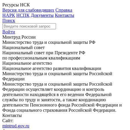
Ресурсы НСК
Версия для слабовидящих
Справка
НАРК
НСПК
Документы
Контакты
Поиск
Войти
Минтруд России
Министерство труда и социальной защиты РФ
Национальный совет
Национальный совет при Президенте РФ
по профессиональным квалификациям
Национальное агентство
Национальное агентство развития квалификации
Министерство труда и социальной защиты Российской
Федерации
Министерство труда и социальной защиты Российской
Федерации осуществляет координацию и контроль
деятельности находящейся в его ведении Федеральной
службы по труду и занятости, а также координацию
деятельности Пенсионного фонда Российской Федерации и
Фонда социального страхования Российской Федерации.
Контакты
Сайт:
mintrud.gov.ru