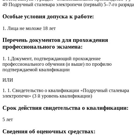
49 Подручный сталевара электропечи (первый) 5–7-го разряда
Особые условия допуска к работе:
1. Лица не моложе 18 лет
Перечень документов для прохождения
профессионального экзамена:
1. 1.Документ, подтверждающий прохождение
профессионального обучения (и выше) по профилю
подтверждаемой квалификации
ИЛИ
1. 1. Свидетельство о квалификации «Подручный сталевара
электропечи» (3 й уровень квалификации)
Срок действия свидетельства о квалификации:
5 лет
Сведения об оценочных средствах: