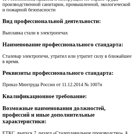
производственной санитарии, промышленной, экологической
и пожарной безопасности
Вид профессиональной деятельности:
Выплавка стали в электропечах
Наименование профессионального стандарта:
Сталевар электропечи, утратил или утратит силу в ближайшее
в время.
Реквизиты профессионального стандарта:
Приказ Минтруда России от 11.12.2014 № 1007н
Квалификационное требование:
Возможные наименования должностей,
профессий и иные дополнительные
характеристики:
ЕТКС, выпуск 7, раздел «Сталеплавильное производство», §