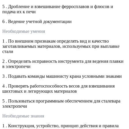
5 . Дробление и взвешивание ферросплавов и флюсов и
подача их к печи
6 . Ведение учетной документации
Необходимые умения
1 . По внешним признакам определять вид и качество
заготавливаемых материалов, используемых при выплавке
стали
2 . Определять исправность инструмента для ведения плавки
в электропечи
3 . Подавать команды машинисту крана условными знаками
4 . Проверять работоспособность весов для взвешивания
шихтовых и легирующих материалов
5 . Пользоваться программным обеспечением для сталевара
электропечи
Необходимые знания
1 . Конструкция, устройство, принцип действия и правила