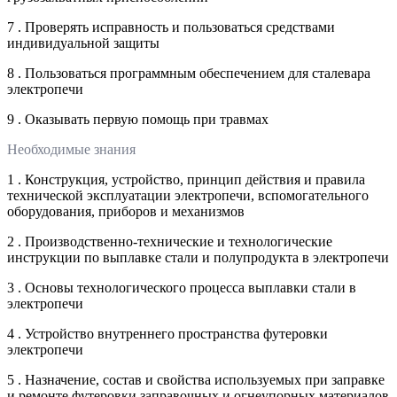
7 . Проверять исправность и пользоваться средствами
индивидуальной защиты
8 . Пользоваться программным обеспечением для сталевара
электропечи
9 . Оказывать первую помощь при травмах
Необходимые знания
1 . Конструкция, устройство, принцип действия и правила
технической эксплуатации электропечи, вспомогательного
оборудования, приборов и механизмов
2 . Производственно-технические и технологические
инструкции по выплавке стали и полупродукта в электропечи
3 . Основы технологического процесса выплавки стали в
электропечи
4 . Устройство внутреннего пространства футеровки
электропечи
5 . Назначение, состав и свойства используемых при заправке
и ремонте футеровки заправочных и огнеупорных материалов