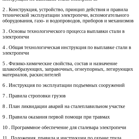
2 . Конструкция, устройство, принцип действия и правила
технической эксплуатации электропечи, вспомогательного
оборудования, газо- и водопроводов, приборов и механизмов
3 . Основы технологического процесса выплавки стали в
электропечи
4 . Общая технологическая инструкция по выплавке стали в
электропечи
5 . Физико-химические свойства, состав и назначение
шлакообразующих, заправочных, огнеупорных, легирующих
материалов, раскислителей
6 . Инструкция по эксплуатации подъемных сооружений
7 . Правила строповки грузов
8 . План ликвидации аварий на сталеплавильном участке
9 . Правила оказания первой помощи при травмах
10 . Программное обеспечение для сталевара электропечи
11 . Положения, правила и инструкции по охране труда,