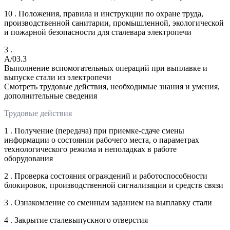
10 . Положения, правила и инструкции по охране труда,
производственной санитарии, промышленной, экологической
и пожарной безопасности для сталевара электропечи
3 .
A/03.3
Выполнение вспомогательных операций при выплавке и
выпуске стали из электропечи
Смотреть трудовые действия, необходимые знания и умения,
дополнительные сведения
Трудовые действия
1 . Получение (передача) при приемке-сдаче смены
информации о состоянии рабочего места, о параметрах
технологического режима и неполадках в работе
оборудования
2 . Проверка состояния ограждений и работоспособности
блокировок, производственной сигнализации и средств связи
3 . Ознакомление со сменным заданием на выплавку стали
4 . Закрытие сталевыпускного отверстия