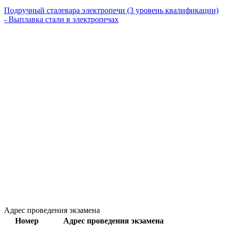
Подручный сталевара электропечи (3 уровень квалификации)
- Выплавка стали в электропечах
Адрес проведения экзамена
Номер
Адрес проведения экзамена