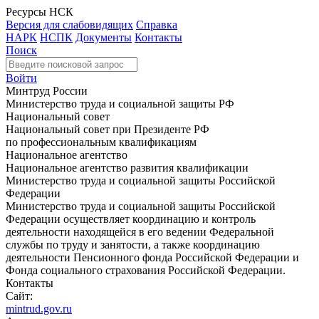
Ресурсы НСК
Версия для слабовидящих
Справка
НАРК
НСПК
Документы
Контакты
Поиск
Войти
Минтруд России
Министерство труда и социальной защиты РФ
Национальный совет
Национальный совет при Президенте РФ
по профессиональным квалификациям
Национальное агентство
Национальное агентство развития квалификации
Министерство труда и социальной защиты Российской
Федерации
Министерство труда и социальной защиты Российской
Федерации осуществляет координацию и контроль
деятельности находящейся в его ведении Федеральной
службы по труду и занятости, а также координацию
деятельности Пенсионного фонда Российской Федерации и
Фонда социального страхования Российской Федерации.
Контакты
Сайт:
mintrud.gov.ru