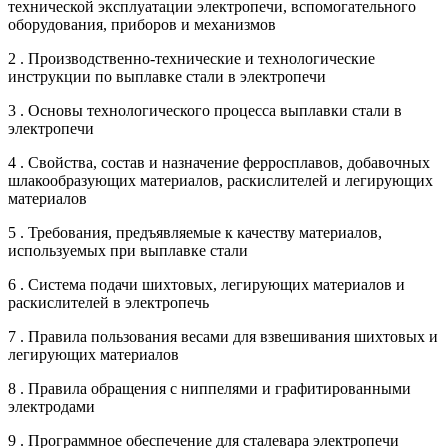
технической эксплуатации электропечи, вспомогательного
оборудования, приборов и механизмов
2 . Производственно-технические и технологические
инструкции по выплавке стали в электропечи
3 . Основы технологического процесса выплавки стали в
электропечи
4 . Свойства, состав и назначение ферросплавов, добавочных
шлакообразующих материалов, раскислителей и легирующих
материалов
5 . Требования, предъявляемые к качеству материалов,
используемых при выплавке стали
6 . Система подачи шихтовых, легирующих материалов и
раскислителей в электропечь
7 . Правила пользования весами для взвешивания шихтовых и
легирующих материалов
8 . Правила обращения с ниппелями и графитированными
электродами
9 . Программное обеспечение для сталевара электропечи