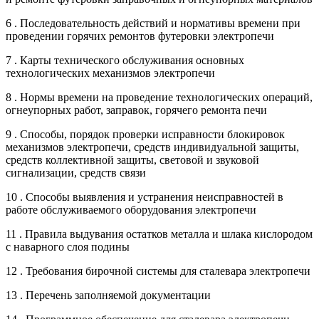
6 . Последовательность действий и нормативы времени при
проведении горячих ремонтов футеровки электропечи
7 . Карты технического обслуживания основных
технологических механизмов электропечи
8 . Нормы времени на проведение технологических операций,
огнеупорных работ, заправок, горячего ремонта печи
9 . Способы, порядок проверки исправности блокировок
механизмов электропечи, средств индивидуальной защиты,
средств коллективной защиты, световой и звуковой
сигнализации, средств связи
10 . Способы выявления и устранения неисправностей в
работе обслуживаемого оборудования электропечи
11 . Правила выдувания остатков металла и шлака кислородом
с наварного слоя подины
12 . Требования бирочной системы для сталевара электропечи
13 . Перечень заполняемой документации