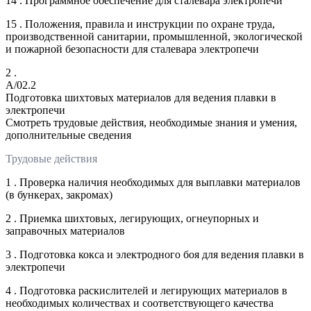
14 . Программное обеспечение для сталевара электропечи
15 . Положения, правила и инструкции по охране труда,
производственной санитарии, промышленной, экологической
и пожарной безопасности для сталевара электропечи
2 .
A/02.2
Подготовка шихтовых материалов для ведения плавки в
электропечи
Смотреть трудовые действия, необходимые знания и умения,
дополнительные сведения
Трудовые действия
1 . Проверка наличия необходимых для выплавки материалов
(в бункерах, закромах)
2 . Приемка шихтовых, легирующих, огнеупорных и
заправочных материалов
3 . Подготовка кокса и электродного боя для ведения плавки в
электропечи
4 . Подготовка раскислителей и легирующих материалов в
необходимых количествах и соответствующего качества