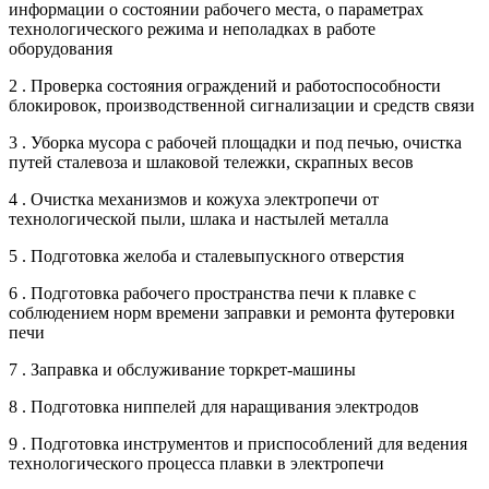
информации о состоянии рабочего места, о параметрах
технологического режима и неполадках в работе
оборудования
2 . Проверка состояния ограждений и работоспособности
блокировок, производственной сигнализации и средств связи
3 . Уборка мусора с рабочей площадки и под печью, очистка
путей сталевоза и шлаковой тележки, скрапных весов
4 . Очистка механизмов и кожуха электропечи от
технологической пыли, шлака и настылей металла
5 . Подготовка желоба и сталевыпускного отверстия
6 . Подготовка рабочего пространства печи к плавке с
соблюдением норм времени заправки и ремонта футеровки
печи
7 . Заправка и обслуживание торкрет-машины
8 . Подготовка ниппелей для наращивания электродов
9 . Подготовка инструментов и приспособлений для ведения
технологического процесса плавки в электропечи