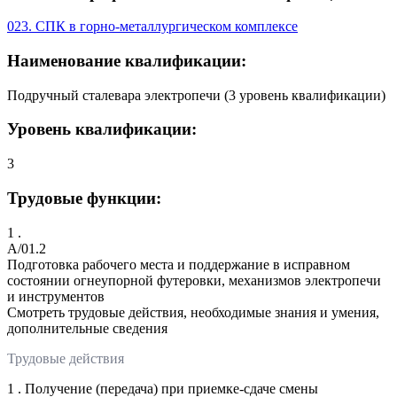
023. СПК в горно-металлургическом комплексе
Наименование квалификации:
Подручный сталевара электропечи (3 уровень квалификации)
Уровень квалификации:
3
Трудовые функции:
1 .
A/01.2
Подготовка рабочего места и поддержание в исправном
состоянии огнеупорной футеровки, механизмов электропечи
и инструментов
Смотреть трудовые действия, необходимые знания и умения,
дополнительные сведения
Трудовые действия
1 . Получение (передача) при приемке-сдаче смены