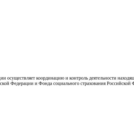
и осуществляет координацию и контроль деятельности находяще
ской Федерации и Фонда социального страхования Российской 