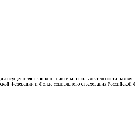
и осуществляет координацию и контроль деятельности находяще
ской Федерации и Фонда социального страхования Российской 