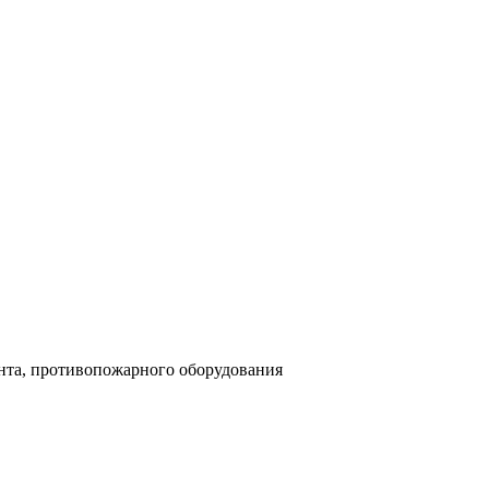
ента, противопожарного оборудования