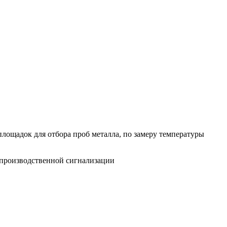
лощадок для отбора проб металла, по замеру температуры
и производственной сигнализации