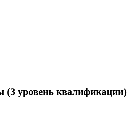
 (3 уровень квалификации)