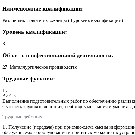
Наименование квалификации:
Разливщик стали в изложницы (3 уровень квалификации)
Уровень квалификации:
3
Область профессиональной деятельности:
27. Металлургическое производство
Трудовые функции:
1 .
A/01.3
Выполнение подготовительных работ по обеспечению разливк
Смотреть трудовые действия, необходимые знания и умения, д
Трудовые действия
1 . Получение (передача) при приемке-сдаче смены информации
обслуживаемого оборудования и принятых мерах по их устра