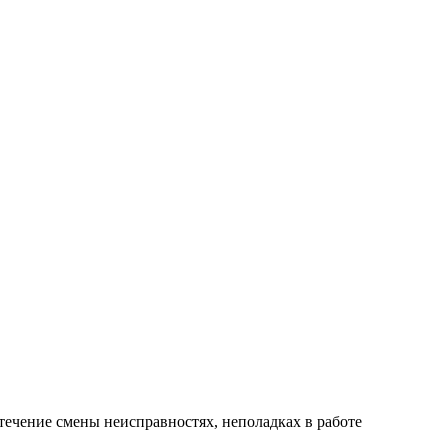
течение смены неисправностях, неполадках в работе