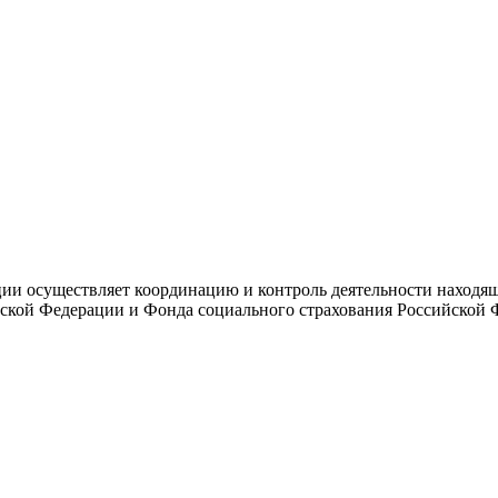
и осуществляет координацию и контроль деятельности находяще
ской Федерации и Фонда социального страхования Российской 