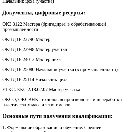
Начальник цеха (участка)
Документы, цифровые ресурсы:
ОКЗ 3122 Мастера (бригадиры) в обрабатывающей
промышленности
ОКПДТР 23796 Мастер
ОКПДТР 23998 Мастер участка
ОКПДТР 24013 Мастер цеха
ОКПДТР 25080 Начальник участка (в промышленности)
ОКПДТР 25114 Начальник цеха
ЕТКС, ЕКС 2.18.02.07 Мастер участка
ОКСО, ОКСВНК Технология производства и переработки
пластических масс и эластомеров
Основные пути получения квалификации:
1. Формальное образование и обучение: Среднее