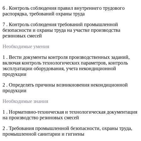
6 . Контроль соблюдения правил внутреннего трудового
распорядка, требований охраны труда
7 . Контроль соблюдения требований промышленной
безопасности и охраны труда на участке производства
резиновых смесей
Необходимые умения
1 . Вести документы контроля производственных заданий,
включая контроль технологических параметров, контроль
эксплуатации оборудования, учета некондиционной
продукции
2 . Определять причины возникновения некондиционной
продукции
Необходимые знания
1 . Нормативно-техническая и технологическая документация
на производство резиновых смесей
2 . Требования промышленной безопасности, охраны труда,
промышленной санитарии и гигиены