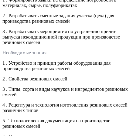
материалах, сырье, полуфабрикатах
2 . Разрабатывать сменные задания участка (цеха) для
производства резиновых смесей
3 . Разрабатывать мероприятия по устранению причин
выпуска некондиционной продукции при производстве
резиновых смесей
Необходимые знания
1 . Устройство и принцип работы оборудования для
производства резиновых смесей
2 . Свойства резиновых смесей
3 . Типы, сорта и виды каучуков и ингредиентов резиновых
смесей
4 . Рецептура и технология изготовления резиновых смесей
различных типов
5 . Технологическая документация на производстве
резиновых смесей