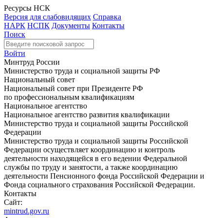
Ресурсы НСК
Версия для слабовидящих
Справка
НАРК
НСПК
Документы
Контакты
Поиск
Войти
Минтруд России
Министерство труда и социальной защиты РФ
Национальный совет
Национальный совет при Президенте РФ
по профессиональным квалификациям
Национальное агентство
Национальное агентство развития квалификации
Министерство труда и социальной защиты Российской
Федерации
Министерство труда и социальной защиты Российской
Федерации осуществляет координацию и контроль
деятельности находящейся в его ведении Федеральной
службы по труду и занятости, а также координацию
деятельности Пенсионного фонда Российской Федерации и
Фонда социального страхования Российской Федерации.
Контакты
Сайт:
mintrud.gov.ru