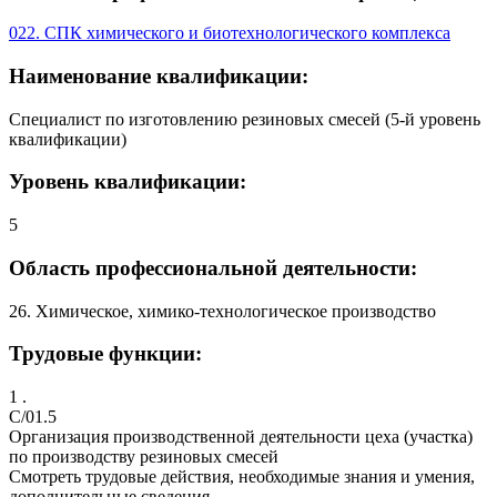
022. СПК химического и биотехнологического комплекса
Наименование квалификации:
Специалист по изготовлению резиновых смесей (5-й уровень
квалификации)
Уровень квалификации:
5
Область профессиональной деятельности:
26. Химическое, химико-технологическое производство
Трудовые функции:
1 .
C/01.5
Организация производственной деятельности цеха (участка)
по производству резиновых смесей
Смотреть трудовые действия, необходимые знания и умения,
дополнительные сведения