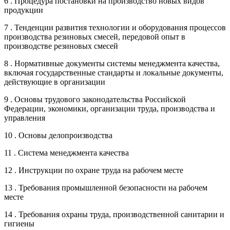
6 . Процедура постановки на производство новых видов
продукции
7 . Тенденции развития технологии и оборудования процессов
производства резиновых смесей, передовой опыт в
производстве резиновых смесей
8 . Нормативные документы системы менеджмента качества,
включая государственные стандарты и локальные документы,
действующие в организации
9 . Основы трудового законодательства Российской
Федерации, экономики, организации труда, производства и
управления
10 . Основы делопроизводства
11 . Система менеджмента качества
12 . Инструкции по охране труда на рабочем месте
13 . Требования промышленной безопасности на рабочем
месте
14 . Требования охраны труда, производственной санитарии и
гигиены