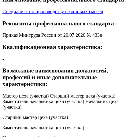
Специалист по производству резиновых смесей
Реквизиты профессионального стандарта:
Приказ Минтруда России от 20.07.2020 № 433н
Квалификационная характеристика:
-
Возможные наименования должностей,
профессий и иные дополнительные
характеристики:
Мастер цеха (участка) Старший мастер цеха (участка)
Заместитель начальника цеха (участка) Начальник цеха
(участка)
Старший мастер цеха (участка)
Заместитель начальника цеха (участка)