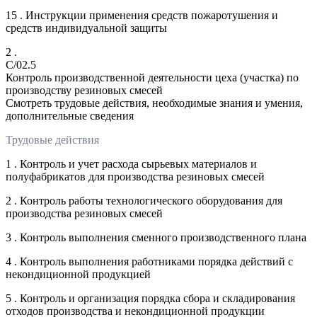
15 . Инструкции применения средств пожаротушения и
средств индивидуальной защиты
2 .
C/02.5
Контроль производственной деятельности цеха (участка) по
производству резиновых смесей
Смотреть трудовые действия, необходимые знания и умения,
дополнительные сведения
Трудовые действия
1 . Контроль и учет расхода сырьевых материалов и
полуфабрикатов для производства резиновых смесей
2 . Контроль работы технологического оборудования для
производства резиновых смесей
3 . Контроль выполнения сменного производственного плана
4 . Контроль выполнения работниками порядка действий с
некондиционной продукцией
5 . Контроль и организация порядка сбора и складирования
отходов производства и некондиционной продукции