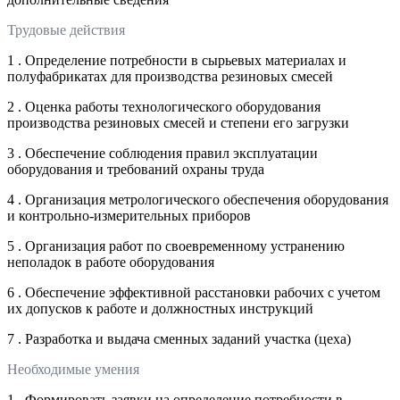
Трудовые действия
1 . Определение потребности в сырьевых материалах и
полуфабрикатах для производства резиновых смесей
2 . Оценка работы технологического оборудования
производства резиновых смесей и степени его загрузки
3 . Обеспечение соблюдения правил эксплуатации
оборудования и требований охраны труда
4 . Организация метрологического обеспечения оборудования
и контрольно-измерительных приборов
5 . Организация работ по своевременному устранению
неполадок в работе оборудования
6 . Обеспечение эффективной расстановки рабочих с учетом
их допусков к работе и должностных инструкций
7 . Разработка и выдача сменных заданий участка (цеха)
Необходимые умения
1 . Формировать заявки на определение потребности в