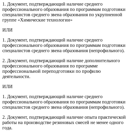
1. Документ, подтверждающий наличие среднего
профессионального образования по программам подготовки
специалистов среднего звена образования по укрупненной
группе «Химические технологии»
ИЛИ
1. Документ, подтверждающий наличие среднего
профессионального образования по программам подготовки
специалистов среднего звена образования (непрофильного).
2. Документ, подтверждающий наличие дополнительного
профессионального образования по программе
профессиональной переподготовки по профилю
деятельности.
ИЛИ
1. Документ, подтверждающий наличие среднего
профессионального образования по программам подготовки
специалистов среднего звена образования (непрофильного).
2. Документ, подтверждающий наличие опыта практической
работы на производстве резиновых смесей не менее одного
года.