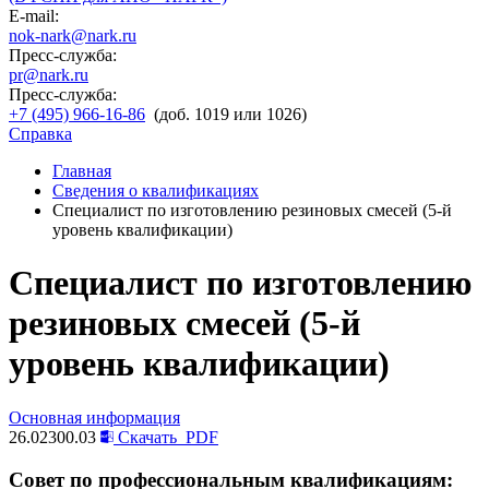
E-mail:
nok-nark@nark.ru
Пресс-служба:
pr@nark.ru
Пресс-служба:
+7 (495) 966-16-86
(доб. 1019 или 1026)
Справка
Главная
Сведения о квалификациях
Специалист по изготовлению резиновых смесей (5-й
уровень квалификации)
Специалист по изготовлению
резиновых смесей (5-й
уровень квалификации)
Основная информация
26.02300.03
Скачать
PDF
Совет по профессиональным квалификациям: