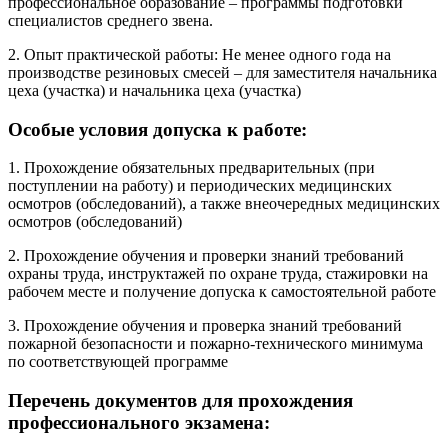
профессиональное образование – программы подготовки
специалистов среднего звена.
2. Опыт практической работы: Не менее одного года на
производстве резиновых смесей – для заместителя начальника
цеха (участка) и начальника цеха (участка)
Особые условия допуска к работе:
1. Прохождение обязательных предварительных (при
поступлении на работу) и периодических медицинских
осмотров (обследований), а также внеочередных медицинских
осмотров (обследований)
2. Прохождение обучения и проверки знаний требований
охраны труда, инструктажей по охране труда, стажировки на
рабочем месте и получение допуска к самостоятельной работе
3. Прохождение обучения и проверка знаний требований
пожарной безопасности и пожарно-технического минимума
по соответствующей программе
Перечень документов для прохождения
профессионального экзамена: