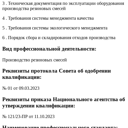
3 . Техническая документация по эксплуатации оборудования
производства резиновых смесей
4 . Требования системы менеджмента качества
5 . Требования системы экологического менеджмента
6 . Порядок сбора и складирования отходов производства
Вид профессиональной деятельности:
Производство резиновых смесей
Реквизиты протокола Совета об одобрении
квалификации:
№ 01 от 09.03.2023
Реквизиты приказа Национального агентства об
утверждении квалификации:
№ 121/23-ПР от 11.10.2023
Наименование профессионального стандарта: