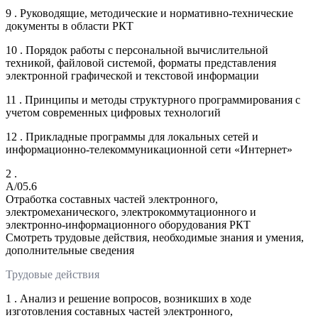
9 . Руководящие, методические и нормативно-технические
документы в области РКТ
10 . Порядок работы с персональной вычислительной
техникой, файловой системой, форматы представления
электронной графической и текстовой информации
11 . Принципы и методы структурного программирования с
учетом современных цифровых технологий
12 . Прикладные программы для локальных сетей и
информационно-телекоммуникационной сети «Интернет»
2 .
A/05.6
Отработка составных частей электронного,
электромеханического, электрокоммутационного и
электронно-информационного оборудования РКТ
Смотреть трудовые действия, необходимые знания и умения,
дополнительные сведения
Трудовые действия
1 . Анализ и решение вопросов, возникших в ходе
изготовления составных частей электронного,