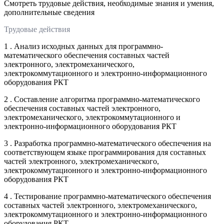
Смотреть трудовые действия, необходимые знания и умения,
дополнительные сведения
Трудовые действия
1 . Анализ исходных данных для программно-
математического обеспечения составных частей
электронного, электромеханического,
электрокоммутационного и электронно-информационного
оборудования РКТ
2 . Составление алгоритма программно-математического
обеспечения составных частей электронного,
электромеханического, электрокоммутационного и
электронно-информационного оборудования РКТ
3 . Разработка программно-математического обеспечения на
соответствующем языке программирования для составных
частей электронного, электромеханического,
электрокоммутационного и электронно-информационного
оборудования РКТ
4 . Тестирование программно-математического обеспечения
составных частей электронного, электромеханического,
электрокоммутационного и электронно-информационного
оборудования РКТ