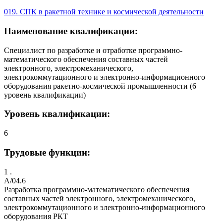
019. СПК в ракетной технике и космической деятельности
Наименование квалификации:
Специалист по разработке и отработке программно-
математического обеспечения составных частей
электронного, электромеханического,
электрокоммутационного и электронно-информационного
оборудования ракетно-космической промышленности (6
уровень квалификации)
Уровень квалификации:
6
Трудовые функции:
1 .
A/04.6
Разработка программно-математического обеспечения
составных частей электронного, электромеханического,
электрокоммутационного и электронно-информационного
оборудования РКТ