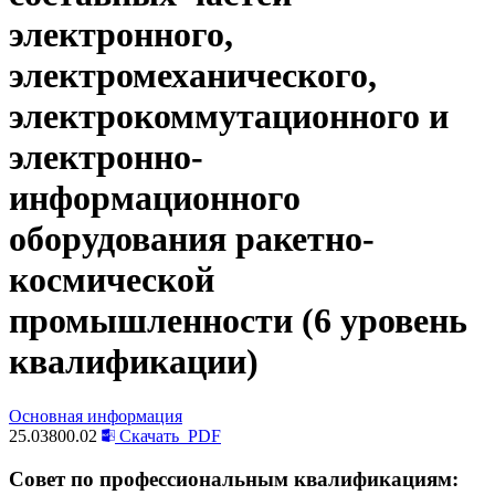
электронного,
электромеханического,
электрокоммутационного и
электронно-
информационного
оборудования ракетно-
космической
промышленности (6 уровень
квалификации)
Основная информация
25.03800.02
Скачать
PDF
Совет по профессиональным квалификациям: