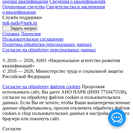
оценки квалификации
Сведения о квалификациях
Оценочные средства
Свидетельства и заключения
о квалификации
Служба поддержки
nok-nark@nark.ru
Задать вопрос
Справка
Лицензия
Пользовательское соглашение
Политика обработки персональных данных
Согласие на обработку персональных данных
© 2016 — 2026, АНО «Национальное агентство развития
квалификаций»
© 2016 — 2026, Министерство труда и социальной защиты
Российской Федерации
Согласие на обработку файлов cookies
Продолжая
использовать сайт, Вы даете АНО НАРК (ИНН 7710475530),
согласие на обработку файлов cookies и пользовательских
данных. Если Вы не хотите, чтобы Ваши вышеперечисленные
данные обрабатывались, просим отключить обработку файлов
cookies и сбор пользовательских данных в настройках Вашего
браузера или покинуть сайт.
Согласен