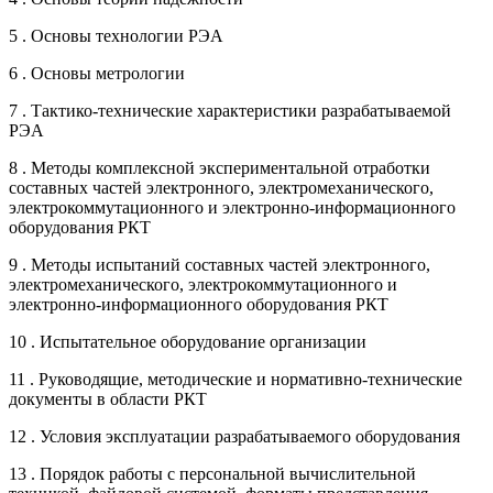
5 . Основы технологии РЭА
6 . Основы метрологии
7 . Тактико-технические характеристики разрабатываемой
РЭА
8 . Методы комплексной экспериментальной отработки
составных частей электронного, электромеханического,
электрокоммутационного и электронно-информационного
оборудования РКТ
9 . Методы испытаний составных частей электронного,
электромеханического, электрокоммутационного и
электронно-информационного оборудования РКТ
10 . Испытательное оборудование организации
11 . Руководящие, методические и нормативно-технические
документы в области РКТ
12 . Условия эксплуатации разрабатываемого оборудования
13 . Порядок работы с персональной вычислительной