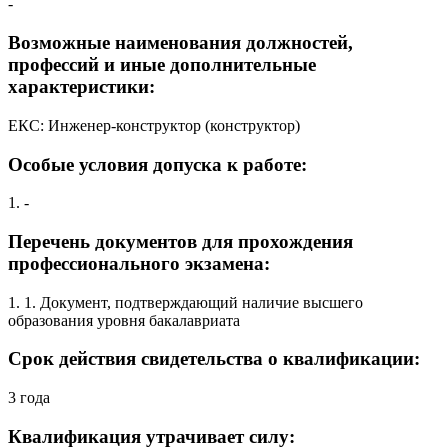
-
Возможные наименования должностей,
профессий и иные дополнительные
характеристики:
ЕКС: Инженер-конструктор (конструктор)
Особые условия допуска к работе:
1. -
Перечень документов для прохождения
профессионального экзамена:
1. 1. Документ, подтверждающий наличие высшего
образования уровня бакалавриата
Срок действия свидетельства о квалификации:
3 года
Квалификация утрачивает силу: