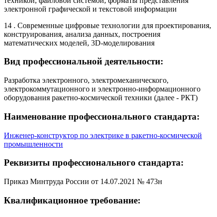
техникой, файловой системой, форматы представления
электронной графической и текстовой информации
14 . Современные цифровые технологии для проектирования,
конструирования, анализа данных, построения
математических моделей, 3D-моделирования
Вид профессиональной деятельности:
Разработка электронного, электромеханического,
электрокоммутационного и электронно-информационного
оборудования ракетно-космической техники (далее - РКТ)
Наименование профессионального стандарта:
Инженер-конструктор по электрике в ракетно-космической
промышленности
Реквизиты профессионального стандарта:
Приказ Минтруда России от 14.07.2021 № 473н
Квалификационное требование: