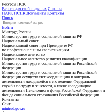
Ресурсы НСК
Версия для слабовидящих
Справка
НАРК
НСПК
Документы
Контакты
Поиск
Войти
Минтруд России
Министерство труда и социальной защиты РФ
Национальный совет
Национальный совет при Президенте РФ
по профессиональным квалификациям
Национальное агентство
Национальное агентство развития квалификации
Министерство труда и социальной защиты Российской
Федерации
Министерство труда и социальной защиты Российской
Федерации осуществляет координацию и контроль
деятельности находящейся в его ведении Федеральной
службы по труду и занятости, а также координацию
деятельности Пенсионного фонда Российской Федерации и
Фонда социального страхования Российской Федерации.
Контакты
Сайт:
mintrud.gov.ru