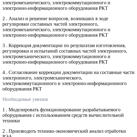
электромеханического, электрокоммутационного и
электронно-информационного оборудования РКТ
2 . Анализ и решение вопросов, возникших в ходе
регулировки составных частей электронного,
электромеханического, электрокоммутационного и
электронно-информационного оборудования РКТ
3 . Коррекция документации по результатам изготовления,
регулировки и испытаний составных частей электронного,
электромеханического, электрокоммутационного и
электронно-информационного оборудования РКТ
4 . Согласование коррекции документации на составные части
электронного, электромеханического,
электрокоммутационного и электронно-информационного
оборудования РКТ
Необходимые умения
1 . Моделировать функционирование разрабатываемого
оборудования с использованием средств вычислительной
техники
2 . Производить технико-экономический анализ отработки
РЭА