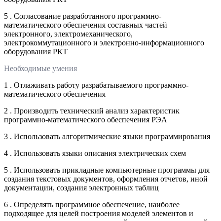
5 . Согласование разработанного программно-
математического обеспечения составных частей
электронного, электромеханического,
электрокоммутационного и электронно-информационного
оборудования РКТ
Необходимые умения
1 . Отлаживать работу разрабатываемого программно-
математического обеспечения
2 . Производить технический анализ характеристик
программно-математического обеспечения РЭА
3 . Использовать алгоритмические языки программирования
4 . Использовать языки описания электрических схем
5 . Использовать прикладные компьютерные программы для
создания текстовых документов, оформления отчетов, иной
документации, создания электронных таблиц
6 . Определять программное обеспечение, наиболее
подходящее для целей построения моделей элементов и