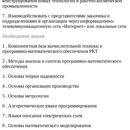
конструирования новых технологий в ракетно-космической
промышленности
7 . Взаимодействовать с представителями заказчика и
подразделениями в организации через информационно-
телекоммуникационную сеть «Интернет» или локальные сети
Необходимые знания
1 . Компонентная база вычислительной техники и
программно-математического обеспечения РКТ
2 . Методы анализа и синтеза программно-математического
обеспечения
3 . Основы теории надежности
4 . Основы организации производства
5 . Основы метрологии
6 . Алгоритмические языки программирования
7 . Языки описания электрических схем
8 . Основы математического моделирования