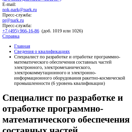
E-mail:
nok-nark@nark.ru
Пресс-служба:
pr@nark.ru
Пресс-служба:
+7 (495) 966-16-86
(доб. 1019 или 1026)
Справка
Главная
Сведения о квалификациях
Специалист по разработке и отработке программно-
математического обеспечения составных частей
электронного, электромеханического,
электрокоммутационного и электронно-
информационного оборудования ракетно-космической
промышленности (6 уровень квалификации)
Специалист по разработке и
отработке программно-
математического обеспечения
составных частей