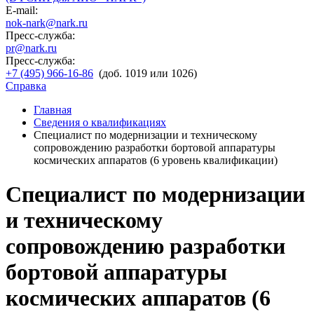
E-mail:
nok-nark@nark.ru
Пресс-служба:
pr@nark.ru
Пресс-служба:
+7 (495) 966-16-86
(доб. 1019 или 1026)
Справка
Главная
Сведения о квалификациях
Специалист по модернизации и техническому
сопровождению разработки бортовой аппаратуры
космических аппаратов (6 уровень квалификации)
Специалист по модернизации
и техническому
сопровождению разработки
бортовой аппаратуры
космических аппаратов (6