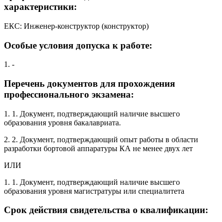
характеристики:
ЕКС: Инженер-конструктор (конструктор)
Особые условия допуска к работе:
1. -
Перечень документов для прохождения
профессионального экзамена:
1. 1. Документ, подтверждающий наличие высшего
образования уровня бакалавриата.
2. 2. Документ, подтверждающий опыт работы в области
разработки бортовой аппаратуры КА не менее двух лет
ИЛИ
1. 1. Документ, подтверждающий наличие высшего
образования уровня магистратуры или специалитета
Срок действия свидетельства о квалификации: