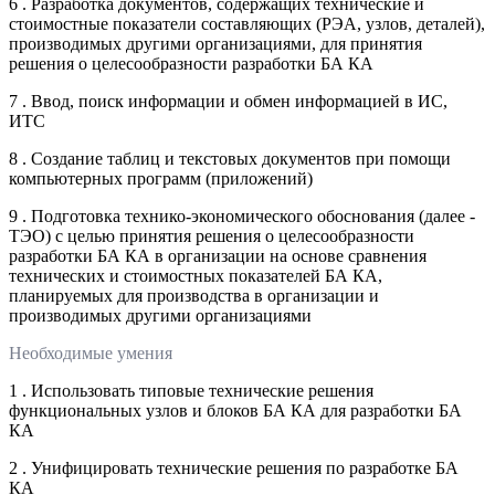
6 . Разработка документов, содержащих технические и
стоимостные показатели составляющих (РЭА, узлов, деталей),
производимых другими организациями, для принятия
решения о целесообразности разработки БА КА
7 . Ввод, поиск информации и обмен информацией в ИС,
ИТС
8 . Создание таблиц и текстовых документов при помощи
компьютерных программ (приложений)
9 . Подготовка технико-экономического обоснования (далее -
ТЭО) с целью принятия решения о целесообразности
разработки БА КА в организации на основе сравнения
технических и стоимостных показателей БА КА,
планируемых для производства в организации и
производимых другими организациями
Необходимые умения
1 . Использовать типовые технические решения
функциональных узлов и блоков БА КА для разработки БА
КА
2 . Унифицировать технические решения по разработке БА
КА