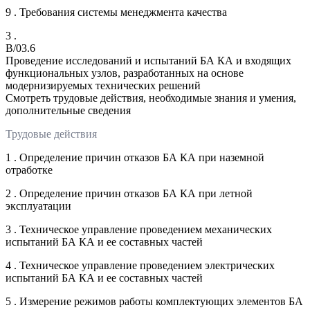
9 . Требования системы менеджмента качества
3 .
B/03.6
Проведение исследований и испытаний БА КА и входящих
функциональных узлов, разработанных на основе
модернизируемых технических решений
Смотреть трудовые действия, необходимые знания и умения,
дополнительные сведения
Трудовые действия
1 . Определение причин отказов БА КА при наземной
отработке
2 . Определение причин отказов БА КА при летной
эксплуатации
3 . Техническое управление проведением механических
испытаний БА КА и ее составных частей
4 . Техническое управление проведением электрических
испытаний БА КА и ее составных частей
5 . Измерение режимов работы комплектующих элементов БА