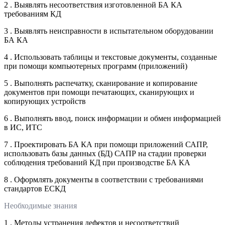
2 . Выявлять несоответствия изготовленной БА КА
требованиям КД
3 . Выявлять неисправности в испытательном оборудовании
БА КА
4 . Использовать таблицы и текстовые документы, созданные
при помощи компьютерных программ (приложений)
5 . Выполнять распечатку, сканирование и копирование
документов при помощи печатающих, сканирующих и
копирующих устройств
6 . Выполнять ввод, поиск информации и обмен информацией
в ИС, ИТС
7 . Проектировать БА КА при помощи приложений САПР,
использовать базы данных (БД) САПР на стадии проверки
соблюдения требований КД при производстве БА КА
8 . Оформлять документы в соответствии с требованиями
стандартов ЕСКД
Необходимые знания
1 . Методы устранения дефектов и несоответствий