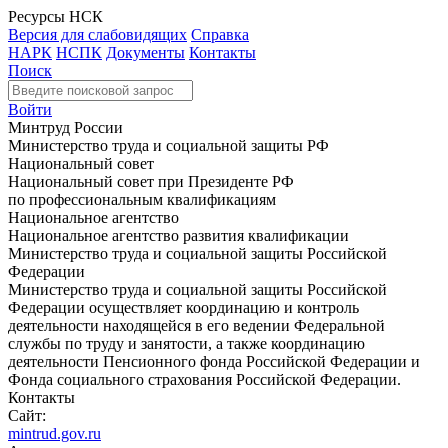
Ресурсы НСК
Версия для слабовидящих
Справка
НАРК
НСПК
Документы
Контакты
Поиск
Войти
Минтруд России
Министерство труда и социальной защиты РФ
Национальный совет
Национальный совет при Президенте РФ
по профессиональным квалификациям
Национальное агентство
Национальное агентство развития квалификации
Министерство труда и социальной защиты Российской
Федерации
Министерство труда и социальной защиты Российской
Федерации осуществляет координацию и контроль
деятельности находящейся в его ведении Федеральной
службы по труду и занятости, а также координацию
деятельности Пенсионного фонда Российской Федерации и
Фонда социального страхования Российской Федерации.
Контакты
Сайт:
mintrud.gov.ru