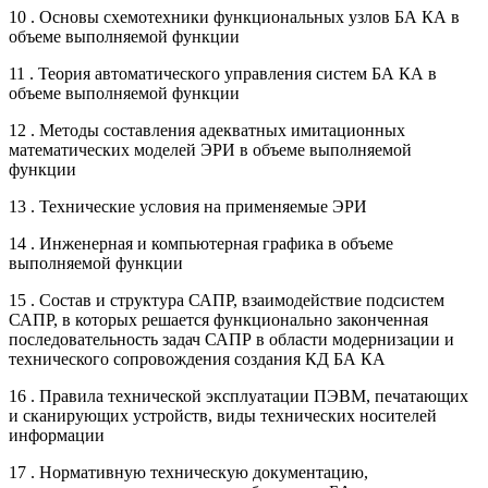
10 . Основы схемотехники функциональных узлов БА КА в
объеме выполняемой функции
11 . Теория автоматического управления систем БА КА в
объеме выполняемой функции
12 . Методы составления адекватных имитационных
математических моделей ЭРИ в объеме выполняемой
функции
13 . Технические условия на применяемые ЭРИ
14 . Инженерная и компьютерная графика в объеме
выполняемой функции
15 . Состав и структура САПР, взаимодействие подсистем
САПР, в которых решается функционально законченная
последовательность задач САПР в области модернизации и
технического сопровождения создания КД БА КА
16 . Правила технической эксплуатации ПЭВМ, печатающих
и сканирующих устройств, виды технических носителей
информации
17 . Нормативную техническую документацию,