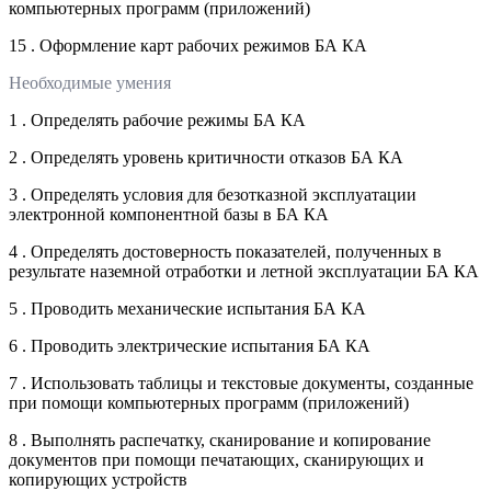
компьютерных программ (приложений)
15 . Оформление карт рабочих режимов БА КА
Необходимые умения
1 . Определять рабочие режимы БА КА
2 . Определять уровень критичности отказов БА КА
3 . Определять условия для безотказной эксплуатации
электронной компонентной базы в БА КА
4 . Определять достоверность показателей, полученных в
результате наземной отработки и летной эксплуатации БА КА
5 . Проводить механические испытания БА КА
6 . Проводить электрические испытания БА КА
7 . Использовать таблицы и текстовые документы, созданные
при помощи компьютерных программ (приложений)
8 . Выполнять распечатку, сканирование и копирование
документов при помощи печатающих, сканирующих и
копирующих устройств