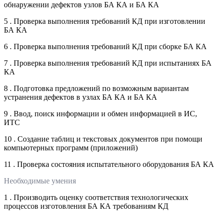
обнаружении дефектов узлов БА КА и БА КА
5 . Проверка выполнения требований КД при изготовлении
БА КА
6 . Проверка выполнения требований КД при сборке БА КА
7 . Проверка выполнения требований КД при испытаниях БА
КА
8 . Подготовка предложений по возможным вариантам
устранения дефектов в узлах БА КА и БА КА
9 . Ввод, поиск информации и обмен информацией в ИС,
ИТС
10 . Создание таблиц и текстовых документов при помощи
компьютерных программ (приложений)
11 . Проверка состояния испытательного оборудования БА КА
Необходимые умения
1 . Производить оценку соответствия технологических
процессов изготовления БА КА требованиям КД