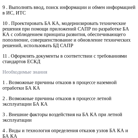
9 . Выполнять ввод, поиск информации и обмен информацией
в ИС, ИТС
10 . Проектировать БА КА, модернизировать технические
решения при помощи приложений САПР по разработке БА
КА с соблюдением принципа развития, обеспечивающего
пополнение, совершенствование и обновление технических
решений, использовать БД САПР
11 . Оформлять документы в соответствии с требованиями
стандартов ЕСКД
Необходимые знания
1 . Возможные причины отказов в процессе наземной
отработки БА КА
2 . Возможные причины отказов в процессе летной
эксплуатации БА КА
3 . Внешние факторы воздействия на БА КА при летной
эксплуатации
4 . Виды и технология определения отказов узлов БА КА и
БА КА