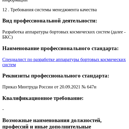
12 . Требования системы менеджмента качества
Вид профессиональной деятельности:
Разработка аппаратуры бортовых космических систем (далее -
БКС)
Наименование профессионального стандарта:
Специалист по разработке аппаратуры бортовых космических
систем
Реквизиты профессионального стандарта:
Приказ Минтруда России от 20.09.2021 № 647н
Квалификационное требование:
-
Возможные наименования должностей,
профессий и иные дополнительные