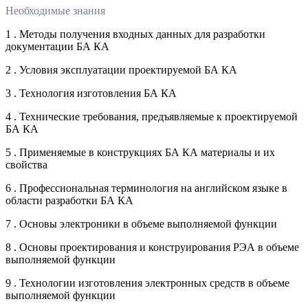
Необходимые знания
1 . Методы получения входных данных для разработки
документации БА КА
2 . Условия эксплуатации проектируемой БА КА
3 . Технология изготовления БА КА
4 . Технические требования, предъявляемые к проектируемой
БА КА
5 . Применяемые в конструкциях БА КА материалы и их
свойства
6 . Профессиональная терминология на английском языке в
области разработки БА КА
7 . Основы электроники в объеме выполняемой функции
8 . Основы проектирования и конструирования РЭА в объеме
выполняемой функции
9 . Технологии изготовления электронных средств в объеме
выполняемой функции