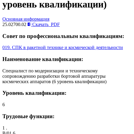
уровень квалификации)
Основная информация
25.02700.02
Скачать
PDF
Совет по профессиональным квалификациям:
019. СПК в ракетной технике и космической деятельности
Наименование квалификации:
Специалист по модернизации и техническому
сопровождению разработки бортовой аппаратуры
космических аппаратов (6 уровень квалификации)
Уровень квалификации:
6
Трудовые функции:
1 .
B/01.6