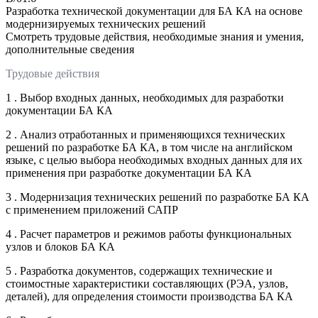
Разработка технической документации для БА КА на основе
модернизируемых технических решений
Смотреть трудовые действия, необходимые знания и умения,
дополнительные сведения
Трудовые действия
1 . Выбор входных данных, необходимых для разработки
документации БА КА
2 . Анализ отработанных и применяющихся технических
решений по разработке БА КА, в том числе на английском
языке, с целью выбора необходимых входных данных для их
применения при разработке документации БА КА
3 . Модернизация технических решений по разработке БА КА
с применением приложений САПР
4 . Расчет параметров и режимов работы функциональных
узлов и блоков БА КА
5 . Разработка документов, содержащих технические и
стоимостные характеристики составляющих (РЭА, узлов,
деталей), для определения стоимости производства БА КА