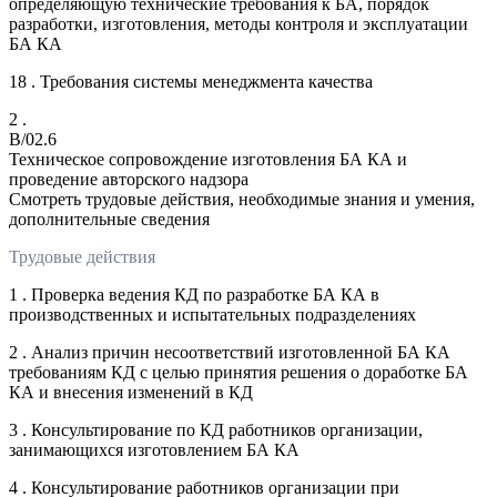
определяющую технические требования к БА, порядок
разработки, изготовления, методы контроля и эксплуатации
БА КА
18 . Требования системы менеджмента качества
2 .
B/02.6
Техническое сопровождение изготовления БА КА и
проведение авторского надзора
Смотреть трудовые действия, необходимые знания и умения,
дополнительные сведения
Трудовые действия
1 . Проверка ведения КД по разработке БА КА в
производственных и испытательных подразделениях
2 . Анализ причин несоответствий изготовленной БА КА
требованиям КД с целью принятия решения о доработке БА
КА и внесения изменений в КД
3 . Консультирование по КД работников организации,
занимающихся изготовлением БА КА
4 . Консультирование работников организации при