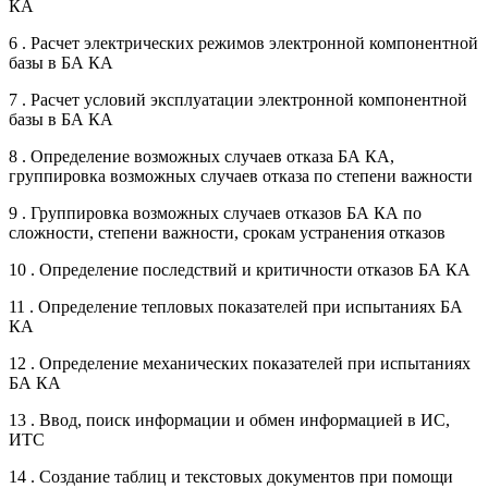
КА
6 . Расчет электрических режимов электронной компонентной
базы в БА КА
7 . Расчет условий эксплуатации электронной компонентной
базы в БА КА
8 . Определение возможных случаев отказа БА КА,
группировка возможных случаев отказа по степени важности
9 . Группировка возможных случаев отказов БА КА по
сложности, степени важности, срокам устранения отказов
10 . Определение последствий и критичности отказов БА КА
11 . Определение тепловых показателей при испытаниях БА
КА
12 . Определение механических показателей при испытаниях
БА КА
13 . Ввод, поиск информации и обмен информацией в ИС,
ИТС
14 . Создание таблиц и текстовых документов при помощи