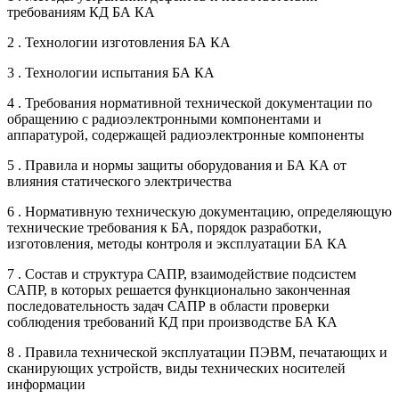
требованиям КД БА КА
2 . Технологии изготовления БА КА
3 . Технологии испытания БА КА
4 . Требования нормативной технической документации по
обращению с радиоэлектронными компонентами и
аппаратурой, содержащей радиоэлектронные компоненты
5 . Правила и нормы защиты оборудования и БА КА от
влияния статического электричества
6 . Нормативную техническую документацию, определяющую
технические требования к БА, порядок разработки,
изготовления, методы контроля и эксплуатации БА КА
7 . Состав и структура САПР, взаимодействие подсистем
САПР, в которых решается функционально законченная
последовательность задач САПР в области проверки
соблюдения требований КД при производстве БА КА
8 . Правила технической эксплуатации ПЭВМ, печатающих и
сканирующих устройств, виды технических носителей
информации