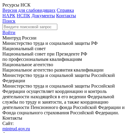
Ресурсы НСК
Версия для слабовидящих
Справка
НАРК
НСПК
Документы
Контакты
Поиск
Войти
Минтруд России
Министерство труда и социальной защиты РФ
Национальный совет
Национальный совет при Президенте РФ
по профессиональным квалификациям
Национальное агентство
Национальное агентство развития квалификации
Министерство труда и социальной защиты Российской
Федерации
Министерство труда и социальной защиты Российской
Федерации осуществляет координацию и контроль
деятельности находящейся в его ведении Федеральной
службы по труду и занятости, а также координацию
деятельности Пенсионного фонда Российской Федерации и
Фонда социального страхования Российской Федерации.
Контакты
Сайт:
mintrud.gov.ru