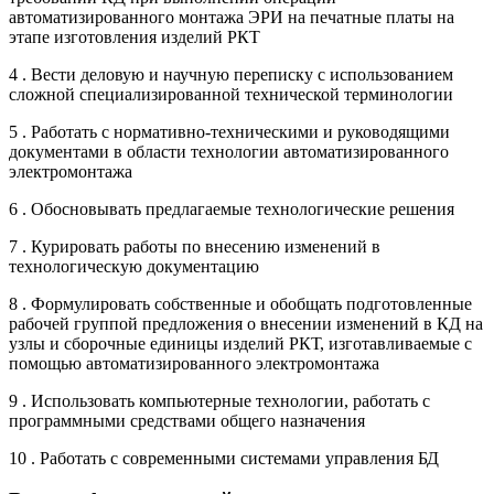
автоматизированного монтажа ЭРИ на печатные платы на
этапе изготовления изделий РКТ
4 . Вести деловую и научную переписку с использованием
сложной специализированной технической терминологии
5 . Работать с нормативно-техническими и руководящими
документами в области технологии автоматизированного
электромонтажа
6 . Обосновывать предлагаемые технологические решения
7 . Курировать работы по внесению изменений в
технологическую документацию
8 . Формулировать собственные и обобщать подготовленные
рабочей группой предложения о внесении изменений в КД на
узлы и сборочные единицы изделий РКТ, изготавливаемые с
помощью автоматизированного электромонтажа
9 . Использовать компьютерные технологии, работать с
программными средствами общего назначения
10 . Работать с современными системами управления БД