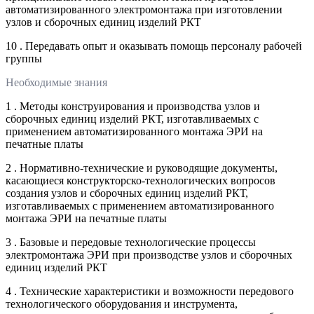
автоматизированного электромонтажа при изготовлении
узлов и сборочных единиц изделий РКТ
10 . Передавать опыт и оказывать помощь персоналу рабочей
группы
Необходимые знания
1 . Методы конструирования и производства узлов и
сборочных единиц изделий РКТ, изготавливаемых с
применением автоматизированного монтажа ЭРИ на
печатные платы
2 . Нормативно-технические и руководящие документы,
касающиеся конструкторско-технологических вопросов
создания узлов и сборочных единиц изделий РКТ,
изготавливаемых с применением автоматизированного
монтажа ЭРИ на печатные платы
3 . Базовые и передовые технологические процессы
электромонтажа ЭРИ при производстве узлов и сборочных
единиц изделий РКТ
4 . Технические характеристики и возможности передового
технологического оборудования и инструмента,