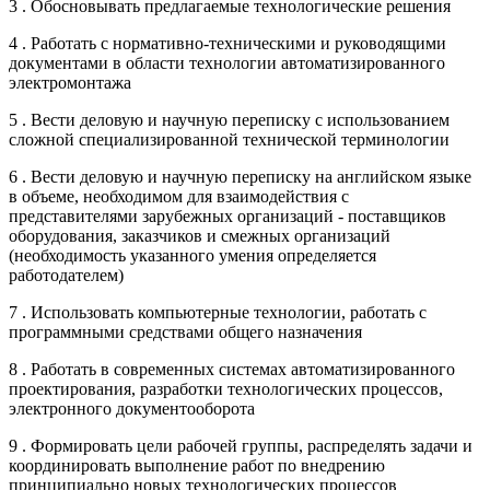
3 . Обосновывать предлагаемые технологические решения
4 . Работать с нормативно-техническими и руководящими
документами в области технологии автоматизированного
электромонтажа
5 . Вести деловую и научную переписку с использованием
сложной специализированной технической терминологии
6 . Вести деловую и научную переписку на английском языке
в объеме, необходимом для взаимодействия с
представителями зарубежных организаций - поставщиков
оборудования, заказчиков и смежных организаций
(необходимость указанного умения определяется
работодателем)
7 . Использовать компьютерные технологии, работать с
программными средствами общего назначения
8 . Работать в современных системах автоматизированного
проектирования, разработки технологических процессов,
электронного документооборота
9 . Формировать цели рабочей группы, распределять задачи и
координировать выполнение работ по внедрению
принципиально новых технологических процессов