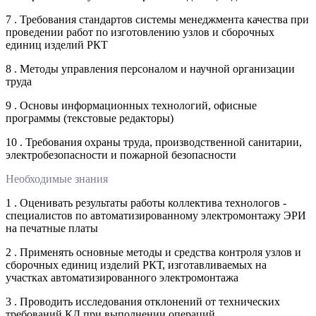
7 . Требования стандартов системы менеджмента качества при
проведении работ по изготовлению узлов и сборочных
единиц изделий РКТ
8 . Методы управления персоналом и научной организации
труда
9 . Основы информационных технологий, офисные
программы (текстовые редакторы)
10 . Требования охраны труда, производственной санитарии,
электробезопасности и пожарной безопасности
Необходимые знания
1 . Оценивать результаты работы коллектива технологов -
специалистов по автоматизированному электромонтажу ЭРИ
на печатные платы
2 . Применять основные методы и средства контроля узлов и
сборочных единиц изделий РКТ, изготавливаемых на
участках автоматизированного электромонтажа
3 . Проводить исследования отклонений от технических
требований КД при выполнении операций