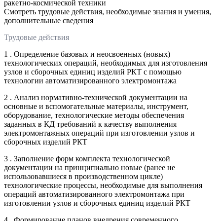
ракетно-космической техники
Смотреть трудовые действия, необходимые знания и умения,
дополнительные сведения
Трудовые действия
1 . Определение базовых и неосвоенных (новых)
технологических операций, необходимых для изготовления
узлов и сборочных единиц изделий РКТ с помощью
технологии автоматизированного электромонтажа
2 . Анализ нормативно-технической документации на
основные и вспомогательные материалы, инструмент,
оборудование, технологические методы обеспечения
заданных в КД требований к качеству выполнения
электромонтажных операций при изготовлении узлов и
сборочных изделий РКТ
3 . Заполнение форм комплекта технологической
документации на принципиально новые (ранее не
использовавшиеся в производственном цикле)
технологические процессы, необходимые для выполнения
операций автоматизированного электромонтажа при
изготовлении узлов и сборочных единиц изделий РКТ
4 . Формирование планов внедрения современного