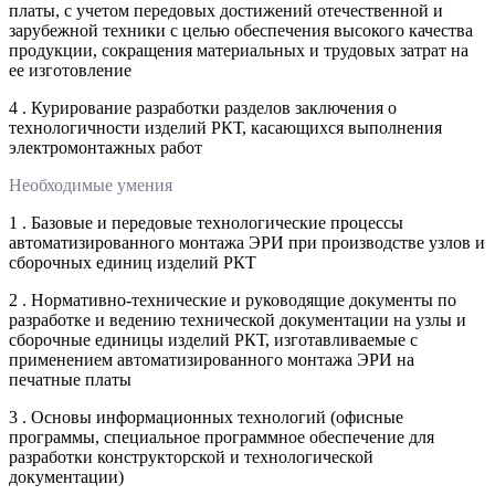
платы, с учетом передовых достижений отечественной и
зарубежной техники с целью обеспечения высокого качества
продукции, сокращения материальных и трудовых затрат на
ее изготовление
4 . Курирование разработки разделов заключения о
технологичности изделий РКТ, касающихся выполнения
электромонтажных работ
Необходимые умения
1 . Базовые и передовые технологические процессы
автоматизированного монтажа ЭРИ при производстве узлов и
сборочных единиц изделий РКТ
2 . Нормативно-технические и руководящие документы по
разработке и ведению технической документации на узлы и
сборочные единицы изделий РКТ, изготавливаемые с
применением автоматизированного монтажа ЭРИ на
печатные платы
3 . Основы информационных технологий (офисные
программы, специальное программное обеспечение для
разработки конструкторской и технологической
документации)