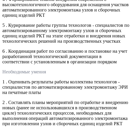
высокотехнологичного оборудования для оснащения участков
автоматизированного электромонтажа узлов и сборочных
единиц изделий РКТ
5 . Курирование работы группы технологов - специалистов по
автоматизированному электромонтажу узлов и сборочных
единиц изделий РКТ на этапе отработки и внедрения новых
технологических решений на производственных участках
6 . Координация работ по согласованию и постановке на учет
разработанной технологической документации в
соответствии с установленным в организации порядком
Необходимые умения
1 . Оценивать результаты работы коллектива технологов -
специалистов по автоматизированному электромонтажу ЭРИ
на печатные платы
2 . Составлять планы мероприятий по отработке и внедрению
новых (ранее не использовавшихся в производственном
цикле) технологических процессов, необходимых для
выполнения операций автоматизированного электромонтажа
при изготовлении узлов и сборочных единиц изделий РКТ