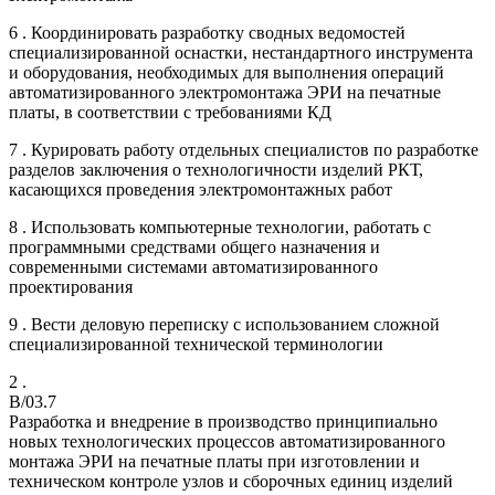
6 . Координировать разработку сводных ведомостей
специализированной оснастки, нестандартного инструмента
и оборудования, необходимых для выполнения операций
автоматизированного электромонтажа ЭРИ на печатные
платы, в соответствии с требованиями КД
7 . Курировать работу отдельных специалистов по разработке
разделов заключения о технологичности изделий РКТ,
касающихся проведения электромонтажных работ
8 . Использовать компьютерные технологии, работать с
программными средствами общего назначения и
современными системами автоматизированного
проектирования
9 . Вести деловую переписку с использованием сложной
специализированной технической терминологии
2 .
B/03.7
Разработка и внедрение в производство принципиально
новых технологических процессов автоматизированного
монтажа ЭРИ на печатные платы при изготовлении и
техническом контроле узлов и сборочных единиц изделий