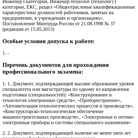
Инженер I категории, Инженер-технолог (технолог) I
категории, ЕКС, раздел «Общеотраслевые квалификационные
характеристики должностей работников, занятых на
предприятиях, в учреждениях и организациях».
Постановление Минтруда России от 21.08.1998 № 37
(редакция от 15.05.2013)
Особые условия допуска к работе:
1. -
Перечень документов для прохождения
профессионального экзамена:
1. 1. Документ, подтверждающий высшее образование уровня
специалитета или магистратуры по одному из направления
подготовки (специальностей): «Конструирование и
технология электронных средств», «Приборостроение»,
«Автоматизация технологических процессов и производств»,
«Конструкторско-технологическое обеспечение
машиностроительных производств», «Электронные и оптико-
электронные приборы и системы специального назначения»
2. 2. Документ, подтверждающий наличие не менее пяти лет