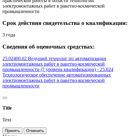
практической работы в области технологии
электромонтажных работ в ракетно-космической
промышленности
Срок действия свидетельства о квалификации:
3 года
Сведения об оценочных средствах:
25.02400.02 Ведущий технолог по автоматизации
электромонтажных работ в ракетно-космической
промышленности (7 уровень квалификации) - 25.024
Технологическое обеспечение автоматизированных
электромонтажных работ в ракетно-космической
промышленности
Title
Text
Принять
Отменить