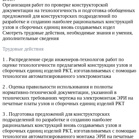
Организация работ по проверке конструкторской
документации на технологичность и подготовка обобщенных
предложений для конструкторских подразделений по
разработке и созданию наиболее рациональных конструкций
узлов и сборочных единиц вновь создаваемых издел
Смотреть трудовые действия, необходимые знания и умения,
дополнительные сведения
Трудовые действия
1 . Распределение среди инженеров-технологов работ по
оценке технологичности предлагаемой конструкции узлов и
сборочных единиц изделий РКТ, изготавливаемых с помощью
технологии автоматизированного электромонтажа
2 . Оценка правильности использования и полноты
нормативно-технической документации, указанной в
технических требованиях чертежа на электромонтаж ЭРИ на
печатные платы узлов и сборочных единиц изделий РКТ
3 . Подготовка предложений для конструкторских
подразделений по разработке и созданию наиболее
рациональных конструкций вновь создаваемых узлов и
сборочных единиц изделий РКТ, изготавливаемых с помощью
технологии автоматизированного монтажа ЭРИ на печатные