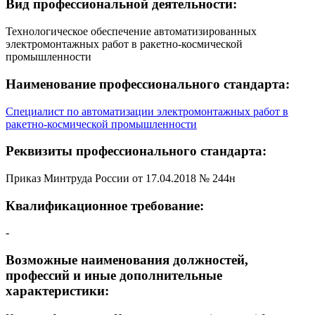
Вид профессиональной деятельности:
Технологическое обеспечение автоматизированных
электромонтажных работ в ракетно-космической
промышленности
Наименование профессионального стандарта:
Специалист по автоматизации электромонтажных работ в
ракетно-космической промышленности
Реквизиты профессионального стандарта:
Приказ Минтруда России от 17.04.2018 № 244н
Квалификационное требование:
-
Возможные наименования должностей,
профессий и иные дополнительные
характеристики: