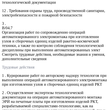
технологической документации
12 . Требования охраны труда, производственной санитарии,
электробезопасности и пожарной безопасности
3 .
B/04.7
Организация работ по сопровождению операций
автоматизированного электромонтажа при изготовлении
узлов и сборочных единиц изделий ракетно-космической
техники, а также по контролю соблюдения технологической
дисциплины при выполнении автоматизированных элект
Смотреть трудовые действия, необходимые знания и умения,
дополнительные сведения
Трудовые действия
1 . Курирование работ по авторскому надзору технологов при
выполнении операций автоматизированного электромонтажа
при изготовлении узлов и сборочных единиц изделий РКТ
2 . Осуществление экспертизы технологической
документации на операции автоматизированного монтажа
ЭРИ на печатные платы при изготовлении изделий РКТ,
разрабатываемой специалистами-технологами, как на