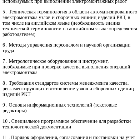
используемых при выполнении электромонтажных работ
5 . Техническая терминология в области автоматизированного
электромонтажа узлов и сборочных единиц изделий РКТ, в
том числе на английском языке (необходимость знания
технической терминологии на английском языке определяется
работодателем)
6 . Методы управления персоналом и научной организации
труда
7 . Метрологическое оборудование и инструмент,
необходимые при проверке качества выполнения операций
электромонтажа
8 . Требования стандартов системы менеджмента качества,
регламентирующих изготовление узлов и сборочных единиц
изделий РКТ
9 . Основы информационных технологий (текстовые
редакторы)
10 . Специальное программное обеспечение для разработки
технологической документации
11 . Порядок оформления, согласования и постановки на учет