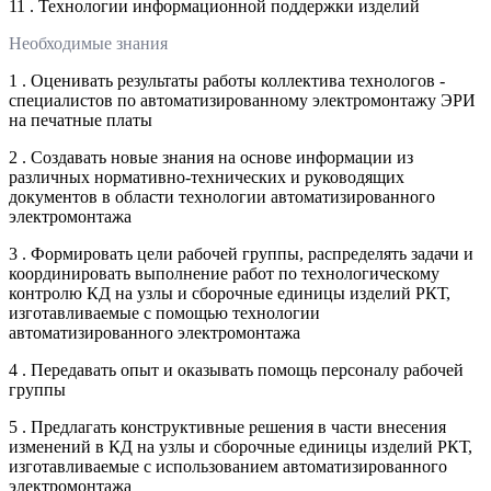
11 . Технологии информационной поддержки изделий
Необходимые знания
1 . Оценивать результаты работы коллектива технологов -
специалистов по автоматизированному электромонтажу ЭРИ
на печатные платы
2 . Создавать новые знания на основе информации из
различных нормативно-технических и руководящих
документов в области технологии автоматизированного
электромонтажа
3 . Формировать цели рабочей группы, распределять задачи и
координировать выполнение работ по технологическому
контролю КД на узлы и сборочные единицы изделий РКТ,
изготавливаемые с помощью технологии
автоматизированного электромонтажа
4 . Передавать опыт и оказывать помощь персоналу рабочей
группы
5 . Предлагать конструктивные решения в части внесения
изменений в КД на узлы и сборочные единицы изделий РКТ,
изготавливаемые с использованием автоматизированного
электромонтажа