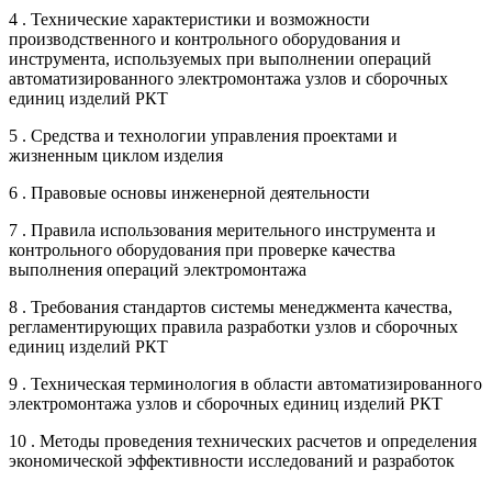
4 . Технические характеристики и возможности
производственного и контрольного оборудования и
инструмента, используемых при выполнении операций
автоматизированного электромонтажа узлов и сборочных
единиц изделий РКТ
5 . Средства и технологии управления проектами и
жизненным циклом изделия
6 . Правовые основы инженерной деятельности
7 . Правила использования мерительного инструмента и
контрольного оборудования при проверке качества
выполнения операций электромонтажа
8 . Требования стандартов системы менеджмента качества,
регламентирующих правила разработки узлов и сборочных
единиц изделий РКТ
9 . Техническая терминология в области автоматизированного
электромонтажа узлов и сборочных единиц изделий РКТ
10 . Методы проведения технических расчетов и определения
экономической эффективности исследований и разработок