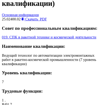
квалификации)
Основная информация
25.02400.02
Скачать
PDF
Совет по профессиональным квалификациям:
019. СПК в ракетной технике и космической деятельности
Наименование квалификации:
Ведущий технолог по автоматизации электромонтажных
работ в ракетно-космической промышленности (7 уровень
квалификации)
Уровень квалификации:
7
Трудовые функции:
1 .
B/01.7