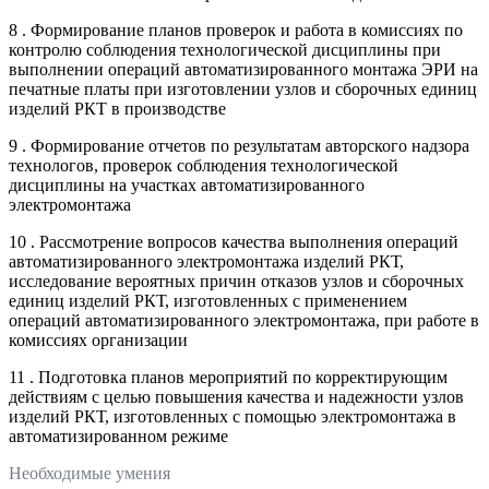
8 . Формирование планов проверок и работа в комиссиях по
контролю соблюдения технологической дисциплины при
выполнении операций автоматизированного монтажа ЭРИ на
печатные платы при изготовлении узлов и сборочных единиц
изделий РКТ в производстве
9 . Формирование отчетов по результатам авторского надзора
технологов, проверок соблюдения технологической
дисциплины на участках автоматизированного
электромонтажа
10 . Рассмотрение вопросов качества выполнения операций
автоматизированного электромонтажа изделий РКТ,
исследование вероятных причин отказов узлов и сборочных
единиц изделий РКТ, изготовленных с применением
операций автоматизированного электромонтажа, при работе в
комиссиях организации
11 . Подготовка планов мероприятий по корректирующим
действиям с целью повышения качества и надежности узлов
изделий РКТ, изготовленных с помощью электромонтажа в
автоматизированном режиме
Необходимые умения