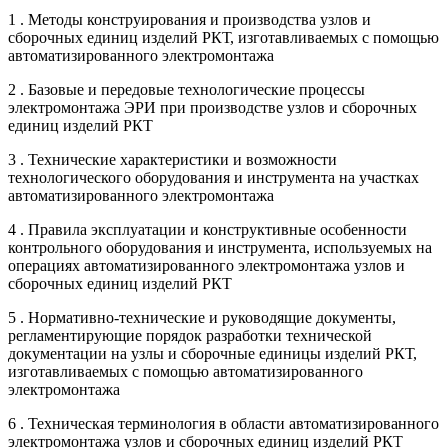
1 . Методы конструирования и производства узлов и
сборочных единиц изделий РКТ, изготавливаемых с помощью
автоматизированного электромонтажа
2 . Базовые и передовые технологические процессы
электромонтажа ЭРИ при производстве узлов и сборочных
единиц изделий РКТ
3 . Технические характеристики и возможности
технологического оборудования и инструмента на участках
автоматизированного электромонтажа
4 . Правила эксплуатации и конструктивные особенности
контрольного оборудования и инструмента, используемых на
операциях автоматизированного электромонтажа узлов и
сборочных единиц изделий РКТ
5 . Нормативно-технические и руководящие документы,
регламентирующие порядок разработки технической
документации на узлы и сборочные единицы изделий РКТ,
изготавливаемых с помощью автоматизированного
электромонтажа
6 . Техническая терминология в области автоматизированного
электромонтажа узлов и сборочных единиц изделий РКТ