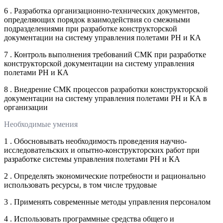
6 . Разработка организационно-технических документов,
определяющих порядок взаимодействия со смежными
подразделениями при разработке конструкторской
документации на систему управления полетами РН и КА
7 . Контроль выполнения требований СМК при разработке
конструкторской документации на систему управления
полетами РН и КА
8 . Внедрение СМК процессов разработки конструкторской
документации на систему управления полетами РН и КА в
организации
Необходимые умения
1 . Обосновывать необходимость проведения научно-
исследовательских и опытно-конструкторских работ при
разработке системы управления полетами РН и КА
2 . Определять экономические потребности и рационально
использовать ресурсы, в том числе трудовые
3 . Применять современные методы управления персоналом
4 . Использовать программные средства общего и