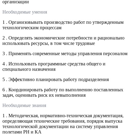
организации
Необходимые умения
1 . Организовывать производство работ по утвержденным
технологическим процессам
2 . Определять экономические потребности и рационально
использовать ресурсы, в том числе трудовые
3 . Применять современные методы управления персоналом
4 . Использовать программные средства общего и
специального назначения
5 . Эффективно планировать работу подразделения
6 . Координировать работу по выполнению поставленных
задач, оценивать риск их невыполнения
Необходимые знания
1 . Методическая, нормативно-техническая документация,
определяющая технические требования, порядок выпуска
технологической документации на систему управления
полетами РН и КА