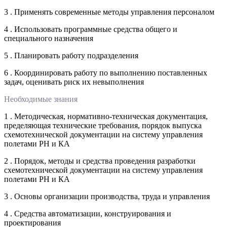
3 . Применять современные методы управления персоналом
4 . Использовать программные средства общего и
специального назначения
5 . Планировать работу подразделения
6 . Координировать работу по выполнению поставленных
задач, оценивать риск их невыполнения
Необходимые знания
1 . Методическая, нормативно-техническая документация,
пределяющая технические требования, порядок выпуска
схемотехнической документации на систему управления
полетами РН и КА
2 . Порядок, методы и средства проведения разработки
схемотехнической документации на систему управления
полетами РН и КА
3 . Основы организации производства, труда и управления
4 . Средства автоматизации, конструирования и
проектирования