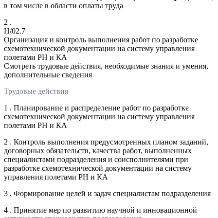
в том числе в области оплаты труда
2 .
H/02.7
Организация и контроль выполнения работ по разработке
схемотехнической документации на систему управления
полетами РН и КА
Смотреть трудовые действия, необходимые знания и умения,
дополнительные сведения
Трудовые действия
1 . Планирование и распределение работ по разработке
схемотехнической документации на систему управления
полетами РН и КА
2 . Контроль выполнения предусмотренных планом заданий,
договорных обязательств, качества работ, выполненных
специалистами подразделения и соисполнителями при
разработке схемотехнической документации на систему
управления полетами РН и КА
3 . Формирование целей и задач специалистам подразделения
4 . Принятие мер по развитию научной и инновационной