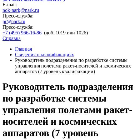
E-mail:
nok-nark@nark.ru
Пресс-служба:
pr@nark.ru
Пресс-служба:
+7 (495) 966-16-86
(доб. 1019 или 1026)
Справка
Главная
Сведения о квалификациях
Руководитель подразделения по разработке системы
управления полетами ракет-носителей и космических
аппаратов (7 уровень квалификации)
Руководитель подразделения
по разработке системы
управления полетами ракет-
носителей и космических
аппаратов (7 уровень