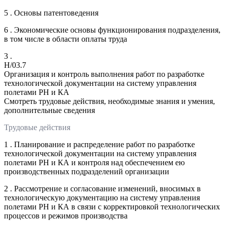
5 . Основы патентоведения
6 . Экономические основы функционирования подразделения,
в том числе в области оплаты труда
3 .
H/03.7
Организация и контроль выполнения работ по разработке
технологической документации на систему управления
полетами РН и КА
Смотреть трудовые действия, необходимые знания и умения,
дополнительные сведения
Трудовые действия
1 . Планирование и распределение работ по разработке
технологической документации на систему управления
полетами РН и КА и контроля над обеспечением ею
производственных подразделений организации
2 . Рассмотрение и согласование изменений, вносимых в
технологическую документацию на систему управления
полетами РН и КА в связи с корректировкой технологических
процессов и режимов производства