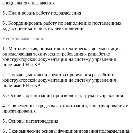
специального назначения
5 . Планировать работу подразделения
6 . Координировать работу по выполнению поставленных
задач, оценивать риск их невыполнения
Необходимые знания
1 . Методическая, нормативно-техническая документация,
определяющая технические требования к разработке
конструкторской документации на систему управления
полетами РН и КА
2 . Порядок, методы и средства проведения разработки
конструкторской документации на систему управления
полетами РН и КА
3 . Основы организации производства, труда и управления
4 . Современные средства автоматизации, конструирования и
проектирования
5 . Основы патентоведения
6 . Экономические основы функционирования подразделения,