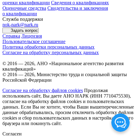
оценки квалификации
Сведения о квалификациях
Оценочные средства
Свидетельства и заключения
о квалификации
Служба поддержки
nok-nark@nark.ru
Задать вопрос
Справка
Лицензия
Пользовательское соглашение
Политика обработки персональных данных
Согласие на обработку персональных данных
© 2016 — 2026, АНО «Национальное агентство развития
квалификаций»
© 2016 — 2026, Министерство труда и социальной защиты
Российской Федерации
Согласие на обработку файлов cookies
Продолжая
использовать сайт, Вы даете АНО НАРК (ИНН 7710475530),
согласие на обработку файлов cookies и пользовательских
данных. Если Вы не хотите, чтобы Ваши вышеперечисленные
данные обрабатывались, просим отключить обработку файлов
cookies и сбор пользовательских данных в настройках Вашего
браузера или покинуть сайт.
Согласен