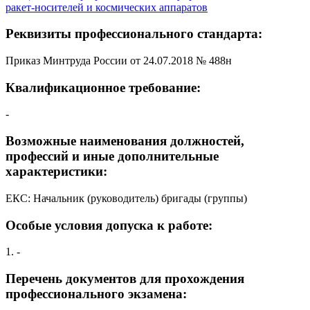
ракет-носителей и космических аппаратов
Реквизиты профессионального стандарта:
Приказ Минтруда России от 24.07.2018 № 488н
Квалификационное требование:
-
Возможные наименования должностей,
профессий и иные дополнительные
характеристики:
ЕКС: Начальник (руководитель) бригады (группы)
Особые условия допуска к работе:
1. -
Перечень документов для прохождения
профессионального экзамена: