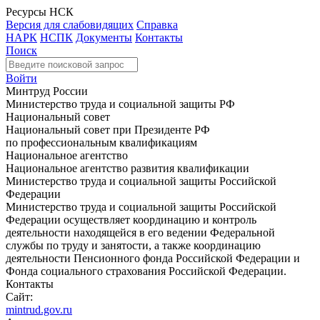
Ресурсы НСК
Версия для слабовидящих
Справка
НАРК
НСПК
Документы
Контакты
Поиск
Войти
Минтруд России
Министерство труда и социальной защиты РФ
Национальный совет
Национальный совет при Президенте РФ
по профессиональным квалификациям
Национальное агентство
Национальное агентство развития квалификации
Министерство труда и социальной защиты Российской
Федерации
Министерство труда и социальной защиты Российской
Федерации осуществляет координацию и контроль
деятельности находящейся в его ведении Федеральной
службы по труду и занятости, а также координацию
деятельности Пенсионного фонда Российской Федерации и
Фонда социального страхования Российской Федерации.
Контакты
Сайт:
mintrud.gov.ru