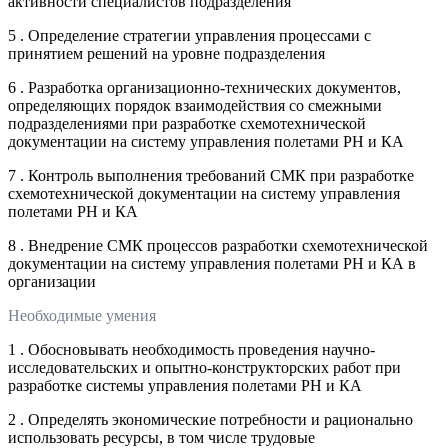
активности специалистов подразделения
5 . Определение стратегии управления процессами с
принятием решений на уровне подразделения
6 . Разработка организационно-технических документов,
определяющих порядок взаимодействия со смежными
подразделениями при разработке схемотехнической
документации на систему управления полетами РН и КА
7 . Контроль выполнения требований СМК при разработке
схемотехнической документации на систему управления
полетами РН и КА
8 . Внедрение СМК процессов разработки схемотехнической
документации на систему управления полетами РН и КА в
организации
Необходимые умения
1 . Обосновывать необходимость проведения научно-
исследовательских и опытно-конструкторских работ при
разработке системы управления полетами РН и КА
2 . Определять экономические потребности и рационально
использовать ресурсы, в том числе трудовые