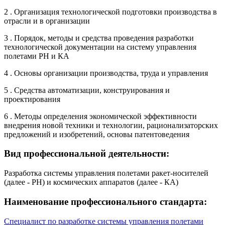
2 . Организация технологической подготовки производства в
отрасли и в организации
3 . Порядок, методы и средства проведения разработки
технологической документации на систему управления
полетами РН и КА
4 . Основы организации производства, труда и управления
5 . Средства автоматизации, конструирования и
проектирования
6 . Методы определения экономической эффективности
внедрения новой техники и технологии, рационализаторских
предложений и изобретений, основы патентоведения
Вид профессиональной деятельности:
Разработка системы управления полетами ракет-носителей
(далее - РН) и космических аппаратов (далее - КА)
Наименование профессионального стандарта:
Специалист по разработке системы управления полетами