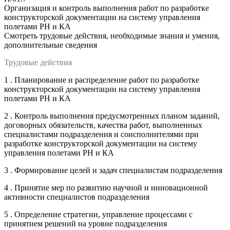
Организация и контроль выполнения работ по разработке
конструкторской документации на систему управления
полетами РН и КА
Смотреть трудовые действия, необходимые знания и умения,
дополнительные сведения
Трудовые действия
1 . Планирование и распределение работ по разработке
конструкторской документации на систему управления
полетами РН и КА
2 . Контроль выполнения предусмотренных планом заданий,
договорных обязательств, качества работ, выполненных
специалистами подразделения и соисполнителями при
разработке конструкторской документации на систему
управления полетами РН и КА
3 . Формирование целей и задач специалистам подразделения
4 . Принятие мер по развитию научной и инновационной
активности специалистов подразделения
5 . Определение стратегии, управление процессами с
принятием решений на уровне подразделения