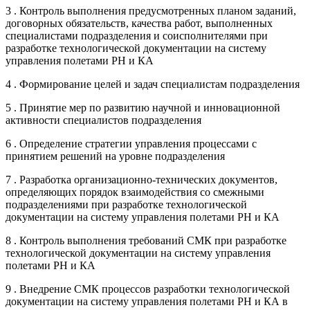
3 . Контроль выполнения предусмотренных планом заданий,
договорных обязательств, качества работ, выполненных
специалистами подразделения и соисполнителями при
разработке технологической документации на систему
управления полетами РН и КА
4 . Формирование целей и задач специалистам подразделения
5 . Принятие мер по развитию научной и инновационной
активности специалистов подразделения
6 . Определение стратегии управления процессами с
принятием решений на уровне подразделения
7 . Разработка организационно-технических документов,
определяющих порядок взаимодействия со смежными
подразделениями при разработке технологической
документации на систему управления полетами РН и КА
8 . Контроль выполнения требований СМК при разработке
технологической документации на систему управления
полетами РН и КА
9 . Внедрение СМК процессов разработки технологической
документации на систему управления полетами РН и КА в