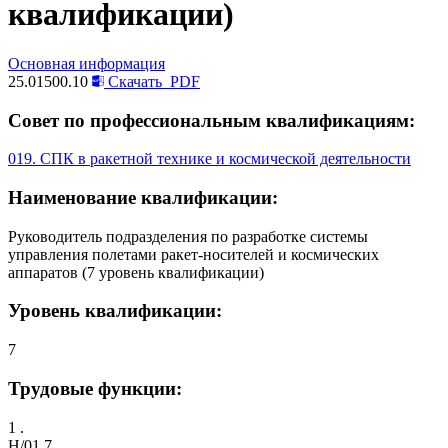
квалификации)
Основная информация
25.01500.10
Скачать
PDF
Совет по профессиональным квалификациям:
019. СПК в ракетной технике и космической деятельности
Наименование квалификации:
Руководитель подразделения по разработке системы
управления полетами ракет-носителей и космических
аппаратов (7 уровень квалификации)
Уровень квалификации:
7
Трудовые функции:
1 .
H/01.7