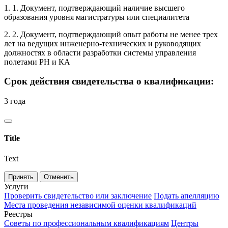
1. 1. Документ, подтверждающий наличие высшего
образования уровня магистратуры или специалитета
2. 2. Документ, подтверждающий опыт работы не менее трех
лет на ведущих инженерно-технических и руководящих
должностях в области разработки системы управления
полетами РН и КА
Срок действия свидетельства о квалификации:
3 года
Title
Text
Принять
Отменить
Услуги
Проверить свидетельство или заключение
Подать апелляцию
Места проведения независимой оценки квалификаций
Реестры
Советы по профессиональным квалификациям
Центры