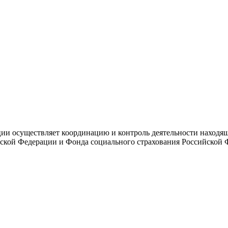
и осуществляет координацию и контроль деятельности находяще
ской Федерации и Фонда социального страхования Российской 