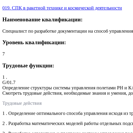
019. СПК в ракетной технике и космической деятельности
Наименование квалификации:
Специалист по разработке документации на способ управления
Уровень квалификации:
7
Трудовые функции:
1 .
G/01.7
Определение структуры системы управления полетами РН и К
Смотреть трудовые действия, необходимые знания и умения, д
Трудовые действия
1 . Определение оптимального способа управления исходя из 
2 . Разработка математических моделей работы отдельных под