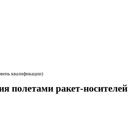
ровень квалификации)
ия полетами ракет-носителей