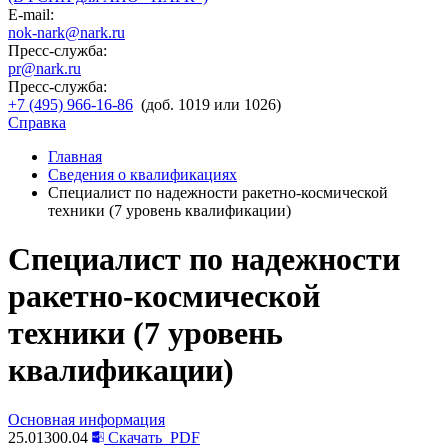
E-mail:
nok-nark@nark.ru
Пресс-служба:
pr@nark.ru
Пресс-служба:
+7 (495) 966-16-86
(доб. 1019 или 1026)
Справка
Главная
Сведения о квалификациях
Специалист по надежности ракетно-космической
техники (7 уровень квалификации)
Специалист по надежности
ракетно-космической
техники (7 уровень
квалификации)
Основная информация
25.01300.04
Скачать
PDF