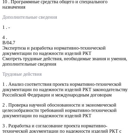
10 . Программные средства общего и специального
назначения
Дополнительные сведения
1 . -
4 .
B/04.7
Экспертиза и разработка нормативно-технической
документации по надежности изделий РКТ
Смотреть трудовые действия, необходимые знания и умения,
дополнительные сведения
Трудовые действия
1 . Анализ соответствия проекта нормативно-технической
документации по надежности изделий РКТ законодательству
Российской Федерации и международным договорам
2 . Проверка научной обоснованности и экономической
целесообразности требований нормативно-технической
документации по надежности изделий РКТ
3 . Разработка и согласование проекта нормативно-
технической документации по надежности изделий РКТ с