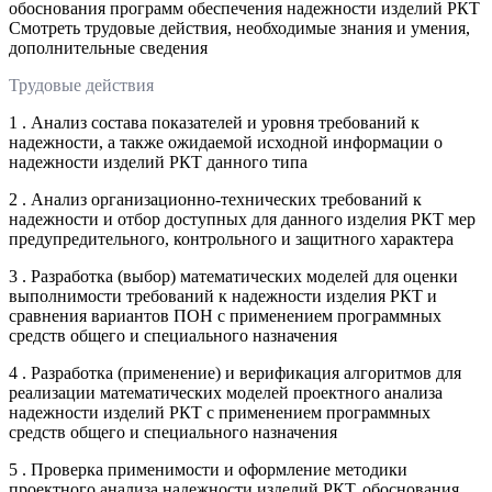
обоснования программ обеспечения надежности изделий РКТ
Смотреть трудовые действия, необходимые знания и умения,
дополнительные сведения
Трудовые действия
1 . Анализ состава показателей и уровня требований к
надежности, а также ожидаемой исходной информации о
надежности изделий РКТ данного типа
2 . Анализ организационно-технических требований к
надежности и отбор доступных для данного изделия РКТ мер
предупредительного, контрольного и защитного характера
3 . Разработка (выбор) математических моделей для оценки
выполнимости требований к надежности изделия РКТ и
сравнения вариантов ПОН с применением программных
средств общего и специального назначения
4 . Разработка (применение) и верификация алгоритмов для
реализации математических моделей проектного анализа
надежности изделий РКТ с применением программных
средств общего и специального назначения
5 . Проверка применимости и оформление методики
проектного анализа надежности изделий РКТ, обоснования