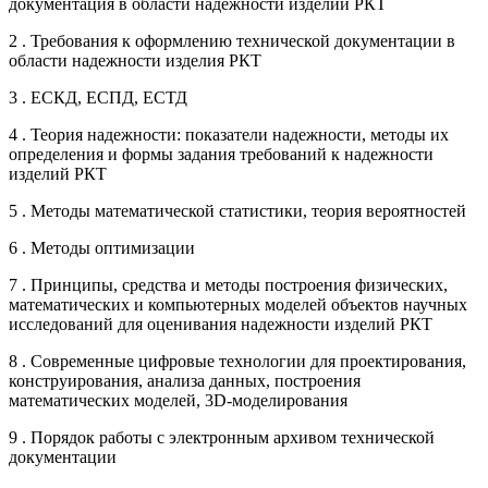
документация в области надежности изделий РКТ
2 . Требования к оформлению технической документации в
области надежности изделия РКТ
3 . ЕСКД, ЕСПД, ЕСТД
4 . Теория надежности: показатели надежности, методы их
определения и формы задания требований к надежности
изделий РКТ
5 . Методы математической статистики, теория вероятностей
6 . Методы оптимизации
7 . Принципы, средства и методы построения физических,
математических и компьютерных моделей объектов научных
исследований для оценивания надежности изделий РКТ
8 . Современные цифровые технологии для проектирования,
конструирования, анализа данных, построения
математических моделей, 3D-моделирования
9 . Порядок работы с электронным архивом технической
документации