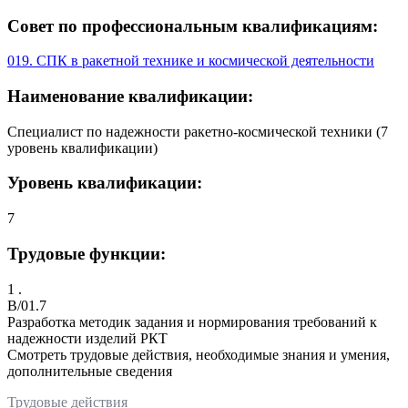
Совет по профессиональным квалификациям:
019. СПК в ракетной технике и космической деятельности
Наименование квалификации:
Специалист по надежности ракетно-космической техники (7
уровень квалификации)
Уровень квалификации:
7
Трудовые функции:
1 .
B/01.7
Разработка методик задания и нормирования требований к
надежности изделий РКТ
Смотреть трудовые действия, необходимые знания и умения,
дополнительные сведения
Трудовые действия