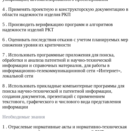
4 . Применять проектную и конструкторскую документацию в
области надежности изделия РКП
5 . Производить верификацию программ и алгоритмов
надежности изделий РКТ
6 . Оценивать последствия отказов с учетом планируемых мер
снижения уровня их критичности
7 . Использовать программные приложения для поиска,
обработки и анализа патентной и научно-технической
информации и справочных материалов, для работы в
информационно-телекоммуникационной сети «Интернет»,
локальной сети
8 . Использовать прикладные компьютерные программы для
поиска научно-технической и патентной информации,
создания документов, презентаций с применением
текстового, графического и числового вида представления
информации
Необходимые знания
1 . Отраслевые нормативные акты и нормативно-техническая