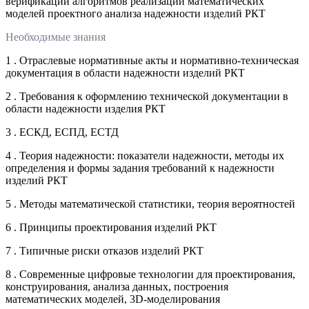
верификации алгоритмов реализации математических
моделей проектного анализа надежности изделий РКТ
Необходимые знания
1 . Отраслевые нормативные акты и нормативно-техническая
документация в области надежности изделий РКТ
2 . Требования к оформлению технической документации в
области надежности изделия РКТ
3 . ЕСКД, ЕСПД, ЕСТД
4 . Теория надежности: показатели надежности, методы их
определения и формы задания требований к надежности
изделий РКТ
5 . Методы математической статистики, теория вероятностей
6 . Принципы проектирования изделий РКТ
7 . Типичные риски отказов изделий РКТ
8 . Современные цифровые технологии для проектирования,
конструирования, анализа данных, построения
математических моделей, 3D-моделирования