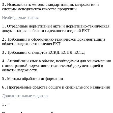
3 . Использовать методы стандартизации, метрологии и
системы менеджмента качества продукции
Необходимые знания
1 . Отраслевые нормативные акты и нормативно-техническая
документация в области надежности изделий РКТ
2 . Требования к оформлению технической документации в
области надежности изделия РКТ
3 . Требования стандартов ЕСКД, ЕСПД, ЕСТД
4 . Английский язык в объеме, необходимом для ознакомления
с иностранной нормативно-технической документацией в
области надежности
5 . Методы обработки информации
6 . Программные средства общего и специального назначения
Дополнительные сведения
1 . -