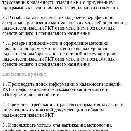
требований к надежности изделий РКТ с применением
программных средств общего и специального назначения
3 . Разработка математических моделей и верификация
алгоритмов реализации математических моделей оценивания
надежности изделий РКТ с применением программных
средств общего и специального назначения
4 . Проверка применимости и оформление методики
обоснования промежуточных контрольных уровней
надежности, выбора планов испытаний и схем контроля
надежности изделий РКТ с применением программных
средств общего и специального назначения
Необходимые умения
1 . Производить поиск информации о надежности изделий
РКТ в информационно-телекоммуникационной сети
«Интернет», локальной сети
2 . Применять требования отраслевых нормативных актов и
нормативно-технической документации в области
надежности изделий РКТ
3 . Использовать методы стандартизации, метрологии,
унификации, автоматизированного проектирования