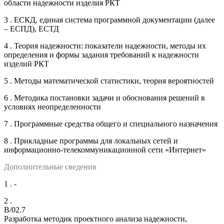
области надежности изделия РКТ
3 . ЕСКД, единая система программной документации (далее
– ЕСПД), ЕСТД
4 . Теория надежности: показатели надежности, методы их
определения и формы задания требований к надежности
изделий РКТ
5 . Методы математической статистики, теория вероятностей
6 . Методика постановки задачи и обоснования решений в
условиях неопределенности
7 . Программные средства общего и специального назначения
8 . Прикладные программы для локальных сетей и
информационно-телекоммуникационной сети «Интернет»
Дополнительные сведения
1 . -
2 .
B/02.7
Разработка методик проектного анализа надежности,