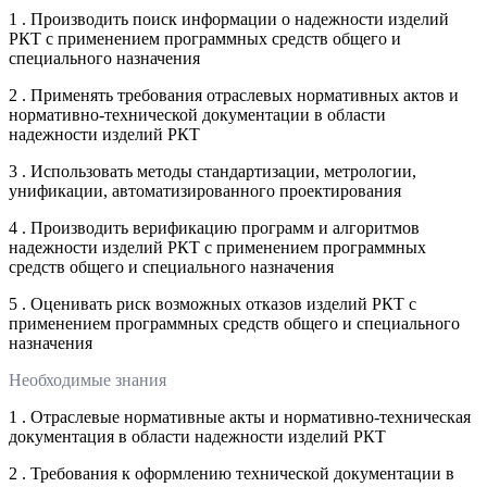
1 . Производить поиск информации о надежности изделий
РКТ с применением программных средств общего и
специального назначения
2 . Применять требования отраслевых нормативных актов и
нормативно-технической документации в области
надежности изделий РКТ
3 . Использовать методы стандартизации, метрологии,
унификации, автоматизированного проектирования
4 . Производить верификацию программ и алгоритмов
надежности изделий РКТ с применением программных
средств общего и специального назначения
5 . Оценивать риск возможных отказов изделий РКТ с
применением программных средств общего и специального
назначения
Необходимые знания
1 . Отраслевые нормативные акты и нормативно-техническая
документация в области надежности изделий РКТ
2 . Требования к оформлению технической документации в