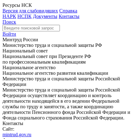
Ресурсы НСК
Версия для слабовидящих
Справка
НАРК
НСПК
Документы
Контакты
Поиск
Войти
Минтруд России
Министерство труда и социальной защиты РФ
Национальный совет
Национальный совет при Президенте РФ
по профессиональным квалификациям
Национальное агентство
Национальное агентство развития квалификации
Министерство труда и социальной защиты Российской
Федерации
Министерство труда и социальной защиты Российской
Федерации осуществляет координацию и контроль
деятельности находящейся в его ведении Федеральной
службы по труду и занятости, а также координацию
деятельности Пенсионного фонда Российской Федерации и
Фонда социального страхования Российской Федерации.
Контакты
Сайт:
mintrud.gov.ru