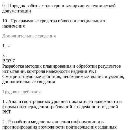
9 . Порядок работы с электронным архивом технической
документации
10 . Программные средства общего и специального
назначения
Дополнительные сведения
1 . -
3 .
B/03.7
Разработка методик планирования и обработки результатов
испытаний, контроля надежности изделий РКТ
Смотреть трудовые действия, необходимые знания и умения,
дополнительные сведения
Трудовые действия
1 . Анализ контрольных уровней показателей надежности и
формы подтверждения требований к надежности изделий
РКТ
2 . Разработка модели накопления информации для
прогнозирования возможности подтверждения заданных