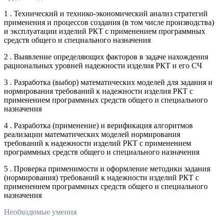
1 . Технический и технико-экономический анализ стратегий
применения и процессов создания (в том числе производства)
и эксплуатации изделий РКТ с применением программных
средств общего и специального назначения
2 . Выявление определяющих факторов в задаче нахождения
рациональных уровней надежности изделия РКТ и его СЧ
3 . Разработка (выбор) математических моделей для задания и
нормирования требований к надежности изделия РКТ с
применением программных средств общего и специального
назначения
4 . Разработка (применение) и верификация алгоритмов
реализации математических моделей нормирования
требований к надежности изделий РКТ с применением
программных средств общего и специального назначения
5 . Проверка применимости и оформление методики задания
(нормирования) требований к надежности изделий РКТ с
применением программных средств общего и специального
назначения
Необходимые умения