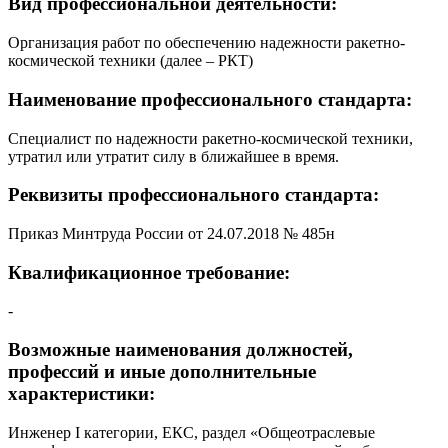
Вид профессиональной деятельности:
Организация работ по обеспечению надежности ракетно-
космической техники (далее – РКТ)
Наименование профессионального стандарта:
Специалист по надежности ракетно-космической техники,
утратил или утратит силу в ближайшее в время.
Реквизиты профессионального стандарта:
Приказ Минтруда России от 24.07.2018 № 485н
Квалификационное требование:
-
Возможные наименования должностей,
профессий и иные дополнительные
характеристики:
Инженер I категории, ЕКС, раздел «Общеотраслевые