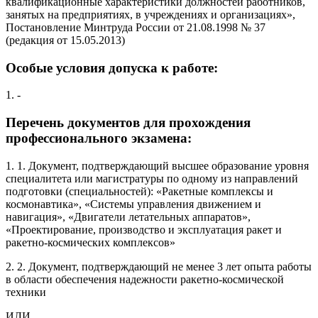
квалификационные характеристики должностей работников,
занятых на предприятиях, в учреждениях и организациях»,
Постановление Минтруда России от 21.08.1998 № 37
(редакция от 15.05.2013)
Особые условия допуска к работе:
1. -
Перечень документов для прохождения
профессионального экзамена:
1. 1. Документ, подтверждающий высшее образование уровня
специалитета или магистратуры по одному из направлений
подготовки (специальностей): «Ракетные комплексы и
космонавтика», «Системы управления движением и
навигация», «Двигатели летательных аппаратов»,
«Проектирование, производство и эксплуатация ракет и
ракетно-космических комплексов»
2. 2. Документ, подтверждающий не менее 3 лет опыта работы
в области обеспечения надежности ракетно-космической
техники
ИЛИ