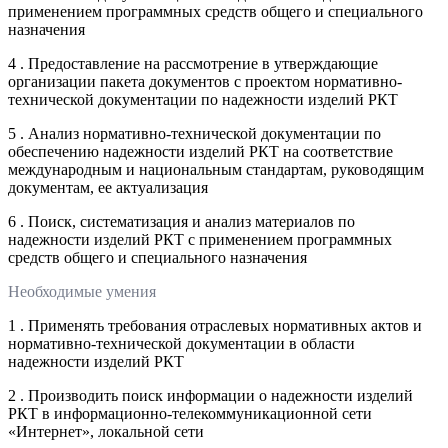
применением программных средств общего и специального
назначения
4 . Предоставление на рассмотрение в утверждающие
организации пакета документов с проектом нормативно-
технической документации по надежности изделий РКТ
5 . Анализ нормативно-технической документации по
обеспечению надежности изделий РКТ на соответствие
международным и национальным стандартам, руководящим
документам, ее актуализация
6 . Поиск, систематизация и анализ материалов по
надежности изделий РКТ с применением программных
средств общего и специального назначения
Необходимые умения
1 . Применять требования отраслевых нормативных актов и
нормативно-технической документации в области
надежности изделий РКТ
2 . Производить поиск информации о надежности изделий
РКТ в информационно-телекоммуникационной сети
«Интернет», локальной сети