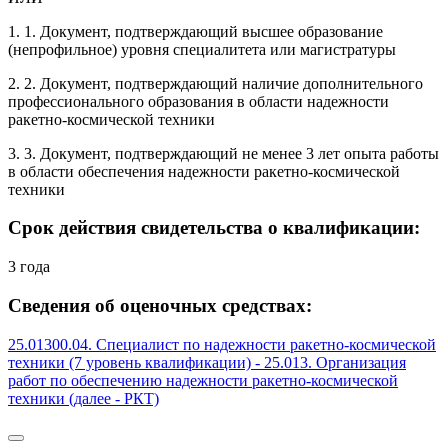
1. 1. Документ, подтверждающий высшее образование
(непрофильное) уровня специалитета или магистратуры
2. 2. Документ, подтверждающий наличие дополнительного
профессионального образования в области надежности
ракетно-космической техники
3. 3. Документ, подтверждающий не менее 3 лет опыта работы
в области обеспечения надежности ракетно-космической
техники
Срок действия свидетельства о квалификации:
3 года
Сведения об оценочных средствах:
25.01300.04. Специалист по надежности ракетно-космической
техники (7 уровень квалификации) - 25.013. Организация
работ по обеспечению надежности ракетно-космической
техники (далее - РКТ)