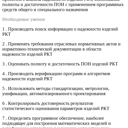
полноты и достаточности ПОН с применением программных
средств общего и специального назначения
Необходимые умения
1 . Производить поиск информации о надежности изделий
РКТ
2 . Применять требования отраслевых нормативных актов и
нормативно-технической документации в области
надежности изделий РКТ
3 . Оценивать полноту и достаточность ПОН изделий РКТ
4 . Производить верификацию программ и алгоритмов
надежности изделий РКТ
5 . Использовать методы стандартизации, метрологии,
унификации, автоматизированного проектирования
6 . Контролировать достоверность результатов
статистического оценивания параметров изделий РКТ
7 . Определять программное обеспечение, наиболее
подходящее для построения математических моделей и