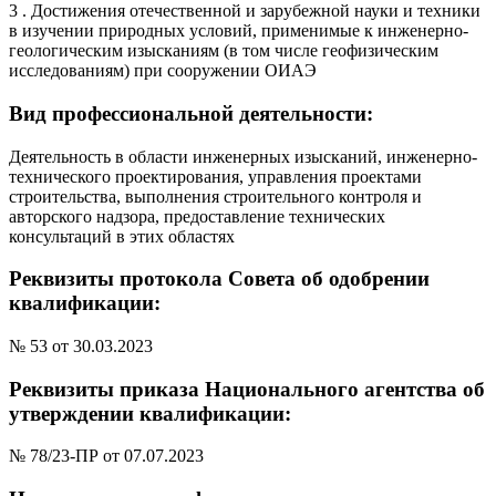
3 . Достижения отечественной и зарубежной науки и техники
в изучении природных условий, применимые к инженерно-
геологическим изысканиям (в том числе геофизическим
исследованиям) при сооружении ОИАЭ
Вид профессиональной деятельности:
Деятельность в области инженерных изысканий, инженерно-
технического проектирования, управления проектами
строительства, выполнения строительного контроля и
авторского надзора, предоставление технических
консультаций в этих областях
Реквизиты протокола Совета об одобрении
квалификации:
№ 53 от 30.03.2023
Реквизиты приказа Национального агентства об
утверждении квалификации:
№ 78/23-ПР от 07.07.2023