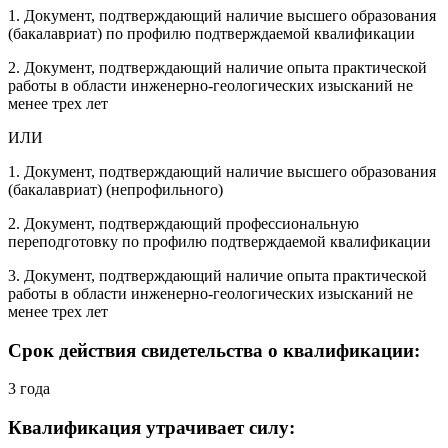
1. Документ, подтверждающий наличие высшего образования
(бакалавриат) по профилю подтверждаемой квалификации
2. Документ, подтверждающий наличие опыта практической
работы в области инженерно-геологических изысканий не
менее трех лет
ИЛИ
1. Документ, подтверждающий наличие высшего образования
(бакалавриат) (непрофильного)
2. Документ, подтверждающий профессиональную
переподготовку по профилю подтверждаемой квалификации
3. Документ, подтверждающий наличие опыта практической
работы в области инженерно-геологических изысканий не
менее трех лет
Срок действия свидетельства о квалификации:
3 года
Квалификация утрачивает силу: