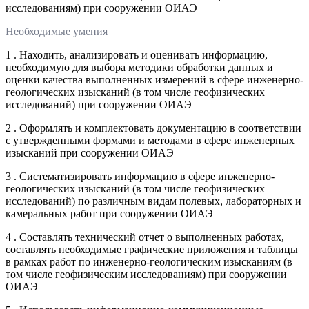
исследованиям) при сооружении ОИАЭ
Необходимые умения
1 . Находить, анализировать и оценивать информацию,
необходимую для выбора методики обработки данных и
оценки качества выполненных измерений в сфере инженерно-
геологических изысканий (в том числе геофизических
исследований) при сооружении ОИАЭ
2 . Оформлять и комплектовать документацию в соответствии
с утвержденными формами и методами в сфере инженерных
изысканий при сооружении ОИАЭ
3 . Систематизировать информацию в сфере инженерно-
геологических изысканий (в том числе геофизических
исследований) по различным видам полевых, лабораторных и
камеральных работ при сооружении ОИАЭ
4 . Составлять технический отчет о выполненных работах,
составлять необходимые графические приложения и таблицы
в рамках работ по инженерно-геологическим изысканиям (в
том числе геофизическим исследованиям) при сооружении
ОИАЭ