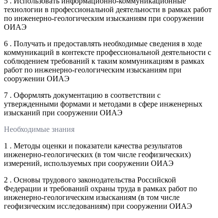
5 . Использовать информационно-коммуникационные
технологии в профессиональной деятельности в рамках работ
по инженерно-геологическим изысканиям при сооружении
ОИАЭ
6 . Получать и предоставлять необходимые сведения в ходе
коммуникаций в контексте профессиональной деятельности с
соблюдением требований к таким коммуникациям в рамках
работ по инженерно-геологическим изысканиям при
сооружении ОИАЭ
7 . Оформлять документацию в соответствии с
утвержденными формами и методами в сфере инженерных
изысканий при сооружении ОИАЭ
Необходимые знания
1 . Методы оценки и показатели качества результатов
инженерно-геологических (в том числе геофизических)
измерений, используемых при сооружении ОИАЭ
2 . Основы трудового законодательства Российской
Федерации и требований охраны труда в рамках работ по
инженерно-геологическим изысканиям (в том числе
геофизическим исследованиям) при сооружении ОИАЭ