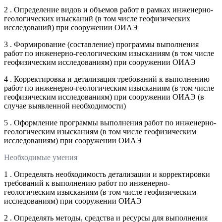
2 . Определение видов и объемов работ в рамках инженерно-
геологических изысканий (в том числе геофизических
исследований) при сооружении ОИАЭ
3 . Формирование (составление) программы выполнения
работ по инженерно-геологическим изысканиям (в том числе
геофизическим исследованиям) при сооружении ОИАЭ
4 . Корректировка и детализация требований к выполнению
работ по инженерно-геологическим изысканиям (в том числе
геофизическим исследованиям) при сооружении ОИАЭ (в
случае выявленной необходимости)
5 . Оформление программы выполнения работ по инженерно-
геологическим изысканиям (в том числе геофизическим
исследованиям) при сооружении ОИАЭ
Необходимые умения
1 . Определять необходимость детализации и корректировки
требований к выполнению работ по инженерно-
геологическим изысканиям (в том числе геофизическим
исследованиям) при сооружении ОИАЭ
2 . Определять методы, средства и ресурсы для выполнения