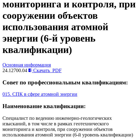
мониторинга и контроля, при
сооружении объектов
использования атомной
энергии (6-й уровень
квалификации)
Основная информация
24.12700.04
Скачать
PDF
Совет по профессиональным квалификациям:
015. СПК в сфере атомной энергии
Наименование квалификации:
Специалист по ведению инженерно-геологических
изысканий, в том числе в рамках геотехнического
мониторинга и контроля, при сооружении объектов
использования атомной энергии (6-й уровень квалификации)