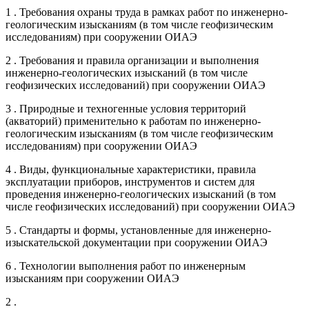
1 . Требования охраны труда в рамках работ по инженерно-
геологическим изысканиям (в том числе геофизическим
исследованиям) при сооружении ОИАЭ
2 . Требования и правила организации и выполнения
инженерно-геологических изысканий (в том числе
геофизических исследований) при сооружении ОИАЭ
3 . Природные и техногенные условия территорий
(акваторий) применительно к работам по инженерно-
геологическим изысканиям (в том числе геофизическим
исследованиям) при сооружении ОИАЭ
4 . Виды, функциональные характеристики, правила
эксплуатации приборов, инструментов и систем для
проведения инженерно-геологических изысканий (в том
числе геофизических исследований) при сооружении ОИАЭ
5 . Стандарты и формы, установленные для инженерно-
изыскательской документации при сооружении ОИАЭ
6 . Технологии выполнения работ по инженерным
изысканиям при сооружении ОИАЭ
2 .