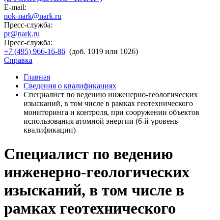
E-mail:
nok-nark@nark.ru
Пресс-служба:
pr@nark.ru
Пресс-служба:
+7 (495) 966-16-86
(доб. 1019 или 1026)
Справка
Главная
Сведения о квалификациях
Специалист по ведению инженерно-геологических
изысканий, в том числе в рамках геотехнического
мониторинга и контроля, при сооружении объектов
использования атомной энергии (6-й уровень
квалификации)
Специалист по ведению
инженерно-геологических
изысканий, в том числе в
рамках геотехнического