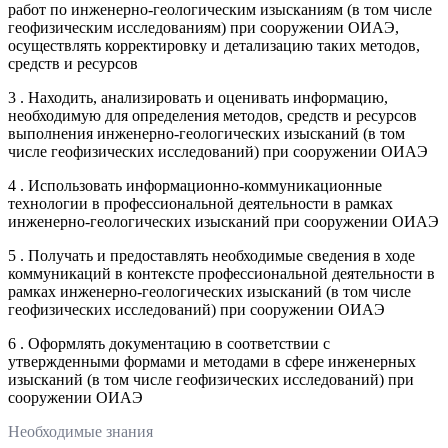
работ по инженерно-геологическим изысканиям (в том числе
геофизическим исследованиям) при сооружении ОИАЭ,
осуществлять корректировку и детализацию таких методов,
средств и ресурсов
3 . Находить, анализировать и оценивать информацию,
необходимую для определения методов, средств и ресурсов
выполнения инженерно-геологических изысканий (в том
числе геофизических исследований) при сооружении ОИАЭ
4 . Использовать информационно-коммуникационные
технологии в профессиональной деятельности в рамках
инженерно-геологических изысканий при сооружении ОИАЭ
5 . Получать и предоставлять необходимые сведения в ходе
коммуникаций в контексте профессиональной деятельности в
рамках инженерно-геологических изысканий (в том числе
геофизических исследований) при сооружении ОИАЭ
6 . Оформлять документацию в соответствии с
утвержденными формами и методами в сфере инженерных
изысканий (в том числе геофизических исследований) при
сооружении ОИАЭ
Необходимые знания