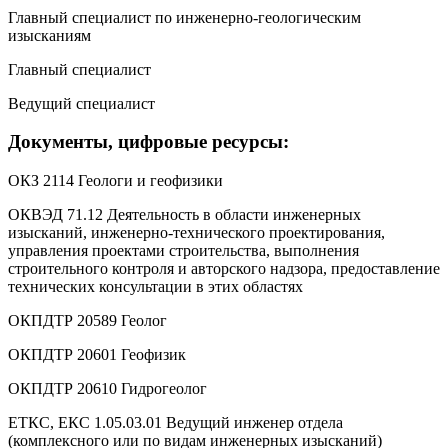
Главный специалист по инженерно-геологическим
изысканиям
Главный специалист
Ведущий специалист
Документы, цифровые ресурсы:
ОКЗ 2114 Геологи и геофизики
ОКВЭД 71.12 Деятельность в области инженерных
изысканий, инженерно-технического проектирования,
управления проектами строительства, выполнения
строительного контроля и авторского надзора, предоставление
технических консультации в этих областях
ОКПДТР 20589 Геолог
ОКПДТР 20601 Геофизик
ОКПДТР 20610 Гидрогеолог
ЕТКС, ЕКС 1.05.03.01 Ведущий инженер отдела
(комплексного или по видам инженерных изысканий)