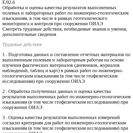
E/02.6
Обработка и оценка качества результатов выполненных
полевых и лабораторных работ по инженерно-геологическим
изысканиям, в том числе в рамках геотехнического
мониторинга и контроля при сооружении ОИАЭ
Смотреть трудовые действия, необходимые знания и умения,
дополнительные сведения
Трудовые действия
1 . Подготовка данных и составление отчетных материалов по
выполненным полевым и лабораторным работам на основе
изучения фактических материалов (дневников, журналов
наблюдений, таблиц и карт) в рамках работ по инженерно-
геологическим изысканиям (в том числе геофизическим
исследованиям) при сооружении ОИАЭ
2 . Обработка полученных данных и оценка качества
результатов выполненных работ по инженерно-геологическим
изысканиям (в том числе геофизическим исследованиям) при
сооружении ОИАЭ
3 . Оценка качества результатов выполненных измерений
согласно критериям для работ по инженерно-геологическим
изысканиям (в том числе геофизическим исследованиям) при