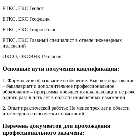
ЕТКС, ЕКС Геолог
ЕТКС, ЕКС Геофизик
ЕТКС, ЕКС Гидрогеолог
ЕТКС, ЕКС Главный специалист в отделе инженерных
изысканий
ОКСО, ОКСВНК Геология
Основные пути получения квалификации:
1. Формальное образование и обучение: Высшее образование
– бакалавриат и дополнительное профессиональное
образование – программы повышения квалификации не реже
одного раза в пять лет в области инженерных изысканий
2. Опыт практической работы: Не менее трех лет в области
инженерно-геологических изысканий
Перечень документов для прохождения
профессионального экзамена: