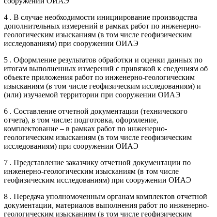
сооружении ОИАЭ
4 . В случае необходимости инициирование производства
дополнительных измерений в рамках работ по инженерно-
геологическим изысканиям (в том числе геофизическим
исследованиям) при сооружении ОИАЭ
5 . Оформление результатов обработки и оценки данных по
итогам выполненных измерений с привязкой к сведениям об
объекте приложения работ по инженерно-геологическим
изысканиям (в том числе геофизическим исследованиям) и
(или) изучаемой территории при сооружении ОИАЭ
6 . Составление отчетной документации (технического
отчета), в том числе: подготовка, оформление,
комплектование – в рамках работ по инженерно-
геологическим изысканиям (в том числе геофизическим
исследованиям) при сооружении ОИАЭ
7 . Представление заказчику отчетной документации по
инженерно-геологическим изысканиям (в том числе
геофизическим исследованиям) при сооружении ОИАЭ
8 . Передача уполномоченным органам комплектов отчетной
документации, материалов выполнения работ по инженерно-
геологическим изысканиям (в том числе геофизическим