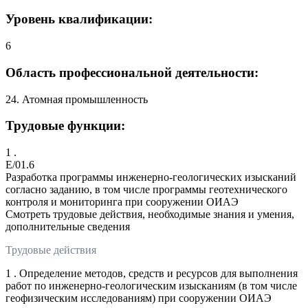
Уровень квалификации:
6
Область профессиональной деятельности:
24. Атомная промышленность
Трудовые функции:
1 .
E/01.6
Разработка программы инженерно-геологических изысканий
согласно заданию, в том числе программы геотехнического
контроля и мониторинга при сооружении ОИАЭ
Смотреть трудовые действия, необходимые знания и умения,
дополнительные сведения
Трудовые действия
1 . Определение методов, средств и ресурсов для выполнения
работ по инженерно-геологическим изысканиям (в том числе
геофизическим исследованиям) при сооружении ОИАЭ