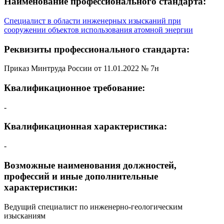
Наименование профессионального стандарта:
Специалист в области инженерных изысканий при
сооружении объектов использования атомной энергии
Реквизиты профессионального стандарта:
Приказ Минтруда России от 11.01.2022 № 7н
Квалификационное требование:
-
Квалификационная характеристика:
-
Возможные наименования должностей,
профессий и иные дополнительные
характеристики:
Ведущий специалист по инженерно-геологическим
изысканиям