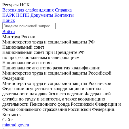
Ресурсы НСК
Версия для слабовидящих
Справка
НАРК
НСПК
Документы
Контакты
Поиск
Войти
Минтруд России
Министерство труда и социальной защиты РФ
Национальный совет
Национальный совет при Президенте РФ
по профессиональным квалификациям
Национальное агентство
Национальное агентство развития квалификации
Министерство труда и социальной защиты Российской
Федерации
Министерство труда и социальной защиты Российской
Федерации осуществляет координацию и контроль
деятельности находящейся в его ведении Федеральной
службы по труду и занятости, а также координацию
деятельности Пенсионного фонда Российской Федерации и
Фонда социального страхования Российской Федерации.
Контакты
Сайт:
mintrud.gov.ru