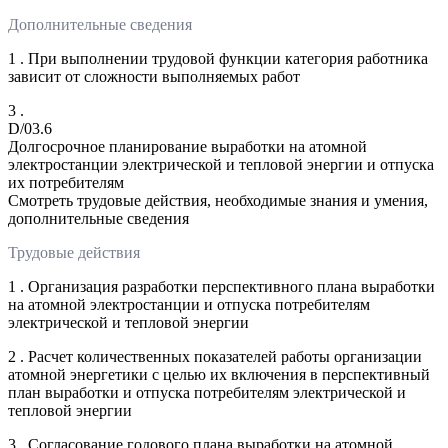
Дополнительные сведения
1 . При выполнении трудовой функции категория работника
зависит от сложности выполняемых работ
3 .
D/03.6
Долгосрочное планирование выработки на атомной
электростанции электрической и тепловой энергии и отпуска
их потребителям
Смотреть трудовые действия, необходимые знания и умения,
дополнительные сведения
Трудовые действия
1 . Организация разработки перспективного плана выработки
на атомной электростанции и отпуска потребителям
электрической и тепловой энергии
2 . Расчет количественных показателей работы организации
атомной энергетики с целью их включения в перспективный
план выработки и отпуска потребителям электрической и
тепловой энергии
3 . Согласование годового плана выработки на атомной