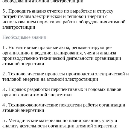
оборудования атомной электростанции
5 . Проводить анализ отчетов по выработке и отпуску
потребителям электрической и тепловой энергии с
использованием нормативов работы оборудования атомной
электростанции
Необходимые знания
1 . Нормативные правовые акты, регламентирующие
организацию и ведение планирования, учета и анализа
производственно-технической деятельности организации
атомной энергетики
2 . Технологические процессы производства электрической и
тепловой энергии на атомной электростанции
3 . Порядок разработки перспективных и годовых планов
организации атомной энергетики
4 . Технико-экономические показатели работы организации
атомной энергетики
5 . Методические материалы по планированию, учету и
анализу деятельности организации атомной энергетики