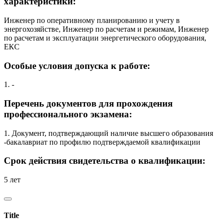
характеристики:
Инженер по оперативному планированию и учету в
энергохозяйстве, Инженер по расчетам и режимам, Инженер
по расчетам и эксплуатации энергетического оборудования,
ЕКС
Особые условия допуска к работе:
1. -
Перечень документов для прохождения
профессионального экзамена:
1. Документ, подтверждающий наличие высшего образования
-бакалавриат по профилю подтверждаемой квалификации
Срок действия свидетельства о квалификации:
5 лет
Title