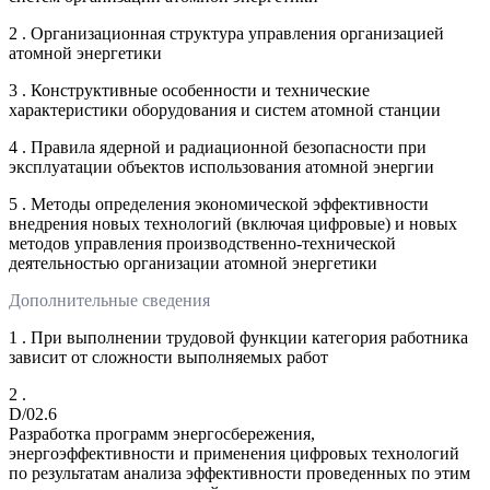
2 . Организационная структура управления организацией
атомной энергетики
3 . Конструктивные особенности и технические
характеристики оборудования и систем атомной станции
4 . Правила ядерной и радиационной безопасности при
эксплуатации объектов использования атомной энергии
5 . Методы определения экономической эффективности
внедрения новых технологий (включая цифровые) и новых
методов управления производственно-технической
деятельностью организации атомной энергетики
Дополнительные сведения
1 . При выполнении трудовой функции категория работника
зависит от сложности выполняемых работ
2 .
D/02.6
Разработка программ энергосбережения,
энергоэффективности и применения цифровых технологий
по результатам анализа эффективности проведенных по этим