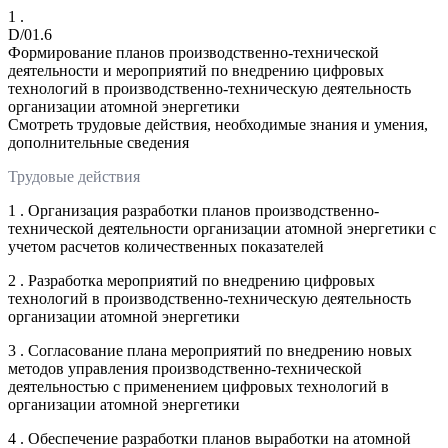
1 .
D/01.6
Формирование планов производственно-технической
деятельности и мероприятий по внедрению цифровых
технологий в производственно-техническую деятельность
организации атомной энергетики
Смотреть трудовые действия, необходимые знания и умения,
дополнительные сведения
Трудовые действия
1 . Организация разработки планов производственно-
технической деятельности организации атомной энергетики с
учетом расчетов количественных показателей
2 . Разработка мероприятий по внедрению цифровых
технологий в производственно-техническую деятельность
организации атомной энергетики
3 . Согласование плана мероприятий по внедрению новых
методов управления производственно-технической
деятельностью с применением цифровых технологий в
организации атомной энергетики
4 . Обеспечение разработки планов выработки на атомной