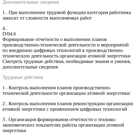
Дополнительные сведения
1 . При выполнении трудовой функции категория работника
зависит от сложности выполняемых работ
4 .
D/04.6
Формирование отчетности о выполнении планов
производственно-технической деятельности и мероприятий
по внедрению цифровых технологий в производственно-
техническую деятельность организации атомной энергетики
Смотреть трудовые действия, необходимые знания и умения,
дополнительные сведения
Трудовые действия
1 . Контроль выполнения планов производственно-
технической деятельности организации атомной энергетики
2 . Контроль выполнения планов реконструкции организации
атомной энергетики с применением цифровых технологий
3 . Организация формирования отчетности о технико-
экономических показателях работы организации атомной
энергетики