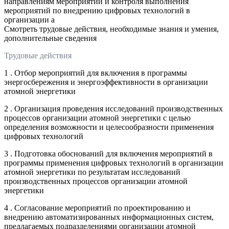
направлениям мероприятий и контроля выполнения
мероприятий по внедрению цифровых технологий в
организации а
Смотреть трудовые действия, необходимые знания и умения,
дополнительные сведения
Трудовые действия
1 . Отбор мероприятий для включения в программы
энергосбережения и энергоэффективности в организации
атомной энергетики
2 . Организация проведения исследований производственных
процессов организации атомной энергетики с целью
определения возможности и целесообразности применения
цифровых технологий
3 . Подготовка обоснований для включения мероприятий в
программы применения цифровых технологий в организации
атомной энергетики по результатам исследований
производственных процессов организации атомной
энергетики
4 . Согласование мероприятий по проектированию и
внедрению автоматизированных информационных систем,
предлагаемых подразделениями организации атомной