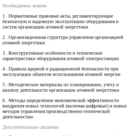
Необходимые знания
1 . Нормативные правовые акты, регламентирующие
безопасную и надежную эксплуатацию оборудования и
систем организации атомной энергетики
2 . Организационная структура управления организацией
атомной энергетики
3 . Конструктивные особенности и технические
характеристики оборудования атомной электростанции
4 . Правила ядерной и радиационной безопасности при
эксплуатации объектов использования атомной энергии
5 . Методические материалы по планированию, учету и
анализу деятельности организации атомной энергетики
6 . Методы определения экономической эффективности
внедрения новых технологий (включая цифровые) и новых
методов управления производственно-технической
деятельностью
Дополнительные сведения