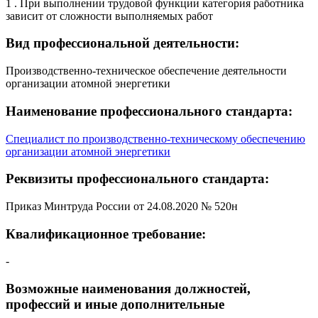
1 . При выполнении трудовой функции категория работника
зависит от сложности выполняемых работ
Вид профессиональной деятельности:
Производственно-техническое обеспечение деятельности
организации атомной энергетики
Наименование профессионального стандарта:
Специалист по производственно-техническому обеспечению
организации атомной энергетики
Реквизиты профессионального стандарта:
Приказ Минтруда России от 24.08.2020 № 520н
Квалификационное требование:
-
Возможные наименования должностей,
профессий и иные дополнительные