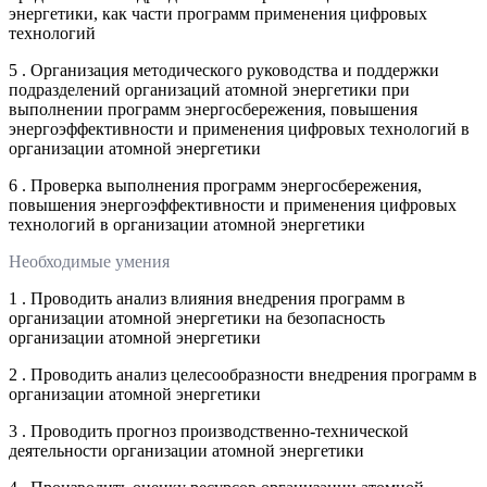
энергетики, как части программ применения цифровых
технологий
5 . Организация методического руководства и поддержки
подразделений организаций атомной энергетики при
выполнении программ энергосбережения, повышения
энергоэффективности и применения цифровых технологий в
организации атомной энергетики
6 . Проверка выполнения программ энергосбережения,
повышения энергоэффективности и применения цифровых
технологий в организации атомной энергетики
Необходимые умения
1 . Проводить анализ влияния внедрения программ в
организации атомной энергетики на безопасность
организации атомной энергетики
2 . Проводить анализ целесообразности внедрения программ в
организации атомной энергетики
3 . Проводить прогноз производственно-технической
деятельности организации атомной энергетики