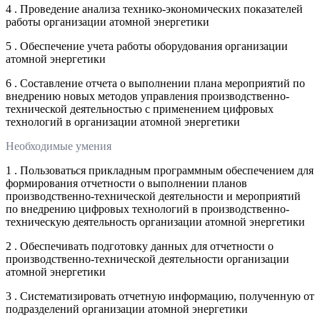
4 . Проведение анализа технико-экономических показателей
работы организации атомной энергетики
5 . Обеспечение учета работы оборудования организации
атомной энергетики
6 . Составление отчета о выполнении плана мероприятий по
внедрению новых методов управления производственно-
технической деятельностью с применением цифровых
технологий в организации атомной энергетики
Необходимые умения
1 . Пользоваться прикладным программным обеспечением для
формирования отчетности о выполнении планов
производственно-технической деятельности и мероприятий
по внедрению цифровых технологий в производственно-
техническую деятельность организации атомной энергетики
2 . Обеспечивать подготовку данных для отчетности о
производственно-технической деятельности организации
атомной энергетики
3 . Систематизировать отчетную информацию, полученную от
подразделений организации атомной энергетики