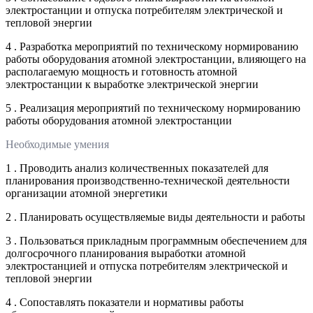
электростанции и отпуска потребителям электрической и
тепловой энергии
4 . Разработка мероприятий по техническому нормированию
работы оборудования атомной электростанции, влияющего на
располагаемую мощность и готовность атомной
электростанции к выработке электрической энергии
5 . Реализация мероприятий по техническому нормированию
работы оборудования атомной электростанции
Необходимые умения
1 . Проводить анализ количественных показателей для
планирования производственно-технической деятельности
организации атомной энергетики
2 . Планировать осуществляемые виды деятельности и работы
3 . Пользоваться прикладным программным обеспечением для
долгосрочного планирования выработки атомной
электростанцией и отпуска потребителям электрической и
тепловой энергии
4 . Сопоставлять показатели и нормативы работы