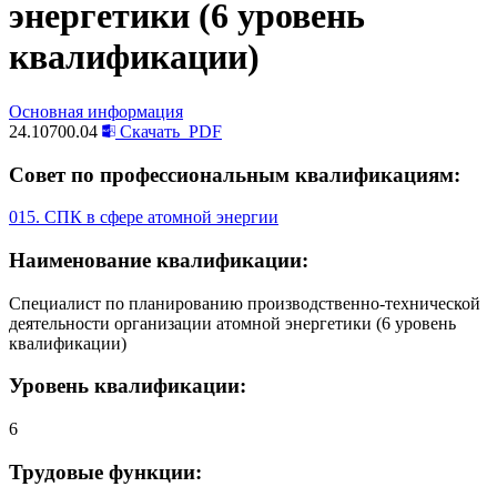
энергетики (6 уровень
квалификации)
Основная информация
24.10700.04
Скачать
PDF
Совет по профессиональным квалификациям:
015. СПК в сфере атомной энергии
Наименование квалификации:
Специалист по планированию производственно-технической
деятельности организации атомной энергетики (6 уровень
квалификации)
Уровень квалификации:
6
Трудовые функции: