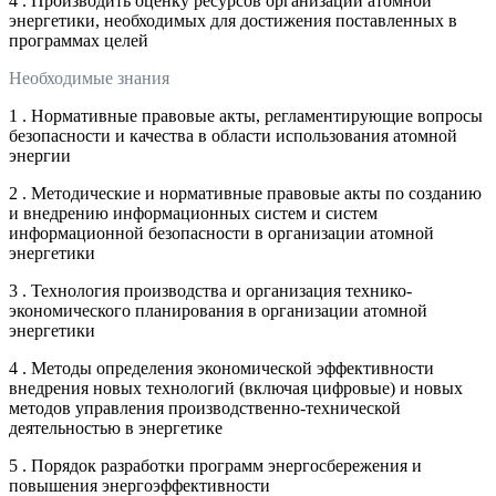
4 . Производить оценку ресурсов организации атомной
энергетики, необходимых для достижения поставленных в
программах целей
Необходимые знания
1 . Нормативные правовые акты, регламентирующие вопросы
безопасности и качества в области использования атомной
энергии
2 . Методические и нормативные правовые акты по созданию
и внедрению информационных систем и систем
информационной безопасности в организации атомной
энергетики
3 . Технология производства и организация технико-
экономического планирования в организации атомной
энергетики
4 . Методы определения экономической эффективности
внедрения новых технологий (включая цифровые) и новых
методов управления производственно-технической
деятельностью в энергетике
5 . Порядок разработки программ энергосбережения и
повышения энергоэффективности