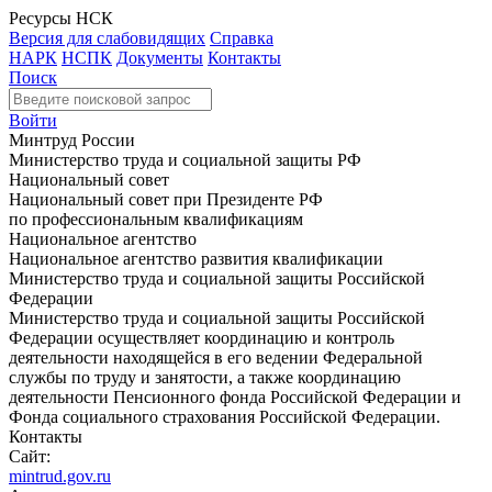
Ресурсы НСК
Версия для слабовидящих
Справка
НАРК
НСПК
Документы
Контакты
Поиск
Войти
Минтруд России
Министерство труда и социальной защиты РФ
Национальный совет
Национальный совет при Президенте РФ
по профессиональным квалификациям
Национальное агентство
Национальное агентство развития квалификации
Министерство труда и социальной защиты Российской
Федерации
Министерство труда и социальной защиты Российской
Федерации осуществляет координацию и контроль
деятельности находящейся в его ведении Федеральной
службы по труду и занятости, а также координацию
деятельности Пенсионного фонда Российской Федерации и
Фонда социального страхования Российской Федерации.
Контакты
Сайт:
mintrud.gov.ru