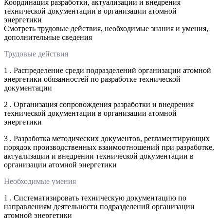
Координация разработки, актуализации и внедрения
технической документации в организации атомной
энергетики
Смотреть трудовые действия, необходимые знания и умения,
дополнительные сведения
Трудовые действия
1 . Распределение среди подразделений организации атомной
энергетики обязанностей по разработке технической
документации
2 . Организация сопровождения разработки и внедрения
технической документации в организации атомной
энергетики
3 . Разработка методических документов, регламентирующих
порядок производственных взаимоотношений при разработке,
актуализации и внедрении технической документации в
организации атомной энергетики
Необходимые умения
1 . Систематизировать техническую документацию по
направлениям деятельности подразделений организации
атомной энергетики