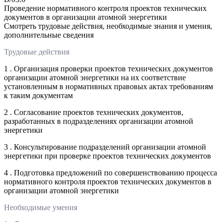
Проведение нормативного контроля проектов технических
документов в организации атомной энергетики
Смотреть трудовые действия, необходимые знания и умения,
дополнительные сведения
Трудовые действия
1 . Организация проверки проектов технических документов
организации атомной энергетики на их соответствие
установленным в нормативных правовых актах требованиям
к таким документам
2 . Согласование проектов технических документов,
разработанных в подразделениях организации атомной
энергетики
3 . Консультирование подразделений организации атомной
энергетики при проверке проектов технических документов
4 . Подготовка предложений по совершенствованию процесса
нормативного контроля проектов технических документов в
организации атомной энергетики
Необходимые умения