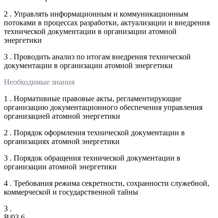
2 . Управлять информационным и коммуникационным
потоками в процессах разработки, актуализации и внедрения
технической документации в организации атомной
энергетики
3 . Проводить анализ по итогам внедрения технической
документации в организации атомной энергетики
Необходимые знания
1 . Нормативные правовые акты, регламентирующие
организацию документационного обеспечения управления
организацией атомной энергетики
2 . Порядок оформления технической документации в
организациях атомной энергетики
3 . Порядок обращения технической документации в
организации атомной энергетики
4 . Требования режима секретности, сохранности служебной,
коммерческой и государственной тайны
3 .
B/03.6