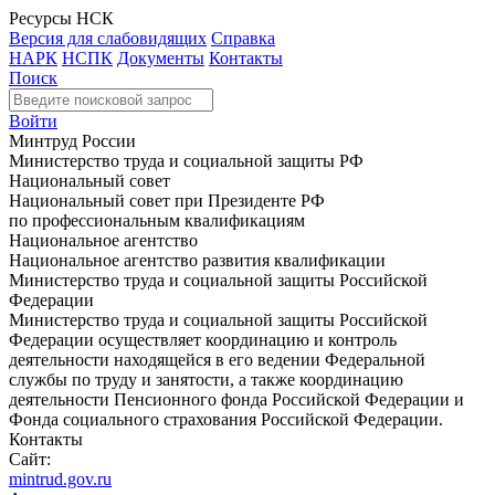
Ресурсы НСК
Версия для слабовидящих
Справка
НАРК
НСПК
Документы
Контакты
Поиск
Войти
Минтруд России
Министерство труда и социальной защиты РФ
Национальный совет
Национальный совет при Президенте РФ
по профессиональным квалификациям
Национальное агентство
Национальное агентство развития квалификации
Министерство труда и социальной защиты Российской
Федерации
Министерство труда и социальной защиты Российской
Федерации осуществляет координацию и контроль
деятельности находящейся в его ведении Федеральной
службы по труду и занятости, а также координацию
деятельности Пенсионного фонда Российской Федерации и
Фонда социального страхования Российской Федерации.
Контакты
Сайт:
mintrud.gov.ru