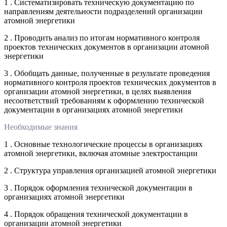
1 . Систематизировать техническую документацию по
направлениям деятельности подразделений организации
атомной энергетики
2 . Проводить анализ по итогам нормативного контроля
проектов технических документов в организации атомной
энергетики
3 . Обобщать данные, полученные в результате проведения
нормативного контроля проектов технических документов в
организации атомной энергетики, в целях выявления
несоответствий требованиям к оформлению технической
документации в организациях атомной энергетики
Необходимые знания
1 . Основные технологические процессы в организациях
атомной энергетики, включая атомные электростанции
2 . Структура управления организацией атомной энергетики
3 . Порядок оформления технической документации в
организациях атомной энергетики
4 . Порядок обращения технической документации в
организации атомной энергетики