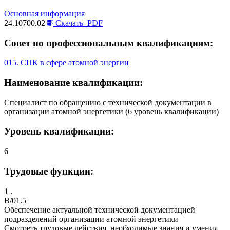
Основная информация
24.10700.02
Скачать
PDF
Совет по профессиональным квалификациям:
015. СПК в сфере атомной энергии
Наименование квалификации:
Специалист по обращению с технической документации в
организации атомной энергетики (6 уровень квалификации)
Уровень квалификации:
6
Трудовые функции:
1 .
B/01.5
Обеспечение актуальной технической документацией
подразделений организации атомной энергетики
Смотреть трудовые действия, необходимые знания и умения,