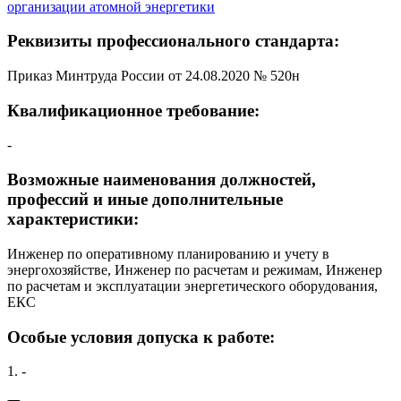
организации атомной энергетики
Реквизиты профессионального стандарта:
Приказ Минтруда России от 24.08.2020 № 520н
Квалификационное требование:
-
Возможные наименования должностей,
профессий и иные дополнительные
характеристики:
Инженер по оперативному планированию и учету в
энергохозяйстве, Инженер по расчетам и режимам, Инженер
по расчетам и эксплуатации энергетического оборудования,
ЕКС
Особые условия допуска к работе:
1. -