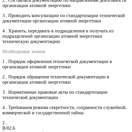
2 . Составлять документацию по направлениям деятельности
организации атомной энергетики
3 . Проводить консультации по стандартизации технической
документации организации атомной энергетики
4 . Хранить, передавать в подразделения и получать из
подразделений организации атомной энергетики
техническую документацию
Необходимые знания
1 . Порядок оформления технической документации в
организации атомной энергетики
2 . Порядок обращения технической документации в
организации атомной энергетики
3 . Нормативные правовые акты по стандартизации
технической документации
4 . Требования режима секретности, сохранности служебной,
коммерческой и государственной тайны
2 .
B/02.6