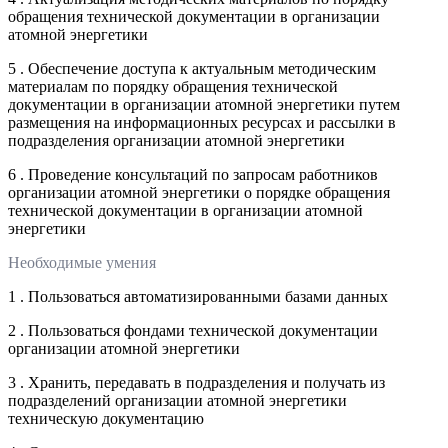
обращения технической документации в организации
атомной энергетики
5 . Обеспечение доступа к актуальным методическим
материалам по порядку обращения технической
документации в организации атомной энергетики путем
размещения на информационных ресурсах и рассылки в
подразделения организации атомной энергетики
6 . Проведение консультаций по запросам работников
организации атомной энергетики о порядке обращения
технической документации в организации атомной
энергетики
Необходимые умения
1 . Пользоваться автоматизированными базами данных
2 . Пользоваться фондами технической документации
организации атомной энергетики
3 . Хранить, передавать в подразделения и получать из
подразделений организации атомной энергетики
техническую документацию