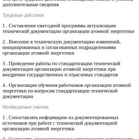
дополнительные сведения
Трудовые действия
1 . Составление ежегодной программы актуализации
технической документации организации атомной энергетики
2 . Внесение в техническую документацию изменений,
инициированных и согласованных подразделениями
организации атомной энергетики
3 . Проведение работы по стандартизации технической
документации организации атомной энергетики при
внедрении государственных и отраслевых стандартов
4 . Организация обучения работников организации атомной
энергетики по вопросам стандартизации технической
документации
Необходимые умения
1 . Сопоставлять информацию из документированных
источников при работе с технической документацией
организации атомной энергетики