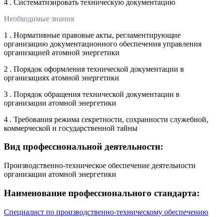
4 . Систематизировать техническую документацию
Необходимые знания
1 . Нормативные правовые акты, регламентирующие
организацию документационного обеспечения управления
организацией атомной энергетики
2 . Порядок оформления технической документации в
организациях атомной энергетики
3 . Порядок обращения технической документации в
организации атомной энергетики
4 . Требования режима секретности, сохранности служебной,
коммерческой и государственной тайны
Вид профессиональной деятельности:
Производственно-техническое обеспечение деятельности
организации атомной энергетики
Наименование профессионального стандарта:
Специалист по производственно-техническому обеспечению