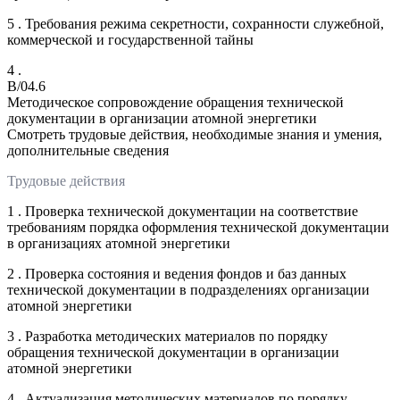
5 . Требования режима секретности, сохранности служебной,
коммерческой и государственной тайны
4 .
B/04.6
Методическое сопровождение обращения технической
документации в организации атомной энергетики
Смотреть трудовые действия, необходимые знания и умения,
дополнительные сведения
Трудовые действия
1 . Проверка технической документации на соответствие
требованиям порядка оформления технической документации
в организациях атомной энергетики
2 . Проверка состояния и ведения фондов и баз данных
технической документации в подразделениях организации
атомной энергетики
3 . Разработка методических материалов по порядку
обращения технической документации в организации
атомной энергетики
4 . Актуализация методических материалов по порядку