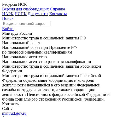
Ресурсы НСК
Версия для слабовидящих
Справка
НАРК
НСПК
Документы
Контакты
Поиск
Войти
Минтруд России
Министерство труда и социальной защиты РФ
Национальный совет
Национальный совет при Президенте РФ
по профессиональным квалификациям
Национальное агентство
Национальное агентство развития квалификации
Министерство труда и социальной защиты Российской
Федерации
Министерство труда и социальной защиты Российской
Федерации осуществляет координацию и контроль
деятельности находящейся в его ведении Федеральной
службы по труду и занятости, а также координацию
деятельности Пенсионного фонда Российской Федерации и
Фонда социального страхования Российской Федерации.
Контакты
Сайт:
mintrud.gov.ru