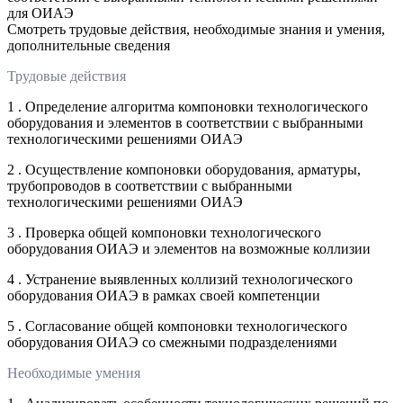
для ОИАЭ
Смотреть трудовые действия, необходимые знания и умения,
дополнительные сведения
Трудовые действия
1 . Определение алгоритма компоновки технологического
оборудования и элементов в соответствии с выбранными
технологическими решениями ОИАЭ
2 . Осуществление компоновки оборудования, арматуры,
трубопроводов в соответствии с выбранными
технологическими решениями ОИАЭ
3 . Проверка общей компоновки технологического
оборудования ОИАЭ и элементов на возможные коллизии
4 . Устранение выявленных коллизий технологического
оборудования ОИАЭ в рамках своей компетенции
5 . Согласование общей компоновки технологического
оборудования ОИАЭ со смежными подразделениями
Необходимые умения