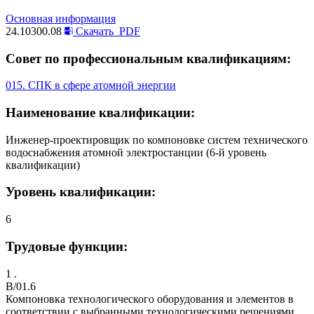
Основная информация
24.10300.08
Скачать
PDF
Совет по профессиональным квалификациям:
015. СПК в сфере атомной энергии
Наименование квалификации:
Инженер-проектировщик по компоновке систем технического
водоснабжения атомной электростанции (6-й уровень
квалификации)
Уровень квалификации:
6
Трудовые функции:
1 .
B/01.6
Компоновка технологического оборудования и элементов в
соответствии с выбранными технологическими решениями