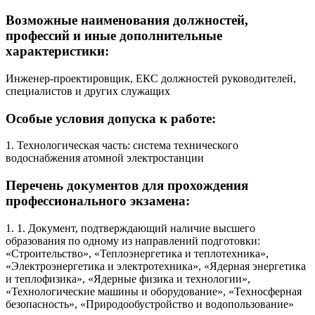
Возможные наименования должностей,
профессий и иные дополнительные
характеристики:
Инженер-проектировщик, ЕКС должностей руководителей,
специалистов и других служащих
Особые условия допуска к работе:
1. Технологическая часть: система технического
водоснабжения атомной электростанции
Перечень документов для прохождения
профессионального экзамена:
1. 1. Документ, подтверждающий наличие высшего
образования по одному из направлений подготовки:
«Строительство», «Теплоэнергетика и теплотехника»,
«Электроэнергетика и электротехника», «Ядерная энергетика
и теплофизика», «Ядерные физика и технологии»,
«Технологические машины и оборудование», «Техносферная
безопасность», «Природообустройство и водопользование»