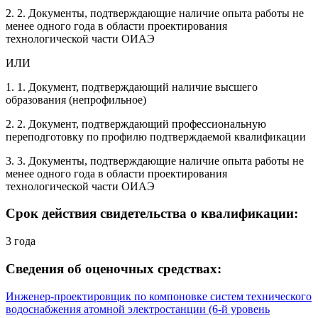
2. 2. Документы, подтверждающие наличие опыта работы не
менее одного года в области проектирования
технологической части ОИАЭ
ИЛИ
1. 1. Документ, подтверждающий наличие высшего
образования (непрофильное)
2. 2. Документ, подтверждающий профессиональную
переподготовку по профилю подтверждаемой квалификации
3. 3. Документы, подтверждающие наличие опыта работы не
менее одного года в области проектирования
технологической части ОИАЭ
Срок действия свидетельства о квалификации:
3 года
Сведения об оценочных средствах:
Инженер-проектировщик по компоновке систем технического
водоснабжения атомной электростанции (6-й уровень