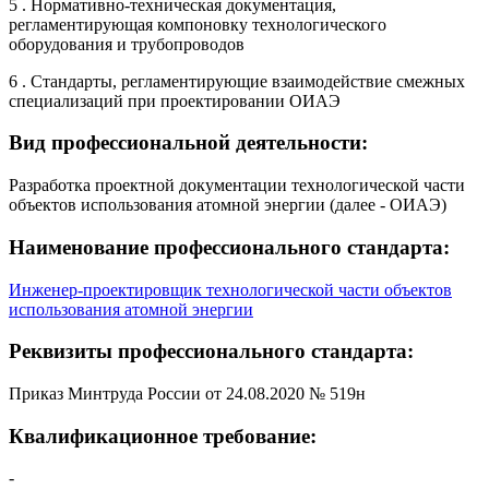
5 . Нормативно-техническая документация,
регламентирующая компоновку технологического
оборудования и трубопроводов
6 . Стандарты, регламентирующие взаимодействие смежных
специализаций при проектировании ОИАЭ
Вид профессиональной деятельности:
Разработка проектной документации технологической части
объектов использования атомной энергии (далее - ОИАЭ)
Наименование профессионального стандарта:
Инженер-проектировщик технологической части объектов
использования атомной энергии
Реквизиты профессионального стандарта:
Приказ Минтруда России от 24.08.2020 № 519н
Квалификационное требование:
-