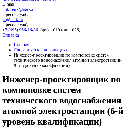
E-mail:
nok-nark@nark.ru
Пресс-служба:
pr@nark.ru
Пресс-служба:
+7 (495) 966-16-86
(доб. 1019 или 1026)
Справка
Главная
Сведения о квалификациях
Инженер-проектировщик по компоновке систем
технического водоснабжения атомной электростанции
(6-й уровень квалификации)
Инженер-проектировщик по
компоновке систем
технического водоснабжения
атомной электростанции (6-й
уровень квалификации)