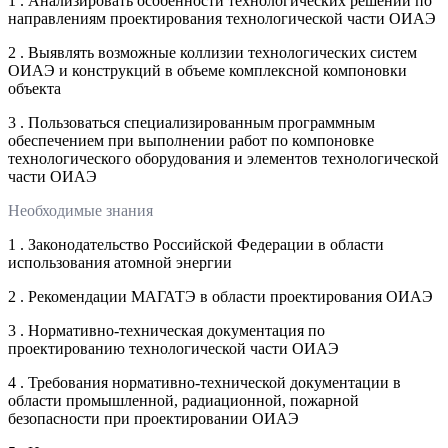
1 . Анализировать особенности технологических решений по
направлениям проектирования технологической части ОИАЭ
2 . Выявлять возможные коллизии технологических систем
ОИАЭ и конструкций в объеме комплексной компоновки
объекта
3 . Пользоваться специализированным программным
обеспечением при выполнении работ по компоновке
технологического оборудования и элементов технологической
части ОИАЭ
Необходимые знания
1 . Законодательство Российской Федерации в области
использования атомной энергии
2 . Рекомендации МАГАТЭ в области проектирования ОИАЭ
3 . Нормативно-техническая документация по
проектированию технологической части ОИАЭ
4 . Требования нормативно-технической документации в
области промышленной, радиационной, пожарной
безопасности при проектировании ОИАЭ