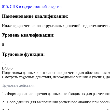
015. СПК в сфере атомной энергии
Наименование квалификации:
Инженер-расчетчик конструктивных решений гидротехнически 
Уровень квалификации:
6
Трудовые функции:
1 .
B/03.6
Подготовка данных к выполнению расчетов для обоснования
Смотреть трудовые действия, необходимые знания и умения, д
Трудовые действия
1 . Формирование перечня данных, необходимых для расчетн
2 . Сбор данных для выполнения расчетного анализа при об