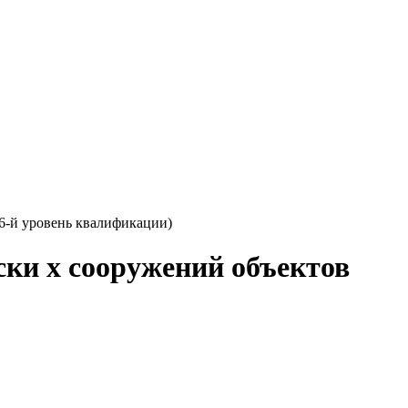
6-й уровень квалификации)
ки х сооружений объектов