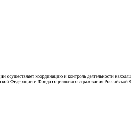
и осуществляет координацию и контроль деятельности находяще
ской Федерации и Фонда социального страхования Российской 