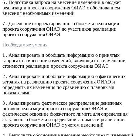
6 . Подготовка запроса на внесение изменений в бюджет
реализации проекта сооружения ОИАЭ с обоснованием
внесения необходимых изменений
7 . Доведение скорректированного бюджета реализации
проекта сооружения ОИАЭ до участников реализации
проекта сооружения ОИАЭ
Необходимые умения
1 . Анализировать и обобщать информацию о принятых
запросах на внесение изменений, влияющих на изменение
стоимости реализации проекта сооружения ОИАЭ
2 . Анализировать и обобщать информацию о фактических
затратах на реализацию проекта сооружения ОИАЭ и
определять их изменения по сравнению с плановыми
показателями
3 . Анализировать фактическое распределение денежных
потоков реализации проекта сооружения ОИАЭ и
фактическое освоение бюджетного лимита для определения
актуального бюджета и предельной стоимости реализации
проекта сооружения ОИАЭ с учетом изменений
4 . Выполнять обоснование внесения необходимых изменений