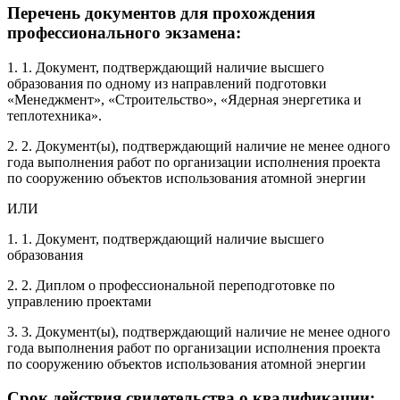
Перечень документов для прохождения
профессионального экзамена:
1. 1. Документ, подтверждающий наличие высшего
образования по одному из направлений подготовки
«Менеджмент», «Строительство», «Ядерная энергетика и
теплотехника».
2. 2. Документ(ы), подтверждающий наличие не менее одного
года выполнения работ по организации исполнения проекта
по сооружению объектов использования атомной энергии
ИЛИ
1. 1. Документ, подтверждающий наличие высшего
образования
2. 2. Диплом о профессиональной переподготовке по
управлению проектами
3. 3. Документ(ы), подтверждающий наличие не менее одного
года выполнения работ по организации исполнения проекта
по сооружению объектов использования атомной энергии
Срок действия свидетельства о квалификации: