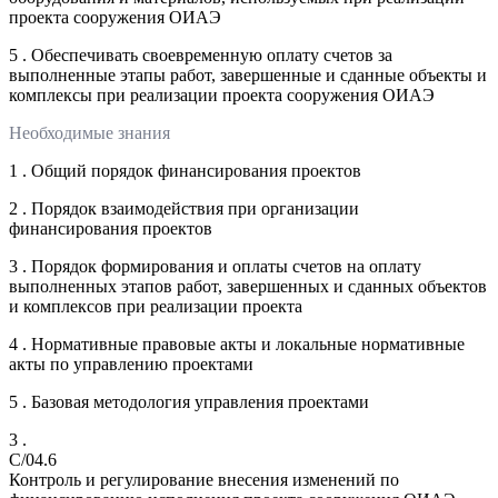
проекта сооружения ОИАЭ
5 . Обеспечивать своевременную оплату счетов за
выполненные этапы работ, завершенные и сданные объекты и
комплексы при реализации проекта сооружения ОИАЭ
Необходимые знания
1 . Общий порядок финансирования проектов
2 . Порядок взаимодействия при организации
финансирования проектов
3 . Порядок формирования и оплаты счетов на оплату
выполненных этапов работ, завершенных и сданных объектов
и комплексов при реализации проекта
4 . Нормативные правовые акты и локальные нормативные
акты по управлению проектами
5 . Базовая методология управления проектами
3 .
C/04.6
Контроль и регулирование внесения изменений по