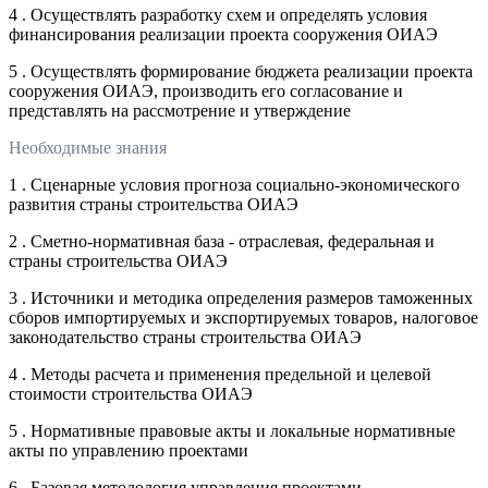
4 . Осуществлять разработку схем и определять условия
финансирования реализации проекта сооружения ОИАЭ
5 . Осуществлять формирование бюджета реализации проекта
сооружения ОИАЭ, производить его согласование и
представлять на рассмотрение и утверждение
Необходимые знания
1 . Сценарные условия прогноза социально-экономического
развития страны строительства ОИАЭ
2 . Сметно-нормативная база - отраслевая, федеральная и
страны строительства ОИАЭ
3 . Источники и методика определения размеров таможенных
сборов импортируемых и экспортируемых товаров, налоговое
законодательство страны строительства ОИАЭ
4 . Методы расчета и применения предельной и целевой
стоимости строительства ОИАЭ
5 . Нормативные правовые акты и локальные нормативные
акты по управлению проектами
6 . Базовая методология управления проектами