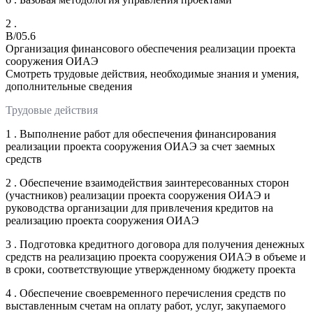
2 .
B/05.6
Организация финансового обеспечения реализации проекта
сооружения ОИАЭ
Смотреть трудовые действия, необходимые знания и умения,
дополнительные сведения
Трудовые действия
1 . Выполнение работ для обеспечения финансирования
реализации проекта сооружения ОИАЭ за счет заемных
средств
2 . Обеспечение взаимодействия заинтересованных сторон
(участников) реализации проекта сооружения ОИАЭ и
руководства организации для привлечения кредитов на
реализацию проекта сооружения ОИАЭ
3 . Подготовка кредитного договора для получения денежных
средств на реализацию проекта сооружения ОИАЭ в объеме и
в сроки, соответствующие утвержденному бюджету проекта
4 . Обеспечение своевременного перечисления средств по
выставленным счетам на оплату работ, услуг, закупаемого