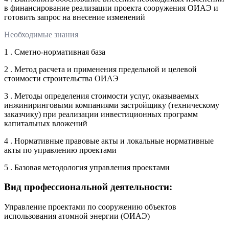
в финансирование реализации проекта сооружения ОИАЭ и
готовить запрос на внесение изменений
Необходимые знания
1 . Сметно-нормативная база
2 . Метод расчета и применения предельной и целевой
стоимости строительства ОИАЭ
3 . Методы определения стоимости услуг, оказываемых
инжиниринговыми компаниями застройщику (техническому
заказчику) при реализации инвестиционных программ
капитальных вложений
4 . Нормативные правовые акты и локальные нормативные
акты по управлению проектами
5 . Базовая методология управления проектами
Вид профессиональной деятельности:
Управление проектами по сооружению объектов
использования атомной энергии (ОИАЭ)