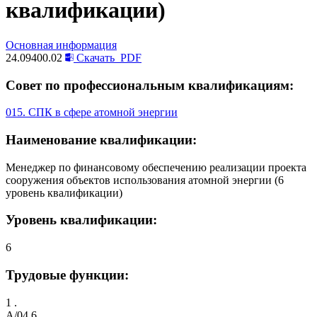
квалификации)
Основная информация
24.09400.02
Скачать
PDF
Совет по профессиональным квалификациям:
015. СПК в сфере атомной энергии
Наименование квалификации:
Менеджер по финансовому обеспечению реализации проекта
сооружения объектов использования атомной энергии (6
уровень квалификации)
Уровень квалификации:
6
Трудовые функции:
1 .
A/04.6