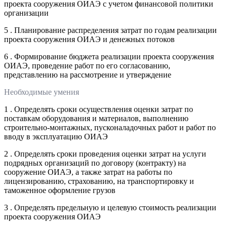
проекта сооружения ОИАЭ с учетом финансовой политики
организации
5 . Планирование распределения затрат по годам реализации
проекта сооружения ОИАЭ и денежных потоков
6 . Формирование бюджета реализации проекта сооружения
ОИАЭ, проведение работ по его согласованию,
представлению на рассмотрение и утверждение
Необходимые умения
1 . Определять сроки осуществления оценки затрат по
поставкам оборудования и материалов, выполнению
строительно-монтажных, пусконаладочных работ и работ по
вводу в эксплуатацию ОИАЭ
2 . Определять сроки проведения оценки затрат на услуги
подрядных организаций по договору (контракту) на
сооружение ОИАЭ, а также затрат на работы по
лицензированию, страхованию, на транспортировку и
таможенное оформление грузов
3 . Определять предельную и целевую стоимость реализации
проекта сооружения ОИАЭ