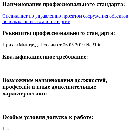
Наименование профессионального стандарта:
Специалист по управлению проектом сооружения объектов
использования атомной энергии
Реквизиты профессионального стандарта:
Приказ Минтруда России от 06.05.2019 № 310н
Квалификационное требование:
-
Возможные наименования должностей,
профессий и иные дополнительные
характеристики:
-
Особые условия допуска к работе:
1. -