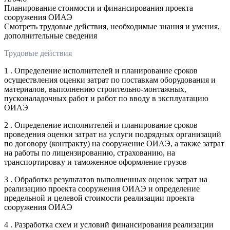
Планирование стоимости и финансирования проекта
сооружения ОИАЭ
Смотреть трудовые действия, необходимые знания и умения,
дополнительные сведения
Трудовые действия
1 . Определение исполнителей и планирование сроков
осуществления оценки затрат по поставкам оборудования и
материалов, выполнению строительно-монтажных,
пусконаладочных работ и работ по вводу в эксплуатацию
ОИАЭ
2 . Определение исполнителей и планирование сроков
проведения оценки затрат на услуги подрядных организаций
по договору (контракту) на сооружение ОИАЭ, а также затрат
на работы по лицензированию, страхованию, на
транспортировку и таможенное оформление грузов
3 . Обработка результатов выполненных оценок затрат на
реализацию проекта сооружения ОИАЭ и определение
предельной и целевой стоимости реализации проекта
сооружения ОИАЭ
4 . Разработка схем и условий финансирования реализации