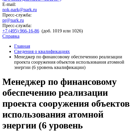
E-mail:
nok-nark@nark.ru
Пресс-служба:
pr@nark.ru
Пресс-служба:
+7 (495) 966-16-86
(доб. 1019 или 1026)
Справка
Главная
Сведения о квалификациях
Менеджер по финансовому обеспечению реализации
проекта сооружения объектов использования атомной
энергии (6 уровень квалификации)
Менеджер по финансовому
обеспечению реализации
проекта сооружения объектов
использования атомной
энергии (6 уровень