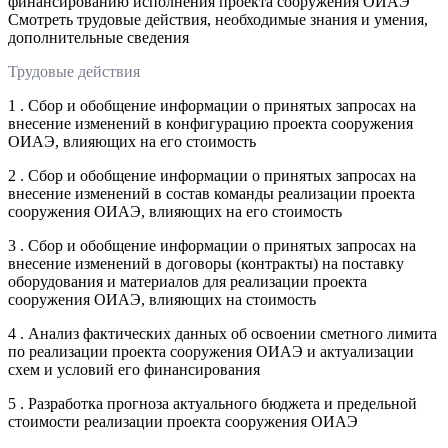
финансированию исполнения проекта сооружения ОИАЭ
Смотреть трудовые действия, необходимые знания и умения,
дополнительные сведения
Трудовые действия
1 . Сбор и обобщение информации о принятых запросах на
внесение изменений в конфигурацию проекта сооружения
ОИАЭ, влияющих на его стоимость
2 . Сбор и обобщение информации о принятых запросах на
внесение изменений в состав команды реализации проекта
сооружения ОИАЭ, влияющих на его стоимость
3 . Сбор и обобщение информации о принятых запросах на
внесение изменений в договоры (контракты) на поставку
оборудования и материалов для реализации проекта
сооружения ОИАЭ, влияющих на стоимость
4 . Анализ фактических данных об освоении сметного лимита
по реализации проекта сооружения ОИАЭ и актуализации
схем и условий его финансирования
5 . Разработка прогноза актуального бюджета и предельной
стоимости реализации проекта сооружения ОИАЭ