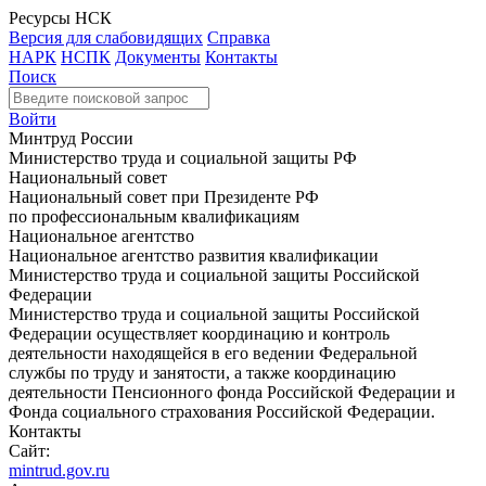
Ресурсы НСК
Версия для слабовидящих
Справка
НАРК
НСПК
Документы
Контакты
Поиск
Войти
Минтруд России
Министерство труда и социальной защиты РФ
Национальный совет
Национальный совет при Президенте РФ
по профессиональным квалификациям
Национальное агентство
Национальное агентство развития квалификации
Министерство труда и социальной защиты Российской
Федерации
Министерство труда и социальной защиты Российской
Федерации осуществляет координацию и контроль
деятельности находящейся в его ведении Федеральной
службы по труду и занятости, а также координацию
деятельности Пенсионного фонда Российской Федерации и
Фонда социального страхования Российской Федерации.
Контакты
Сайт:
mintrud.gov.ru