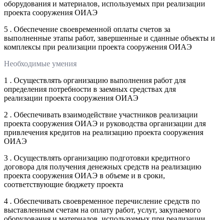
оборудования и материалов, используемых при реализации
проекта сооружения ОИАЭ
5 . Обеспечение своевременной оплаты счетов за
выполненные этапы работ, завершенные и сданные объекты и
комплексы при реализации проекта сооружения ОИАЭ
Необходимые умения
1 . Осуществлять организацию выполнения работ для
определения потребности в заемных средствах для
реализации проекта сооружения ОИАЭ
2 . Обеспечивать взаимодействие участников реализации
проекта сооружения ОИАЭ и руководства организации для
привлечения кредитов на реализацию проекта сооружения
ОИАЭ
3 . Осуществлять организацию подготовки кредитного
договора для получения денежных средств на реализацию
проекта сооружения ОИАЭ в объеме и в сроки,
соответствующие бюджету проекта
4 . Обеспечивать своевременное перечисление средств по
выставленным счетам на оплату работ, услуг, закупаемого
оборудования и материалов, используемых при реализации