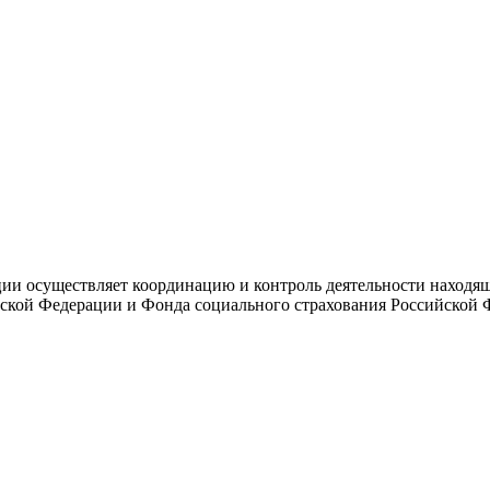
и осуществляет координацию и контроль деятельности находяще
ской Федерации и Фонда социального страхования Российской 