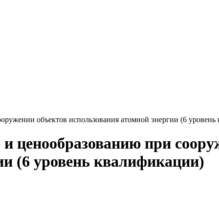
оружении объектов использования атомной энергии (6 уровень
и ценообразованию при соору
ии (6 уровень квалификации)