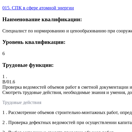
015. СПК в сфере атомной энергии
Наименование квалификации:
Специалист по нормированию и ценообразованию при сооруже
Уровень квалификации:
6
Трудовые функции:
1 .
B/01.6
Проверка ведомостей объемов работ в сметной документации 
Смотреть трудовые действия, необходимые знания и умения, д
Трудовые действия
1 . Рассмотрение объемов строительно-монтажных работ, опр
2 . Проверка дефектных ведомостей при осуществлении капи