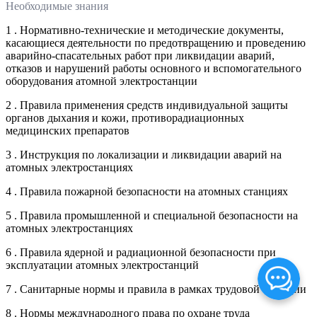
Необходимые знания
1 . Нормативно-технические и методические документы,
касающиеся деятельности по предотвращению и проведению
аварийно-спасательных работ при ликвидации аварий,
отказов и нарушений работы основного и вспомогательного
оборудования атомной электростанции
2 . Правила применения средств индивидуальной защиты
органов дыхания и кожи, противорадиационных
медицинских препаратов
3 . Инструкция по локализации и ликвидации аварий на
атомных электростанциях
4 . Правила пожарной безопасности на атомных станциях
5 . Правила промышленной и специальной безопасности на
атомных электростанциях
6 . Правила ядерной и радиационной безопасности при
эксплуатации атомных электростанций
7 . Санитарные нормы и правила в рамках трудовой функции
8 . Нормы международного права по охране труда