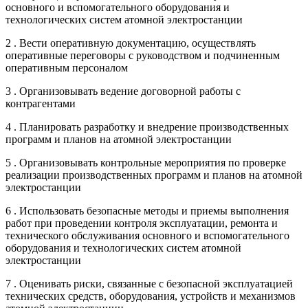
основного и вспомогательного оборудования и
технологических систем атомной электростанции
2 . Вести оперативную документацию, осуществлять
оперативные переговоры с руководством и подчиненным
оперативным персоналом
3 . Организовывать ведение договорной работы с
контрагентами
4 . Планировать разработку и внедрение производственных
программ и планов на атомной электростанции
5 . Организовывать контрольные мероприятия по проверке
реализации производственных программ и планов на атомной
электростанции
6 . Использовать безопасные методы и приемы выполнения
работ при проведении контроля эксплуатации, ремонта и
технического обслуживания основного и вспомогательного
оборудования и технологических систем атомной
электростанции
7 . Оценивать риски, связанные с безопасной эксплуатацией
технических средств, оборудования, устройств и механизмов