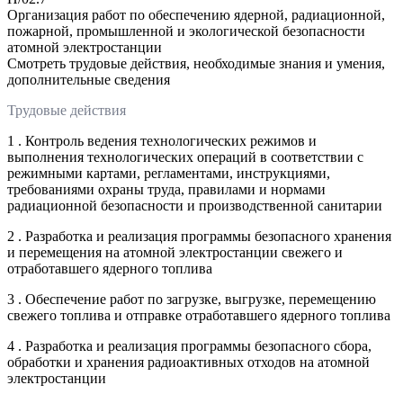
Организация работ по обеспечению ядерной, радиационной,
пожарной, промышленной и экологической безопасности
атомной электростанции
Смотреть трудовые действия, необходимые знания и умения,
дополнительные сведения
Трудовые действия
1 . Контроль ведения технологических режимов и
выполнения технологических операций в соответствии с
режимными картами, регламентами, инструкциями,
требованиями охраны труда, правилами и нормами
радиационной безопасности и производственной санитарии
2 . Разработка и реализация программы безопасного хранения
и перемещения на атомной электростанции свежего и
отработавшего ядерного топлива
3 . Обеспечение работ по загрузке, выгрузке, перемещению
свежего топлива и отправке отработавшего ядерного топлива
4 . Разработка и реализация программы безопасного сбора,
обработки и хранения радиоактивных отходов на атомной
электростанции