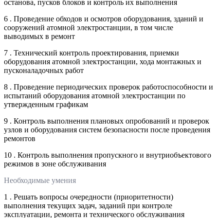
останова, пусков блоков и контроль их выполнения
6 . Проведение обходов и осмотров оборудования, зданий и
сооружений атомной электростанции, в том числе
выводимых в ремонт
7 . Технический контроль проектирования, приемки
оборудования атомной электростанции, хода монтажных и
пусконаладочных работ
8 . Проведение периодических проверок работоспособности и
испытаний оборудования атомной электростанции по
утвержденным графикам
9 . Контроль выполнения плановых опробований и проверок
узлов и оборудования систем безопасности после проведения
ремонтов
10 . Контроль выполнения пропускного и внутриобъектового
режимов в зоне обслуживания
Необходимые умения
1 . Решать вопросы очередности (приоритетности)
выполнения текущих задач, заданий при контроле
эксплуатации, ремонта и технического обслуживания