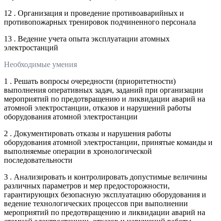
12 . Организация и проведение противоаварийных и
противопожарных тренировок подчиненного персонала
13 . Ведение учета опыта эксплуатации атомных
электростанций
Необходимые умения
1 . Решать вопросы очередности (приоритетности)
выполнения оперативных задач, заданий при организации
мероприятий по предотвращению и ликвидации аварий на
атомной электростанции, отказов и нарушений работы
оборудования атомной электростанции
2 . Документировать отказы и нарушения работы
оборудования атомной электростанции, принятые команды и
выполняемые операции в хронологической
последовательности
3 . Анализировать и контролировать допустимые величины
различных параметров и мер предосторожности,
гарантирующих безопасную эксплуатацию оборудования и
ведение технологических процессов при выполнении
мероприятий по предотвращению и ликвидации аварий на