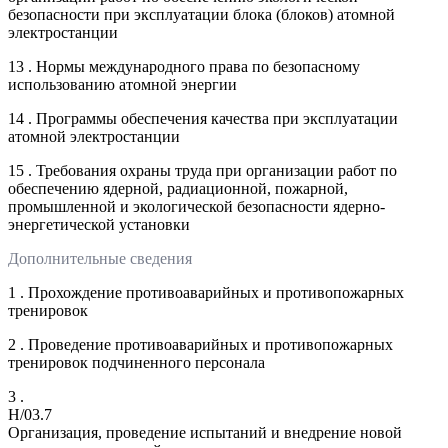
безопасности при эксплуатации блока (блоков) атомной
электростанции
13 . Нормы международного права по безопасному
использованию атомной энергии
14 . Программы обеспечения качества при эксплуатации
атомной электростанции
15 . Требования охраны труда при организации работ по
обеспечению ядерной, радиационной, пожарной,
промышленной и экологической безопасности ядерно-
энергетической установки
Дополнительные сведения
1 . Прохождение противоаварийных и противопожарных
тренировок
2 . Проведение противоаварийных и противопожарных
тренировок подчиненного персонала
3 .
H/03.7
Организация, проведение испытаний и внедрение новой