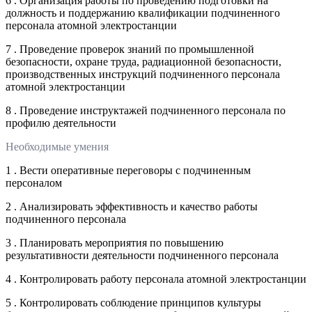
6 . Организация работы по проведению подготовки на
должность и поддержанию квалификации подчиненного
персонала атомной электростанции
7 . Проведение проверок знаний по промышленной
безопасности, охране труда, радиационной безопасности,
производственных инструкций подчиненного персонала
атомной электростанции
8 . Проведение инструктажей подчиненного персонала по
профилю деятельности
Необходимые умения
1 . Вести оперативные переговоры с подчиненным
персоналом
2 . Анализировать эффективность и качество работы
подчиненного персонала
3 . Планировать мероприятия по повышению
результативности деятельности подчиненного персонала
4 . Контролировать работу персонала атомной электростанции
5 . Контролировать соблюдение принципов культуры