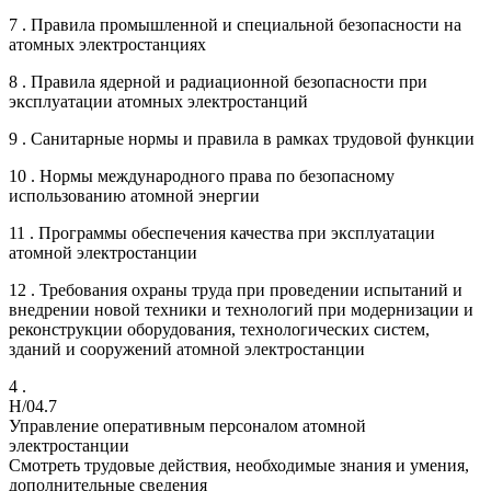
7 . Правила промышленной и специальной безопасности на
атомных электростанциях
8 . Правила ядерной и радиационной безопасности при
эксплуатации атомных электростанций
9 . Санитарные нормы и правила в рамках трудовой функции
10 . Нормы международного права по безопасному
использованию атомной энергии
11 . Программы обеспечения качества при эксплуатации
атомной электростанции
12 . Требования охраны труда при проведении испытаний и
внедрении новой техники и технологий при модернизации и
реконструкции оборудования, технологических систем,
зданий и сооружений атомной электростанции
4 .
H/04.7
Управление оперативным персоналом атомной
электростанции
Смотреть трудовые действия, необходимые знания и умения,
дополнительные сведения