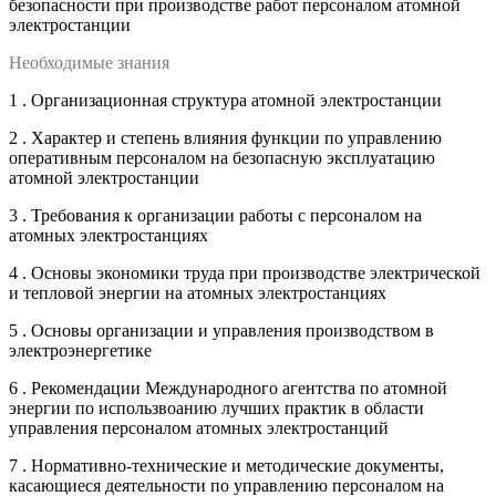
безопасности при производстве работ персоналом атомной
электростанции
Необходимые знания
1 . Организационная структура атомной электростанции
2 . Характер и степень влияния функции по управлению
оперативным персоналом на безопасную эксплуатацию
атомной электростанции
3 . Требования к организации работы с персоналом на
атомных электростанциях
4 . Основы экономики труда при производстве электрической
и тепловой энергии на атомных электростанциях
5 . Основы организации и управления производством в
электроэнергетике
6 . Рекомендации Международного агентства по атомной
энергии по использвоанию лучших практик в области
управления персоналом атомных электростанций
7 . Нормативно-технические и методические документы,
касающиеся деятельности по управлению персоналом на