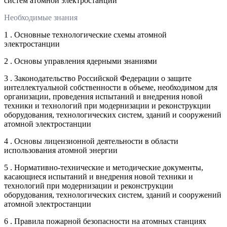
систем атомной электростанции
Необходимые знания
1 . Основные технологические схемы атомной
электростанции
2 . Основы управления ядерными знаниями
3 . Законодательство Российской Федерации о защите
интеллектуальной собственности в объеме, необходимом для
организации, проведения испытаний и внедрения новой
техники и технологий при модернизации и реконструкции
оборудования, технологических систем, зданий и сооружений
атомной электростанции
4 . Основы лицензионной деятельности в области
использования атомной энергии
5 . Нормативно-технические и методические документы,
касающиеся испытаний и внедрения новой техники и
технологий при модернизации и реконструкции
оборудования, технологических систем, зданий и сооружений
атомной электростанции
6 . Правила пожарной безопасности на атомных станциях