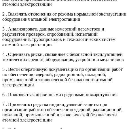
атомной электростанции
2 . Выявлять отклонения от режима нормальной эксплуатации
оборудования атомной электростанции
3 . Анализировать данные измерений параметров и
результатов проверок, опробований, испытаний
оборудования, трубопроводов и технологических систем
атомной электростанции
4 . Оценивать риски, связанные с безопасной эксплуатацией
технических средств, оборудования, устройств и механизмов
5 . Вести оперативную документацию по организации работ
по обеспечению ядерной, радиационной, пожарной,
промышленной и экологической безопасности атомной
электростанции
6 . Пользоваться первичными средствами пожаротушения
7 . Применять средства индивидуальной защиты при
организации работ по обеспечению ядерной, радиационной,
пожарной, промышленной и экологической безопасности
атомной электростанции