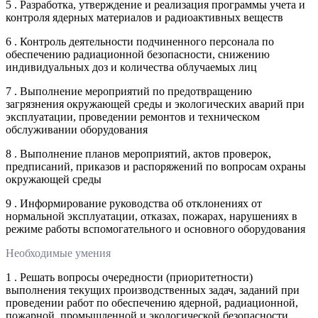
5 . Разработка, утверждение и реализация программы учета и
контроля ядерных материалов и радиоактивных веществ
6 . Контроль деятельности подчиненного персонала по
обеспечению радиационной безопасности, снижению
индивидуальных доз и количества облучаемых лиц
7 . Выполнение мероприятий по предотвращению
загрязнения окружающей среды и экологических аварий при
эксплуатации, проведении ремонтов и техническом
обслуживании оборудования
8 . Выполнение планов мероприятий, актов проверок,
предписаний, приказов и распоряжений по вопросам охраны
окружающей среды
9 . Информирование руководства об отклонениях от
нормальной эксплуатации, отказах, пожарах, нарушениях в
режиме работы вспомогательного и основного оборудования
Необходимые умения
1 . Решать вопросы очередности (приоритетности)
выполнения текущих производственных задач, заданий при
проведении работ по обеспечению ядерной, радиационной,
пожарной, промышленной и экологической безопасности