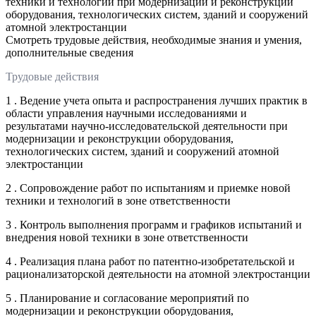
техники и технологий при модернизации и реконструкции
оборудования, технологических систем, зданий и сооружений
атомной электростанции
Смотреть трудовые действия, необходимые знания и умения,
дополнительные сведения
Трудовые действия
1 . Ведение учета опыта и распространения лучших практик в
области управления научными исследованиями и
результатами научно-исследовательской деятельности при
модернизации и реконструкции оборудования,
технологических систем, зданий и сооружений атомной
электростанции
2 . Сопровождение работ по испытаниям и приемке новой
техники и технологий в зоне ответственности
3 . Контроль выполнения программ и графиков испытаний и
внедрения новой техники в зоне ответственности
4 . Реализация плана работ по патентно-изобретательской и
рационализаторской деятельности на атомной электростанции
5 . Планирование и согласование мероприятий по
модернизации и реконструкции оборудования,