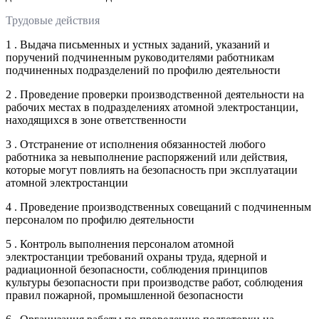
Трудовые действия
1 . Выдача письменных и устных заданий, указаний и
поручений подчиненным руководителями работникам
подчиненных подразделений по профилю деятельности
2 . Проведение проверки производственной деятельности на
рабочих местах в подразделениях атомной электростанции,
находящихся в зоне ответственности
3 . Отстранение от исполнения обязанностей любого
работника за невыполнение распоряжений или действия,
которые могут повлиять на безопасность при эксплуатации
атомной электростанции
4 . Проведение производственных совещаний с подчиненным
персоналом по профилю деятельности
5 . Контроль выполнения персоналом атомной
электростанции требований охраны труда, ядерной и
радиационной безопасности, соблюдения принципов
культуры безопасности при производстве работ, соблюдения
правил пожарной, промышленной безопасности