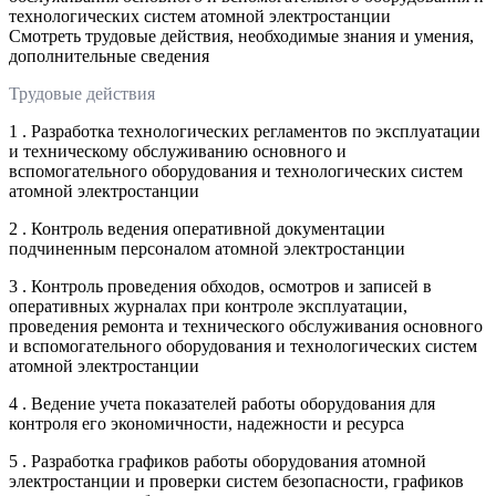
технологических систем атомной электростанции
Смотреть трудовые действия, необходимые знания и умения,
дополнительные сведения
Трудовые действия
1 . Разработка технологических регламентов по эксплуатации
и техническому обслуживанию основного и
вспомогательного оборудования и технологических систем
атомной электростанции
2 . Контроль ведения оперативной документации
подчиненным персоналом атомной электростанции
3 . Контроль проведения обходов, осмотров и записей в
оперативных журналах при контроле эксплуатации,
проведения ремонта и технического обслуживания основного
и вспомогательного оборудования и технологических систем
атомной электростанции
4 . Ведение учета показателей работы оборудования для
контроля его экономичности, надежности и ресурса
5 . Разработка графиков работы оборудования атомной
электростанции и проверки систем безопасности, графиков