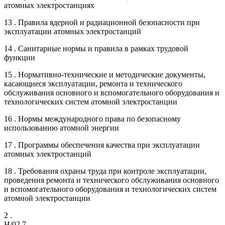
атомных электростанциях
13 . Правила ядерной и радиационной безопасности при
эксплуатации атомных электростанций
14 . Санитарные нормы и правила в рамках трудовой
функции
15 . Нормативно-технические и методические документы,
касающиеся эксплуатации, ремонта и технического
обслуживания основного и вспомогательного оборудования и
технологических систем атомной электростанции
16 . Нормы международного права по безопасному
использованию атомной энергии
17 . Программы обеспечения качества при эксплуатации
атомных электростанций
18 . Требования охраны труда при контроле эксплуатации,
проведения ремонта и технического обслуживания основного
и вспомогательного оборудования и технологических систем
атомной электростанции
2 .
H/02.7