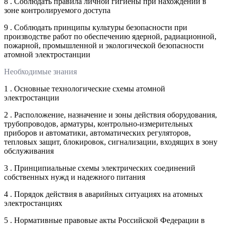
8 . Соблюдать правила личной гигиены при нахождении в
зоне контролируемого доступа
9 . Соблюдать принципы культуры безопасности при
производстве работ по обеспечению ядерной, радиационной,
пожарной, промышленной и экологической безопасности
атомной электростанции
Необходимые знания
1 . Основные технологические схемы атомной
электростанции
2 . Расположение, назначение и зоны действия оборудования,
трубопроводов, арматуры, контрольно-измерительных
приборов и автоматики, автоматических регуляторов,
тепловых защит, блокировок, сигнализации, входящих в зону
обслуживания
3 . Принципиальные схемы электрических соединений
собственных нужд и надежного питания
4 . Порядок действия в аварийных ситуациях на атомных
электростанциях
5 . Нормативные правовые акты Российской Федерации в