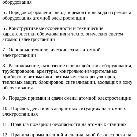
оборудования
5 . Порядок оформления ввода в ремонт и вывода из ремонта
оборудования атомной электростанции
6 . Конструктивные особенности и технические
характеристики оборудования и технологических систем
атомной электростанции
7 . Основные технологические схемы атомной
электростанции
8 . Расположение, назначение и зоны действия оборудования,
трубопроводов, арматуры, контрольно-измерительных
приборов и автоматики, автоматических регуляторов,
тепловых защит, блокировок, сигнализации, входящих в зону
обслуживания
9 . Порядок приемки и сдачи смены атомной электростанции
10 . Порядок действия в аварийных ситуациях на атомных
электростанциях
11 . Правила пожарной безопасности на атомных станциях
12 . Правила промышленной и специальной безопасности на