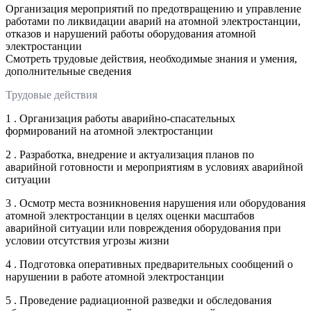
Организация мероприятий по предотвращению и управление
работами по ликвидации аварий на атомной электростанции,
отказов и нарушений работы оборудования атомной
электростанции
Смотреть трудовые действия, необходимые знания и умения,
дополнительные сведения
Трудовые действия
1 . Организация работы аварийно-спасательных
формирований на атомной электростанции
2 . Разработка, внедрение и актуализация планов по
аварийной готовности и мероприятиям в условиях аварийной
ситуации
3 . Осмотр места возникновения нарушения или оборудования
атомной электростанции в целях оценки масштабов
аварийной ситуации или повреждения оборудования при
условии отсутствия угрозы жизни
4 . Подготовка оперативных предварительных сообщений о
нарушении в работе атомной электростанции
5 . Проведение радиационной разведки и обследования