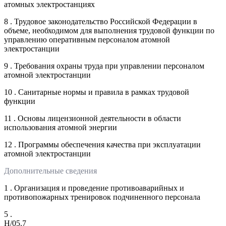
атомных электростанциях
8 . Трудовое законодательство Российской Федерации в
объеме, необходимом для выполнения трудовой функции по
управлению оперативным персоналом атомной
электростанции
9 . Требования охраны труда при управлении персоналом
атомной электростанции
10 . Санитарные нормы и правила в рамках трудовой
функции
11 . Основы лицензионной деятельности в области
использования атомной энергии
12 . Программы обеспечения качества при эксплуатации
атомной электростанции
Дополнительные сведения
1 . Организация и проведение противоаварийных и
противопожарных тренировок подчиненного персонала
5 .
H/05.7