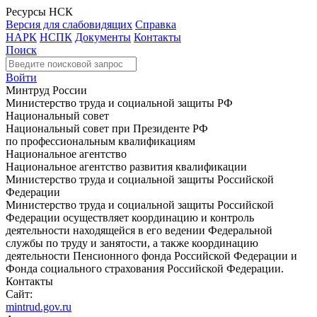
Ресурсы НСК
Версия для слабовидящих
Справка
НАРК
НСПК
Документы
Контакты
Поиск
Войти
Минтруд России
Министерство труда и социальной защиты РФ
Национальный совет
Национальный совет при Президенте РФ
по профессиональным квалификациям
Национальное агентство
Национальное агентство развития квалификации
Министерство труда и социальной защиты Российской
Федерации
Министерство труда и социальной защиты Российской
Федерации осуществляет координацию и контроль
деятельности находящейся в его ведении Федеральной
службы по труду и занятости, а также координацию
деятельности Пенсионного фонда Российской Федерации и
Фонда социального страхования Российской Федерации.
Контакты
Сайт:
mintrud.gov.ru