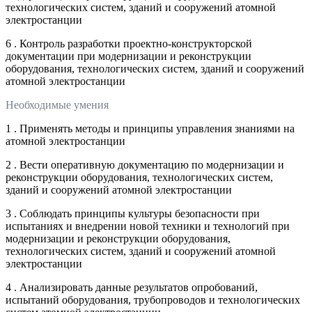
технологических систем, зданий и сооружений атомной
электростанции
6 . Контроль разработки проектно-конструкторской
документации при модернизации и реконструкции
оборудования, технологических систем, зданий и сооружений
атомной электростанции
Необходимые умения
1 . Применять методы и принципы управления знаниями на
атомной электростанции
2 . Вести оперативную документацию по модернизации и
реконструкции оборудования, технологических систем,
зданий и сооружений атомной электростанции
3 . Соблюдать принципы культуры безопасности при
испытаниях и внедрении новой техники и технологий при
модернизации и реконструкции оборудования,
технологических систем, зданий и сооружений атомной
электростанции
4 . Анализировать данные результатов опробований,
испытаний оборудования, трубопроводов и технологических