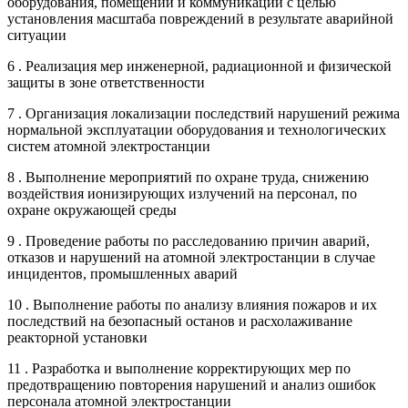
оборудования, помещений и коммуникаций с целью
установления масштаба повреждений в результате аварийной
ситуации
6 . Реализация мер инженерной, радиационной и физической
защиты в зоне ответственности
7 . Организация локализации последствий нарушений режима
нормальной эксплуатации оборудования и технологических
систем атомной электростанции
8 . Выполнение мероприятий по охране труда, снижению
воздействия ионизирующих излучений на персонал, по
охране окружающей среды
9 . Проведение работы по расследованию причин аварий,
отказов и нарушений на атомной электростанции в случае
инцидентов, промышленных аварий
10 . Выполнение работы по анализу влияния пожаров и их
последствий на безопасный останов и расхолаживание
реакторной установки
11 . Разработка и выполнение корректирующих мер по
предотвращению повторения нарушений и анализ ошибок
персонала атомной электростанции