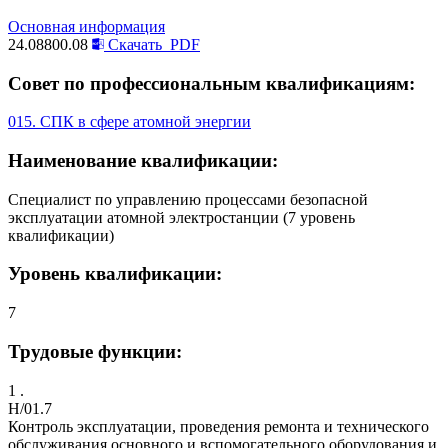
Основная информация
24.08800.08
Скачать
PDF
Совет по профессиональным квалификациям:
015. СПК в сфере атомной энергии
Наименование квалификации:
Специалист по управлению процессами безопасной
эксплуатации атомной электростанции (7 уровень
квалификации)
Уровень квалификации:
7
Трудовые функции:
1 .
H/01.7
Контроль эксплуатации, проведения ремонта и технического
обслуживания основного и вспомогательного оборудования и