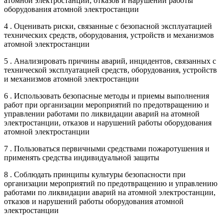
атомной электростанции, отказов и нарушений работы
оборудования атомной электростанции
4 . Оценивать риски, связанные с безопасной эксплуатацией
технических средств, оборудования, устройств и механизмов
атомной электростанции
5 . Анализировать причины аварий, инцидентов, связанных с
технической эксплуатацией средств, оборудования, устройств
и механизмов атомной электростанции
6 . Использовать безопасные методы и приемы выполнения
работ при организации мероприятий по предотвращению и
управлении работами по ликвидации аварий на атомной
электростанции, отказов и нарушений работы оборудования
атомной электростанции
7 . Пользоваться первичными средствами пожаротушения и
применять средства индивидуальной защиты
8 . Соблюдать принципы культуры безопасности при
организации мероприятий по предотвращению и управлению
работами по ликвидации аварий на атомной электростанции,
отказов и нарушений работы оборудования атомной
электростанции