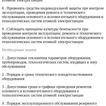
атомной электростанции
8 . Применять средства индивидуальной защиты при контроле
эксплуатации, проведения ремонта и технического
обслуживания основного и вспомогательного оборудования и
технологических систем атомной электростанции
9 . Соблюдать принципы культуры безопасности при
проведении контроля эксплуатации, ремонта и технического
обслуживания основного и вспомогательного оборудования и
технологических систем атомной электростанции
Необходимые знания
1 . Допустимые отклонения параметров оборудования,
трубопроводов, технологических систем, входящих в зону
обслуживания
2 . Порядок и сроки технического освидетельствования
оборудования
3 . Допустимые сроки и графики проведения ремонтов
основного и вспомогательного оборудования и
технологических систем атомной электростанции
4 . Порядок эксплуатационного обслуживания резервного