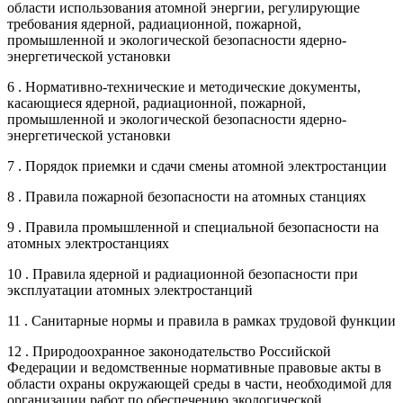
области использования атомной энергии, регулирующие
требования ядерной, радиационной, пожарной,
промышленной и экологической безопасности ядерно-
энергетической установки
6 . Нормативно-технические и методические документы,
касающиеся ядерной, радиационной, пожарной,
промышленной и экологической безопасности ядерно-
энергетической установки
7 . Порядок приемки и сдачи смены атомной электростанции
8 . Правила пожарной безопасности на атомных станциях
9 . Правила промышленной и специальной безопасности на
атомных электростанциях
10 . Правила ядерной и радиационной безопасности при
эксплуатации атомных электростанций
11 . Санитарные нормы и правила в рамках трудовой функции
12 . Природоохранное законодательство Российской
Федерации и ведомственные нормативные правовые акты в
области охраны окружающей среды в части, необходимой для
организации работ по обеспечению экологической