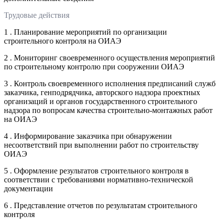
Трудовые действия
1 . Планирование мероприятий по организации
строительного контроля на ОИАЭ
2 . Мониторинг своевременного осуществления мероприятий
по строительному контролю при сооружении ОИАЭ
3 . Контроль своевременного исполнения предписаний служб
заказчика, генподрядчика, авторского надзора проектных
организаций и органов государственного строительного
надзора по вопросам качества строительно-монтажных работ
на ОИАЭ
4 . Информирование заказчика при обнаружении
несоответствий при выполнении работ по строительству
ОИАЭ
5 . Оформление результатов строительного контроля в
соответствии с требованиями нормативно-технической
документации
6 . Представление отчетов по результатам строительного
контроля