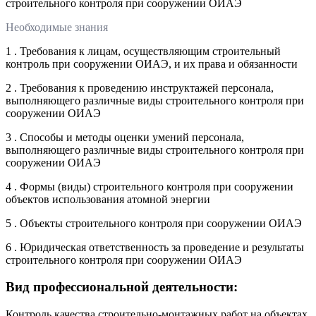
строительного контроля при сооружении ОИАЭ
Необходимые знания
1 . Требования к лицам, осуществляющим строительный
контроль при сооружении ОИАЭ, и их права и обязанности
2 . Требования к проведению инструктажей персонала,
выполняющего различные виды строительного контроля при
сооружении ОИАЭ
3 . Способы и методы оценки умений персонала,
выполняющего различные виды строительного контроля при
сооружении ОИАЭ
4 . Формы (виды) строительного контроля при сооружении
объектов использования атомной энергии
5 . Объекты строительного контроля при сооружении ОИАЭ
6 . Юридическая ответственность за проведение и результаты
строительного контроля при сооружении ОИАЭ
Вид профессиональной деятельности:
Контроль качества строительно-монтажных работ на объектах