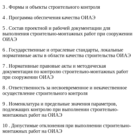
3 . Формы и объекты строительного контроля
4 . Программа обеспечения качества ОИАЭ
5 . Состав проектной и рабочей документации для
выполнения строительно-монтажных работ при сооружении
ОИАЭ
6 . Государственные и отраслевые стандарты, локальные
нормативные акты в области качества строительства ОИАЭ
7 . Нормативные правовые акты и методическая
документация по контролю строительно-монтажных работ
при сооружении ОИАЭ
8 . Ответственность за несвоевременное и некачественное
осуществление строительного контроля
9 . Номенклатура и предельные значения параметров,
подлежащих контролю при выполнении строительно-
монтажных работ на ОИАЭ
10 . Допустимые отклонения при выполнении строительно-
монтажных работ на ОИАЭ