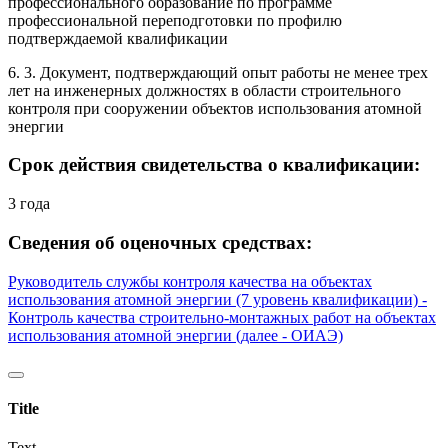
профессионального образование по программе
профессиональной переподготовки по профилю
подтверждаемой квалификации
6. 3. Документ, подтверждающий опыт работы не менее трех
лет на инженерных должностях в области строительного
контроля при сооружении объектов использования атомной
энергии
Срок действия свидетельства о квалификации:
3 года
Сведения об оценочных средствах:
Руководитель службы контроля качества на объектах
использования атомной энергии (7 уровень квалификации) -
Контроль качества строительно-монтажных работ на объектах
использования атомной энергии (далее - ОИАЭ)
Title
Text