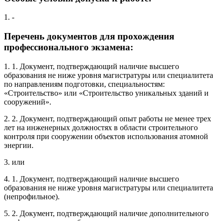
1. -
Перечень документов для прохождения
профессионального экзамена:
1. 1. Документ, подтверждающий наличие высшего
образования не ниже уровня магистратуры или специалитета
по направлениям подготовки, специальностям:
«Строительство» или «Строительство уникальных зданий и
сооружений».
2. 2. Документ, подтверждающий опыт работы не менее трех
лет на инженерных должностях в области строительного
контроля при сооружении объектов использования атомной
энергии.
3. или
4. 1. Документ, подтверждающий наличие высшего
образования не ниже уровня магистратуры или специалитета
(непрофильное).
5. 2. Документ, подтверждающий наличие дополнительного