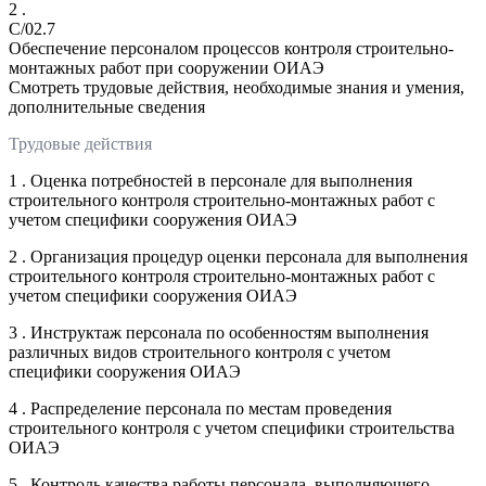
2 .
C/02.7
Обеспечение персоналом процессов контроля строительно-
монтажных работ при сооружении ОИАЭ
Смотреть трудовые действия, необходимые знания и умения,
дополнительные сведения
Трудовые действия
1 . Оценка потребностей в персонале для выполнения
строительного контроля строительно-монтажных работ с
учетом специфики сооружения ОИАЭ
2 . Организация процедур оценки персонала для выполнения
строительного контроля строительно-монтажных работ с
учетом специфики сооружения ОИАЭ
3 . Инструктаж персонала по особенностям выполнения
различных видов строительного контроля с учетом
специфики сооружения ОИАЭ
4 . Распределение персонала по местам проведения
строительного контроля с учетом специфики строительства
ОИАЭ
5 . Контроль качества работы персонала, выполняющего