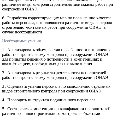
различные виды контроля строительно-монтажных работ при
сооружении ОИАЭ
6 . Разработка корректирующих мер по повышению качества
работы персонала, выполняющего различные виды контроля
строительно-монтажных работ при сооружении ОИАЭ, в
случае необходимости
Необходимые умения
1 . Анализировать объем, состав и особенности выполнения
работ по строительному контролю при сооружении ОИАЭ
для принятия решения о потребности в компетенциях и
квалификациях, необходимых для их выполнения
2 . Анализировать результаты деятельности исполнителей
работ по строительному контролю при сооружении ОИАЭ
3 . Оценивать умения персонала по выполнению отдельных
видов строительного контроля при сооружении ОИАЭ
4 . Проводить инструктаж подчиненного персонала
5 . Соотносить компетенции и квалификации исполнителей
различных видов строительного контроля с объектами