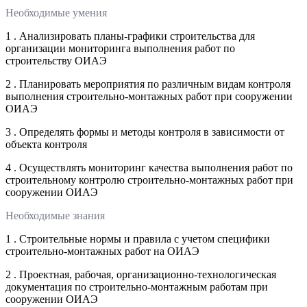
Необходимые умения
1 . Анализировать планы-графики строительства для
организации мониторинга выполнения работ по
строительству ОИАЭ
2 . Планировать мероприятия по различным видам контроля
выполнения строительно-монтажных работ при сооружении
ОИАЭ
3 . Определять формы и методы контроля в зависимости от
объекта контроля
4 . Осуществлять мониторинг качества выполнения работ по
строительному контролю строительно-монтажных работ при
сооружении ОИАЭ
Необходимые знания
1 . Строительные нормы и правила с учетом специфики
строительно-монтажных работ на ОИАЭ
2 . Проектная, рабочая, организационно-технологическая
документация по строительно-монтажным работам при
сооружении ОИАЭ