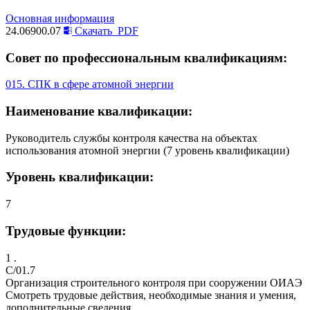
Основная информация
24.06900.07
Скачать
PDF
Совет по профессиональным квалификациям:
015. СПК в сфере атомной энергии
Наименование квалификации:
Руководитель службы контроля качества на объектах
использования атомной энергии (7 уровень квалификации)
Уровень квалификации:
7
Трудовые функции:
1 .
C/01.7
Организация строительного контроля при сооружении ОИАЭ
Смотреть трудовые действия, необходимые знания и умения,
дополнительные сведения