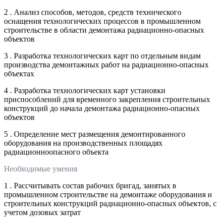
2 . Анализ способов, методов, средств технического
оснащения технологических процессов в промышленном
строительстве в области демонтажа радиационно-опасных
объектов
3 . Разработка технологических карт по отдельным видам
производства демонтажных работ на радиационно-опасных
объектах
4 . Разработка технологических карт установки
приспособлений для временного закрепления строительных
конструкций до начала демонтажа радиационно-опасных
объектов
5 . Определение мест размещения демонтированного
оборудования на производственных площадях
радиационноопасного объекта
Необходимые умения
1 . Рассчитывать состав рабочих бригад, занятых в
промышленном строительстве на демонтаже оборудования и
строительных конструкций радиационно-опасных объектов, с
учетом дозовых затрат