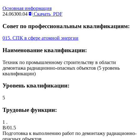
Основная информация
24.06300.04
Скачать
PDF
Совет по профессиональным квалификациям:
015. СПК в сфере атомной энергии
Наименование квалификации:
Техник по промышленному строительству в области
демонтажа радиационно-опасных объектов (5 уровень
квалификации)
Уровень квалификации:
5
Трудовые функции:
1 .
B/01.5
Подготовка к выполнению работ по демонтажу радиационно-
опасных объектов