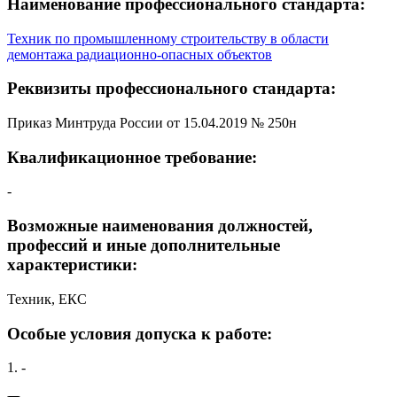
Наименование профессионального стандарта:
Техник по промышленному строительству в области
демонтажа радиационно-опасных объектов
Реквизиты профессионального стандарта:
Приказ Минтруда России от 15.04.2019 № 250н
Квалификационное требование:
-
Возможные наименования должностей,
профессий и иные дополнительные
характеристики:
Техник, ЕКС
Особые условия допуска к работе:
1. -