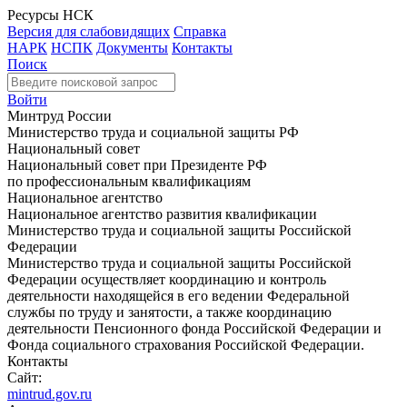
Ресурсы НСК
Версия для слабовидящих
Справка
НАРК
НСПК
Документы
Контакты
Поиск
Войти
Минтруд России
Министерство труда и социальной защиты РФ
Национальный совет
Национальный совет при Президенте РФ
по профессиональным квалификациям
Национальное агентство
Национальное агентство развития квалификации
Министерство труда и социальной защиты Российской
Федерации
Министерство труда и социальной защиты Российской
Федерации осуществляет координацию и контроль
деятельности находящейся в его ведении Федеральной
службы по труду и занятости, а также координацию
деятельности Пенсионного фонда Российской Федерации и
Фонда социального страхования Российской Федерации.
Контакты
Сайт:
mintrud.gov.ru