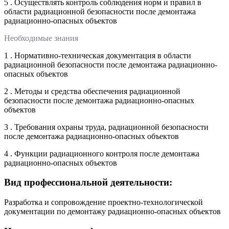
5 . Осуществлять контроль соблюдения норм и правил в
области радиационной безопасности после демонтажа
радиационно-опасных объектов
Необходимые знания
1 . Нормативно-техническая документация в области
радиационной безопасности после демонтажа радиационно-
опасных объектов
2 . Методы и средства обеспечения радиационной
безопасности после демонтажа радиационно-опасных
объектов
3 . Требования охраны труда, радиационной безопасности
после демонтажа радиационно-опасных объектов
4 . Функции радиационного контроля после демонтажа
радиационно-опасных объектов
Вид профессиональной деятельности:
Разработка и сопровождение проектно-технологической
документации по демонтажу радиационно-опасных объектов