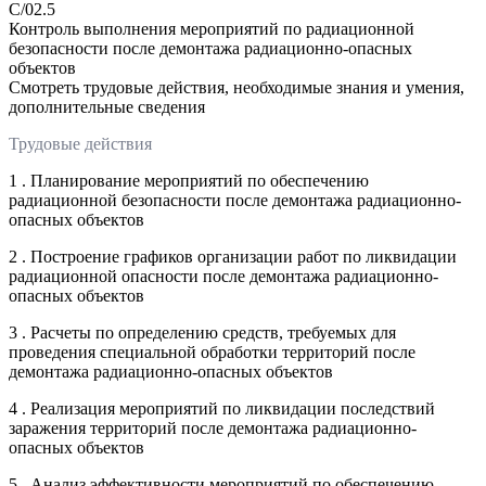
C/02.5
Контроль выполнения мероприятий по радиационной
безопасности после демонтажа радиационно-опасных
объектов
Смотреть трудовые действия, необходимые знания и умения,
дополнительные сведения
Трудовые действия
1 . Планирование мероприятий по обеспечению
радиационной безопасности после демонтажа радиационно-
опасных объектов
2 . Построение графиков организации работ по ликвидации
радиационной опасности после демонтажа радиационно-
опасных объектов
3 . Расчеты по определению средств, требуемых для
проведения специальной обработки территорий после
демонтажа радиационно-опасных объектов
4 . Реализация мероприятий по ликвидации последствий
заражения территорий после демонтажа радиационно-
опасных объектов
5 . Анализ эффективности мероприятий по обеспечению