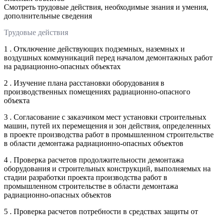
Смотреть трудовые действия, необходимые знания и умения,
дополнительные сведения
Трудовые действия
1 . Отключение действующих подземных, наземных и
воздушных коммуникаций перед началом демонтажных работ
на радиационно-опасных объектах
2 . Изучение плана расстановки оборудования в
производственных помещениях радиационно-опасного
объекта
3 . Согласование с заказчиком мест установки строительных
машин, путей их перемещения и зон действия, определенных
в проекте производства работ в промышленном строительстве
в области демонтажа радиационно-опасных объектов
4 . Проверка расчетов продолжительности демонтажа
оборудования и строительных конструкций, выполняемых на
стадии разработки проекта производства работ в
промышленном строительстве в области демонтажа
радиационно-опасных объектов
5 . Проверка расчетов потребности в средствах защиты от