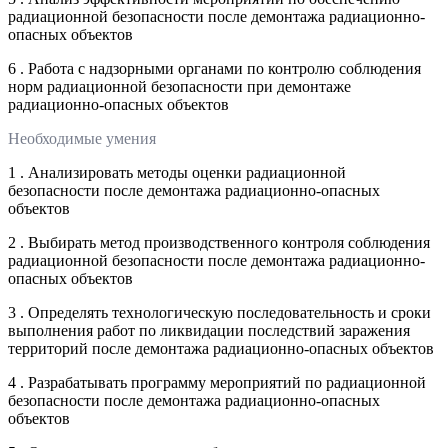
радиационной безопасности после демонтажа радиационно-
опасных объектов
6 . Работа с надзорными органами по контролю соблюдения
норм радиационной безопасности при демонтаже
радиационно-опасных объектов
Необходимые умения
1 . Анализировать методы оценки радиационной
безопасности после демонтажа радиационно-опасных
объектов
2 . Выбирать метод производственного контроля соблюдения
радиационной безопасности после демонтажа радиационно-
опасных объектов
3 . Определять технологическую последовательность и сроки
выполнения работ по ликвидации последствий заражения
территорий после демонтажа радиационно-опасных объектов
4 . Разрабатывать программу мероприятий по радиационной
безопасности после демонтажа радиационно-опасных
объектов