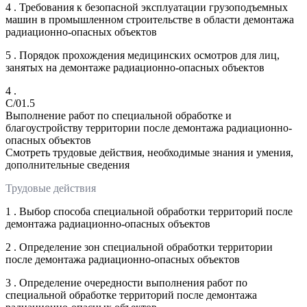
4 . Требования к безопасной эксплуатации грузоподъемных
машин в промышленном строительстве в области демонтажа
радиационно-опасных объектов
5 . Порядок прохождения медицинских осмотров для лиц,
занятых на демонтаже радиационно-опасных объектов
4 .
C/01.5
Выполнение работ по специальной обработке и
благоустройству территории после демонтажа радиационно-
опасных объектов
Смотреть трудовые действия, необходимые знания и умения,
дополнительные сведения
Трудовые действия
1 . Выбор способа специальной обработки территорий после
демонтажа радиационно-опасных объектов
2 . Определение зон специальной обработки территории
после демонтажа радиационно-опасных объектов
3 . Определение очередности выполнения работ по
специальной обработке территорий после демонтажа