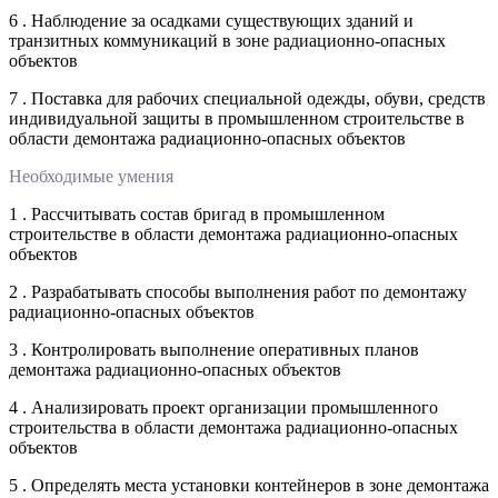
6 . Наблюдение за осадками существующих зданий и
транзитных коммуникаций в зоне радиационно-опасных
объектов
7 . Поставка для рабочих специальной одежды, обуви, средств
индивидуальной защиты в промышленном строительстве в
области демонтажа радиационно-опасных объектов
Необходимые умения
1 . Рассчитывать состав бригад в промышленном
строительстве в области демонтажа радиационно-опасных
объектов
2 . Разрабатывать способы выполнения работ по демонтажу
радиационно-опасных объектов
3 . Контролировать выполнение оперативных планов
демонтажа радиационно-опасных объектов
4 . Анализировать проект организации промышленного
строительства в области демонтажа радиационно-опасных
объектов
5 . Определять места установки контейнеров в зоне демонтажа