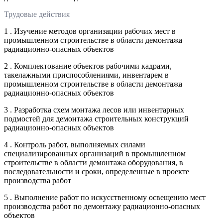
Трудовые действия
1 . Изучение методов организации рабочих мест в
промышленном строительстве в области демонтажа
радиационно-опасных объектов
2 . Комплектование объектов рабочими кадрами,
такелажными приспособлениями, инвентарем в
промышленном строительстве в области демонтажа
радиационно-опасных объектов
3 . Разработка схем монтажа лесов или инвентарных
подмостей для демонтажа строительных конструкций
радиационно-опасных объектов
4 . Контроль работ, выполняемых силами
специализированных организаций в промышленном
строительстве в области демонтажа оборудования, в
последовательности и сроки, определенные в проекте
производства работ
5 . Выполнение работ по искусственному освещению мест
производства работ по демонтажу радиационно-опасных
объектов