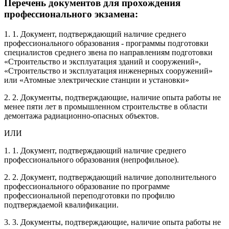
Перечень документов для прохождения
профессионального экзамена:
1. 1. Документ, подтверждающий наличие среднего
профессионального образования - программы подготовки
специалистов среднего звена по направлениям подготовки
«Строительство и эксплуатация зданий и сооружений»,
«Строительство и эксплуатация инженерных сооружений»
или «Атомные электрические станции и установки»
2. 2. Документы, подтверждающие, наличие опыта работы не
менее пяти лет в промышленном строительстве в области
демонтажа радиационно-опасных объектов.
ИЛИ
1. 1. Документ, подтверждающий наличие среднего
профессионального образования (непрофильное).
2. 2. Документ, подтверждающий наличие дополнительного
профессионального образование по программе
профессиональной переподготовки по профилю
подтверждаемой квалификации.
3. 3. Документы, подтверждающие, наличие опыта работы не