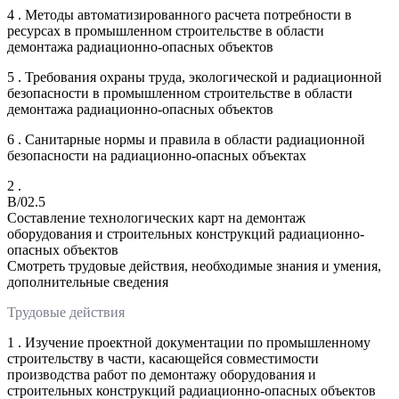
4 . Методы автоматизированного расчета потребности в
ресурсах в промышленном строительстве в области
демонтажа радиационно-опасных объектов
5 . Требования охраны труда, экологической и радиационной
безопасности в промышленном строительстве в области
демонтажа радиационно-опасных объектов
6 . Санитарные нормы и правила в области радиационной
безопасности на радиационно-опасных объектах
2 .
B/02.5
Составление технологических карт на демонтаж
оборудования и строительных конструкций радиационно-
опасных объектов
Смотреть трудовые действия, необходимые знания и умения,
дополнительные сведения
Трудовые действия
1 . Изучение проектной документации по промышленному
строительству в части, касающейся совместимости
производства работ по демонтажу оборудования и
строительных конструкций радиационно-опасных объектов