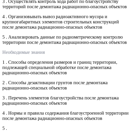
3 . Осуществлять контроль хода работ по благоустройству
территорий после демонтажа радиационно-опасных объектов
4 . Организовывать вывоз радиоактивного мусора и
крупногабаритных элементов строительных конструкций
после демонтажа радиационно-опасных объектов
5 . Анализировать данные по радиометрическому контролю
территории после демонтажа радиационно-опасных объектов
Необходимые знания
1 . Способы определения размеров и границ территории,
подлежащей специальной обработке после демонтажа
радиационно-опасных объектов
2 . Способы дезактивации грунтов после демонтажа
радиационно-опасных объектов
3 . Перечень элементов благоустройства после демонтажа
радиационно-опасных объектов
4 . Нормы и правила содержания благоустроенной территории
после демонтажа радиационно-опасных объектов
5 .