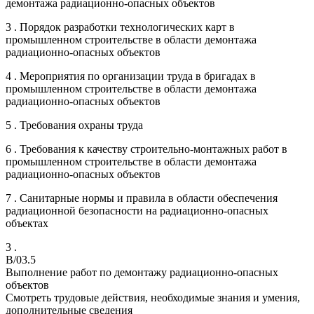
демонтажа радиационно-опасных объектов
3 . Порядок разработки технологических карт в
промышленном строительстве в области демонтажа
радиационно-опасных объектов
4 . Мероприятия по организации труда в бригадах в
промышленном строительстве в области демонтажа
радиационно-опасных объектов
5 . Требования охраны труда
6 . Требования к качеству строительно-монтажных работ в
промышленном строительстве в области демонтажа
радиационно-опасных объектов
7 . Санитарные нормы и правила в области обеспечения
радиационной безопасности на радиационно-опасных
объектах
3 .
B/03.5
Выполнение работ по демонтажу радиационно-опасных
объектов
Смотреть трудовые действия, необходимые знания и умения,
дополнительные сведения