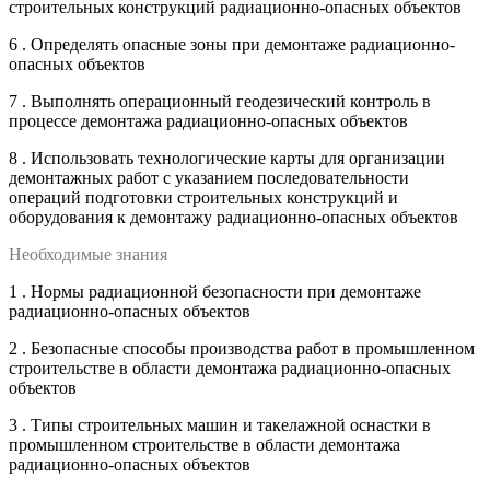
строительных конструкций радиационно-опасных объектов
6 . Определять опасные зоны при демонтаже радиационно-
опасных объектов
7 . Выполнять операционный геодезический контроль в
процессе демонтажа радиационно-опасных объектов
8 . Использовать технологические карты для организации
демонтажных работ с указанием последовательности
операций подготовки строительных конструкций и
оборудования к демонтажу радиационно-опасных объектов
Необходимые знания
1 . Нормы радиационной безопасности при демонтаже
радиационно-опасных объектов
2 . Безопасные способы производства работ в промышленном
строительстве в области демонтажа радиационно-опасных
объектов
3 . Типы строительных машин и такелажной оснастки в
промышленном строительстве в области демонтажа
радиационно-опасных объектов