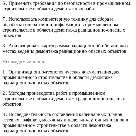
6 . Применять требования по безопасности в промышленном
строительстве в области демонтажных работ
7 . Использовать компьютерную технику для сбора и
обработки оперативной информации в промышленном
строительстве в области демонтажа радиационно-опасных
объектов
8 . Анализировать картограммы радиационной обстановки в
местах ведения демонтажа радиационно-опасных объектов
Необходимые знания
1 . Организационно-технологическая документация для
промышленного строительства в области демонтажа
радиационно-опасных объектов
2 . Методы производства работ в промышленном
строительстве в области демонтажа радиационно-опасных
объектов
3 . Последовательность составления календарных планов,
сетевых графиков, месячных и недельно-суточных планов в
промышленном строительстве в области демонтажа
радиационно-опасных объектов