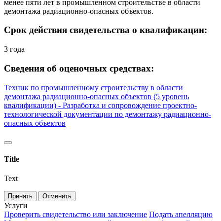
менее пяти лет в промышленном строительстве в области
демонтажа радиационно-опасных объектов.
Срок действия свидетельства о квалификации:
3 года
Сведения об оценочных средствах:
Техник по промышленному строительству в области
демонтажа радиационно-опасных объектов (5 уровень
квалификации) - Разработка и сопровождение проектно-
технологической документации по демонтажу радиационно-
опасных объектов
Title
Text
Принять
Отменить
Услуги
Проверить свидетельство или заключение
Подать апелляцию