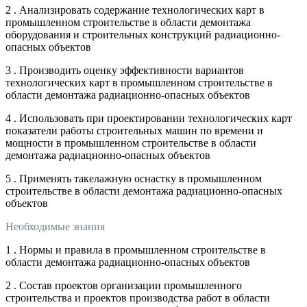
2 . Анализировать содержание технологических карт в
промышленном строительстве в области демонтажа
оборудования и строительных конструкций радиационно-
опасных объектов
3 . Производить оценку эффективности вариантов
технологических карт в промышленном строительстве в
области демонтажа радиационно-опасных объектов
4 . Использовать при проектировании технологических карт
показатели работы строительных машин по времени и
мощности в промышленном строительстве в области
демонтажа радиационно-опасных объектов
5 . Применять такелажную оснастку в промышленном
строительстве в области демонтажа радиационно-опасных
объектов
Необходимые знания
1 . Нормы и правила в промышленном строительстве в
области демонтажа радиационно-опасных объектов
2 . Состав проектов организации промышленного
строительства и проектов производства работ в области