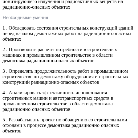
ионизирующего излучения и радиоактивных веществ на
радиационно-опасных объектах
Необходимые умения
1 . Обследовать состояния строительных конструкций зданий
перед началом демонтажных работ на радиационно-опасных
объектах
2 . Производить расчеты потребности в строительных
машинах в промышленном строительстве в области
демонтажа радиационно-опасных объектов
3 . Определять продолжительность работ в промышленном
строительстве по демонтажу оборудования и строительных
конструкций радиационно-опасных объектов
4 . Анализировать эффективность использования
строительных машин и автотранспортных средств в
промышленном строительстве в области демонтажа
радиационно-опасных объектов
5 . Разрабатывать проект по обращению со строительными
отходами в процессе демонтажа радиационно-опасных
объектов