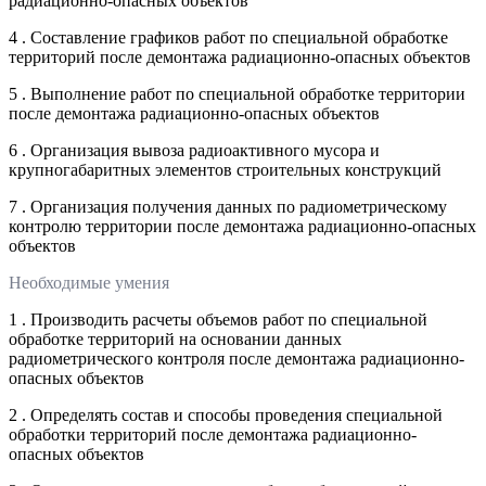
радиационно-опасных объектов
4 . Составление графиков работ по специальной обработке
территорий после демонтажа радиационно-опасных объектов
5 . Выполнение работ по специальной обработке территории
после демонтажа радиационно-опасных объектов
6 . Организация вывоза радиоактивного мусора и
крупногабаритных элементов строительных конструкций
7 . Организация получения данных по радиометрическому
контролю территории после демонтажа радиационно-опасных
объектов
Необходимые умения
1 . Производить расчеты объемов работ по специальной
обработке территорий на основании данных
радиометрического контроля после демонтажа радиационно-
опасных объектов
2 . Определять состав и способы проведения специальной
обработки территорий после демонтажа радиационно-
опасных объектов