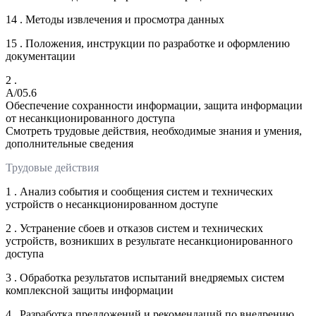
14 . Методы извлечения и просмотра данных
15 . Положения, инструкции по разработке и оформлению
документации
2 .
A/05.6
Обеспечение сохранности информации, защита информации
от несанкционированного доступа
Смотреть трудовые действия, необходимые знания и умения,
дополнительные сведения
Трудовые действия
1 . Анализ события и сообщения систем и технических
устройств о несанкционированном доступе
2 . Устранение сбоев и отказов систем и технических
устройств, возникших в результате несанкционированного
доступа
3 . Обработка результатов испытаний внедряемых систем
комплексной защиты информации
4 . Разработка предложений и рекомендаций по внедрению