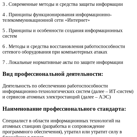
3 . Современные методы и средства защиты информации
4 . Принципы функционирования информационно-
телекоммуникационной сети «Интернет»
5 . Принципы и особенности создания информационных
систем
6 . Методы и средства восстановления работоспособности
сетевого оборудования при компьютерных атаках
7 . Локальные нормативные акты по защите информации
Вид профессиональной деятельности:
Деятельность по обеспечению работоспособности
информационно-технологических систем (далее – ИТ-систем)
и сервисов атомных электростанций (далее – АЭС)
Наименование профессионального стандарта:
Специалист в области информационных технологий на
атомных станциях (разработка и сопровождение
программного обеспечения), утратил или утратит силу в