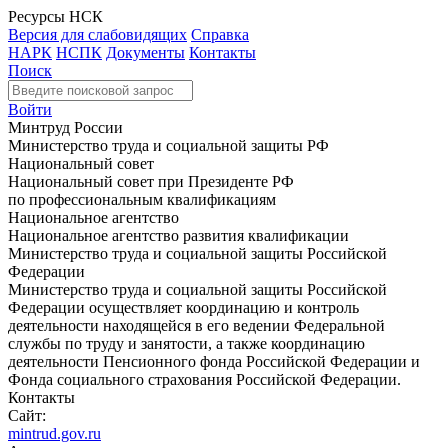
Ресурсы НСК
Версия для слабовидящих
Справка
НАРК
НСПК
Документы
Контакты
Поиск
Войти
Минтруд России
Министерство труда и социальной защиты РФ
Национальный совет
Национальный совет при Президенте РФ
по профессиональным квалификациям
Национальное агентство
Национальное агентство развития квалификации
Министерство труда и социальной защиты Российской
Федерации
Министерство труда и социальной защиты Российской
Федерации осуществляет координацию и контроль
деятельности находящейся в его ведении Федеральной
службы по труду и занятости, а также координацию
деятельности Пенсионного фонда Российской Федерации и
Фонда социального страхования Российской Федерации.
Контакты
Сайт:
mintrud.gov.ru