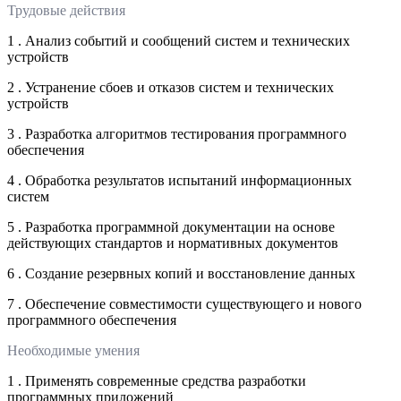
Трудовые действия
1 . Анализ событий и сообщений систем и технических
устройств
2 . Устранение сбоев и отказов систем и технических
устройств
3 . Разработка алгоритмов тестирования программного
обеспечения
4 . Обработка результатов испытаний информационных
систем
5 . Разработка программной документации на основе
действующих стандартов и нормативных документов
6 . Создание резервных копий и восстановление данных
7 . Обеспечение совместимости существующего и нового
программного обеспечения
Необходимые умения
1 . Применять современные средства разработки
программных приложений