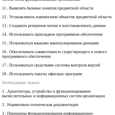
11 . Выявлять базовые понятия предметной области
12 . Устанавливать взаимосвязи объектов предметной области
13 . Создавать резервные копии и восстанавливать данные
14 . Использовать прикладное программное обеспечение
15 . Пользоваться языками манипулирования данными
16 . Обеспечивать совместимость существующего и нового
программного обеспечения
17 . Пользоваться средствами системы контроля версий
18 . Использовать пакеты офисных программ
Необходимые знания
1 . Архитектура, устройство и функционирование
вычислительных и информационных систем организации
2 . Нормативно-техническая документация
3 . Принципы функционирования информационно-