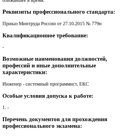
ближайшее в время.
Реквизиты профессионального стандарта:
Приказ Минтруда России от 27.10.2015 № 779н
Квалификационное требование:
-
Возможные наименования должностей,
профессий и иные дополнительные
характеристики:
Инженер - системный программист, ЕКС
Особые условия допуска к работе:
1. -
Перечень документов для прохождения
профессионального экзамена: