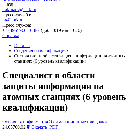
E-mail:
nok-nark@nark.ru
Пресс-служба:
pr@nark.ru
Пресс-служба:
+7 (495) 966-16-86
(доб. 1019 или 1026)
Справка
Главная
Сведения о квалификациях
Специалист в области защиты информации на атомных
станциях (6 уровень квалификации)
Специалист в области
защиты информации на
атомных станциях (6 уровень
квалификации)
Основная информация
Экзаменационные площадки
24.05700.02
Скачать
PDF