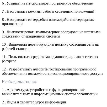
6 . Устанавливать системное программное обеспечение
7 . Настраивать режимы работы серверных приложений
8 . Настраивать интерфейсы взаимодействия серверных
приложений
9 . Диагностировать компьютерное оборудование штатными
средствами операционной системы
10 . Выполнять первичную диагностику состояния сети на
рабочей станции
11 . Пользоваться средствами администрирования сетевых
ресурсов
12 . Разрабатывать алгоритм тестирования программного
обеспечения на возможность несанкционированного доступа
Необходимые знания
1 . Архитектура, устройство и функционирование
вычислительных и информационных систем организации
2 . Виды и характер угроз информации