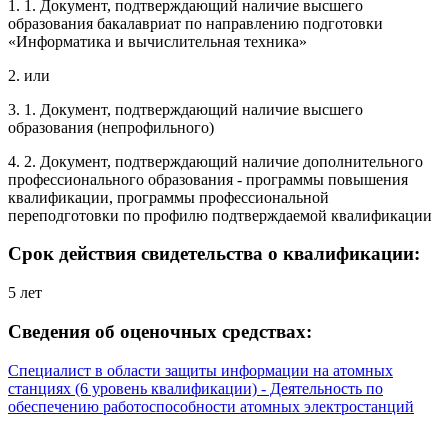
1. 1. Документ, подтверждающий наличие высшего
образования бакалавриат по направлению подготовки
«Информатика и вычислительная техника»
2. или
3. 1. Документ, подтверждающий наличие высшего
образования (непрофильного)
4. 2. Документ, подтверждающий наличие дополнительного
профессионального образования - программы повышения
квалификации, программы профессиональной
переподготовки по профилю подтверждаемой квалификации
Срок действия свидетельства о квалификации:
5 лет
Сведения об оценочных средствах:
Специалист в области защиты информации на атомных
станциях (6 уровень квалификации) - Деятельность по
обеспечению работоспособности атомных электростанций