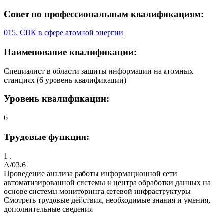
Совет по профессиональным квалификациям:
015. СПК в сфере атомной энергии
Наименование квалификации:
Специалист в области защиты информации на атомных
станциях (6 уровень квалификации)
Уровень квалификации:
6
Трудовые функции:
1 .
A/03.6
Проведение анализа работы информационной сети
автоматизированной системы и центра обработки данных на
основе системы мониторинга сетевой инфраструктуры
Смотреть трудовые действия, необходимые знания и умения,
дополнительные сведения