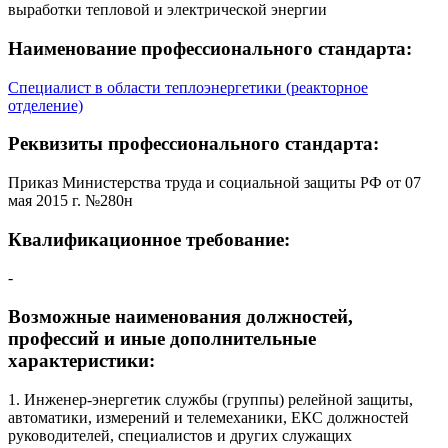
выработки тепловой и электрической энергии
Наименование профессионального стандарта:
Специалист в области теплоэнергетики (реакторное
отделение)
Реквизиты профессионального стандарта:
Приказ Министерства труда и социальной защиты РФ от 07
мая 2015 г. №280н
Квалификационное требование:
-
Возможные наименования должностей,
профессий и иные дополнительные
характеристики:
1. Инженер-энергетик службы (группы) релейной защиты,
автоматики, измерений и телемеханики, ЕКС должностей
руководителей, специалистов и других служащих