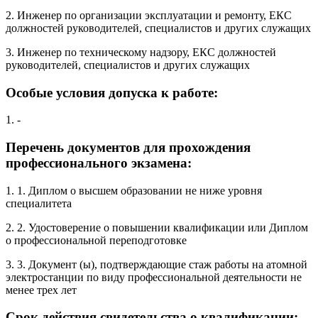
2. Инженер по организации эксплуатации и ремонту, ЕКС
должностей руководителей, специалистов и других служащих
3. Инженер по техническому надзору, ЕКС должностей
руководителей, специалистов и других служащих
Особые условия допуска к работе:
1. -
Перечень документов для прохождения
профессионального экзамена:
1. 1. Диплом о высшем образовании не ниже уровня
специалитета
2. 2. Удостоверение о повышении квалификации или Диплом
о профессиональной переподготовке
3. 3. Документ (ы), подтверждающие стаж работы на атомной
электростанции по виду профессиональной деятельности не
менее трех лет
Срок действия свидетельства о квалификации: