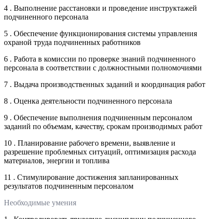
4 . Выполнение расстановки и проведение инструктажей
подчиненного персонала
5 . Обеспечение функционирования системы управления
охраной труда подчиненных работников
6 . Работа в комиссии по проверке знаний подчиненного
персонала в соответствии с должностными полномочиями
7 . Выдача производственных заданий и координация работ
8 . Оценка деятельности подчиненного персонала
9 . Обеспечение выполнения подчиненным персоналом
заданий по объемам, качеству, срокам производимых работ
10 . Планирование рабочего времени, выявление и
разрешение проблемных ситуаций, оптимизация расхода
материалов, энергии и топлива
11 . Стимулирование достижения запланированных
результатов подчиненным персоналом
Необходимые умения