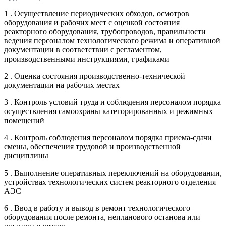
1 . Осуществление периодических обходов, осмотров
оборудования и рабочих мест с оценкой состояния
реакторного оборудования, трубопроводов, правильности
ведения персоналом технологического режима и оперативной
документации в соответствии с регламентом,
производственными инструкциями, графиками
2 . Оценка состояния производственно-технической
документации на рабочих местах
3 . Контроль условий труда и соблюдения персоналом порядка
осуществления самоохраны категорированных и режимных
помещений
4 . Контроль соблюдения персоналом порядка приема-сдачи
смены, обеспечения трудовой и производственной
дисциплины
5 . Выполнение оперативных переключений на оборудовании,
устройствах технологических систем реакторного отделения
АЭС
6 . Ввод в работу и вывод в ремонт технологического
оборудования после ремонта, непланового останова или