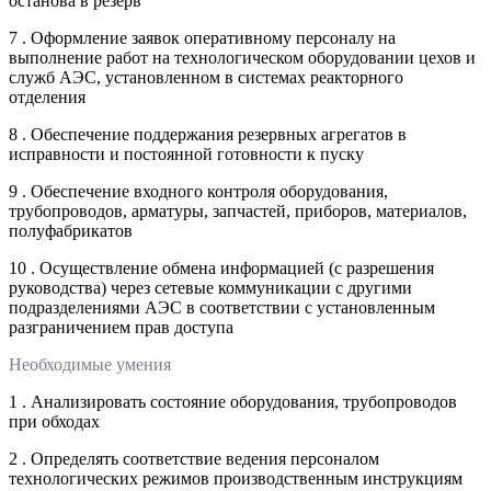
останова в резерв
7 . Оформление заявок оперативному персоналу на
выполнение работ на технологическом оборудовании цехов и
служб АЭС, установленном в системах реакторного
отделения
8 . Обеспечение поддержания резервных агрегатов в
исправности и постоянной готовности к пуску
9 . Обеспечение входного контроля оборудования,
трубопроводов, арматуры, запчастей, приборов, материалов,
полуфабрикатов
10 . Осуществление обмена информацией (с разрешения
руководства) через сетевые коммуникации с другими
подразделениями АЭС в соответствии с установленным
разграничением прав доступа
Необходимые умения
1 . Анализировать состояние оборудования, трубопроводов
при обходах
2 . Определять соответствие ведения персоналом
технологических режимов производственным инструкциям