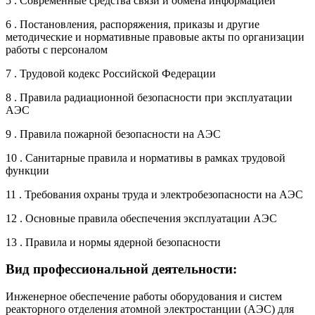
5 . Современные средства связи и обмена информацией
6 . Постановления, распоряжения, приказы и другие
методические и нормативные правовые акты по организации
работы с персоналом
7 . Трудовой кодекс Российской Федерации
8 . Правила радиационной безопасности при эксплуатации
АЭС
9 . Правила пожарной безопасности на АЭС
10 . Санитарные правила и нормативы в рамках трудовой
функции
11 . Требования охраны труда и электробезопасности на АЭС
12 . Основные правила обеспечения эксплуатации АЭС
13 . Правила и нормы ядерной безопасности
Вид профессиональной деятельности:
Инженерное обеспечение работы оборудования и систем
реакторного отделения атомной электростанции (АЭС) для