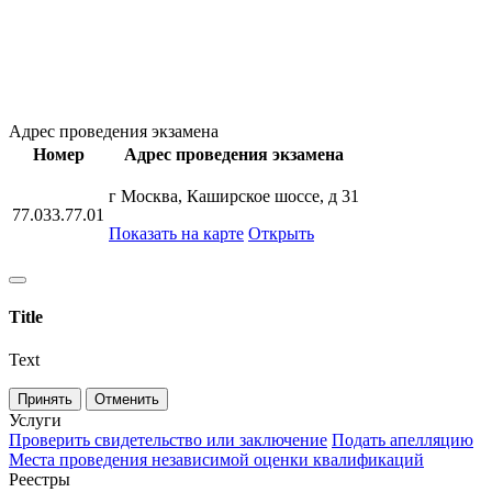
Адрес проведения экзамена
Номер
Адрес проведения экзамена
г Москва, Каширское шоссе, д 31
77.033.77.01
Показать на карте
Открыть
Title
Text
Принять
Отменить
Услуги
Проверить свидетельство или заключение
Подать апелляцию
Места проведения независимой оценки квалификаций
Реестры