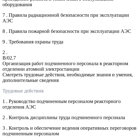
оборудования
7 . Правила радиационной безопасности при эксплуатации
АЭС
8 . Правила пожарной безопасности при эксплуатации АЭС
9 . Требования охраны труда
2 .
B/02.7
Организация работ подчиненного персонала в реакторном
отделении атомной электростанции
Смотреть трудовые действия, необходимые знания и умения,
дополнительные сведения
Трудовые действия
1 . Руководство подчиненным персоналом реакторного
отделения АЭС
2 . Контроль дисциплины труда подчиненного персонала
3 . Контроль и обеспечение ведения оперативных переговоров
подчиненным персоналом