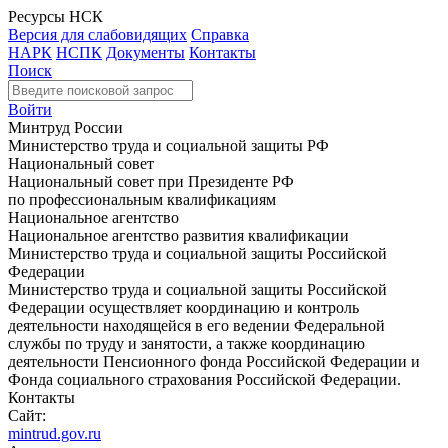
Ресурсы НСК
Версия для слабовидящих
Справка
НАРК
НСПК
Документы
Контакты
Поиск
Войти
Минтруд России
Министерство труда и социальной защиты РФ
Национальный совет
Национальный совет при Президенте РФ
по профессиональным квалификациям
Национальное агентство
Национальное агентство развития квалификации
Министерство труда и социальной защиты Российской
Федерации
Министерство труда и социальной защиты Российской
Федерации осуществляет координацию и контроль
деятельности находящейся в его ведении Федеральной
службы по труду и занятости, а также координацию
деятельности Пенсионного фонда Российской Федерации и
Фонда социального страхования Российской Федерации.
Контакты
Сайт:
mintrud.gov.ru