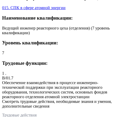
015. СПК в сфере атомной энергии
Наименование квалификации:
Ведущий инженер реакторного цеха (отделения) (7 уровень
квалификации)
Уровень квалификации:
7
Трудовые функции:
1 .
B/01.7
Обеспечение взаимодействия в процессе инженерно-
технической поддержки при эксплуатации реакторного
оборудования, технологических систем, основных фондов
реакторного отделения атомной электростанции
Смотреть трудовые действия, необходимые знания и умения,
дополнительные сведения
Трудовые действия