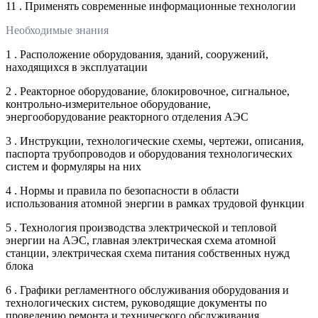
11 . Применять современные информационные технологии
Необходимые знания
1 . Расположение оборудования, зданий, сооружений,
находящихся в эксплуатации
2 . Реакторное оборудование, блокировочное, сигнальное,
контрольно-измерительное оборудование,
энергооборудование реакторного отделения АЭС
3 . Инструкции, технологические схемы, чертежи, описания,
паспорта трубопроводов и оборудования технологических
систем и формуляры на них
4 . Нормы и правила по безопасности в области
использования атомной энергии в рамках трудовой функции
5 . Технология производства электрической и тепловой
энергии на АЭС, главная электрическая схема атомной
станции, электрическая схема питания собственных нужд
блока
6 . Графики регламентного обслуживания оборудования и
технологических систем, руководящие документы по
проведению ремонта и технического обслуживания