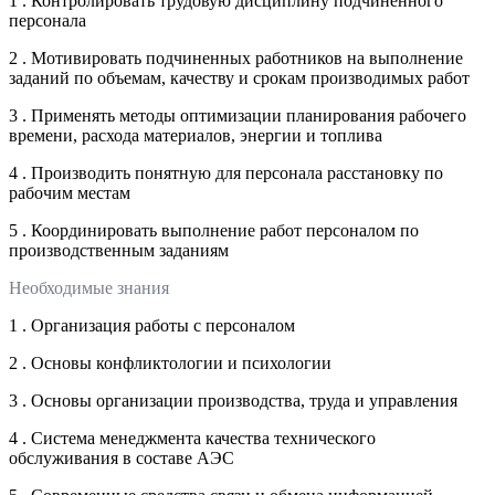
1 . Контролировать трудовую дисциплину подчиненного
персонала
2 . Мотивировать подчиненных работников на выполнение
заданий по объемам, качеству и срокам производимых работ
3 . Применять методы оптимизации планирования рабочего
времени, расхода материалов, энергии и топлива
4 . Производить понятную для персонала расстановку по
рабочим местам
5 . Координировать выполнение работ персоналом по
производственным заданиям
Необходимые знания
1 . Организация работы с персоналом
2 . Основы конфликтологии и психологии
3 . Основы организации производства, труда и управления
4 . Система менеджмента качества технического
обслуживания в составе АЭС