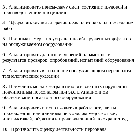
3 . Анализировать прием-сдачу смен, состояние трудовой и
производственной дисциплины
4 . Оформлять заявки оперативному персоналу на проведение
работ
5 . Принимать меры по устранению обнаруженных дефектов
на обслуживаемом оборудовании
6 . Анализировать данные измерений параметров и
результатов проверок, опробований, испытаний оборудования
7 . Анализировать выполнение обслуживающим персоналом
технологических указаний
8 . Применять меры к устранению выявленных нарушений
подчиненным персоналом при эксплуатационном
обслуживании реакторного оборудования
9 . Анализировать и использовать в работе результаты
прохождения подчиненным персоналом медосмотров,
инструктажей, обучения и проверки знаний по охране труда
10 . Производить оценку деятельности персонала