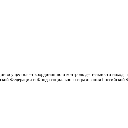
и осуществляет координацию и контроль деятельности находяще
ской Федерации и Фонда социального страхования Российской 