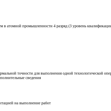
м в атомной промышленности 4 разряд (3 уровень квалификаци
нормальной точности для выполнения одной технологической оп
ополнительные сведения
ентацией на выполнение работ