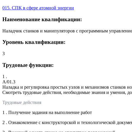
015. СПК в сфере атомной энергии
Наименование квалификации:
Наладчик станков и манипуляторов с программным управление
Уровень квалификации:
3
Трудовые функции:
1 .
A/01.3
Наладка и регулировка простых узлов и механизмов станков 
Смотреть трудовые действия, необходимые знания и умения, д
Трудовые действия
1 . Получение задания на выполнение работ
2 . Ознакомление с конструкторской и технологической докум