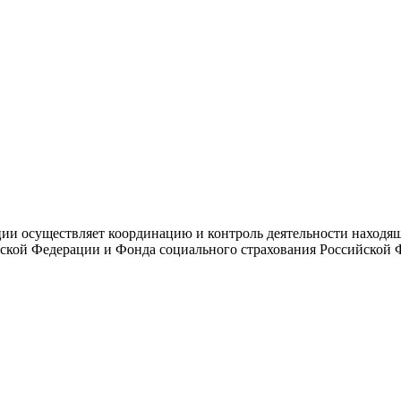
и осуществляет координацию и контроль деятельности находяще
ской Федерации и Фонда социального страхования Российской 