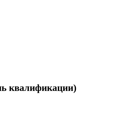
нь квалификации)