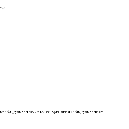
ия»
ое оборудование, деталей крепления оборудования»