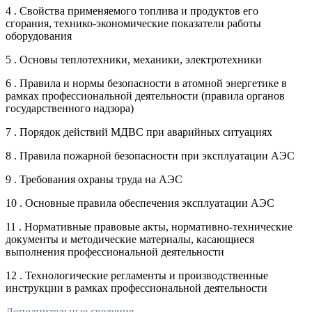
4 . Свойства применяемого топлива и продуктов его
сгорания, технико-экономические показатели работы
оборудования
5 . Основы теплотехники, механики, электротехники
6 . Правила и нормы безопасности в атомной энергетике в
рамках профессиональной деятельности (правила органов
государственного надзора)
7 . Порядок действий МДВС при аварийных ситуациях
8 . Правила пожарной безопасности при эксплуатации АЭС
9 . Требования охраны труда на АЭС
10 . Основные правила обеспечения эксплуатации АЭС
11 . Нормативные правовые акты, нормативно-технические
документы и методические материалы, касающиеся
выполнения профессиональной деятельности
12 . Технологические регламенты и производственные
инструкции в рамках профессиональной деятельности
Дополнительные сведения