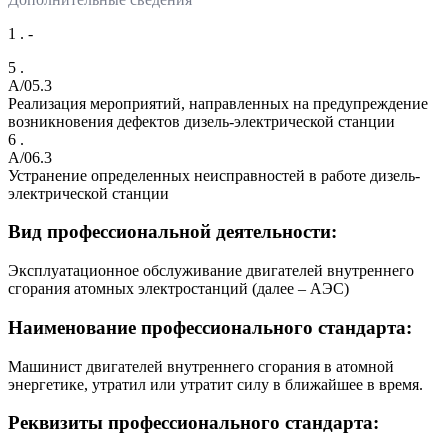
1 . -
5 .
A/05.3
Реализация мероприятий, направленных на предупреждение
возникновения дефектов дизель-электрической станции
6 .
A/06.3
Устранение определенных неисправностей в работе дизель-
электрической станции
Вид профессиональной деятельности:
Эксплуатационное обслуживание двигателей внутреннего
сгорания атомных электростанций (далее – АЭС)
Наименование профессионального стандарта:
Машинист двигателей внутреннего сгорания в атомной
энергетике, утратил или утратит силу в ближайшее в время.
Реквизиты профессионального стандарта: