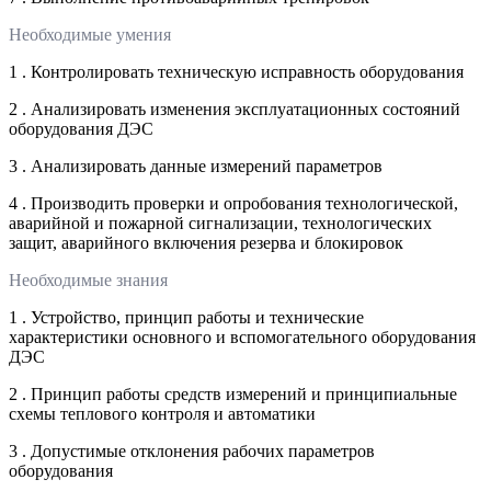
Необходимые умения
1 . Контролировать техническую исправность оборудования
2 . Анализировать изменения эксплуатационных состояний
оборудования ДЭС
3 . Анализировать данные измерений параметров
4 . Производить проверки и опробования технологической,
аварийной и пожарной сигнализации, технологических
защит, аварийного включения резерва и блокировок
Необходимые знания
1 . Устройство, принцип работы и технические
характеристики основного и вспомогательного оборудования
ДЭС
2 . Принцип работы средств измерений и принципиальные
схемы теплового контроля и автоматики
3 . Допустимые отклонения рабочих параметров
оборудования