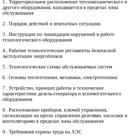
1 . Территориальное расположение тепломеханического и
другого оборудования, находящегося в пределах зоны
обслуживания
2 . Порядок действий в нештатных ситуациях
3 . Инструкции по ликвидации нарушений в работе
технологического оборудования
4 . Рабочие технологические регламенты безопасной
эксплуатации энергоблоков
5 . Технологические схемы обслуживаемых систем
6 . Основы теплотехники, механики, электротехники
7 . Устройство, принцип работы и технические
характеристики дизель-генератора и вспомогательного
оборудования
8 . Расположение приборов, ключей управления,
сигнализации на щитах управления дизелями, насосами и
вентиляторами в пределах зоны обслуживания
9 . Требования охраны труда на АЭС