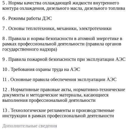
5 . Нормы качества охлаждающей жидкости внутреннего
контура охлаждения, дизельного масла, дизельного топлива
6 . Режимы работы ДЭС
7 . Основы теплотехники, механики, электротехники
8 . Правила и нормы безопасности в атомной энергетике в
рамках профессиональной деятельности (правила органов
государственного надзора)
9 . Правила пожарной безопасности при эксплуатации АЭС
10 . Требования охраны труда на АЭС
11 . Основные правила обеспечения эксплуатации АЭС
12 . Нормативные правовые акты, нормативно-технические
документы и методические материалы, касающиеся
выполнения профессиональной деятельности
13 . Технологические регламенты и производственные
инструкции в рамках профессиональной деятельности
Дополнительные сведения