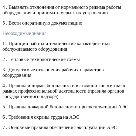
4 . Выявлять отклонения от нормального режима работы
оборудования и принимать меры к их устранению
5 . Вести оперативную документацию
Необходимые знания
1 . Принцип работы и технические характеристики
обслуживаемого оборудования
2 . Тепловые технологические схемы
3 . Допустимые отклонения рабочих параметров
оборудования
4 . Правила и нормы безопасности в атомной энергетике в
рамках профессиональной деятельности (правила органов
государственного надзора)
5 . Правила пожарной безопасности при эксплуатации АЭС
6 . Требования охраны труда на АЭС
7 . Основные правила обеспечения эксплуатации АЭС