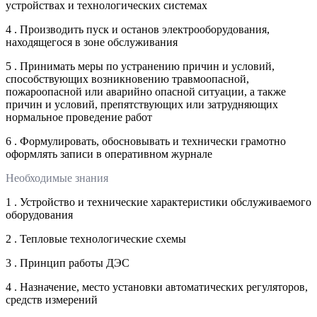
устройствах и технологических системах
4 . Производить пуск и останов электрооборудования,
находящегося в зоне обслуживания
5 . Принимать меры по устранению причин и условий,
способствующих возникновению травмоопасной,
пожароопасной или аварийно опасной ситуации, а также
причин и условий, препятствующих или затрудняющих
нормальное проведение работ
6 . Формулировать, обосновывать и технически грамотно
оформлять записи в оперативном журнале
Необходимые знания
1 . Устройство и технические характеристики обслуживаемого
оборудования
2 . Тепловые технологические схемы
3 . Принцип работы ДЭС
4 . Назначение, место установки автоматических регуляторов,
средств измерений