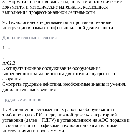
8 . Нормативные правовые акты, нормативно-технические
документы и методические материалы, касающиеся
выполнения профессиональной деятельности
9 . Технологические регламенты и производственные
инструкции в рамках профессиональной деятельности
Дополнительные сведения
1 . -
2 .
A/02.3
Эксплуатационное обслуживание оборудования,
закрепленного за машинистом двигателей внутреннего
сгорания
Смотреть трудовые действия, необходимые знания и умения,
дополнительные сведения
Трудовые действия
1 . Выполнение регламентных работ на оборудовании и
трубопроводах ДЭС, передвижной дизель-генераторной
установки (далее – ПДГУ) в установленном на АЭС порядке и
в соответствии с графиками, технологическими картами,
инструкциями и программами