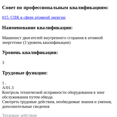
Совет по профессиональным квалификациям:
015. СПК в сфере атомной энергии
Наименование квалификации:
Машинист двигателей внутреннего сгорания в атомной
энергетике (3 уровень квалификации)
Уровень квалификации:
3
Трудовые функции:
1 .
A/01.3
Контроль технической исправности оборудования в зоне
обслуживания путем обхода
Смотреть трудовые действия, необходимые знания и умения,
дополнительные сведения
Трудовые действия