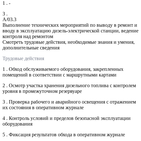
1 . -
3 .
A/03.3
Выполнение технических мероприятий по выводу в ремонт и
вводу в эксплуатацию дизель-электрической станции, ведение
контроля над ремонтом
Смотреть трудовые действия, необходимые знания и умения,
дополнительные сведения
Трудовые действия
1 . Обход обслуживаемого оборудования, закрепленных
помещений в соответствии с маршрутными картами
2 . Осмотр участка хранения дизельного топлива с контролем
уровня в промежуточном резервуаре
3 . Проверка рабочего и аварийного освещения с отражением
их состояния в оперативном журнале
4 . Контроль условий и пределов безопасной эксплуатации
оборудования
5 . Фиксация результатов обхода в оперативном журнале