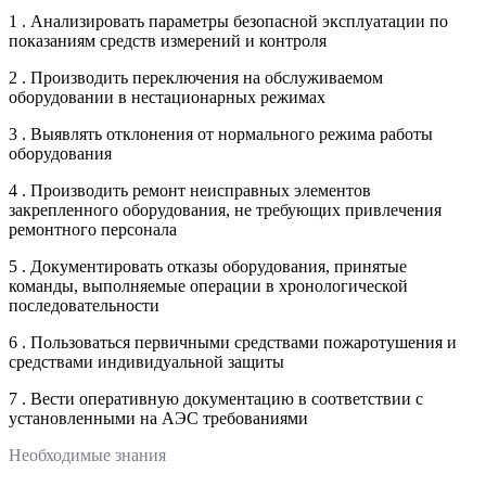
1 . Анализировать параметры безопасной эксплуатации по
показаниям средств измерений и контроля
2 . Производить переключения на обслуживаемом
оборудовании в нестационарных режимах
3 . Выявлять отклонения от нормального режима работы
оборудования
4 . Производить ремонт неисправных элементов
закрепленного оборудования, не требующих привлечения
ремонтного персонала
5 . Документировать отказы оборудования, принятые
команды, выполняемые операции в хронологической
последовательности
6 . Пользоваться первичными средствами пожаротушения и
средствами индивидуальной защиты
7 . Вести оперативную документацию в соответствии с
установленными на АЭС требованиями
Необходимые знания