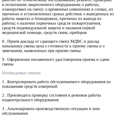
и испытаниях закрепленного оборудования; о работах,
планируемых на смену; о временных изменениях в схемах, их
причинах и установленных сроках действия; о выведенных из
работы защитах и блокировках, причинах их вывода из
работы; о наличии первичных средств пожаротушения,
средств индивидуальной защиты и оказания первой
медицинской помощи, средств связи, приборов
8 . Прием доклада от сдающего смену МДВС и доклад
начальнику смены цеха о готовности к приему смены и о
замечаниях, выявленных при приеме смены
9 . Оформление письменного удостоверения приема и сдачи
смены
Необходимые умения
1 . Контролировать работу обслуживаемого оборудования по
показаниям средств измерений
2 . Производить проверку состояния и режимов работы
подконтрольного оборудования
3 . Анализировать производственную ситуацию в зоне
обслуживания