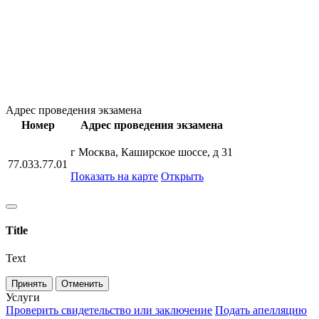
Адрес проведения экзамена
Номер
Адрес проведения экзамена
г Москва, Каширское шоссе, д 31
77.033.77.01
Показать на карте
Открыть
Title
Text
Принять
Отменить
Услуги
Проверить свидетельство или заключение
Подать апелляцию