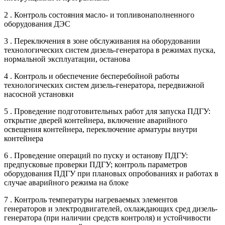
2 . Контроль состояния масло- и топливонаполненного
оборудования ДЭС
3 . Переключения в зоне обслуживания на оборудовании
технологических систем дизель-генератора в режимах пуска,
нормальной эксплуатации, останова
4 . Контроль и обеспечение бесперебойной работы
технологических систем дизель-генератора, передвижной
насосной установки
5 . Проведение подготовительных работ для запуска ПДГУ:
открытие дверей контейнера, включение аварийного
освещения контейнера, переключение арматуры внутри
контейнера
6 . Проведение операций по пуску и останову ПДГУ:
предпусковые проверки ПДГУ; контроль параметров
оборудования ПДГУ при плановых опробованиях и работах в
случае аварийного режима на блоке
7 . Контроль температуры нагреваемых элементов
генераторов и электродвигателей, охлаждающих сред дизель-
генератора (при наличии средств контроля) и устойчивости