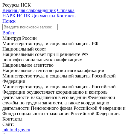
Ресурсы НСК
Версия для слабовидящих
Справка
НАРК
НСПК
Документы
Контакты
Поиск
Войти
Минтруд России
Министерство труда и социальной защиты РФ
Национальный совет
Национальный совет при Президенте РФ
по профессиональным квалификациям
Национальное агентство
Национальное агентство развития квалификации
Министерство труда и социальной защиты Российской
Федерации
Министерство труда и социальной защиты Российской
Федерации осуществляет координацию и контроль
деятельности находящейся в его ведении Федеральной
службы по труду и занятости, а также координацию
деятельности Пенсионного фонда Российской Федерации и
Фонда социального страхования Российской Федерации.
Контакты
Сайт:
mintrud.gov.ru