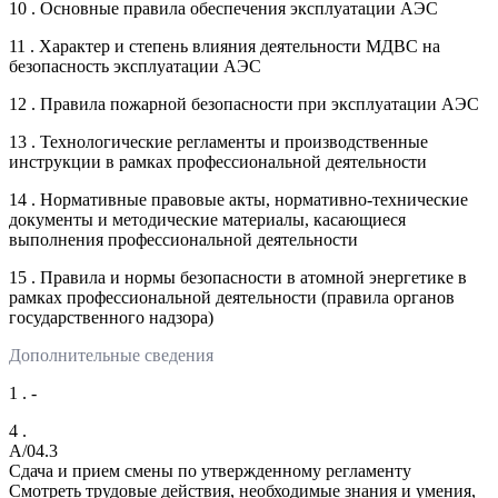
10 . Основные правила обеспечения эксплуатации АЭС
11 . Характер и степень влияния деятельности МДВС на
безопасность эксплуатации АЭС
12 . Правила пожарной безопасности при эксплуатации АЭС
13 . Технологические регламенты и производственные
инструкции в рамках профессиональной деятельности
14 . Нормативные правовые акты, нормативно-технические
документы и методические материалы, касающиеся
выполнения профессиональной деятельности
15 . Правила и нормы безопасности в атомной энергетике в
рамках профессиональной деятельности (правила органов
государственного надзора)
Дополнительные сведения
1 . -
4 .
A/04.3
Сдача и прием смены по утвержденному регламенту
Смотреть трудовые действия, необходимые знания и умения,