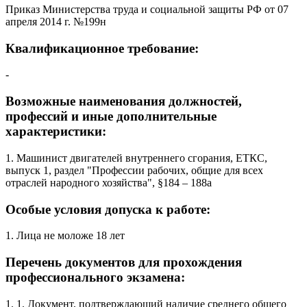
Приказ Министерства труда и социальной защиты РФ от 07
апреля 2014 г. №199н
Квалификационное требование:
-
Возможные наименования должностей,
профессий и иные дополнительные
характеристики:
1. Машинист двигателей внутреннего сгорания, ЕТКС,
выпуск 1, раздел "Профессии рабочих, общие для всех
отраслей народного хозяйства", §184 – 188а
Особые условия допуска к работе:
1. Лица не моложе 18 лет
Перечень документов для прохождения
профессионального экзамена:
1. 1. Документ, подтверждающий наличие среднего общего