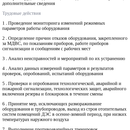
дополнительные сведения
Трудовые действия
1 . Проведение мониторинга изменений режимных
параметров работы оборудования
2 . Определение причин отказов оборудования, закрепленного
за МДВС, по показаниям приборов, работе приборов
сигнализации и сообщениям с рабочих мест
3 . Анализ неисправностей и мероприятий по их устранению
4 . Анализ данных измерений параметров и результатов
проверок, опробований, испытаний оборудования
5 . Проверки и опробования технологической, аварийной и
пожарной сигнализации, технологических защит, аварийного
включения резерва и блокировок в течение смены
6 . Принятие мер, исключающих размораживание
оборудования и трубопроводов, выход из строя отопительных
систем помещений ДЭС в осенне-зимний период, при низких
температурах наружного воздуха
7 . Выполнение противоаварийных тренировок