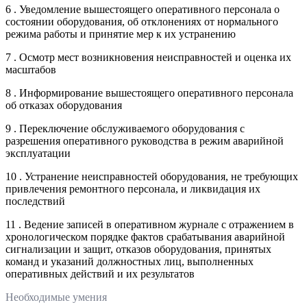
6 . Уведомление вышестоящего оперативного персонала о
состоянии оборудования, об отклонениях от нормального
режима работы и принятие мер к их устранению
7 . Осмотр мест возникновения неисправностей и оценка их
масштабов
8 . Информирование вышестоящего оперативного персонала
об отказах оборудования
9 . Переключение обслуживаемого оборудования с
разрешения оперативного руководства в режим аварийной
эксплуатации
10 . Устранение неисправностей оборудования, не требующих
привлечения ремонтного персонала, и ликвидация их
последствий
11 . Ведение записей в оперативном журнале с отражением в
хронологическом порядке фактов срабатывания аварийной
сигнализации и защит, отказов оборудования, принятых
команд и указаний должностных лиц, выполненных
оперативных действий и их результатов
Необходимые умения