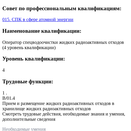
Совет по профессиональным квалификациям:
015. СПК в сфере атомной энергии
Наименование квалификации:
Оператор спецводоочистки жидких радиоактивных отходов
(4 уровень квалификации)
Уровень квалификации:
4
Трудовые функции:
1 .
B/01.4
Прием и размещение жидких радиоактивных отходов в
хранилище жидких радиоактивных отходов
Смотреть трудовые действия, необходимые знания и умения,
дополнительные сведения
Необходимые умения