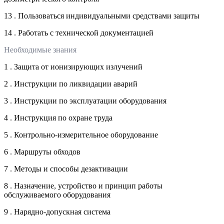
13 . Пользоваться индивидуальными средствами защиты
14 . Работать с технической документацией
Необходимые знания
1 . Защита от ионизирующих излучений
2 . Инструкции по ликвидации аварий
3 . Инструкции по эксплуатации оборудования
4 . Инструкция по охране труда
5 . Контрольно-измерительное оборудование
6 . Маршруты обходов
7 . Методы и способы дезактивации
8 . Назначение, устройство и принцип работы
обслуживаемого оборудования
9 . Нарядно-допускная система