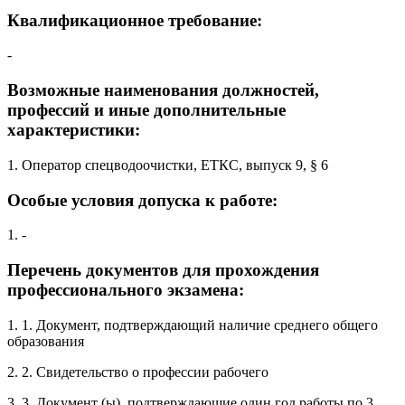
Квалификационное требование:
-
Возможные наименования должностей,
профессий и иные дополнительные
характеристики:
1. Оператор спецводоочистки, ЕТКС, выпуск 9, § 6
Особые условия допуска к работе:
1. -
Перечень документов для прохождения
профессионального экзамена:
1. 1. Документ, подтверждающий наличие среднего общего
образования
2. 2. Свидетельство о профессии рабочего
3. 3. Документ (ы), подтверждающие один год работы по 3