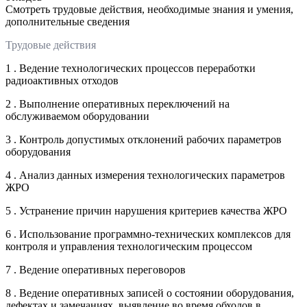
Смотреть трудовые действия, необходимые знания и умения,
дополнительные сведения
Трудовые действия
1 . Ведение технологических процессов переработки
радиоактивных отходов
2 . Выполнение оперативных переключений на
обслуживаемом оборудовании
3 . Контроль допустимых отклонений рабочих параметров
оборудования
4 . Анализ данных измерения технологических параметров
ЖРО
5 . Устранение причин нарушения критериев качества ЖРО
6 . Использование программно-технических комплексов для
контроля и управления технологическим процессом
7 . Ведение оперативных переговоров
8 . Ведение оперативных записей о состоянии оборудования,
дефектах и замечаниях, выявление во время обходов в