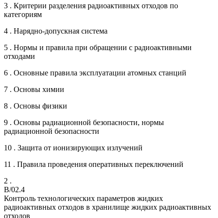
3 . Критерии разделения радиоактивных отходов по
категориям
4 . Нарядно-допускная система
5 . Нормы и правила при обращении с радиоактивными
отходами
6 . Основные правила эксплуатации атомных станций
7 . Основы химии
8 . Основы физики
9 . Основы радиационной безопасности, нормы
радиационной безопасности
10 . Защита от ионизирующих излучений
11 . Правила проведения оперативных переключений
2 .
B/02.4
Контроль технологических параметров жидких
радиоактивных отходов в хранилище жидких радиоактивных
отходов