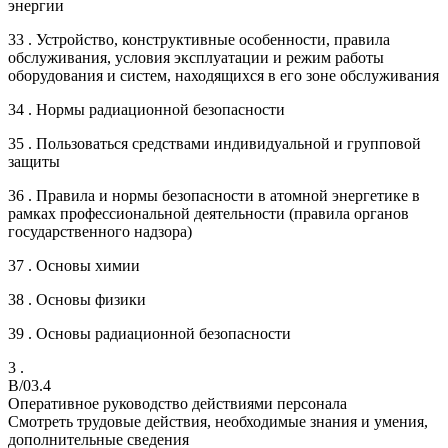
энергии
33 . Устройство, конструктивные особенности, правила
обслуживания, условия эксплуатации и режим работы
оборудования и систем, находящихся в его зоне обслуживания
34 . Нормы радиационной безопасности
35 . Пользоваться средствами индивидуальной и групповой
защиты
36 . Правила и нормы безопасности в атомной энергетике в
рамках профессиональной деятельности (правила органов
государственного надзора)
37 . Основы химии
38 . Основы физики
39 . Основы радиационной безопасности
3 .
B/03.4
Оперативное руководство действиями персонала
Смотреть трудовые действия, необходимые знания и умения,
дополнительные сведения