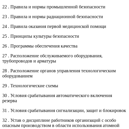
22 . Правила и нормы промышленной безопасности
23 . Правила и нормы радиационной безопасности
24 . Правила оказания первой медицинской помощи
25 . Принципы культуры безопасности
26 . Программы обеспечения качества
27 . Расположение обслуживаемого оборудования,
трубопроводов и арматуры
28 . Расположение органов управления технологическим
оборудованием
29 . Технологические схемы
30 . Условия срабатывания автоматического включения
резерва
31 . Условия срабатывания сигнализации, защит и блокировок
32 . Устав о дисциплине работников организаций с особо
опасным производством в области использования атомной