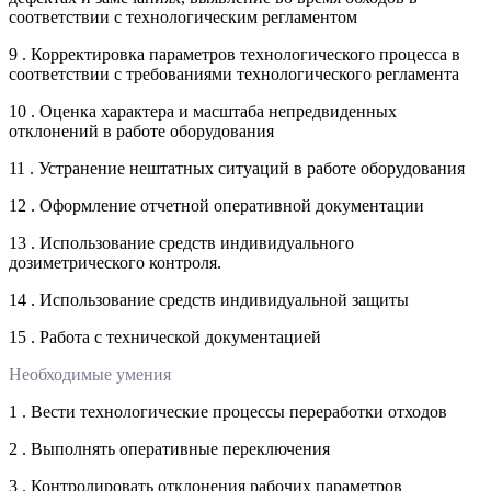
соответствии с технологическим регламентом
9 . Корректировка параметров технологического процесса в
соответствии с требованиями технологического регламента
10 . Оценка характера и масштаба непредвиденных
отклонений в работе оборудования
11 . Устранение нештатных ситуаций в работе оборудования
12 . Оформление отчетной оперативной документации
13 . Использование средств индивидуального
дозиметрического контроля.
14 . Использование средств индивидуальной защиты
15 . Работа с технической документацией
Необходимые умения
1 . Вести технологические процессы переработки отходов
2 . Выполнять оперативные переключения
3 . Контролировать отклонения рабочих параметров