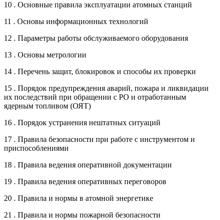
10 . Основные правила эксплуатации атомных станций
11 . Основы информационных технологий
12 . Параметры работы обслуживаемого оборудования
13 . Основы метрологии
14 . Перечень защит, блокировок и способы их проверки
15 . Порядок предупреждения аварий, пожара и ликвидации
их последствий при обращении с РО и отработанным
ядерным топливом (ОЯТ)
16 . Порядок устранения нештатных ситуаций
17 . Правила безопасности при работе с инструментом и
приспособлениями
18 . Правила ведения оперативной документации
19 . Правила ведения оперативных переговоров
20 . Правила и нормы в атомной энергетике
21 . Правила и нормы пожарной безопасности