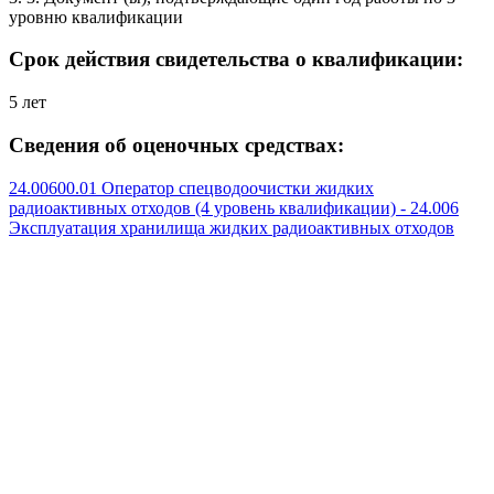
уровню квалификации
Срок действия свидетельства о квалификации:
5 лет
Сведения об оценочных средствах:
24.00600.01 Оператор спецводоочистки жидких
радиоактивных отходов (4 уровень квалификации) - 24.006
Эксплуатация хранилища жидких радиоактивных отходов