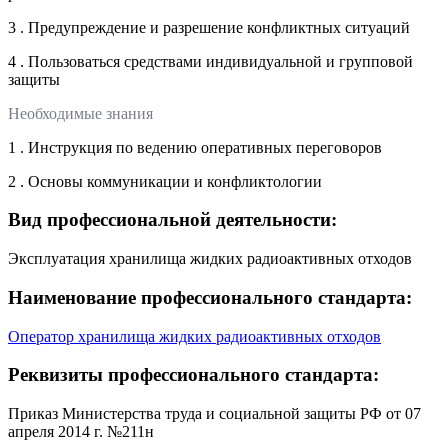
3 . Предупреждение и разрешение конфликтных ситуаций
4 . Пользоваться средствами индивидуальной и групповой
защиты
Необходимые знания
1 . Инструкция по ведению оперативных переговоров
2 . Основы коммуникации и конфликтологии
Вид профессиональной деятельности:
Эксплуатация хранилища жидких радиоактивных отходов
Наименование профессионального стандарта:
Оператор хранилища жидких радиоактивных отходов
Реквизиты профессионального стандарта:
Приказ Министерства труда и социальной защиты РФ от 07
апреля 2014 г. №211н