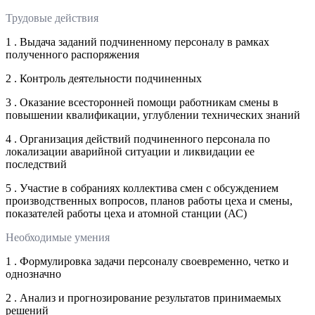
Трудовые действия
1 . Выдача заданий подчиненному персоналу в рамках
полученного распоряжения
2 . Контроль деятельности подчиненных
3 . Оказание всесторонней помощи работникам смены в
повышении квалификации, углублении технических знаний
4 . Организация действий подчиненного персонала по
локализации аварийной ситуации и ликвидации ее
последствий
5 . Участие в собраниях коллектива смен с обсуждением
производственных вопросов, планов работы цеха и смены,
показателей работы цеха и атомной станции (АС)
Необходимые умения
1 . Формулировка задачи персоналу своевременно, четко и
однозначно
2 . Анализ и прогнозирование результатов принимаемых
решений