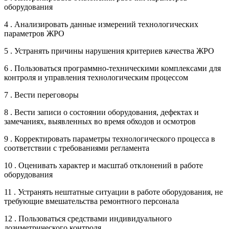
оборудования
4 . Анализировать данные измерений технологических
параметров ЖРО
5 . Устранять причины нарушения критериев качества ЖРО
6 . Пользоваться программно-техническими комплексами для
контроля и управления технологическим процессом
7 . Вести переговоры
8 . Вести записи о состоянии оборудования, дефектах и
замечаниях, выявленных во время обходов и осмотров
9 . Корректировать параметры технологического процесса в
соответствии с требованиями регламента
10 . Оценивать характер и масштаб отклонений в работе
оборудования
11 . Устранять нештатные ситуации в работе оборудования, не
требующие вмешательства ремонтного персонала
12 . Пользоваться средствами индивидуального
дозиметрического контроля