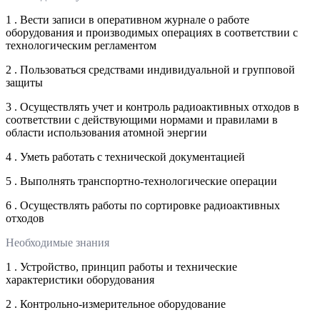
1 . Вести записи в оперативном журнале о работе
оборудования и производимых операциях в соответствии с
технологическим регламентом
2 . Пользоваться средствами индивидуальной и групповой
защиты
3 . Осуществлять учет и контроль радиоактивных отходов в
соответствии с действующими нормами и правилами в
области использования атомной энергии
4 . Уметь работать с технической документацией
5 . Выполнять транспортно-технологические операции
6 . Осуществлять работы по сортировке радиоактивных
отходов
Необходимые знания
1 . Устройство, принцип работы и технические
характеристики оборудования
2 . Контрольно-измерительное оборудование