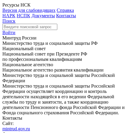
Ресурсы НСК
Версия для слабовидящих
Справка
НАРК
НСПК
Документы
Контакты
Поиск
Войти
Минтруд России
Министерство труда и социальной защиты РФ
Национальный совет
Национальный совет при Президенте РФ
по профессиональным квалификациям
Национальное агентство
Национальное агентство развития квалификации
Министерство труда и социальной защиты Российской
Федерации
Министерство труда и социальной защиты Российской
Федерации осуществляет координацию и контроль
деятельности находящейся в его ведении Федеральной
службы по труду и занятости, а также координацию
деятельности Пенсионного фонда Российской Федерации и
Фонда социального страхования Российской Федерации.
Контакты
Сайт:
mintrud.gov.ru