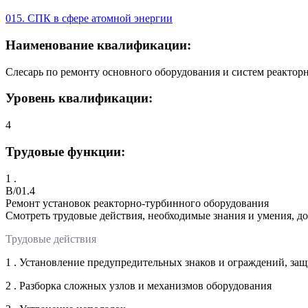
015. СПК в сфере атомной энергии
Наименование квалификации:
Слесарь по ремонту основного оборудования и систем реактор
Уровень квалификации:
4
Трудовые функции:
1 .
B/01.4
Ремонт установок реакторно-турбинного оборудования
Смотреть трудовые действия, необходимые знания и умения, д
Трудовые действия
1 . Установление предупредительных знаков и ограждений, за
2 . Разборка сложных узлов и механизмов оборудования