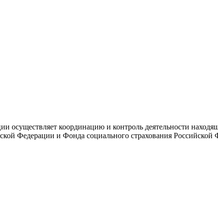
и осуществляет координацию и контроль деятельности находяще
ской Федерации и Фонда социального страхования Российской 