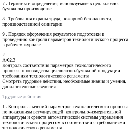
7 . Термины и определения, используемые в целлюлозно-
бумажном производстве
8 . Требования охраны труда, пожарной безопасности,
производственной санитарии
9 . Порядок оформления результатов подготовки к
проведению контроля параметров технологического процесса
в рабочем журнале
2 .
A/02.3
Контроль соответствия параметров технологического
процесса производства целлюлозно-бумажной продукции
требованиям технологического регламента
Смотреть трудовые действия, необходимые знания и умения,
дополнительные сведения
Трудовые действия
1 . Контроль значений параметров технологического процесса
по показаниям регулирующей, контрольно-измерительной
аппаратуры и средств автоматической системы управления
технологическим процессом в соответствии с требованиями
технологического регламента