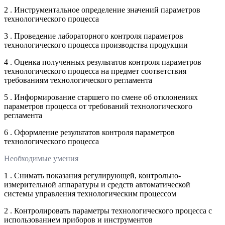
2 . Инструментальное определение значений параметров
технологического процесса
3 . Проведение лабораторного контроля параметров
технологического процесса производства продукции
4 . Оценка полученных результатов контроля параметров
технологического процесса на предмет соответствия
требованиям технологического регламента
5 . Информирование старшего по смене об отклонениях
параметров процесса от требований технологического
регламента
6 . Оформление результатов контроля параметров
технологического процесса
Необходимые умения
1 . Снимать показания регулирующей, контрольно-
измерительной аппаратуры и средств автоматической
системы управления технологическим процессом
2 . Контролировать параметры технологического процесса с
использованием приборов и инструментов