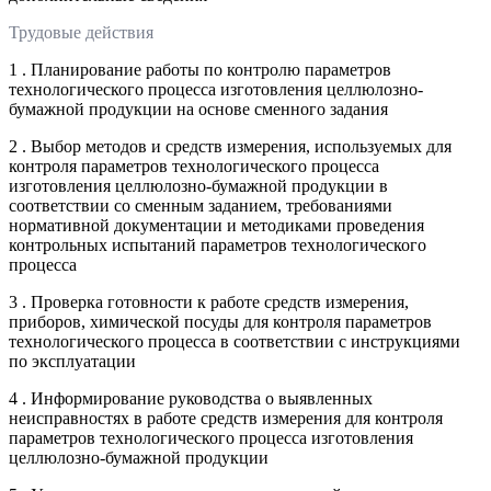
Трудовые действия
1 . Планирование работы по контролю параметров
технологического процесса изготовления целлюлозно-
бумажной продукции на основе сменного задания
2 . Выбор методов и средств измерения, используемых для
контроля параметров технологического процесса
изготовления целлюлозно-бумажной продукции в
соответствии со сменным заданием, требованиями
нормативной документации и методиками проведения
контрольных испытаний параметров технологического
процесса
3 . Проверка готовности к работе средств измерения,
приборов, химической посуды для контроля параметров
технологического процесса в соответствии с инструкциями
по эксплуатации
4 . Информирование руководства о выявленных
неисправностях в работе средств измерения для контроля
параметров технологического процесса изготовления
целлюлозно-бумажной продукции