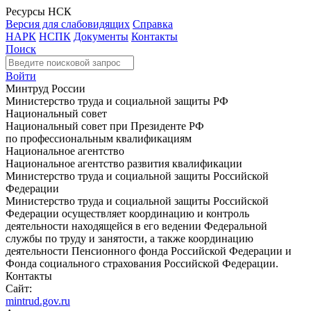
Ресурсы НСК
Версия для слабовидящих
Справка
НАРК
НСПК
Документы
Контакты
Поиск
Войти
Минтруд России
Министерство труда и социальной защиты РФ
Национальный совет
Национальный совет при Президенте РФ
по профессиональным квалификациям
Национальное агентство
Национальное агентство развития квалификации
Министерство труда и социальной защиты Российской
Федерации
Министерство труда и социальной защиты Российской
Федерации осуществляет координацию и контроль
деятельности находящейся в его ведении Федеральной
службы по труду и занятости, а также координацию
деятельности Пенсионного фонда Российской Федерации и
Фонда социального страхования Российской Федерации.
Контакты
Сайт:
mintrud.gov.ru