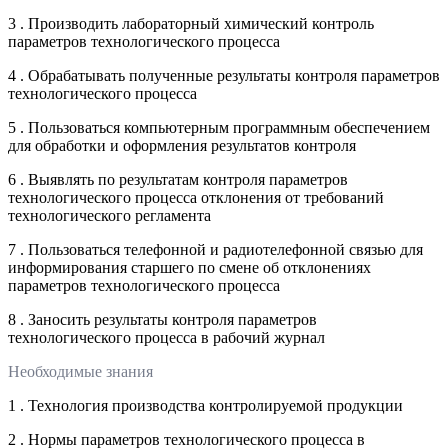
3 . Производить лабораторный химический контроль
параметров технологического процесса
4 . Обрабатывать полученные результаты контроля параметров
технологического процесса
5 . Пользоваться компьютерным программным обеспечением
для обработки и оформления результатов контроля
6 . Выявлять по результатам контроля параметров
технологического процесса отклонения от требований
технологического регламента
7 . Пользоваться телефонной и радиотелефонной связью для
информирования старшего по смене об отклонениях
параметров технологического процесса
8 . Заносить результаты контроля параметров
технологического процесса в рабочий журнал
Необходимые знания
1 . Технология производства контролируемой продукции
2 . Нормы параметров технологического процесса в