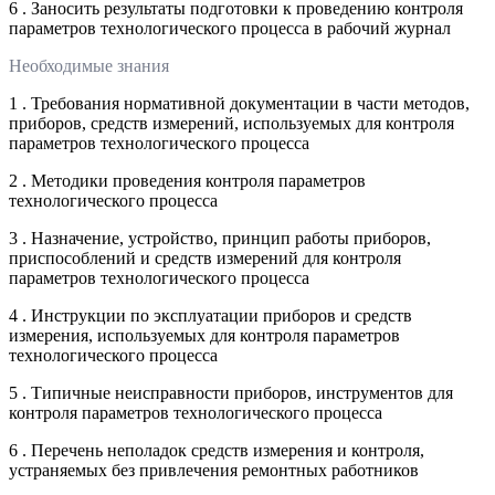
6 . Заносить результаты подготовки к проведению контроля
параметров технологического процесса в рабочий журнал
Необходимые знания
1 . Требования нормативной документации в части методов,
приборов, средств измерений, используемых для контроля
параметров технологического процесса
2 . Методики проведения контроля параметров
технологического процесса
3 . Назначение, устройство, принцип работы приборов,
приспособлений и средств измерений для контроля
параметров технологического процесса
4 . Инструкции по эксплуатации приборов и средств
измерения, используемых для контроля параметров
технологического процесса
5 . Типичные неисправности приборов, инструментов для
контроля параметров технологического процесса
6 . Перечень неполадок средств измерения и контроля,
устраняемых без привлечения ремонтных работников