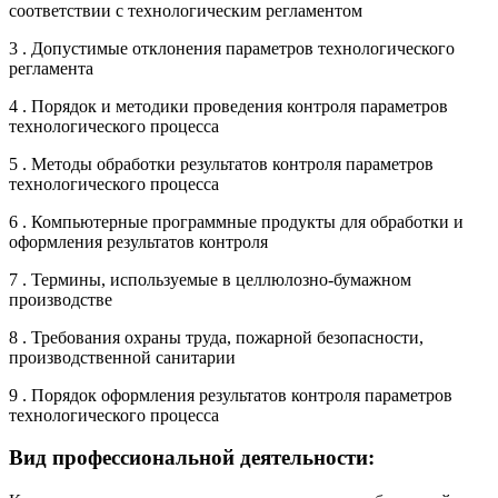
соответствии с технологическим регламентом
3 . Допустимые отклонения параметров технологического
регламента
4 . Порядок и методики проведения контроля параметров
технологического процесса
5 . Методы обработки результатов контроля параметров
технологического процесса
6 . Компьютерные программные продукты для обработки и
оформления результатов контроля
7 . Термины, используемые в целлюлозно-бумажном
производстве
8 . Требования охраны труда, пожарной безопасности,
производственной санитарии
9 . Порядок оформления результатов контроля параметров
технологического процесса
Вид профессиональной деятельности: