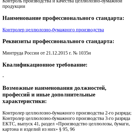
Контроль производства и качества целлюлозно-бумажной
продукции
Наименование профессионального стандарта:
Контролер целлюлозно-бумажного производства
Реквизиты профессионального стандарта:
Минтруда России от 21.12.2015 г. № 1035н
Квалификационное требование:
-
Возможные наименования должностей,
профессий и иные дополнительные
характеристики:
Контролер целлюлозно-бумажного производства 2-го разряда;
Контролер целлюлозно-бумажного производства 3-го разряда
ЕКТС, выпуск 41, раздел «Производство целлюлозы, бумаги,
картона и изделий из них» § 95, 96