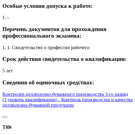
Особые условия допуска к работе:
1. -
Перечень документов для прохождения
профессионального экзамена:
1. 1. Свидетельство о профессии рабочего
Срок действия свидетельства о квалификации:
5 лет
Сведения об оценочных средствах:
Контролер целлюлозно-бумажного производства 3-го разряд
(3 уровень квалификации) - Контроль производства и качества
целлюлозно-бумажной продукции
Title