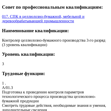
Совет по профессиональным квалификациям:
017. СПК в целлюлозно-бумажной, мебельной и
деревообрабатывающей промышленности
Наименование квалификации:
Контролер целлюлозно-бумажного производства 3-го разряд
(3 уровень квалификации)
Уровень квалификации:
3
Трудовые функции:
1 .
A/01.3
Подготовка к проведению контроля параметров
технологического процесса производства целлюлозно-
бумажной продукции
Смотреть трудовые действия, необходимые знания и умения,
дополнительные сведения