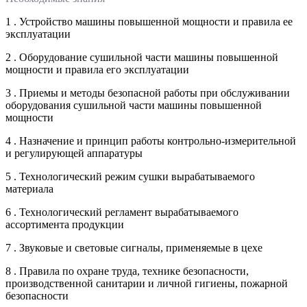
1 . Устройство машины повышенной мощности и правила ее
эксплуатации
2 . Оборудование сушильной части машины повышенной
мощности и правила его эксплуатации
3 . Приемы и методы безопасной работы при обслуживании
оборудования сушильной части машины повышенной
мощности
4 . Назначение и принцип работы контрольно-измерительной
и регулирующей аппаратуры
5 . Технологический режим сушки вырабатываемого
материала
6 . Технологический регламент вырабатываемого
ассортимента продукции
7 . Звуковые и световые сигналы, применяемые в цехе
8 . Правила по охране труда, технике безопасности,
производственной санитарии и личной гигиены, пожарной
безопасности