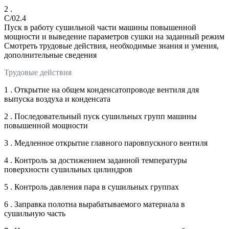
2 .
C/02.4
Пуск в работу сушильной части машины повышенной
мощности и выведение параметров сушки на заданный режим
Смотреть трудовые действия, необходимые знания и умения,
дополнительные сведения
Трудовые действия
1 . Открытие на общем конденсатопроводе вентиля для
выпуска воздуха и конденсата
2 . Последовательный пуск сушильных групп машины
повышенной мощности
3 . Медленное открытие главного паровпускного вентиля
4 . Контроль за достижением заданной температуры
поверхности сушильных цилиндров
5 . Контроль давления пара в сушильных группах
6 . Заправка полотна вырабатываемого материала в
сушильную часть