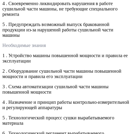
4 . Своевременно ликвидировать нарушения в работе
сушильной части машины, не требующие специального
ремонта
5 . Предупреждать возможный выпуск бракованной
продукции из-за нарушений работы сушильной части
машины
Необходимые знания
1 . Устройство машины повышенной мощности и правила ее
эксплуатации
2 . Оборудование сушильной части машины повышенной
мощности и правила его эксплуатации
3 . Схема автоматизации сушильной части машины
повышенной мощности
4 . Назначение и принцип работы контрольно-измерительной
и регулирующей аппаратуры
5 . Технологический процесс сушки вырабатываемого
материала
6 . Технологический регламент вырабатываемого