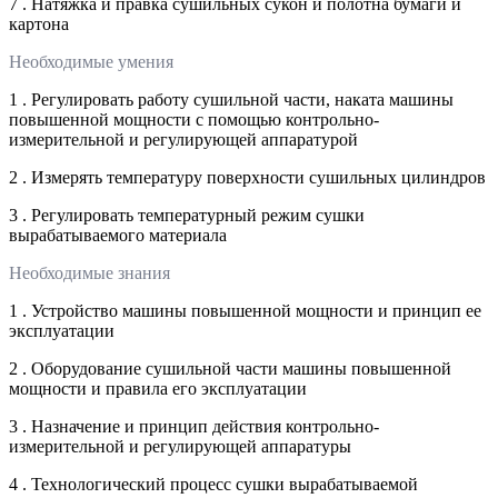
7 . Натяжка и правка сушильных сукон и полотна бумаги и
картона
Необходимые умения
1 . Регулировать работу сушильной части, наката машины
повышенной мощности с помощью контрольно-
измерительной и регулирующей аппаратурой
2 . Измерять температуру поверхности сушильных цилиндров
3 . Регулировать температурный режим сушки
вырабатываемого материала
Необходимые знания
1 . Устройство машины повышенной мощности и принцип ее
эксплуатации
2 . Оборудование сушильной части машины повышенной
мощности и правила его эксплуатации
3 . Назначение и принцип действия контрольно-
измерительной и регулирующей аппаратуры
4 . Технологический процесс сушки вырабатываемой