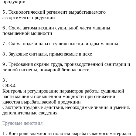
продукции
5 . Технологический регламент вырабатываемого
ассортимента продукции
6 . Схема автоматизации сушильной части машины
повышенной мощности
7 . Схема подачи пара в сушильные цилиндры машины
8 . Звуковые сигналы, применяемые в цехе
9 . Требования охраны труда, производственной санитарии и
личной гигиены, пожарной безопасности
3 .
C/03.4
Контроль и регулирование параметров работы сушильной
части машины повышенной мощности при снижении
качества вырабатываемой продукции
Смотреть трудовые действия, необходимые знания и умения,
дополнительные сведения
Трудовые действия
1 . Контроль влажности полотна вырабатываемого материала