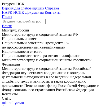
Ресурсы НСК
Версия для слабовидящих
Справка
НАРК
НСПК
Документы
Контакты
Поиск
Войти
Минтруд России
Министерство труда и социальной защиты РФ
Национальный совет
Национальный совет при Президенте РФ
по профессиональным квалификациям
Национальное агентство
Национальное агентство развития квалификации
Министерство труда и социальной защиты Российской
Федерации
Министерство труда и социальной защиты Российской
Федерации осуществляет координацию и контроль
деятельности находящейся в его ведении Федеральной
службы по труду и занятости, а также координацию
деятельности Пенсионного фонда Российской Федерации и
Фонда социального страхования Российской Федерации.
Контакты
Сайт:
mintrud.gov.ru