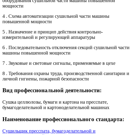
оборудования сушильной части машины повышенной
мощности
4 . Схема автоматизации сушильной части машины
повышенной мощности
5 . Назначение и принцип действия контрольно-
измерительной и регулирующей аппаратуры
6 . Последовательность отключения секций сушильной части
машины повышенной мощности
7 . Звуковые и световые сигналы, применяемые в цехе
8 . Требования охраны труда, производственной санитарии и
личной гигиены, пожарной безопасности
Вид профессиональной деятельности:
Сушка целлюлозы, бумаги и картона на пресспате,
бумагоделательной и картоноделательной машинах
Наименование профессионального стандарта:
Сушильщик пресспата, бумагоделательной и