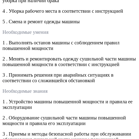
уборка при наличии брака
4 . Уборка рабочего места в соответствии с инструкцией
5 . Смена и ремонт одежды машины
Необходимые умения
1 . Выполнять останов машины с соблюдением правил
повышенной мощности
2 . Менять и ремонтировать одежду сушильной части машины
повышенной мощности в соответствии с инструкцией
3 . Принимать решения при аварийных ситуациях в
соответствии со сложившейся обстановкой
Необходимые знания
1 . Устройство машины повышенной мощности и правила ее
эксплуатации
2 . Оборудование сушильной части машины повышенной
мощности и правила его эксплуатации
3 . Приемы и методы безопасной работы при обслуживании