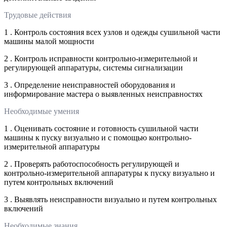
Трудовые действия
1 . Контроль состояния всех узлов и одежды сушильной части
машины малой мощности
2 . Контроль исправности контрольно-измерительной и
регулирующей аппаратуры, системы сигнализации
3 . Определение неисправностей оборудования и
информирование мастера о выявленных неисправностях
Необходимые умения
1 . Оценивать состояние и готовность сушильной части
машины к пуску визуально и с помощью контрольно-
измерительной аппаратуры
2 . Проверять работоспособность регулирующей и
контрольно-измерительной аппаратуры к пуску визуально и
путем контрольных включений
3 . Выявлять неисправности визуально и путем контрольных
включений
Необходимые знания