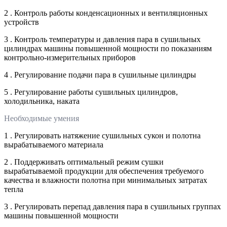
2 . Контроль работы конденсационных и вентиляционных
устройств
3 . Контроль температуры и давления пара в сушильных
цилиндрах машины повышенной мощности по показаниям
контрольно-измерительных приборов
4 . Регулирование подачи пара в сушильные цилиндры
5 . Регулирование работы сушильных цилиндров,
холодильника, наката
Необходимые умения
1 . Регулировать натяжение сушильных сукон и полотна
вырабатываемого материала
2 . Поддерживать оптимальный режим сушки
вырабатываемой продукции для обеспечения требуемого
качества и влажности полотна при минимальных затратах
тепла
3 . Регулировать перепад давления пара в сушильных группах
машины повышенной мощности