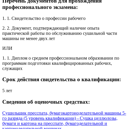
Перечень документов для прохождения
профессионального экзамена:
1. 1. Свидетельство о профессии рабочего
2. 2. Документ, подтверждающий наличие опыта
практической работы по обслуживанию сушильной части
машины не менее двух лет
ИЛИ
1. 1. Диплом о среднем профессиональном образовании по
программам подготовки квалифицированных рабочих,
служащих
Срок действия свидетельства о квалификации:
5 лет
Сведения об оценочных средствах:
Сушильщик пресспата, бумагокартоноделательной машины 5-
го разряда (5 уровень квалификации) - Сушка целлюлозы,
бумаги и картона на пресспате, бумагоделательной и
картоноделательной машинах