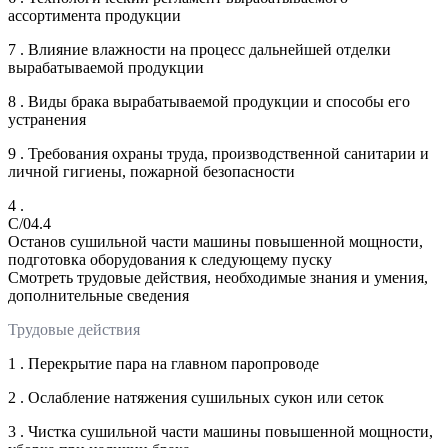
ассортимента продукции
7 . Влияние влажности на процесс дальнейшей отделки
вырабатываемой продукции
8 . Виды брака вырабатываемой продукции и способы его
устранения
9 . Требования охраны труда, производственной санитарии и
личной гигиены, пожарной безопасности
4 .
C/04.4
Останов сушильной части машины повышенной мощности,
подготовка оборудования к следующему пуску
Смотреть трудовые действия, необходимые знания и умения,
дополнительные сведения
Трудовые действия
1 . Перекрытие пара на главном паропроводе
2 . Ослабление натяжения сушильных сукон или сеток
3 . Чистка сушильной части машины повышенной мощности,