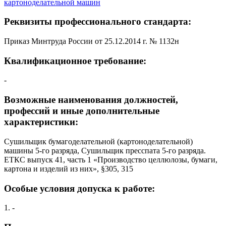
картоноделательной машин
Реквизиты профессионального стандарта:
Приказ Минтруда России от 25.12.2014 г. № 1132н
Квалификационное требование:
-
Возможные наименования должностей,
профессий и иные дополнительные
характеристики:
Сушильщик бумагоделательной (картоноделательной)
машины 5-го разряда, Сушильщик пресспата 5-го разряда.
ЕТКС выпуск 41, часть 1 «Производство целлюлозы, бумаги,
картона и изделий из них», §305, 315
Особые условия допуска к работе:
1. -