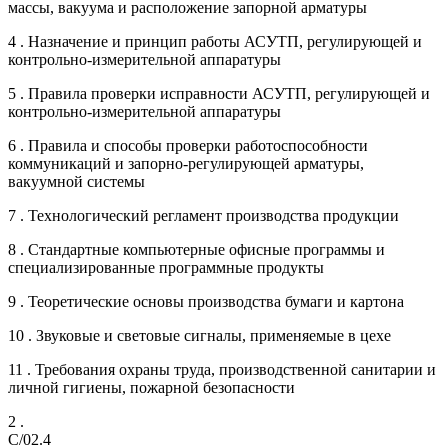
массы, вакуума и расположение запорной арматуры
4 . Назначение и принцип работы АСУТП, регулирующей и
контрольно-измерительной аппаратуры
5 . Правила проверки исправности АСУТП, регулирующей и
контрольно-измерительной аппаратуры
6 . Правила и способы проверки работоспособности
коммуникаций и запорно-регулирующей арматуры,
вакуумной системы
7 . Технологический регламент производства продукции
8 . Стандартные компьютерные офисные программы и
специализированные программные продукты
9 . Теоретические основы производства бумаги и картона
10 . Звуковые и световые сигналы, применяемые в цехе
11 . Требования охраны труда, производственной санитарии и
личной гигиены, пожарной безопасности
2 .
C/02.4