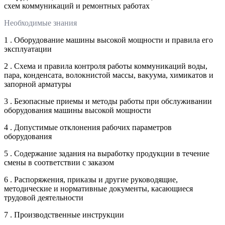
схем коммуникаций и ремонтных работах
Необходимые знания
1 . Оборудование машины высокой мощности и правила его
эксплуатации
2 . Схема и правила контроля работы коммуникаций воды,
пара, конденсата, волокнистой массы, вакуума, химикатов и
запорной арматуры
3 . Безопасные приемы и методы работы при обслуживании
оборудования машины высокой мощности
4 . Допустимые отклонения рабочих параметров
оборудования
5 . Содержание задания на выработку продукции в течение
смены в соответствии с заказом
6 . Распоряжения, приказы и другие руководящие,
методические и нормативные документы, касающиеся
трудовой деятельности
7 . Производственные инструкции