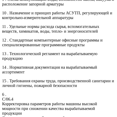
расположение запорной арматуры
10 . Назначение и принцип работы АСУТП, регулирующей и
контрольно-измерительной аппаратуры
11 . Удельные нормы расхода сырья, вспомогательных
веществ, химикатов, воды, тепло- и энергоносителей
12 . Стандартные компьютерные офисные программы и
специализированные программные продукты
13 . Технологический регламент на вырабатываемую
продукцию
14 . Нормативная документация на вырабатываемый
ассортимент
15 . Требования охраны труда, производственной санитарии и
личной гигиены, пожарной безопасности
6 .
C/06.4
Корректировка параметров работы машины высокой
мощности при снижении качества вырабатываемой
продукции