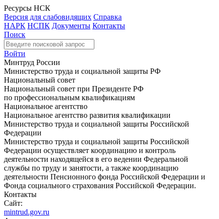
Ресурсы НСК
Версия для слабовидящих
Справка
НАРК
НСПК
Документы
Контакты
Поиск
Войти
Минтруд России
Министерство труда и социальной защиты РФ
Национальный совет
Национальный совет при Президенте РФ
по профессиональным квалификациям
Национальное агентство
Национальное агентство развития квалификации
Министерство труда и социальной защиты Российской
Федерации
Министерство труда и социальной защиты Российской
Федерации осуществляет координацию и контроль
деятельности находящейся в его ведении Федеральной
службы по труду и занятости, а также координацию
деятельности Пенсионного фонда Российской Федерации и
Фонда социального страхования Российской Федерации.
Контакты
Сайт:
mintrud.gov.ru