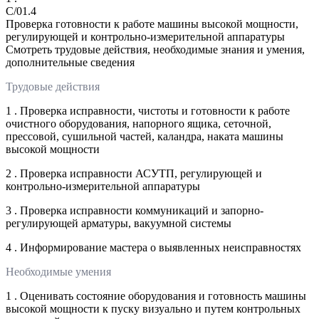
C/01.4
Проверка готовности к работе машины высокой мощности,
регулирующей и контрольно-измерительной аппаратуры
Смотреть трудовые действия, необходимые знания и умения,
дополнительные сведения
Трудовые действия
1 . Проверка исправности, чистоты и готовности к работе
очистного оборудования, напорного ящика, сеточной,
прессовой, сушильной частей, каландра, наката машины
высокой мощности
2 . Проверка исправности АСУТП, регулирующей и
контрольно-измерительной аппаратуры
3 . Проверка исправности коммуникаций и запорно-
регулирующей арматуры, вакуумной системы
4 . Информирование мастера о выявленных неисправностях
Необходимые умения
1 . Оценивать состояние оборудования и готовность машины
высокой мощности к пуску визуально и путем контрольных