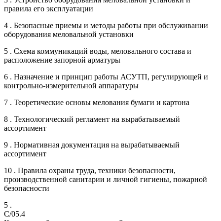
правила его эксплуатации
4 . Безопасные приемы и методы работы при обслуживании
оборудования меловальной установки
5 . Схема коммуникаций воды, меловального состава и
расположение запорной арматуры
6 . Назначение и принцип работы АСУТП, регулирующей и
контрольно-измерительной аппаратуры
7 . Теоретические основы мелования бумаги и картона
8 . Технологический регламент на вырабатываемый
ассортимент
9 . Нормативная документация на вырабатываемый
ассортимент
10 . Правила охраны труда, техники безопасности,
производственной санитарии и личной гигиены, пожарной
безопасности
5 .
C/05.4