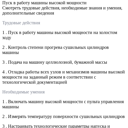
Пуск в работу машины высокой мощности
Смотреть трудовые действия, необходимые знания и умения,
дополнительные сведения
Трудовые действия
1 . Пуск в работу машины высокой мощности на холостом
ходу
2 . Контроль степени прогрева сушильных цилиндров
машины
3 . Подача на машину целлюлозной, бумажной массы
4 . Отладка работы всех узлов и механизмов машины высокой
мощности на заданный режим в соответствии с
технологической документацией
Необходимые умения
1 . Включать машину высокой мощности с пульта управления
машины
2 . Измерять температуру поверхности сушильных цилиндров
3 . Настраивать технологические параметры напуска и