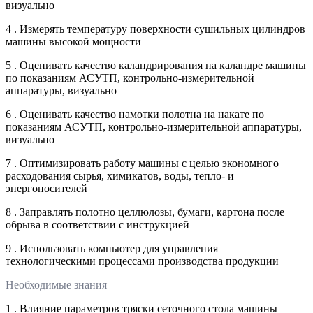
визуально
4 . Измерять температуру поверхности сушильных цилиндров
машины высокой мощности
5 . Оценивать качество каландрирования на каландре машины
по показаниям АСУТП, контрольно-измерительной
аппаратуры, визуально
6 . Оценивать качество намотки полотна на накате по
показаниям АСУТП, контрольно-измерительной аппаратуры,
визуально
7 . Оптимизировать работу машины с целью экономного
расходования сырья, химикатов, воды, тепло- и
энергоносителей
8 . Заправлять полотно целлюлозы, бумаги, картона после
обрыва в соответствии с инструкцией
9 . Использовать компьютер для управления
технологическими процессами производства продукции
Необходимые знания
1 . Влияние параметров тряски сеточного стола машины