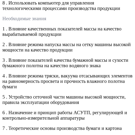
8 . Использовать компьютер для управления
технологическими процессами производства продукции
Необходимые знания
1 . Влияние качественных показателей массы на качество
вырабатываемой продукции
2 . Влияние режима напуска массы на сетку машины высокой
мощности на качество продукции
3 . Влияние показателей качества бумажной массы и сухости
бумажного полотна на качество водяного знака
4 . Влияние режима тряски, вакуума отсасывающих элементов
на равномерность просвета и прочность влажного полотна
бумаги
5 . Устройство сеточной части машины высокой мощности,
правила эксплуатации оборудования
6 . Назначение и принцип работы АСУТП, регулирующей и
контрольно-измерительной аппаратуры
7 . Теоретические основы производства бумаги и картона