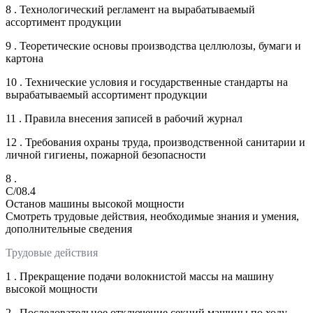
8 . Технологический регламент на вырабатываемый
ассортимент продукции
9 . Теоретические основы производства целлюлозы, бумаги и
картона
10 . Технические условия и государственные стандарты на
вырабатываемый ассортимент продукции
11 . Правила внесения записей в рабочий журнал
12 . Требования охраны труда, производственной санитарии и
личной гигиены, пожарной безопасности
8 .
C/08.4
Останов машины высокой мощности
Смотреть трудовые действия, необходимые знания и умения,
дополнительные сведения
Трудовые действия
1 . Прекращение подачи волокнистой массы на машину
высокой мощности
2 . Последовательное отключение секций машины по ходу