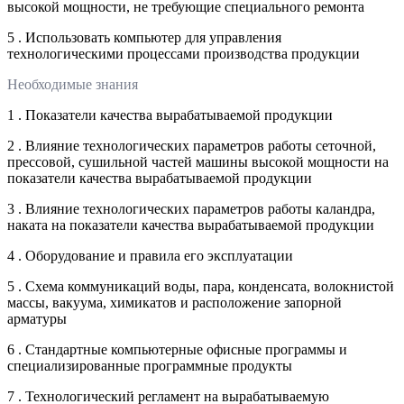
высокой мощности, не требующие специального ремонта
5 . Использовать компьютер для управления
технологическими процессами производства продукции
Необходимые знания
1 . Показатели качества вырабатываемой продукции
2 . Влияние технологических параметров работы сеточной,
прессовой, сушильной частей машины высокой мощности на
показатели качества вырабатываемой продукции
3 . Влияние технологических параметров работы каландра,
наката на показатели качества вырабатываемой продукции
4 . Оборудование и правила его эксплуатации
5 . Схема коммуникаций воды, пара, конденсата, волокнистой
массы, вакуума, химикатов и расположение запорной
арматуры
6 . Стандартные компьютерные офисные программы и
специализированные программные продукты
7 . Технологический регламент на вырабатываемую