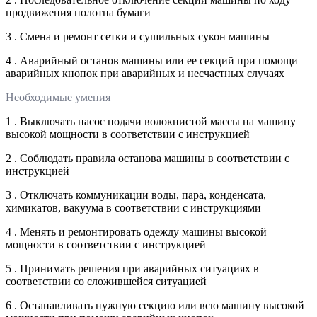
продвижения полотна бумаги
3 . Смена и ремонт сетки и сушильных сукон машины
4 . Аварийный останов машины или ее секций при помощи
аварийных кнопок при аварийных и несчастных случаях
Необходимые умения
1 . Выключать насос подачи волокнистой массы на машину
высокой мощности в соответствии с инструкцией
2 . Соблюдать правила останова машины в соответствии с
инструкцией
3 . Отключать коммуникации воды, пара, конденсата,
химикатов, вакуума в соответствии с инструкциями
4 . Менять и ремонтировать одежду машины высокой
мощности в соответствии с инструкцией
5 . Принимать решения при аварийных ситуациях в
соответствии со сложившейся ситуацией
6 . Останавливать нужную секцию или всю машину высокой