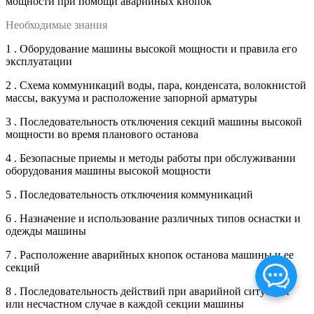
мощности при помощи аварийных кнопок
Необходимые знания
1 . Оборудование машины высокой мощности и правила его
эксплуатации
2 . Схема коммуникаций воды, пара, конденсата, волокнистой
массы, вакуума и расположение запорной арматуры
3 . Последовательность отключения секций машины высокой
мощности во время планового останова
4 . Безопасные приемы и методы работы при обслуживании
оборудования машины высокой мощности
5 . Последовательность отключения коммуникаций
6 . Назначение и использование различных типов оснастки и
одежды машины
7 . Расположение аварийных кнопок останова машины и ее
секций
8 . Последовательность действий при аварийной ситуации
или несчастном случае в каждой секции машины