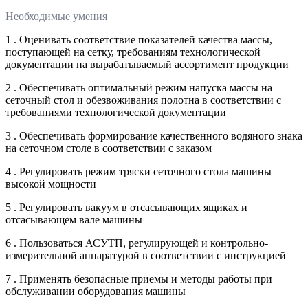
Необходимые умения
1 . Оценивать соответствие показателей качества массы,
поступающей на сетку, требованиям технологической
документации на вырабатываемый ассортимент продукции
2 . Обеспечивать оптимальный режим напуска массы на
сеточный стол и обезвоживания полотна в соответствии с
требованиями технологической документации
3 . Обеспечивать формирование качественного водяного знака
на сеточном столе в соответствии с заказом
4 . Регулировать режим тряски сеточного стола машины
высокой мощности
5 . Регулировать вакуум в отсасывающих ящиках и
отсасывающем вале машины
6 . Пользоваться АСУТП, регулирующей и контрольно-
измерительной аппаратурой в соответствии с инструкцией
7 . Применять безопасные приемы и методы работы при
обслуживании оборудования машины