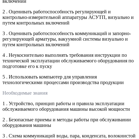
включений
2 . Оценивать работоспособность регулирующей и
контрольно-измерительной аппаратуры АСУТП, визуально и
путем контрольных включений
3 . Оценивать работоспособность коммуникаций и запорно-
регулирующей арматуры, вакуумной системы визуально и
путем контрольных включений
4 . Неукоснительно выполнять требования инструкции по
технической эксплуатации обслуживаемого оборудования по
подготовке его к пуску
5 . Использовать компьютер для управления
технологическими процессами производства продукции
Необходимые знания
1 . Устройство, принцип работы и правила эксплуатации
обслуживаемого оборудования машины высокой мощности
2 . Безопасные приемы и методы работы при обслуживании
оборудования машины
3 . Схема коммуникаций воды, пара, конденсата, волокнистой