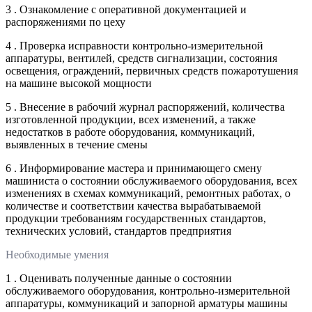
3 . Ознакомление с оперативной документацией и
распоряжениями по цеху
4 . Проверка исправности контрольно-измерительной
аппаратуры, вентилей, средств сигнализации, состояния
освещения, ограждений, первичных средств пожаротушения
на машине высокой мощности
5 . Внесение в рабочий журнал распоряжений, количества
изготовленной продукции, всех изменений, а также
недостатков в работе оборудования, коммуникаций,
выявленных в течение смены
6 . Информирование мастера и принимающего смену
машиниста о состоянии обслуживаемого оборудования, всех
изменениях в схемах коммуникаций, ремонтных работах, о
количестве и соответствии качества вырабатываемой
продукции требованиям государственных стандартов,
технических условий, стандартов предприятия
Необходимые умения
1 . Оценивать полученные данные о состоянии
обслуживаемого оборудования, контрольно-измерительной
аппаратуры, коммуникаций и запорной арматуры машины