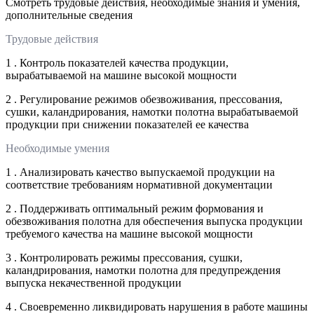
Смотреть трудовые действия, необходимые знания и умения,
дополнительные сведения
Трудовые действия
1 . Контроль показателей качества продукции,
вырабатываемой на машине высокой мощности
2 . Регулирование режимов обезвоживания, прессования,
сушки, каландрирования, намотки полотна вырабатываемой
продукции при снижении показателей ее качества
Необходимые умения
1 . Анализировать качество выпускаемой продукции на
соответствие требованиям нормативной документации
2 . Поддерживать оптимальный режим формования и
обезвоживания полотна для обеспечения выпуска продукции
требуемого качества на машине высокой мощности
3 . Контролировать режимы прессования, сушки,
каландрирования, намотки полотна для предупреждения
выпуска некачественной продукции
4 . Своевременно ликвидировать нарушения в работе машины