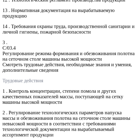
13 . Нормативная документация на вырабатываемую
продукцию
14 . Требования охраны труда, производственной санитарии и
личной гигиены, пожарной безопасности
3 .
C/03.4
Регулирование режима формования и обезвоживания полотна
на сеточном столе машины высокой мощности
Смотреть трудовые действия, необходимые знания и умения,
дополнительные сведения
Трудовые действия
1 . Контроль концентрации, степени помола и других
качественных показателей массы, поступающей на сетку
машины высокой мощности
2 . Регулирование технологических параметров напуска
массы и обезвоживания полотна на сеточном столе машины
невысокой мощности в соответствии с требованиями
технологической документации на вырабатываемый
ассортимент продукции