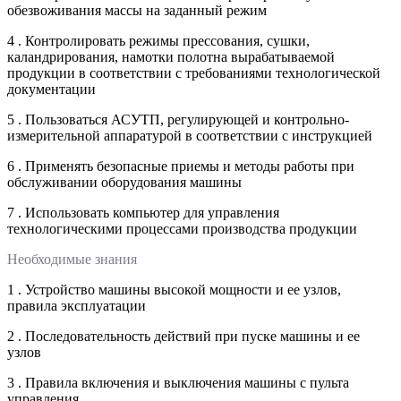
обезвоживания массы на заданный режим
4 . Контролировать режимы прессования, сушки,
каландрирования, намотки полотна вырабатываемой
продукции в соответствии с требованиями технологической
документации
5 . Пользоваться АСУТП, регулирующей и контрольно-
измерительной аппаратурой в соответствии с инструкцией
6 . Применять безопасные приемы и методы работы при
обслуживании оборудования машины
7 . Использовать компьютер для управления
технологическими процессами производства продукции
Необходимые знания
1 . Устройство машины высокой мощности и ее узлов,
правила эксплуатации
2 . Последовательность действий при пуске машины и ее
узлов
3 . Правила включения и выключения машины с пульта
управления