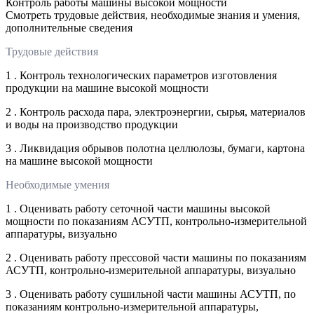
Контроль работы машины высокой мощности
Смотреть трудовые действия, необходимые знания и умения,
дополнительные сведения
Трудовые действия
1 . Контроль технологических параметров изготовления
продукции на машине высокой мощности
2 . Контроль расхода пара, электроэнергии, сырья, материалов
и воды на производство продукции
3 . Ликвидация обрывов полотна целлюлозы, бумаги, картона
на машине высокой мощности
Необходимые умения
1 . Оценивать работу сеточной части машины высокой
мощности по показаниям АСУТП, контрольно-измерительной
аппаратуры, визуально
2 . Оценивать работу прессовой части машины по показаниям
АСУТП, контрольно-измерительной аппаратуры, визуально
3 . Оценивать работу сушильной части машины АСУТП, по
показаниям контрольно-измерительной аппаратуры,