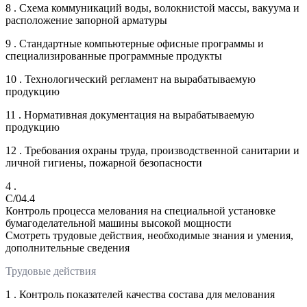
8 . Схема коммуникаций воды, волокнистой массы, вакуума и
расположение запорной арматуры
9 . Стандартные компьютерные офисные программы и
специализированные программные продукты
10 . Технологический регламент на вырабатываемую
продукцию
11 . Нормативная документация на вырабатываемую
продукцию
12 . Требования охраны труда, производственной санитарии и
личной гигиены, пожарной безопасности
4 .
C/04.4
Контроль процесса мелования на специальной установке
бумагоделательной машины высокой мощности
Смотреть трудовые действия, необходимые знания и умения,
дополнительные сведения
Трудовые действия
1 . Контроль показателей качества состава для мелования