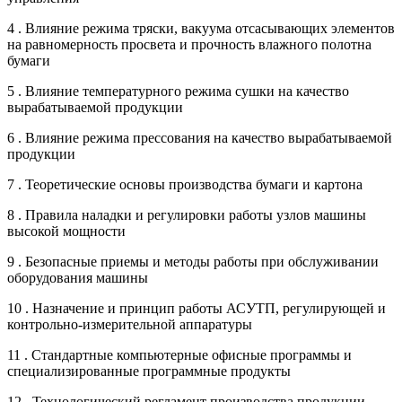
4 . Влияние режима тряски, вакуума отсасывающих элементов
на равномерность просвета и прочность влажного полотна
бумаги
5 . Влияние температурного режима сушки на качество
вырабатываемой продукции
6 . Влияние режима прессования на качество вырабатываемой
продукции
7 . Теоретические основы производства бумаги и картона
8 . Правила наладки и регулировки работы узлов машины
высокой мощности
9 . Безопасные приемы и методы работы при обслуживании
оборудования машины
10 . Назначение и принцип работы АСУТП, регулирующей и
контрольно-измерительной аппаратуры
11 . Стандартные компьютерные офисные программы и
специализированные программные продукты
12 . Технологический регламент производства продукции