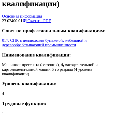
квалификации)
Основная информация
23.02400.01
Скачать
PDF
Совет по профессиональным квалификациям:
017. СПК в целлюлозно-бумажной, мебельной и
деревообрабатывающей промышленности
Наименование квалификации:
Машинист пресспата (сеточник), бумагоделательной и
картоноделательной машин 6-го разряда (4 уровень
квалификации)
Уровень квалификации:
4
Трудовые функции:
1 .