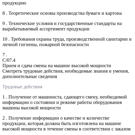
продукцию
8 . Теоретические основы производства бумаги и картона
9 . Технические условия и государственные стандарты на
вырабатываемый ассортимент продукции
10 . Требования охраны труда, производственной санитарии и
личной гигиены, пожарной безопасности
7 .
C/07.4
Прием и сдача смены на машине высокой мощности
Смотреть трудовые действия, необходимые знания и умения,
дополнительные сведения
Трудовые действия
1 . Получение от машиниста, сдающего смену, необходимой
информации о состоянии и режиме работы оборудования
машины высокой мощности
2 . Получение информации о качестве и количестве
продукции, которая должна быть изготовлена на машине
высокой мощности в течение смены в соответствии с заказом