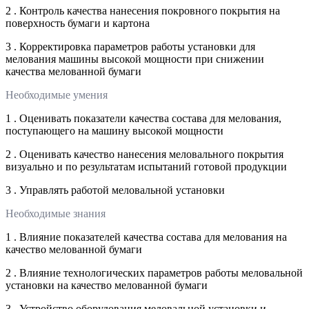
2 . Контроль качества нанесения покровного покрытия на
поверхность бумаги и картона
3 . Корректировка параметров работы установки для
мелования машины высокой мощности при снижении
качества мелованной бумаги
Необходимые умения
1 . Оценивать показатели качества состава для мелования,
поступающего на машину высокой мощности
2 . Оценивать качество нанесения меловального покрытия
визуально и по результатам испытаний готовой продукции
3 . Управлять работой меловальной установки
Необходимые знания
1 . Влияние показателей качества состава для мелования на
качество мелованной бумаги
2 . Влияние технологических параметров работы меловальной
установки на качество мелованной бумаги
3 . Устройство оборудования меловальной установки и