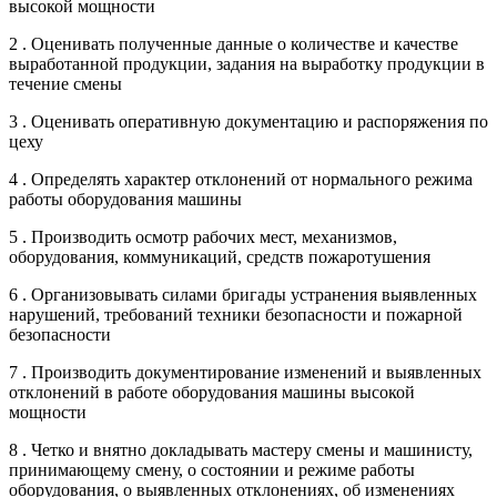
высокой мощности
2 . Оценивать полученные данные о количестве и качестве
выработанной продукции, задания на выработку продукции в
течение смены
3 . Оценивать оперативную документацию и распоряжения по
цеху
4 . Определять характер отклонений от нормального режима
работы оборудования машины
5 . Производить осмотр рабочих мест, механизмов,
оборудования, коммуникаций, средств пожаротушения
6 . Организовывать силами бригады устранения выявленных
нарушений, требований техники безопасности и пожарной
безопасности
7 . Производить документирование изменений и выявленных
отклонений в работе оборудования машины высокой
мощности
8 . Четко и внятно докладывать мастеру смены и машинисту,
принимающему смену, о состоянии и режиме работы
оборудования, о выявленных отклонениях, об изменениях