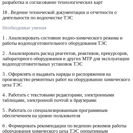
разработка и согласование технологических карт
18 . Ведение технической документации и отчетности о
деятельности по водоочистке ТЭС
Необходимые умения
1 . Анализировать состояние водно-химического режима и
работы водоподготовительного оборудования ТЭС
2 . Анализировать расход реагентов, реактивов, прекурсоров,
лабораторного оборудования и других МТР для эксплуатации
водоподготовительных установок ТЭС
3 . Оформлять и выдавать наряды и распоряжения на
производство ремонтных работ на оборудовании химического
цеха ТЭС
4 . Работать с текстовыми редакторами, электронными
таблицами, электронной почтой и браузерами
5 . Работать со специализированным программным
обеспечением на уровне пользователя
6 . Формировать рекомендации по ведению режимов работы
оборудования химического цеха ТЭС оперативным