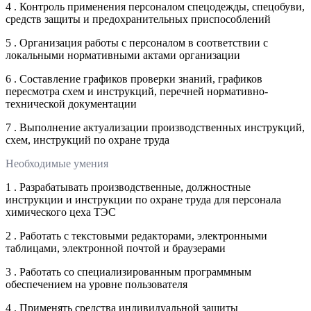
4 . Контроль применения персоналом спецодежды, спецобуви,
средств защиты и предохранительных приспособлений
5 . Организация работы с персоналом в соответствии с
локальными нормативными актами организации
6 . Составление графиков проверки знаний, графиков
пересмотра схем и инструкций, перечней нормативно-
технической документации
7 . Выполнение актуализации производственных инструкций,
схем, инструкций по охране труда
Необходимые умения
1 . Разрабатывать производственные, должностные
инструкции и инструкции по охране труда для персонала
химического цеха ТЭС
2 . Работать с текстовыми редакторами, электронными
таблицами, электронной почтой и браузерами
3 . Работать со специализированным программным
обеспечением на уровне пользователя
4 . Применять средства индивидуальной защиты