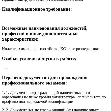
Квалификационное требование:
-
Возможные наименования должностей,
профессий и иные дополнительные
характеристики:
Инженер-химик энергохозяйства, КС электроэнергетики
Особые условия допуска к работе:
1. -
Перечень документов для прохождения
профессионального экзамена:
1. 1. Документ, подтверждающий наличие высшего
образования не ниже уровня магистратуры, специалитета по
профилю подтверждаемой квалификации
2. 2. Документ (ы), подтверждающий (ие) наличие опыта