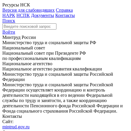
Ресурсы НСК
Версия для слабовидящих
Справка
НАРК
НСПК
Документы
Контакты
Поиск
Войти
Минтруд России
Министерство труда и социальной защиты РФ
Национальный совет
Национальный совет при Президенте РФ
по профессиональным квалификациям
Национальное агентство
Национальное агентство развития квалификации
Министерство труда и социальной защиты Российской
Федерации
Министерство труда и социальной защиты Российской
Федерации осуществляет координацию и контроль
деятельности находящейся в его ведении Федеральной
службы по труду и занятости, а также координацию
деятельности Пенсионного фонда Российской Федерации и
Фонда социального страхования Российской Федерации.
Контакты
Сайт:
mintrud.gov.ru