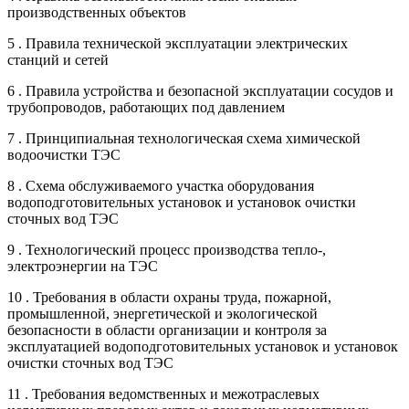
производственных объектов
5 . Правила технической эксплуатации электрических
станций и сетей
6 . Правила устройства и безопасной эксплуатации сосудов и
трубопроводов, работающих под давлением
7 . Принципиальная технологическая схема химической
водоочистки ТЭС
8 . Схема обслуживаемого участка оборудования
водоподготовительных установок и установок очистки
сточных вод ТЭС
9 . Технологический процесс производства тепло-,
электроэнергии на ТЭС
10 . Требования в области охраны труда, пожарной,
промышленной, энергетической и экологической
безопасности в области организации и контроля за
эксплуатацией водоподготовительных установок и установок
очистки сточных вод ТЭС
11 . Требования ведомственных и межотраслевых