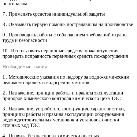
персоналом
7 . Применять средства индивидуальной защиты
8 . Оказывать первую помощь пострадавшим на производстве
9 . Производить работы с соблюдением требований охраны
труда и безопасности
10 . Использовать первичные средства пожаротушения;
проверять исправность первичных средств пожаротушения
Необходимые знания
1 . Методические указания по надзору за водно-химическим
режимом паровых и водогрейных котлов
2 . Назначение, принцип работы и правила эксплуатации
приборов химического контроля химического цеха ТЭС
3 . Назначение, устройство, конструкция, характеристики,
принципы работы и правила эксплуатации оборудования
водоподготовительных установок и установок очистки
сточных вод ТЭС
4 . Правила безопасности химически опасных