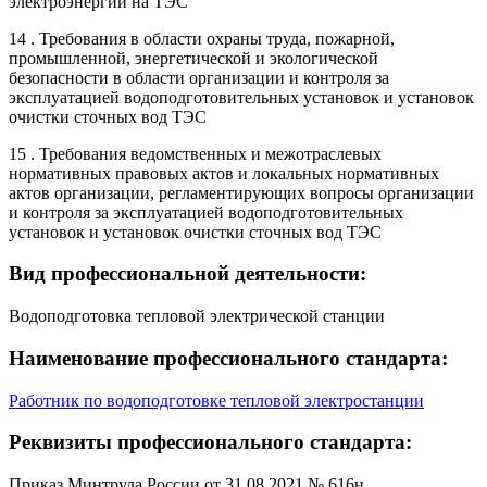
электроэнергии на ТЭС
14 . Требования в области охраны труда, пожарной,
промышленной, энергетической и экологической
безопасности в области организации и контроля за
эксплуатацией водоподготовительных установок и установок
очистки сточных вод ТЭС
15 . Требования ведомственных и межотраслевых
нормативных правовых актов и локальных нормативных
актов организации, регламентирующих вопросы организации
и контроля за эксплуатацией водоподготовительных
установок и установок очистки сточных вод ТЭС
Вид профессиональной деятельности:
Водоподготовка тепловой электрической станции
Наименование профессионального стандарта:
Работник по водоподготовке тепловой электростанции
Реквизиты профессионального стандарта:
Приказ Минтруда России от 31.08.2021 № 616н