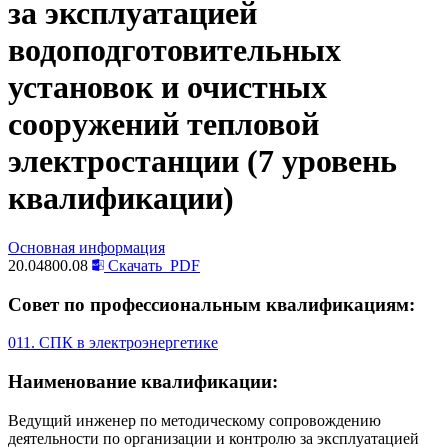
за эксплуатацией
водоподготовительных
установок и очистных
сооружений тепловой
электростанции (7 уровень
квалификации)
Основная информация
20.04800.08
Скачать
PDF
Совет по профессиональным квалификациям:
011. СПК в электроэнергетике
Наименование квалификации:
Ведущий инженер по методическому сопровождению
деятельности по организации и контролю за эксплуатацией