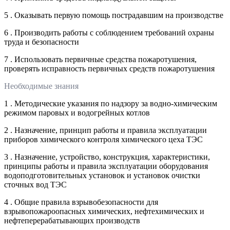
5 . Оказывать первую помощь пострадавшим на производстве
6 . Производить работы с соблюдением требований охраны
труда и безопасности
7 . Использовать первичные средства пожаротушения,
проверять исправность первичных средств пожаротушения
Необходимые знания
1 . Методические указания по надзору за водно-химическим
режимом паровых и водогрейных котлов
2 . Назначение, принцип работы и правила эксплуатации
приборов химического контроля химического цеха ТЭС
3 . Назначение, устройство, конструкция, характеристики,
принципы работы и правила эксплуатации оборудования
водоподготовительных установок и установок очистки
сточных вод ТЭС
4 . Общие правила взрывобезопасности для
взрывопожароопасных химических, нефтехимических и
нефтеперерабатывающих производств