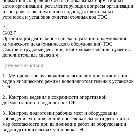
нормативных правовых актов и локальных нормативных
актов организации, регламентирующих вопросы организации
и контроля за эксплуатацией водоподготовительных
установок и установок очистки сточных вод ТЭС
2 .
G/02.7
Организация деятельности по эксплуатации оборудования
химического цеха (химического оборудования) ТЭС
Смотреть трудовые действия, необходимые знания и умения,
дополнительные сведения
Трудовые действия
1 . Методическое руководство персоналом при организации
водно-химического режима водоподготовительных установок
ТЭС
2 . Контроль ведения и сохранности оперативной
документации по водоочистке ТЭС
3 . Контроль подготовки рабочих мест и оборудования,
соблюдения установленной последовательности действий и
мер безопасности при выполнении работ на оборудовании
водоподготовительных установок ТЭС