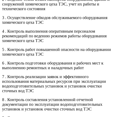
сооружений химического цеха ТЭС, учет их работы и
технического состояния
3 . Осуществление обходов обслуживаемого оборудования
химического цеха ТЭС
4 . Контроль выполнения оперативным персоналом
рекомендаций по ведению режимов работы оборудования
химического цеха ТЭС
5 . Контроль работ повышенной опасности на оборудовании
химического цеха ТЭС
6 . Контроль подготовки оборудования и рабочих мест к
выполнению ремонтных и наладочных работ
7 . Контроль реализации заявок и эффективного
использования материальных ресурсов при эксплуатации
водоподготовительных установок и установок очистки
сточных вод ТЭС
8 . Контроль составления установленной отчетной
документации по эксплуатации водоподготовительных
установок и установок очистки сточных вод ТЭС