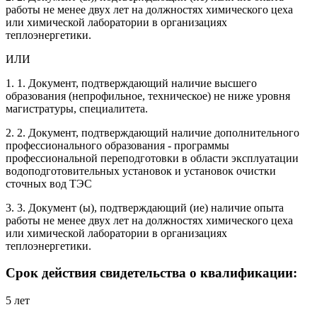
работы не менее двух лет на должностях химического цеха
или химической лаборатории в организациях
теплоэнергетики.
ИЛИ
1. 1. Документ, подтверждающий наличие высшего
образования (непрофильное, техническое) не ниже уровня
магистратуры, специалитета.
2. 2. Документ, подтверждающий наличие дополнительного
профессионального образования - программы
профессиональной переподготовки в области эксплуатации
водоподготовительных установок и установок очистки
сточных вод ТЭС
3. 3. Документ (ы), подтверждающий (ие) наличие опыта
работы не менее двух лет на должностях химического цеха
или химической лаборатории в организациях
теплоэнергетики.
Срок действия свидетельства о квалификации:
5 лет