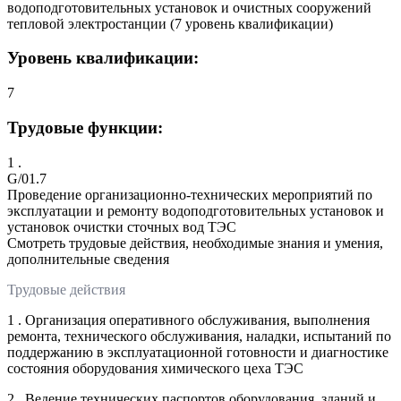
водоподготовительных установок и очистных сооружений
тепловой электростанции (7 уровень квалификации)
Уровень квалификации:
7
Трудовые функции:
1 .
G/01.7
Проведение организационно-технических мероприятий по
эксплуатации и ремонту водоподготовительных установок и
установок очистки сточных вод ТЭС
Смотреть трудовые действия, необходимые знания и умения,
дополнительные сведения
Трудовые действия
1 . Организация оперативного обслуживания, выполнения
ремонта, технического обслуживания, наладки, испытаний по
поддержанию в эксплуатационной готовности и диагностике
состояния оборудования химического цеха ТЭС
2 . Ведение технических паспортов оборудования, зданий и