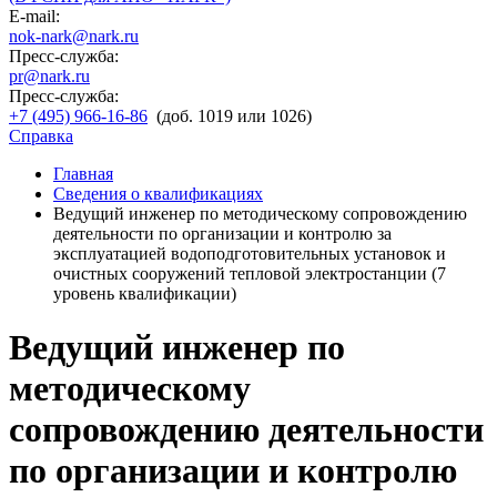
E-mail:
nok-nark@nark.ru
Пресс-служба:
pr@nark.ru
Пресс-служба:
+7 (495) 966-16-86
(доб. 1019 или 1026)
Справка
Главная
Сведения о квалификациях
Ведущий инженер по методическому сопровождению
деятельности по организации и контролю за
эксплуатацией водоподготовительных установок и
очистных сооружений тепловой электростанции (7
уровень квалификации)
Ведущий инженер по
методическому
сопровождению деятельности
по организации и контролю