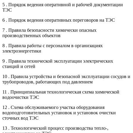
5 . Порядок ведения оперативной и рабочей документации
ТЭС
6 . Порядок ведения оперативных переговоров на ТЭС
7 . Правила безопасности химически опасных
производственных объектов
8 . Правила работы с персоналом в организациях
электроэнергетики
9 . Правила технической эксплуатации электрических
станций и сетей
10 . Правила устройства и безопасной эксплуатации сосудов и
трубопроводов, работающих под давлением
11 . Принципиальная технологическая схема химической
водоочистки ТЭС
12 . Схема обслуживаемого участка оборудования
водоподготовительных установок и установок очистки
сточных вод ТЭС
13 . Технологический процесс производства тепло-,