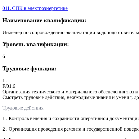
011. СПК в электроэнергетике
Наименование квалификации:
Инженер по сопровождению эксплуатации водоподготовительны
Уровень квалификации:
6
Трудовые функции:
1 .
F/01.6
Организация технического и материального обеспечения эксп
Смотреть трудовые действия, необходимые знания и умения, д
Трудовые действия
1 . Контроль ведения и сохранности оперативной документаци
2 . Организация проведения ремонта и государственной повер