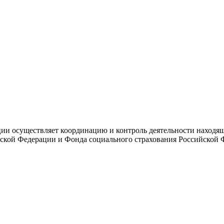
и осуществляет координацию и контроль деятельности находяще
ской Федерации и Фонда социального страхования Российской 