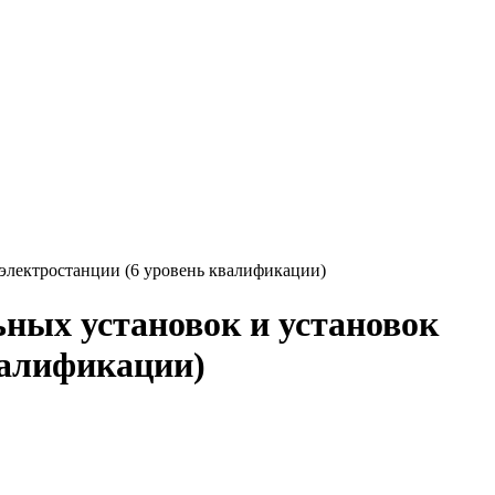
электростанции (6 уровень квалификации)
ных установок и установок
валификации)