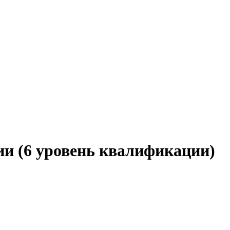
и (6 уровень квалификации)