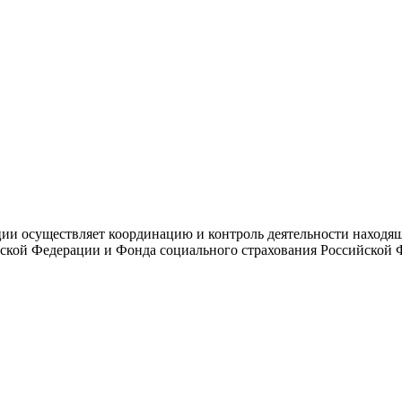
и осуществляет координацию и контроль деятельности находяще
ской Федерации и Фонда социального страхования Российской 