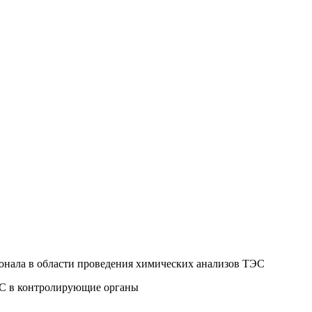
сонала в области проведения химических анализов ТЭС
ТЭС в контролирующие органы