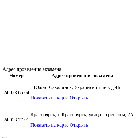
Адрес проведения экзамена
Номер
Адрес проведения экзамена
г Южно-Сахалинск, Украинский пер, д 4Б
24.023.65.04
Показать на карте
Открыть
Красноярск, г. Красноярск, улица Перенсона, 2А
24.023.77.01
Показать на карте
Открыть