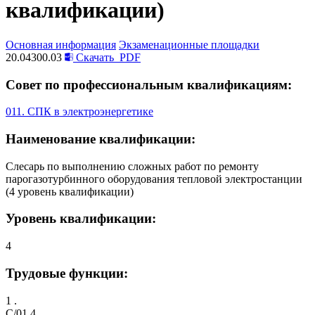
квалификации)
Основная информация
Экзаменационные площадки
20.04300.03
Скачать
PDF
Совет по профессиональным квалификациям:
011. СПК в электроэнергетике
Наименование квалификации:
Слесарь по выполнению сложных работ по ремонту
парогазотурбинного оборудования тепловой электростанции
(4 уровень квалификации)
Уровень квалификации:
4
Трудовые функции:
1 .
C/01.4