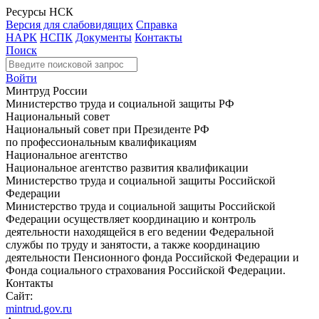
Ресурсы НСК
Версия для слабовидящих
Справка
НАРК
НСПК
Документы
Контакты
Поиск
Войти
Минтруд России
Министерство труда и социальной защиты РФ
Национальный совет
Национальный совет при Президенте РФ
по профессиональным квалификациям
Национальное агентство
Национальное агентство развития квалификации
Министерство труда и социальной защиты Российской
Федерации
Министерство труда и социальной защиты Российской
Федерации осуществляет координацию и контроль
деятельности находящейся в его ведении Федеральной
службы по труду и занятости, а также координацию
деятельности Пенсионного фонда Российской Федерации и
Фонда социального страхования Российской Федерации.
Контакты
Сайт:
mintrud.gov.ru