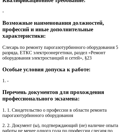
Квалификационное требование:
-
Возможные наименования должностей,
профессий и иные дополнительные
характеристики:
Слесарь по ремонту парогазотурбинного оборудования 5
разряда, ЕТКС электроэнергетики, раздел «Ремонт
оборудования электростанций и сетей», §23
Особые условия допуска к работе:
1. -
Перечень документов для прохождения
профессионального экзамена:
1. 1. Свидетельство о профессии в области ремонта
парогазотурбинного оборудования
2. 2. Документ (ы), подтверждающий (ие) наличие опыта
работы не менее одного года по профессии слесаря по