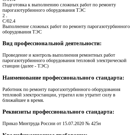
Подготовка к выполнению сложных работ по ремонту
парогазотурбинного оборудования ТЭС
2 .
C/02.4
Выполнение сложных работ по ремонту парогазотурбинного
оборудования ТЭС
Вид профессиональной деятельности:
Проведение и контроль выполнения ремонтных работ
парогазотурбинного оборудования тепловой электрической
станции (далее - ТЭС)
Наименование профессионального стандарта:
Работник по ремонту парогазотурбинного оборудования
тепловой электростанции, утратил или утратит силу в
ближайшее в время.
Реквизиты профессионального стандарта:
Приказ Минтруда России от 15.07.2020 № 425н