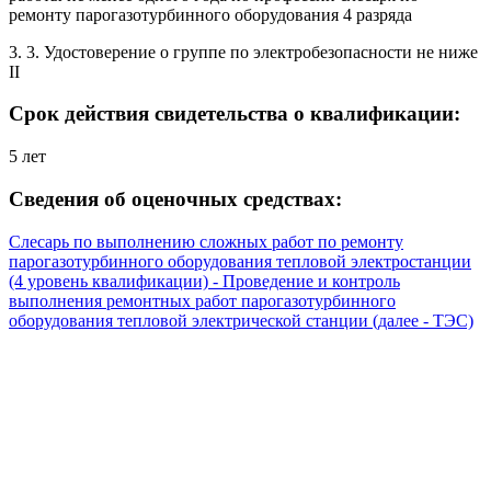
ремонту парогазотурбинного оборудования 4 разряда
3. 3. Удостоверение о группе по электробезопасности не ниже
II
Срок действия свидетельства о квалификации:
5 лет
Сведения об оценочных средствах:
Слесарь по выполнению сложных работ по ремонту
парогазотурбинного оборудования тепловой электростанции
(4 уровень квалификации) - Проведение и контроль
выполнения ремонтных работ парогазотурбинного
оборудования тепловой электрической станции (далее - ТЭС)