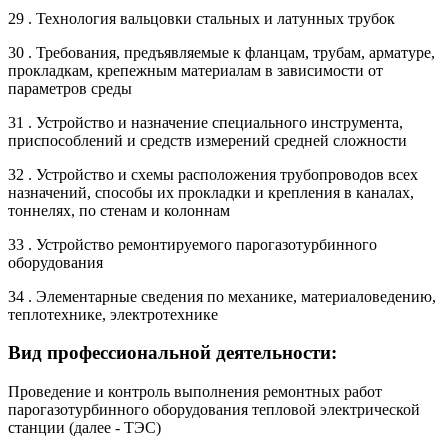
29 . Технология вальцовки стальных и латунных трубок
30 . Требования, предъявляемые к фланцам, трубам, арматуре,
прокладкам, крепежным материалам в зависимости от
параметров среды
31 . Устройство и назначение специального инструмента,
приспособлений и средств измерений средней сложности
32 . Устройство и схемы расположения трубопроводов всех
назначений, способы их прокладки и крепления в каналах,
тоннелях, по стенам и колоннам
33 . Устройство ремонтируемого парогазотурбинного
оборудования
34 . Элементарные сведения по механике, материаловедению,
теплотехнике, электротехнике
Вид профессиональной деятельности:
Проведение и контроль выполнения ремонтных работ
парогазотурбинного оборудования тепловой электрической
станции (далее - ТЭС)