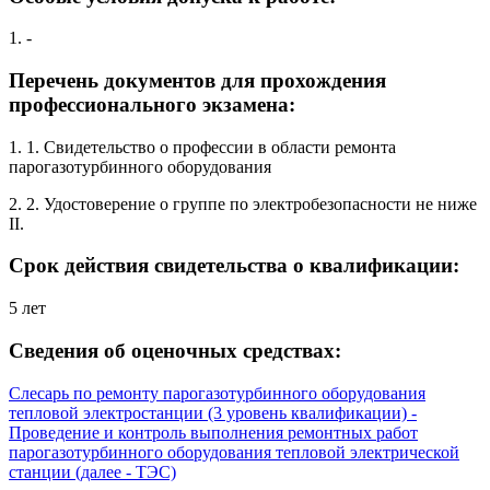
1. -
Перечень документов для прохождения
профессионального экзамена:
1. 1. Свидетельство о профессии в области ремонта
парогазотурбинного оборудования
2. 2. Удостоверение о группе по электробезопасности не ниже
II.
Срок действия свидетельства о квалификации:
5 лет
Сведения об оценочных средствах:
Слесарь по ремонту парогазотурбинного оборудования
тепловой электростанции (3 уровень квалификации) -
Проведение и контроль выполнения ремонтных работ
парогазотурбинного оборудования тепловой электрической
станции (далее - ТЭС)