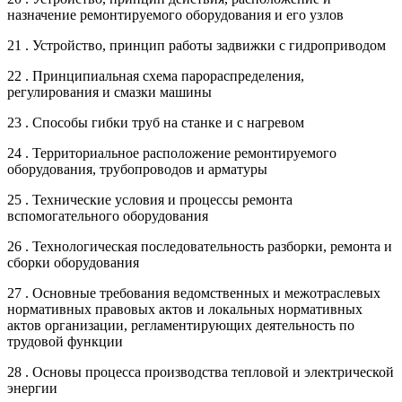
назначение ремонтируемого оборудования и его узлов
21 . Устройство, принцип работы задвижки с гидроприводом
22 . Принципиальная схема парораспределения,
регулирования и смазки машины
23 . Способы гибки труб на станке и с нагревом
24 . Территориальное расположение ремонтируемого
оборудования, трубопроводов и арматуры
25 . Технические условия и процессы ремонта
вспомогательного оборудования
26 . Технологическая последовательность разборки, ремонта и
сборки оборудования
27 . Основные требования ведомственных и межотраслевых
нормативных правовых актов и локальных нормативных
актов организации, регламентирующих деятельность по
трудовой функции
28 . Основы процесса производства тепловой и электрической
энергии