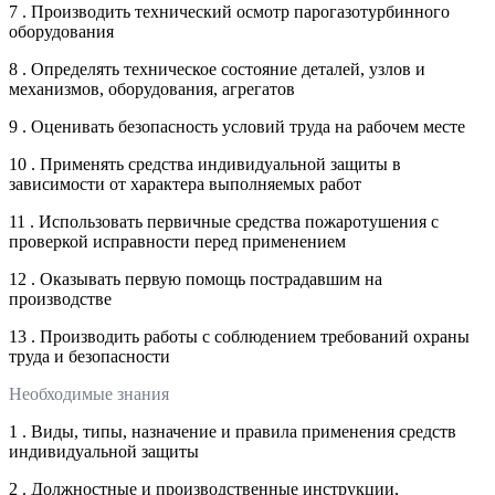
7 . Производить технический осмотр парогазотурбинного
оборудования
8 . Определять техническое состояние деталей, узлов и
механизмов, оборудования, агрегатов
9 . Оценивать безопасность условий труда на рабочем месте
10 . Применять средства индивидуальной защиты в
зависимости от характера выполняемых работ
11 . Использовать первичные средства пожаротушения с
проверкой исправности перед применением
12 . Оказывать первую помощь пострадавшим на
производстве
13 . Производить работы с соблюдением требований охраны
труда и безопасности
Необходимые знания
1 . Виды, типы, назначение и правила применения средств
индивидуальной защиты
2 . Должностные и производственные инструкции,