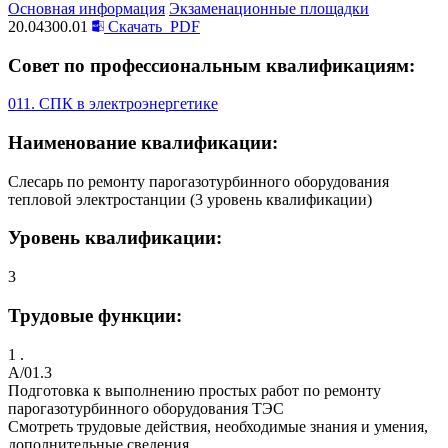
Основная информация
Экзаменационные площадки
20.04300.01
Скачать
PDF
Совет по профессиональным квалификациям:
011. СПК в электроэнергетике
Наименование квалификации:
Слесарь по ремонту парогазотурбинного оборудования
тепловой электростанции (3 уровень квалификации)
Уровень квалификации:
3
Трудовые функции:
1 .
A/01.3
Подготовка к выполнению простых работ по ремонту
парогазотурбинного оборудования ТЭС
Смотреть трудовые действия, необходимые знания и умения,
дополнительные сведения