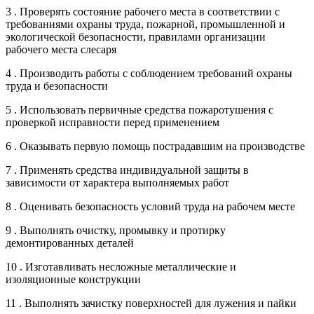
3 . Проверять состояние рабочего места в соответствии с
требованиями охраны труда, пожарной, промышленной и
экологической безопасности, правилами организации
рабочего места слесаря
4 . Производить работы с соблюдением требований охраны
труда и безопасности
5 . Использовать первичные средства пожаротушения с
проверкой исправности перед применением
6 . Оказывать первую помощь пострадавшим на производстве
7 . Применять средства индивидуальной защиты в
зависимости от характера выполняемых работ
8 . Оценивать безопасность условий труда на рабочем месте
9 . Выполнять очистку, промывку и протирку
демонтированных деталей
10 . Изготавливать несложные металлические и
изоляционные конструкции
11 . Выполнять зачистку поверхностей для лужения и пайки