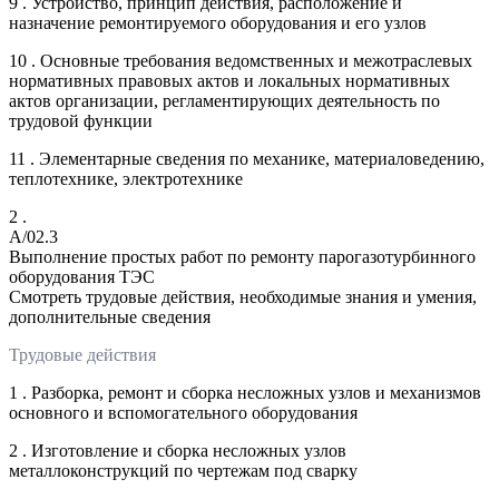
9 . Устройство, принцип действия, расположение и
назначение ремонтируемого оборудования и его узлов
10 . Основные требования ведомственных и межотраслевых
нормативных правовых актов и локальных нормативных
актов организации, регламентирующих деятельность по
трудовой функции
11 . Элементарные сведения по механике, материаловедению,
теплотехнике, электротехнике
2 .
A/02.3
Выполнение простых работ по ремонту парогазотурбинного
оборудования ТЭС
Смотреть трудовые действия, необходимые знания и умения,
дополнительные сведения
Трудовые действия
1 . Разборка, ремонт и сборка несложных узлов и механизмов
основного и вспомогательного оборудования
2 . Изготовление и сборка несложных узлов
металлоконструкций по чертежам под сварку