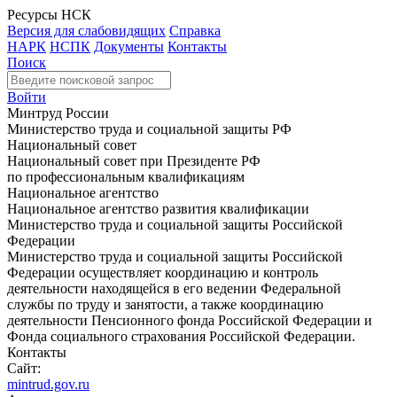
Ресурсы НСК
Версия для слабовидящих
Справка
НАРК
НСПК
Документы
Контакты
Поиск
Войти
Минтруд России
Министерство труда и социальной защиты РФ
Национальный совет
Национальный совет при Президенте РФ
по профессиональным квалификациям
Национальное агентство
Национальное агентство развития квалификации
Министерство труда и социальной защиты Российской
Федерации
Министерство труда и социальной защиты Российской
Федерации осуществляет координацию и контроль
деятельности находящейся в его ведении Федеральной
службы по труду и занятости, а также координацию
деятельности Пенсионного фонда Российской Федерации и
Фонда социального страхования Российской Федерации.
Контакты
Сайт:
mintrud.gov.ru