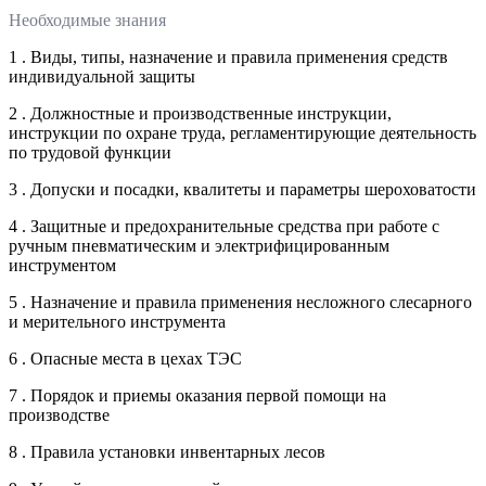
Необходимые знания
1 . Виды, типы, назначение и правила применения средств
индивидуальной защиты
2 . Должностные и производственные инструкции,
инструкции по охране труда, регламентирующие деятельность
по трудовой функции
3 . Допуски и посадки, квалитеты и параметры шероховатости
4 . Защитные и предохранительные средства при работе с
ручным пневматическим и электрифицированным
инструментом
5 . Назначение и правила применения несложного слесарного
и мерительного инструмента
6 . Опасные места в цехах ТЭС
7 . Порядок и приемы оказания первой помощи на
производстве
8 . Правила установки инвентарных лесов