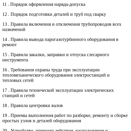
11 . Порядок оформления наряда-допуска
12 . Порядок подготовки деталей и труб под сварку
13 . Правила включения и отключения трубопроводов всех
назначений
14 . Правила вывода парогазотурбинного оборудования в
ремонт
15 . Правила закалки, заправки и отпуска слесарного
инструмента
16 . Требования охраны труда при эксплуатации
тепломеханического оборудования электростанций и
тепловых сетей
17 . Правила технической эксплуатации электрических
станций и сетей
18 . Правила центровки валов
19 . Приемы выполнения работ по разборке, ремонту и сборке
простых узлов и деталей оборудования
20 . Устройство, принцип действия, расположение и