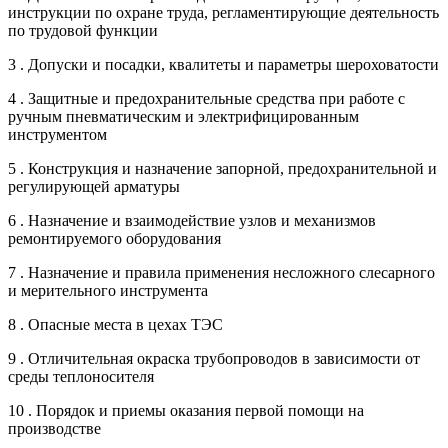
инструкции по охране труда, регламентирующие деятельность
по трудовой функции
3 . Допуски и посадки, квалитеты и параметры шероховатости
4 . Защитные и предохранительные средства при работе с
ручным пневматическим и электрифицированным
инструментом
5 . Конструкция и назначение запорной, предохранительной и
регулирующей арматуры
6 . Назначение и взаимодействие узлов и механизмов
ремонтируемого оборудования
7 . Назначение и правила применения несложного слесарного
и мерительного инструмента
8 . Опасные места в цехах ТЭС
9 . Отличительная окраска трубопроводов в зависимости от
среды теплоносителя
10 . Порядок и приемы оказания первой помощи на
производстве