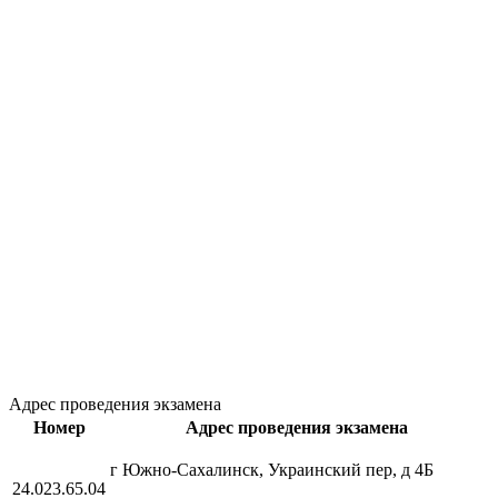
Адрес проведения экзамена
Номер
Адрес проведения экзамена
г Южно-Сахалинск, Украинский пер, д 4Б
24.023.65.04