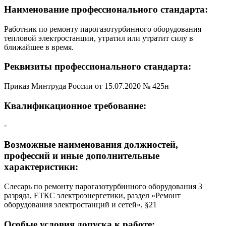
Наименование профессионального стандарта:
Работник по ремонту парогазотурбинного оборудования
тепловой электростанции, утратил или утратит силу в
ближайшее в время.
Реквизиты профессионального стандарта:
Приказ Минтруда России от 15.07.2020 № 425н
Квалификационное требование:
-
Возможные наименования должностей,
профессий и иные дополнительные
характеристики:
Слесарь по ремонту парогазотурбинного оборудования 3
разряда, ЕТКС электроэнергетики, раздел «Ремонт
оборудования электростанций и сетей», §21
Особые условия допуска к работе: