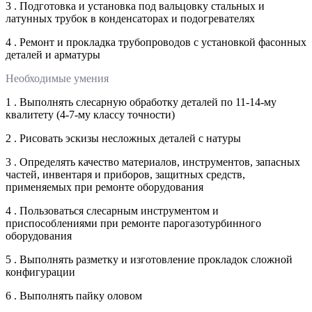
3 . Подготовка и установка под вальцовку стальных и
латунных трубок в конденсаторах и подогревателях
4 . Ремонт и прокладка трубопроводов с установкой фасонных
деталей и арматуры
Необходимые умения
1 . Выполнять слесарную обработку деталей по 11-14-му
квалитету (4-7-му классу точности)
2 . Рисовать эскизы несложных деталей с натуры
3 . Определять качество материалов, инструментов, запасных
частей, инвентаря и приборов, защитных средств,
применяемых при ремонте оборудования
4 . Пользоваться слесарным инструментом и
приспособлениями при ремонте парогазотурбинного
оборудования
5 . Выполнять разметку и изготовление прокладок сложной
конфигурации
6 . Выполнять пайку оловом