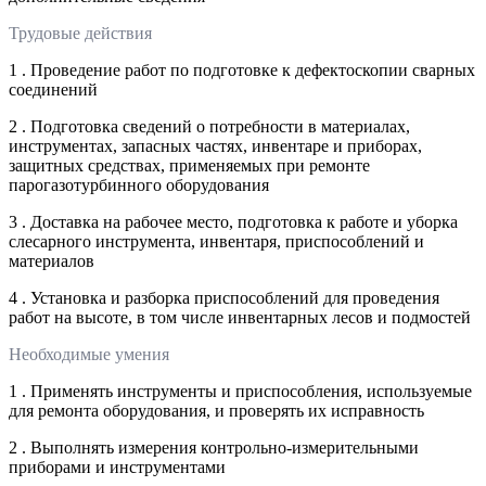
Трудовые действия
1 . Проведение работ по подготовке к дефектоскопии сварных
соединений
2 . Подготовка сведений о потребности в материалах,
инструментах, запасных частях, инвентаре и приборах,
защитных средствах, применяемых при ремонте
парогазотурбинного оборудования
3 . Доставка на рабочее место, подготовка к работе и уборка
слесарного инструмента, инвентаря, приспособлений и
материалов
4 . Установка и разборка приспособлений для проведения
работ на высоте, в том числе инвентарных лесов и подмостей
Необходимые умения
1 . Применять инструменты и приспособления, используемые
для ремонта оборудования, и проверять их исправность
2 . Выполнять измерения контрольно-измерительными
приборами и инструментами